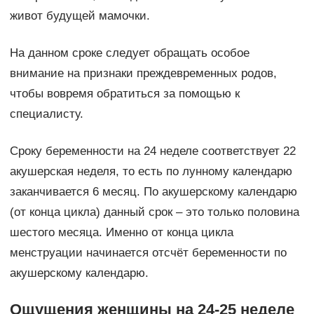
живот будущей мамочки.
На данном сроке следует обращать особое
внимание на признаки преждевременных родов,
чтобы вовремя обратиться за помощью к
специалисту.
Сроку беременности на 24 неделе соответствует 22
акушерская неделя, то есть по лунному календарю
заканчивается 6 месяц. По акушерскому календарю
(от конца цикла) данный срок – это только половина
шестого месяца. Именно от конца цикла
менструации начинается отсчёт беременности по
акушерскому календарю.
Ощущения женщины на 24-25 неделе