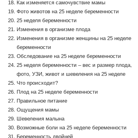
Как изменяется самочувствие мамы
Фото животов на 25 неделе беременности
25 неделя беременности
Изменения в организме плода
Изменения в организме женщины на 25 неделе
беременности
Обследование на 25 неделе беременности
25 неделя беременности – вес и размер плода,
фото, УЗИ, живот и шевеления на 25 неделе
Что происходит?
Плод на 25 неделе беременности
Правильное питание
Ощущения мамы
Шевеления малына
Возможные боли на 25 неделе беременности
Беременность двойней