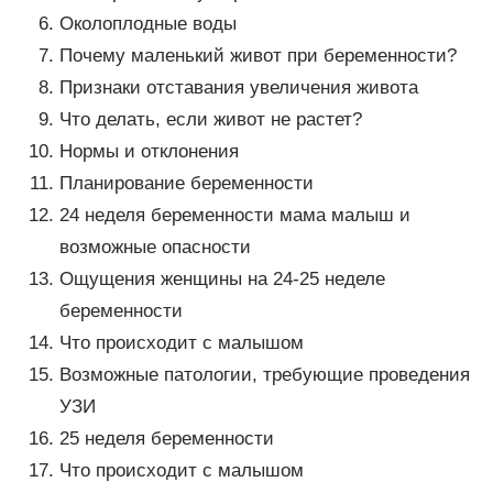
Околоплодные воды
Почему маленький живот при беременности?
Признаки отставания увеличения живота
Что делать, если живот не растет?
Нормы и отклонения
Планирование беременности
24 неделя беременности мама малыш и
возможные опасности
Ощущения женщины на 24-25 неделе
беременности
Что происходит с малышом
Возможные патологии, требующие проведения
УЗИ
25 неделя беременности
Что происходит с малышом