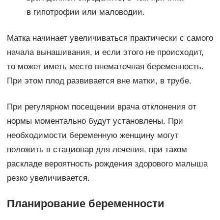
в гипотрофии или маловодии.
Матка начинает увеличиваться практически с самого
начала вынашивания, и если этого не происходит,
то может иметь место внематочная беременность.
При этом плод развивается вне матки, в трубе.
При регулярном посещении врача отклонения от
нормы моментально будут установлены. При
необходимости беременную женщину могут
положить в стационар для лечения, при таком
раскладе вероятность рождения здорового малыша
резко увеличивается.
Планирование беременности