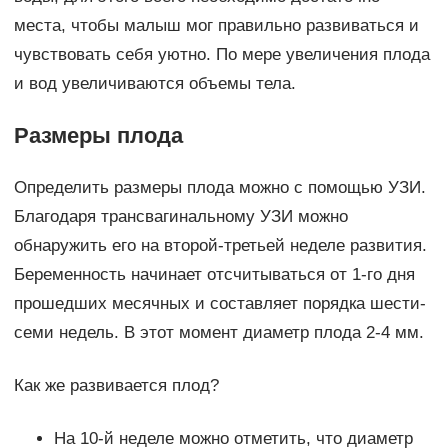
места, чтобы малыш мог правильно развиваться и
чувствовать себя уютно. По мере увеличения плода
и вод увеличиваются объемы тела.
Размеры плода
Определить размеры плода можно с помощью УЗИ.
Благодаря трансвагинальному УЗИ можно
обнаружить его на второй-третьей неделе развития.
Беременность начинает отсчитываться от 1-го дня
прошедших месячных и составляет порядка шести-
семи недель. В этот момент диаметр плода 2-4 мм.
Как же развивается плод?
На 10-й неделе можно отметить, что диаметр