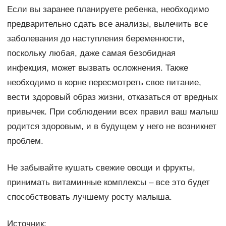
Если вы заранее планируете ребенка, необходимо
предварительно сдать все анализы, вылечить все
заболевания до наступления беременности,
поскольку любая, даже самая безобидная
инфекция, может вызвать осложнения. Также
необходимо в корне пересмотреть свое питание,
вести здоровый образ жизни, отказаться от вредных
привычек. При соблюдении всех правил ваш малыш
родится здоровым, и в будущем у него не возникнет
проблем.
Не забывайте кушать свежие овощи и фрукты,
принимать витаминные комплексы – все это будет
способствовать лучшему росту малыша.
Источник: