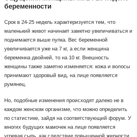
беременности
Срок в 24-25 недель характеризуется тем, что
маленький живот начинает заметно увеличиваться и
поднимается выше пупка. Вес беременной
увеличивается уже на 7 кг, а если женщина
беременна двойней, то на 10 кг. Внешность
женщины также заметно изменяется: кожа и волосы
принимают здоровый вид, на лице появляется
румянец.
Но, подобные изменения происходят далеко не в
каждом женском организме, что можно определить
по статистике, зайдя на соответствующий форум. У
многих будущих мамочек на лице появляется
угревая сыпь, как следствие повышенной жирности