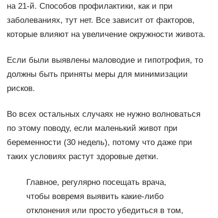
на 21-й. Способов профилактики, как и при
заболеваниях, тут нет. Все зависит от факторов,
которые влияют на увеличение окружности живота.
Если были выявлены маловодие и гипотрофия, то
должны быть приняты меры для минимизации
рисков.
Во всех остальных случаях не нужно волноваться
по этому поводу, если маленький живот при
беременности (30 недель), потому что даже при
таких условиях растут здоровые детки.
Главное, регулярно посещать врача,
чтобы вовремя выявить какие-либо
отклонения или просто убедиться в том,