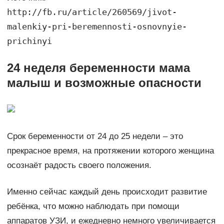
http://fb.ru/article/260569/jivot-
malenkiy-pri-beremennosti-osnovnyie-
prichinyi
24 неделя беременности мама
малыш и возможные опасности
Срок беременности от 24 до 25 недели – это
прекрасное время, на протяжении которого женщина
осознаёт радость своего положения.
Именно сейчас каждый день происходит развитие
ребёнка, что можно наблюдать при помощи
аппаратов УЗИ, и ежедневно немного увеличивается