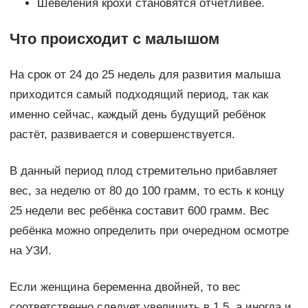
Шевеления крохи становятся отчётливее.
Что происходит с малышом
На срок от 24 до 25 недель для развития малыша
приходится самый подходящий период, так как
именно сейчас, каждый день будущий ребёнок
растёт, развивается и совершенствуется.
В данный период плод стремительно прибавляет
вес, за неделю от 80 до 100 грамм, то есть к концу
25 недели вес ребёнка составит 600 грамм. Вес
ребёнка можно определить при очередном осмотре
на УЗИ.
Если женщина беременна двойней, то вес
соответственно следует увеличить в 1,5, а иногда и