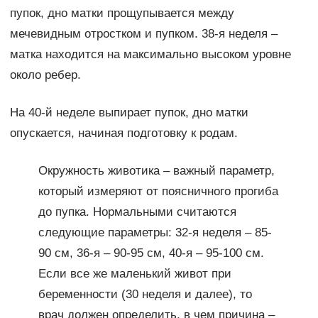
пупок, дно матки прощупывается между
мечевидным отростком и пупком. 38-я неделя –
матка находится на максимально высоком уровне
около ребер.
На 40-й неделе выпирает пупок, дно матки
опускается, начиная подготовку к родам.
Окружность животика – важный параметр,
который измеряют от поясничного прогиба
до пупка. Нормальными считаются
следующие параметры: 32-я неделя – 85-
90 см, 36-я – 90-95 см, 40-я – 95-100 см.
Если все же маленький живот при
беременности (30 неделя и далее), то
врач должен определить, в чем причина –