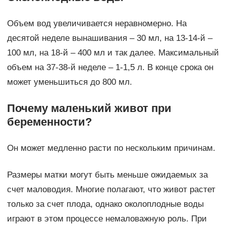
Объем вод увеличивается неравномерно. На
десятой неделе вынашивания – 30 мл, на 13-14-й –
100 мл, на 18-й – 400 мл и так далее. Максимальный
объем на 37-38-й неделе – 1-1,5 л. В конце срока он
может уменьшиться до 800 мл.
Почему маленький живот при
беременности?
Он может медленно расти по нескольким причинам.
Размеры матки могут быть меньше ожидаемых за
счет маловодия. Многие полагают, что живот растет
только за счет плода, однако околоплодные воды
играют в этом процессе немаловажную роль. При