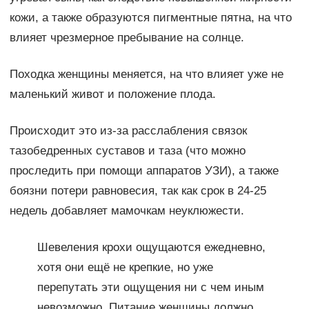
кожи, а также образуются пигментные пятна, на что
влияет чрезмерное пребывание на солнце.
Походка женщины меняется, на что влияет уже не
маленький живот и положение плода.
Происходит это из-за расслабления связок
тазобедренных суставов и таза (что можно
проследить при помощи аппаратов УЗИ), а также
боязни потери равновесия, так как срок в 24-25
недель добавляет мамочкам неуклюжести.
Шевеления крохи ощущаются ежедневно,
хотя они ещё не крепкие, но уже
перепутать эти ощущения ни с чем иным
невозможно. Питание женщины должно