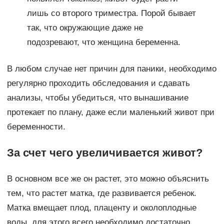
лишь со второго триместра. Порой бывает
так, что окружающие даже не
подозревают, что женщина беременна.
В любом случае нет причин для паники, необходимо
регулярно проходить обследования и сдавать
анализы, чтобы убедиться, что вынашивание
протекает по плану, даже если маленький живот при
беременности.
За счет чего увеличивается живот?
В основном все же он растет, это можно объяснить
тем, что растет матка, где развивается ребенок.
Матка вмещает плод, плаценту и околоплодные
воды, для этого всего необходимо достаточно