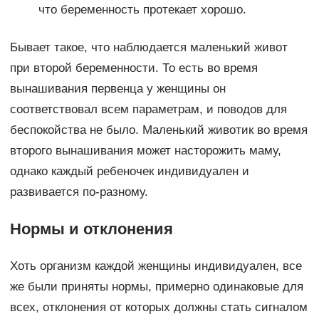
что беременность протекает хорошо.
Бывает такое, что наблюдается маленький живот
при второй беременности. То есть во время
вынашивания первенца у женщины он
соответствовал всем параметрам, и поводов для
беспокойства не было. Маленький животик во время
второго вынашивания может насторожить маму,
однако каждый ребеночек индивидуален и
развивается по-разному.
Нормы и отклонения
Хоть организм каждой женщины индивидуален, все
же были приняты нормы, примерно одинаковые для
всех, отклонения от которых должны стать сигналом