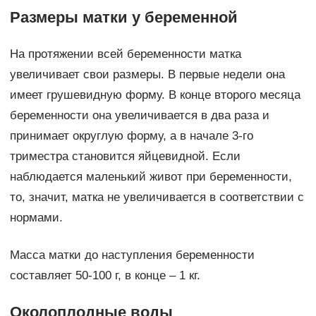
Размеры матки у беременной
На протяжении всей беременности матка
увеличивает свои размеры. В первые недели она
имеет грушевидную форму. В конце второго месяца
беременности она увеличивается в два раза и
принимает округлую форму, а в начале 3-го
триместра становится яйцевидной. Если
наблюдается маленький живот при беременности,
то, значит, матка не увеличивается в соответствии с
нормами.
Масса матки до наступления беременности
составляет 50-100 г, в конце – 1 кг.
Околоплодные воды