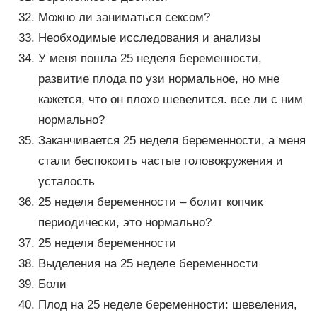
Можно ли заниматься сексом?
Необходимые исследования и анализы
У меня пошла 25 неделя беременности,
развитие плода по узи нормальное, но мне
кажется, что он плохо шевелится. все ли с ним
нормально?
Заканчивается 25 неделя беременности, а меня
стали беспокоить частые головокружения и
усталость
25 неделя беременности – болит копчик
периодически, это нормально?
25 неделя беременности
Выделения на 25 неделе беременности
Боли
Плод на 25 неделе беременности: шевеления,