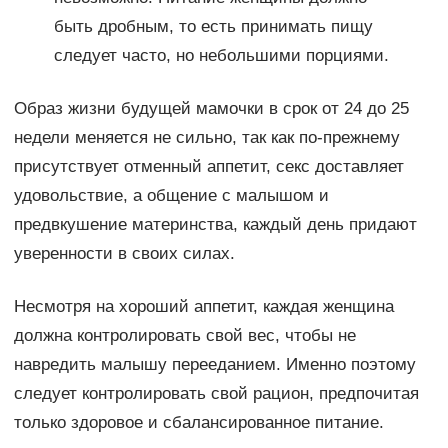
быть дробным, то есть принимать пищу
следует часто, но небольшими порциями.
Образ жизни будущей мамочки в срок от 24 до 25
недели меняется не сильно, так как по-прежнему
присутствует отменный аппетит, секс доставляет
удовольствие, а общение с малышом и
предвкушение материнства, каждый день придают
уверенности в своих силах.
Несмотря на хороший аппетит, каждая женщина
должна контролировать свой вес, чтобы не
навредить малышу перееданием. Именно поэтому
следует контролировать свой рацион, предпочитая
только здоровое и сбалансированное питание.