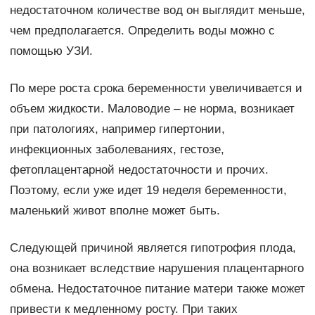
недостаточном количестве вод он выглядит меньше,
чем предполагается. Определить воды можно с
помощью УЗИ.
По мере роста срока беременности увеличивается и
объем жидкости. Маловодие – не норма, возникает
при патологиях, например гипертонии,
инфекционных заболеваниях, гестозе,
фетоплацентарной недостаточности и прочих.
Поэтому, если уже идет 19 неделя беременности,
маленький живот вполне может быть.
Следующей причиной является гипотрофия плода,
она возникает вследствие нарушения плацентарного
обмена. Недостаточное питание матери также может
привести к медленному росту. При таких