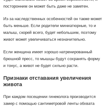
посторонним он может быть даже не заметен.
Из-за наследственных особенностей он также может
быть меньше. Если родители миниатюрные, то и
малыш, скорей всего, будет небольшим, поэтому
живот может увеличиваться незначительно.
Если женщина имеет хорошо натренированный
брюшной пресс, то мышцы будут сохранять форму
и тонус, а живот не будет сильно расти.
Признаки отставания увеличения
живота
При каждом посещении гинеколога производится
замер с помощью сантиметровой ленты обхвата