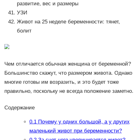
развитие, вес и размеры
УЗИ
Живот на 25 неделе беременности: тянет,
болит
Чем отличается обычная женщина от беременной?
Большинство скажут, что размером живота. Однако
многие готовы им возразить, и это будет тоже
правильно, поскольку не всегда положение заметно.
Содержание
0.1
Почему у одних большой, а у других
маленький живот при беременности?
0.2
За счет чего увеличивается живот?