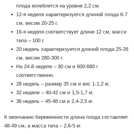
плода колеблется на уровне 2,2 см.
12-я неделя характеризуется длиной плода 6-7
см, весом 20-25 г.
16-я неделя соответствует длине 12 см, массе
тела – 100 г.
20 недель характеризуется длиной плода 25-26
см, весом 280-300 г.
На 24-й неделе – 30 см и 600-680 г
соответственно.
28 недель – размер 35 см и вес 1-1,2 кг.
32 недели – 40-42 см и 1,5-1,7 кг.
36 недель – 45-48 см и 2,4-2,5 кг.
К окончанию беременности длина плода составляет
48-49 см, а масса тела – 2,6-5 кг.