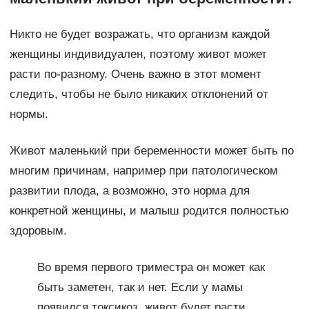
Никто не будет возражать, что организм каждой
женщины индивидуален, поэтому живот может
расти по-разному. Очень важно в этот момент
следить, чтобы не было никаких отклонений от
нормы.
Живот маленький при беременности может быть по
многим причинам, например при патологическом
развитии плода, а возможно, это норма для
конкретной женщины, и малыш родится полностью
здоровым.
Во время первого триместра он может как
быть заметен, так и нет. Если у мамы
появился токсикоз, живот будет расти