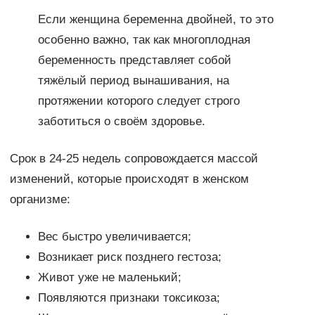
Если женщина беременна двойней, то это
особенно важно, так как многоплодная
беременность представляет собой
тяжёлый период вынашивания, на
протяжении которого следует строго
заботиться о своём здоровье.
Срок в 24-25 недель сопровождается массой
изменений, которые происходят в женском
организме:
Вес быстро увеличивается;
Возникает риск позднего гестоза;
Живот уже не маленький;
Появляются признаки токсикоза;