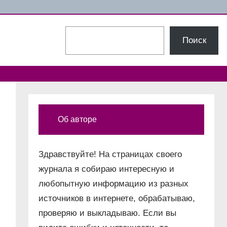
Поиск
Поиск
Об авторе
Здравствуйте! На страницах своего
журнала я собираю интересную и
любопытную информацию из разных
источников в интернете, обрабатываю,
проверяю и выкладываю. Если вы