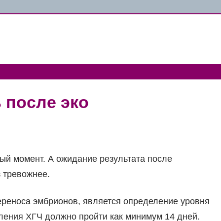
 после эко
ый момент. А ожидание результата после
 тревожнее.
реноса эмбрионов, является определение уровня
ления ХГЧ должно пройти как минимум 14 дней.