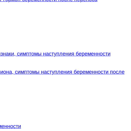
изнаки, симптомы наступления беременности
иона, симптомы наступления беременности после
менности