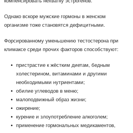
компенсировать нехватку эстрогенов.
Однако вскоре мужские гормоны в женском
организме тоже становятся дефицитными.
Форсированному уменьшению тестостерона при
климаксе среди прочих факторов способствуют:
пристрастие к жёстким диетам, бедным
холестерином, витаминами и другими
необходимыми нутриентами;
обилие углеводов в меню;
малоподвижный образ жизни;
ожирение;
курение и злоупотребление алкоголем;
применение гормональных медикаментов,