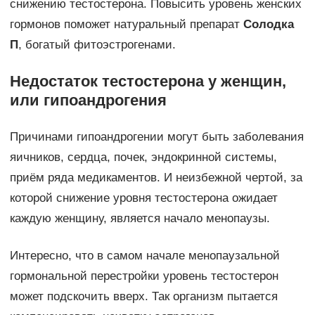
снижению тестостерона. Повысить уровень женских
гормонов поможет натуральный препарат
Солодка
П
, богатый фитоэстрогенами.
Недостаток тестостерона у женщин
,
или гипоандрогения
Причинами гипоандрогении могут быть заболевания
яичников, сердца, почек, эндокринной системы,
приём ряда медикаментов. И неизбежной чертой, за
которой снижение уровня тестостерона ожидает
каждую женщину, является начало менопаузы.
Интересно, что в самом начале менопаузальной
гормональной перестройки уровень тестостерон
может подскочить вверх. Так организм пытается