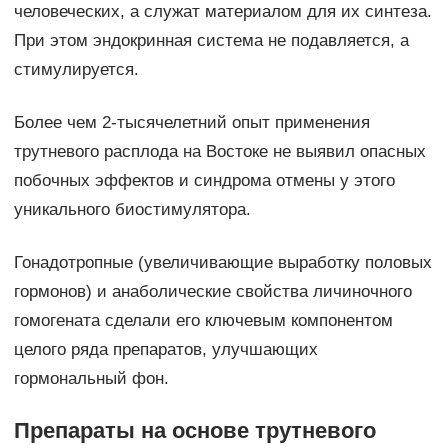
человеческих, а служат материалом для их синтеза.
При этом эндокринная система не подавляется, а
стимулируется.
Более чем 2-тысячелетний опыт применения
трутневого расплода на Востоке не выявил опасных
побочных эффектов и синдрома отмены у этого
уникального биостимулятора.
Гонадотропные (увеличивающие выработку половых
гормонов) и анаболические свойства личиночного
гомогената сделали его ключевым компонентом
целого ряда препаратов, улучшающих
гормональный фон.
Препараты на основе трутневого