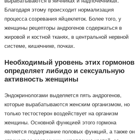
вырабатываются в яичниках и надпочечниках.
Благодаря этому происходит нормализация
процесса созревания яйцеклеток. Более того, у
женщины рецепторы андрогенов содержаться в
жировой и костной тканях, в центральной нервной
системе, кишечнике, почках.
Необходимый уровень этих гормонов
определяет либидо и сексуальную
активность женщины
Эндокринологами выделяется пять андрогенов,
которые вырабатываются женским организмом, но
только тестостерон воздействует на организм
женщины. Основной функцией этого гормона
является поддержание половых функций, а также он