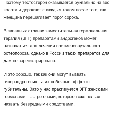
Поэтому тестостерон оказывается буквально на вес
золота и дорожает с каждым годом после того, как
женщина перешагивает порог сорока.
В западных странах заместительная гормональная
терапия (ЗГТ) препаратами андрогенов может
назначаться для лечения постменопаузального
остеопороза, однако в России таких препаратов для
дам не зарегистрировано.
И это хорошо, так как они могут вызвать
гиперандрогению, а их побочные эффекты
губительны. Зато у нас практикуется ЗГТ женскими
гормонами – эстрогенами, которые тоже нельзя
назвать безвредными средствами.