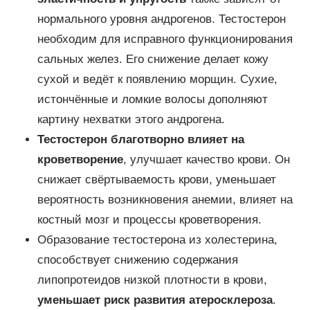
нормального уровня андрогенов. Тестостерон
необходим для исправного функционирования
сальных желез. Его снижение делает кожу
сухой и ведёт к появлению морщин. Сухие,
истончённые и ломкие волосы дополняют
картину нехватки этого андрогена.
Тестостерон благотворно влияет на
кроветворение
, улучшает качество крови. Он
снижает свёртываемость крови, уменьшает
вероятность возникновения анемии, влияет на
костный мозг и процессы кроветворения.
Образование тестостерона из холестерина,
способствует снижению содержания
липопротеидов низкой плотности в крови,
уменьшает риск развития атеросклероза
.