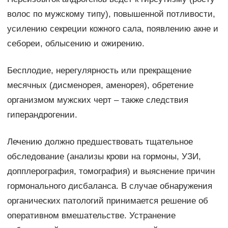
волос по мужскому типу), повышенной потливости,
усилению секреции кожного сала, появлению акне и
себореи, облысению и ожирению.
Бесплодие, нерегулярность или прекращение
месячных (дисменорея, аменорея), обретение
организмом мужских черт – также следствия
гиперандрогении.
Лечению должно предшествовать тщательное
обследование (анализы крови на гормоны, УЗИ,
допплерография, томография) и выяснение причин
гормонального дисбаланса. В случае обнаружения
органических патологий принимается решение об
оперативном вмешательстве. Устранение