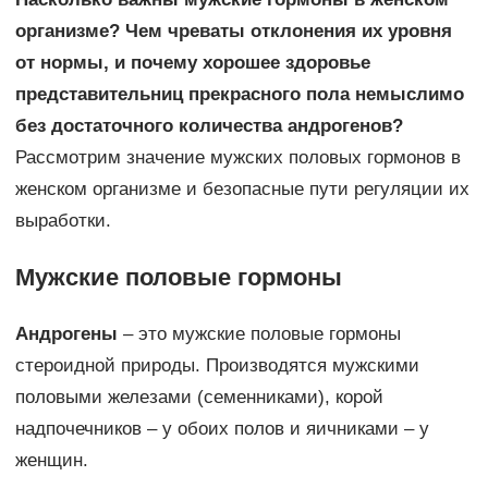
организме? Чем чреваты отклонения их уровня
от нормы, и почему хорошее здоровье
представительниц прекрасного пола немыслимо
без достаточного количества андрогенов?
Рассмотрим значение мужских половых гормонов в
женском организме и безопасные пути регуляции их
выработки.
Мужские половые гормоны
Андрогены
– это мужские половые гормоны
стероидной природы. Производятся мужскими
половыми железами (семенниками), корой
надпочечников – у обоих полов и яичниками – у
женщин.