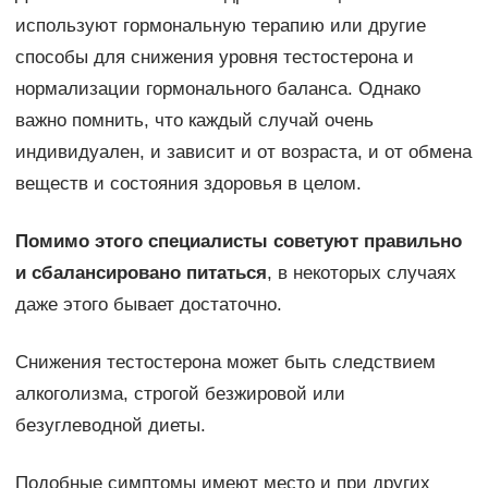
используют гормональную терапию или другие
способы для снижения уровня тестостерона и
нормализации гормонального баланса. Однако
важно помнить, что каждый случай очень
индивидуален, и зависит и от возраста, и от обмена
веществ и состояния здоровья в целом.
Помимо этого специалисты советуют правильно
и сбалансировано питаться
, в некоторых случаях
даже этого бывает достаточно.
Снижения тестостерона может быть следствием
алкоголизма, строгой безжировой или
безуглеводной диеты.
Подобные симптомы имеют место и при других