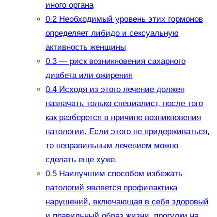
иного органа
0.2
Необходимый уровень этих гормонов
определяет либидо и сексуальную
активность женщины
0.3
— риск возникновения сахарного
диабета или ожирения
0.4
Исходя из этого лечение должен
назначать только специалист, после того
как разберется в причине возникновения
патологии. Если этого не придерживаться,
то неправильным лечением можно
сделать еще хуже.
0.5
Наилучшим способом избежать
патологий является профилактика
нарушений, включающая в себя здоровый
и правильный образ жизни, прогулки на