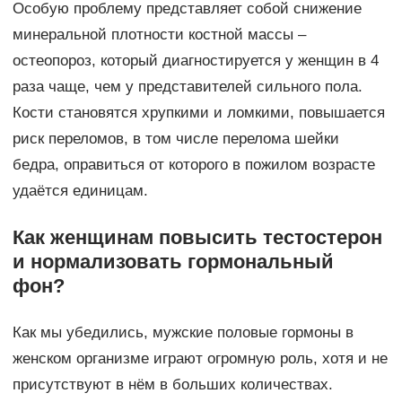
Особую проблему представляет собой снижение
минеральной плотности костной массы –
остеопороз, который диагностируется у женщин в 4
раза чаще, чем у представителей сильного пола.
Кости становятся хрупкими и ломкими, повышается
риск переломов, в том числе перелома шейки
бедра, оправиться от которого в пожилом возрасте
удаётся единицам.
Как женщинам повысить тестостерон
и нормализовать гормональный
фон?
Как мы убедились, мужские половые гормоны в
женском организме играют огромную роль, хотя и не
присутствуют в нём в больших количествах.