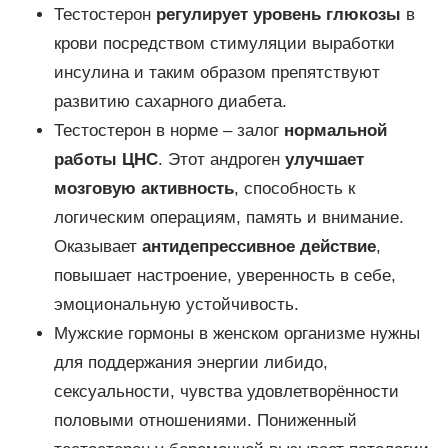
Тестостерон
регулирует уровень глюкозы
в
крови посредством стимуляции выработки
инсулина и таким образом препятствуют
развитию сахарного диабета.
Тестостерон в норме – залог
нормальной
работы ЦНС
. Этот андроген
улучшает
мозговую активность
, способность к
логическим операциям, память и внимание.
Оказывает
антидепрессивное действие
,
повышает настроение, уверенность в себе,
эмоциональную устойчивость.
Мужские гормоны в женском организме нужны
для поддержания энергии либидо,
сексуальности, чувства удовлетворённости
половыми отношениями. Пониженный