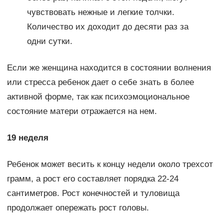
чувствовать нежные и легкие толчки.
Количество их доходит до десяти раз за
одни сутки.
Если же женщина находится в состоянии волнения
или стресса ребенок дает о себе знать в более
активной форме, так как психоэмоциональное
состояние матери отражается на нем.
19 неделя
Ребенок может весить к концу недели около трехсот
грамм, а рост его составляет порядка 22-24
сантиметров. Рост конечностей и туловища
продолжает опережать рост головы.