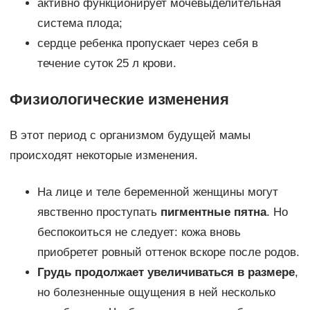
активно функционирует мочевыделительная
система плода;
сердце ребенка пропускает через себя в
течение суток 25 л крови.
Физиологические изменения
В этот период с организмом будущей мамы
происходят некоторые изменения.
На лице и теле беременной женщины могут
явственно проступать
пигментные пятна
. Но
беспокоиться не следует: кожа вновь
приобретет ровный оттенок вскоре после родов.
Грудь продолжает увеличиваться в размере
,
но болезненные ощущения в ней несколько