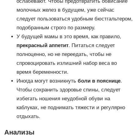
ослабевают. Чтобы предотвратить обвисание
молочных желез в будущем, уже сейчас
следует пользоваться удобным бюстгальтером,
подобранным строго по размеру.
У будущей мамы в это время, как правило,
прекрасный аппетит
. Питаться следует
полноценно, но не переедать, чтобы не
спровоцировать излишний набор веса во
время беременности.
Иногда могут возникнуть
боли в пояснице
.
Чтобы сохранить здоровье спины, следует
избегать ношения неудобной обуви на
каблуках, не поднимать тяжести и регулярно
отдыхать.
Анализы