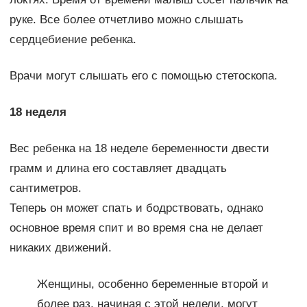
руке. Все более отчетливо можно слышать
сердцебиение ребенка.
Врачи могут слышать его с помощью стетоскопа.
18 неделя
Вес ребенка на 18 неделе беременности двести
грамм и длина его составляет двадцать
сантиметров.
Теперь он может спать и бодрствовать, однако
основное время спит и во время сна не делает
никаких движений.
Женщины, особенно беременные второй и
более раз, начиная с этой недели, могут