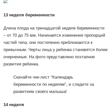
13 неделя беременности
Длина плода на тринадцатой неделе беременности
– от 70 до 75 мм. Начинается изменение пропорций
частей тела, они постепенно приближаются к
привычным. Черты лица у ребенка становятся более
очерченные. На фото представлено поэтапное
развитие ребенка.
Скачайте чек-лист “Календарь
беременности по неделям”, и следите за
развитием своего малыша!
14 неделя