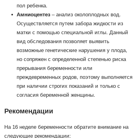
пол ребенка.
Амниоцентез
– анализ околоплодных вод.
Осуществляется путем забора жидкости из
матки с помощью специальной иглы. Данный
вид обследования позволяет выявить
возможные генетические нарушения у плода,
но сопряжен с определенной степенью риска
прерывания беременности или
преждевременных родов, поэтому выполняется
при наличии строгих показаний и только с
согласия беременной женщины.
Рекомендации
На 16 неделе беременности обратите внимание на
следующие рекомендации: