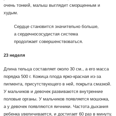
очень тонкий, малыш выглядит сморщенным и
худым.
Сердце становится значительно больше,
а сердечнососудистая система
продолжает совершенствоваться.
23 неделя
Длина тельца составляет около 30 см., а его масса
порядка 500 г. Кожица плода ярко-красная из-за
пигмента, присутствующего в ней, покрыта смазкой.
У мальчиков и девочек развиваются внутренние
половые органы. У мальчиков появляется мошонка,
а у девочек появляются яичники. Частота дыхания
ребенка увеличивается, и достигает 60 раз в минуту.