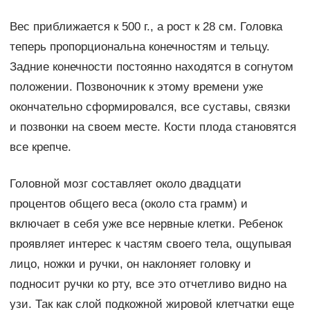
Вес приближается к 500 г., а рост к 28 см. Головка
теперь пропорциональна конечностям и тельцу.
Задние конечности постоянно находятся в согнутом
положении. Позвоночник к этому времени уже
окончательно сформировался, все суставы, связки
и позвонки на своем месте. Кости плода становятся
все крепче.
Головной мозг составляет около двадцати
процентов общего веса (около ста грамм) и
включает в себя уже все нервные клетки. Ребенок
проявляет интерес к частям своего тела, ощупывая
лицо, ножки и ручки, он наклоняет головку и
подносит ручки ко рту, все это отчетливо видно на
узи. Так как слой подкожной жировой клетчатки еще