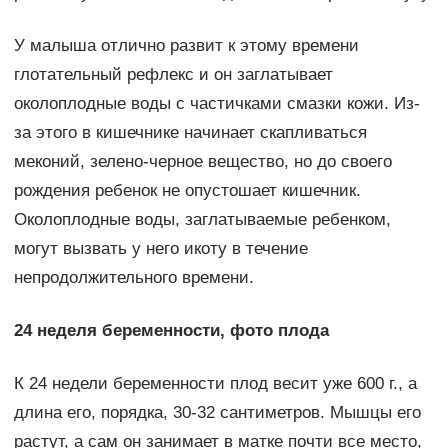
У малыша отлично развит к этому времени
глотательный рефлекс и он заглатывает
околоплодные воды с частичками смазки кожи. Из-
за этого в кишечнике начинает скапливаться
меконий, зелено-черное вещество, но до своего
рождения ребенок не опустошает кишечник.
Околоплодные воды, заглатываемые ребенком,
могут вызвать у него икоту в течение
непродолжительного времени.
24 неделя беременности, фото плода
К 24 недели беременности плод весит уже 600 г., а
длина его, порядка, 30-32 сантиметров. Мышцы его
растут, а сам он занимает в матке почти все место,