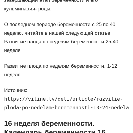
завершающий этап беременности и его
кульминация- роды.
О последнем периоде беременности с 25 по 40
неделю, читайте в нашей следующей статье
Развитие плода по неделям беременности 25-40
неделя
Развитие плода по неделям беременности. 1-12
неделя
Источник:
https://viline.tv/deti/article/razvitie-
ploda-po-nedelam-beremennosti-13-24-nedela
16 неделя беременности.
Календарь беременности 16