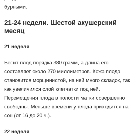
бурными.
21-24 недели. Шестой акушерский
месяц
21 неделя
Весит плод порядка 380 грамм, а длина его
составляет около 270 миллиметров. Кожа плода
становится морщинистой, на ней много складок, так
как увеличился слой клетчатки под ней.
Перемещения плода в полости матки совершенно
свободны. Меньше времени у плода приходится на
сон (от 16 до 20 ч.).
22 неделя