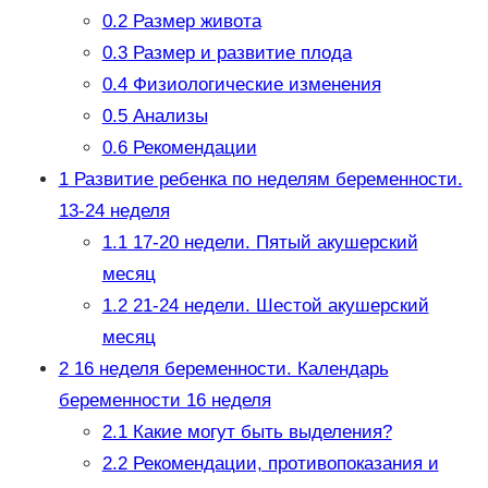
0.2
Размер живота
0.3
Размер и развитие плода
0.4
Физиологические изменения
0.5
Анализы
0.6
Рекомендации
1
Развитие ребенка по неделям беременности.
13-24 неделя
1.1
17-20 недели. Пятый акушерский
месяц
1.2
21-24 недели. Шестой акушерский
месяц
2
16 неделя беременности. Календарь
беременности 16 неделя
2.1
Какие могут быть выделения?
2.2
Рекомендации, противопоказания и