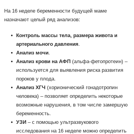
На 16 неделе беременности будущей маме
назначают целый ряд анализов:
Контроль массы тела, размера живота и
артериального давления
.
Анализ мочи
.
Анализ крови на АФП
(альфа-фетопротеин) –
используется для выявления риска развития
пороков у плода.
Анализ ХГЧ
(хорионический гонадотропин
человека) – позволяет определить некоторые
возможные нарушения, в том числе замершую
беременность.
УЗИ
– с помощью ультразвукового
исследования на 16 неделе можно определить