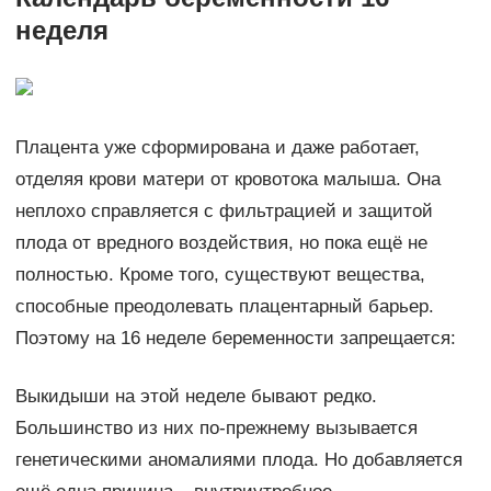
неделя
Плацента уже сформирована и даже работает,
отделяя крови матери от кровотока малыша. Она
неплохо справляется с фильтрацией и защитой
плода от вредного воздействия, но пока ещё не
полностью. Кроме того, существуют вещества,
способные преодолевать плацентарный барьер.
Поэтому на 16 неделе беременности запрещается:
Выкидыши на этой неделе бывают редко.
Большинство из них по-прежнему вызывается
генетическими аномалиями плода. Но добавляется