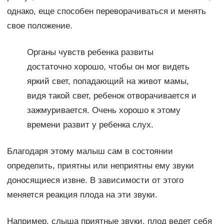
однако, еще способен переворачиваться и менять
свое положение.
Органы чувств ребенка развиты
достаточно хорошо, чтобы он мог видеть
яркий свет, попадающий на живот мамы,
видя такой свет, ребенок отворачивается и
зажмуривается. Очень хорошо к этому
времени развит у ребенка слух.
Благодаря этому малыш сам в состоянии
определить, приятны или неприятны ему звуки
доносящиеся извне. В зависимости от этого
меняется реакция плода на эти звуки.
Например, слыша приятные звуки, плод ведет себя