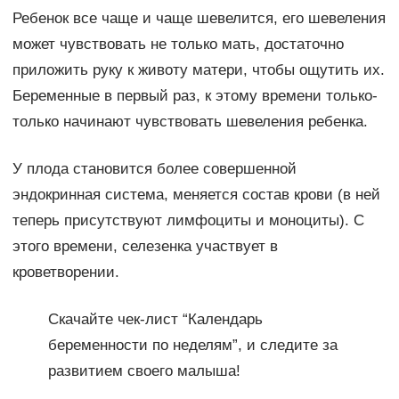
Ребенок все чаще и чаще шевелится, его шевеления
может чувствовать не только мать, достаточно
приложить руку к животу матери, чтобы ощутить их.
Беременные в первый раз, к этому времени только-
только начинают чувствовать шевеления ребенка.
У плода становится более совершенной
эндокринная система, меняется состав крови (в ней
теперь присутствуют лимфоциты и моноциты). С
этого времени, селезенка участвует в
кроветворении.
Скачайте чек-лист “Календарь
беременности по неделям”, и следите за
развитием своего малыша!