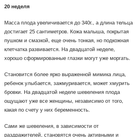
20 неделя
Масса плода увеличивается до 340г., а длина тельца
достигает 25 сантиметров. Кожа малыша, покрытая
пушком и смазкой, еще очень тонкая, но подкожная
клетчатка развивается. На двадцатой неделе,
хорошо сформированные глазки могут уже моргать.
Становится более ярко выраженной мимика лица,
ребенок улыбается, зажмуривается, может хмурить
бровки. На двадцатой неделе шевеления плода
ощущают уже все женщины, независимо от того,
какая по счету у них беременность.
Сами же шевеления, в зависимости от
раздражителей, становятся очень активными и