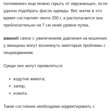
положение» еще можно скрыть от окружающих, если
удачно подобрать фасон одежды. Вес матки в это
время составляет около 250 г, а располагается она
приблизительно на 7 см ниже уровня пупка.
важно
В связи с увеличением давления на кишечник
у женщины могут возникнуть некоторые проблемы с
пищеварением.
Среди них могут проявляться:
вздутие живота;
запор;
изжога.
Такое состояние необходимо корректировать с