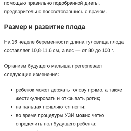
помощью правильно подобранной диеты,
предварительно посоветовавшись с врачом.
Размер и развитие плода
На 16 неделе беременности длина туловища плода
составляет 10,8-11,6 см, а вес — от 80 до 100 г.
Организм будущего малыша претерпевает
следующие изменения:
ребенок может держать голову прямо, а также
жестикулировать и открывать ротик;
на пальцах появляются ногти;
во время процедуры УЗИ можно четко
определить пол будущего ребенка;