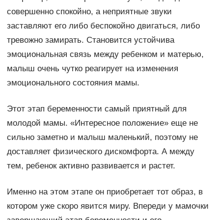
совершенно спокойно, а неприятные звуки
заставляют его либо беспокойно двигаться, либо
тревожно замирать. Становится устойчива
эмоциональная связь между ребенком и матерью,
малыш очень чутко реагирует на изменения
эмоционального состояния мамы.
Этот этап беременности самый приятный для
молодой мамы. «Интересное положение» еще не
сильно заметно и малыш маленький, поэтому не
доставляет физического дискомфорта. А между
тем, ребенок активно развивается и растет.
Именно на этом этапе он приобретает тот образ, в
котором уже скоро явится миру. Впереди у мамочки