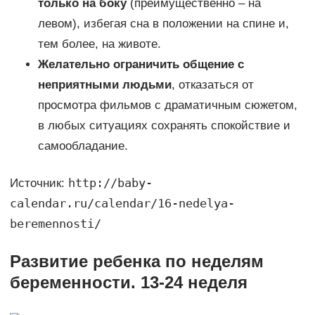
только на боку
(преимущественно – на
левом), избегая сна в положении на спине и,
тем более, на животе.
Желательно ограничить общение с
неприятными людьми
, отказаться от
просмотра фильмов с драматичным сюжетом,
в любых ситуациях сохранять спокойствие и
самообладание.
http://baby-
Источник:
calendar.ru/calendar/16-nedelya-
beremennosti/
Развитие ребенка по неделям
беременности. 13-24 неделя