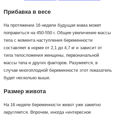
Прибавка в весе
На протяжении 16 недели будущая мама может
поправиться на 450-550 г. Общее увеличение массы
тела с момента наступления беременности
составляет в норме от 2,1 до 4,7 кг и зависит от
типа телосложения женщины, первоначальной
массы тела и других факторов. Разумеется, в
случае многоплодной беременности этот показатель
будет несколько выше.
Размер живота
На 16 неделе беременности живот уже заметно
округляется. Впрочем, иногда «интересное