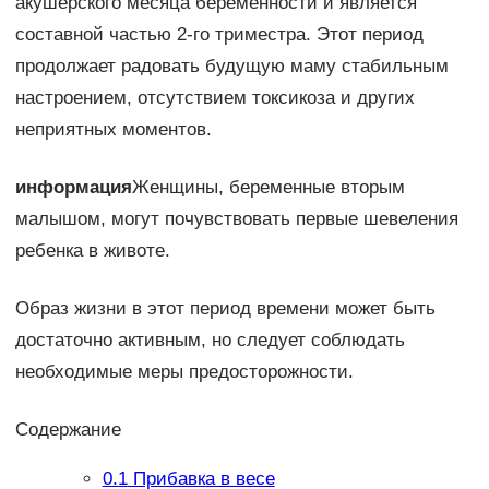
акушерского месяца беременности и является
составной частью 2-го триместра. Этот период
продолжает радовать будущую маму стабильным
настроением, отсутствием токсикоза и других
неприятных моментов.
информация
Женщины, беременные вторым
малышом, могут почувствовать первые шевеления
ребенка в животе.
Образ жизни в этот период времени может быть
достаточно активным, но следует соблюдать
необходимые меры предосторожности.
Содержание
0.1
Прибавка в весе