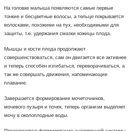
На головке малыша появляются самые первые
тонкие и бесцветные волосы, а тельце покрывается
волосками, похожими на пух, необходимыми для
защиты, т.е. удержания смазки кожицы плода.
Мышцы и кости плода продолжают
совершенствоваться, сам он двигается все активнее
и теперь способен изгибаться, переворачиваться, а
так же совершать движения, напоминающие
плавание.
Завершается формирование мочеточников,
мочевого пузыря и почек, теперь организм выделяет
мочу в околоплодные воды.
Продолжается формирование эндокринной системы.