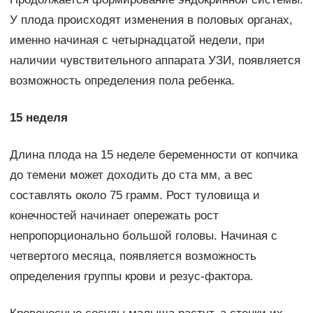
У плода происходят изменения в половых органах,
именно начиная с четырнадцатой недели, при
наличии чувствительного аппарата УЗИ, появляется
возможность определения пола ребенка.
15 неделя
Длина плода на 15 неделе беременности от копчика
до темени может доходить до ста мм, а вес
составлять около 75 грамм. Рост туловища и
конечностей начинает опережать рост
непропорционально большой головы. Начиная с
четвертого месяца, появляется возможность
определения группы крови и резус-фактора.