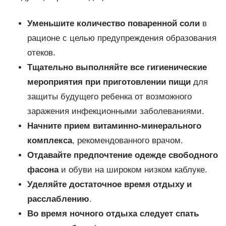
Уменьшите количество поваренной соли
в
рационе с целью предупреждения образования
отеков.
Тщательно выполняйте все гигиенические
мероприятия при приготовлении пищи
для
защиты будущего ребенка от возможного
заражения инфекционными заболеваниями.
Начните прием витаминно-минерального
комплекса
, рекомендованного врачом.
Отдавайте предпочтение одежде свободного
фасона
и обуви на широком низком каблуке.
Уделяйте достаточное время отдыху и
расслаблению
.
Во время ночного отдыха следует спать