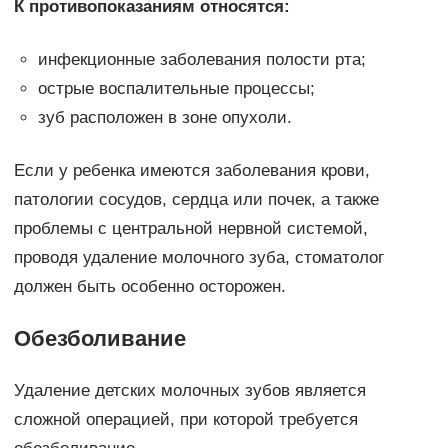
К противопоказаниям относятся:
инфекционные заболевания полости рта;
острые воспалительные процессы;
зуб расположен в зоне опухоли.
Если у ребенка имеются заболевания крови,
патологии сосудов, сердца или почек, а также
проблемы с центральной нервной системой,
проводя удаление молочного зуба, стоматолог
должен быть особенно осторожен.
Обезболивание
Удаление детских молочных зубов является
сложной операцией, при которой требуется