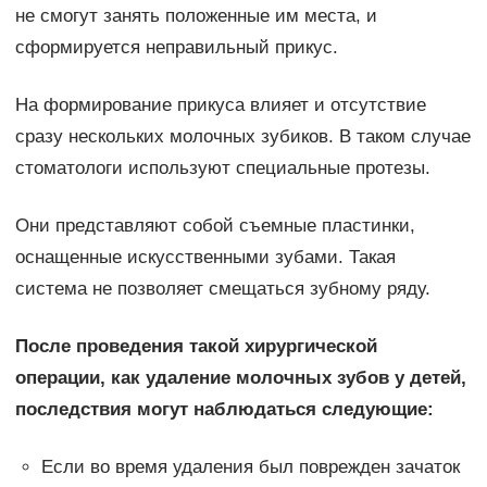
не смогут занять положенные им места, и
сформируется неправильный прикус.
На формирование прикуса влияет и отсутствие
сразу нескольких молочных зубиков. В таком случае
стоматологи используют специальные протезы.
Они представляют собой съемные пластинки,
оснащенные искусственными зубами. Такая
система не позволяет смещаться зубному ряду.
После проведения такой хирургической
операции, как удаление молочных зубов у детей,
последствия могут наблюдаться следующие:
Если во время удаления был поврежден зачаток