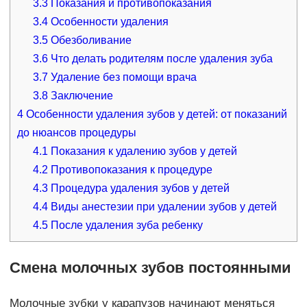
3.3
Показания и противопоказания
3.4
Особенности удаления
3.5
Обезболивание
3.6
Что делать родителям после удаления зуба
3.7
Удаление без помощи врача
3.8
Заключение
4
Особенности удаления зубов у детей: от показаний
до нюансов процедуры
4.1
Показания к удалению зубов у детей
4.2
Противопоказания к процедуре
4.3
Процедура удаления зубов у детей
4.4
Виды анестезии при удалении зубов у детей
4.5
После удаления зуба ребенку
Смена молочных зубов постоянными
Молочные зубки у карапузов начинают меняться