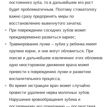
постоянного зуба, то в дальнейшем его рост
будет проблематичным. Поэтому стоматологу
важно сразу предпринять меры по
восстановлению вывихнутого зачатка;
При повреждении соседних зубов может
преждевременно развиться кариес;
Травмирование лунки – зубик у ребенка имеет
хрупкие корни, и они могут обломиться. При
поиске и дальнейшем извлечении этих обломков
одно неосторожное движение врача может
привести к повреждению лунки и развитию
воспалительного процесса;
Во время экстракции врач может случайно
провести удаление нерва молочных зубов.
Нарушение кровообращения зубика и
постепенному его отмиранию — последствия