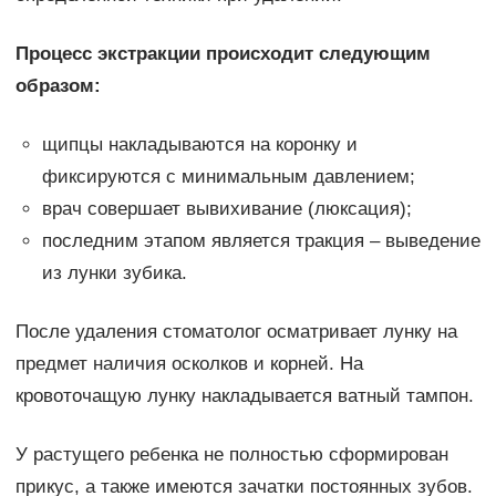
Процесс экстракции происходит следующим
образом:
щипцы накладываются на коронку и
фиксируются с минимальным давлением;
врач совершает вывихивание (люксация);
последним этапом является тракция – выведение
из лунки зубика.
После удаления стоматолог осматривает лунку на
предмет наличия осколков и корней. На
кровоточащую лунку накладывается ватный тампон.
У растущего ребенка не полностью сформирован
прикус, а также имеются зачатки постоянных зубов.