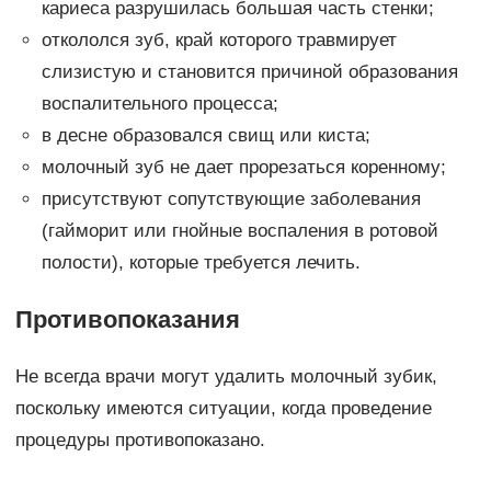
кариеса разрушилась большая часть стенки;
откололся зуб, край которого травмирует
слизистую и становится причиной образования
воспалительного процесса;
в десне образовался свищ или киста;
молочный зуб не дает прорезаться коренному;
присутствуют сопутствующие заболевания
(гайморит или гнойные воспаления в ротовой
полости), которые требуется лечить.
Противопоказания
Не всегда врачи могут удалить молочный зубик,
поскольку имеются ситуации, когда проведение
процедуры противопоказано.