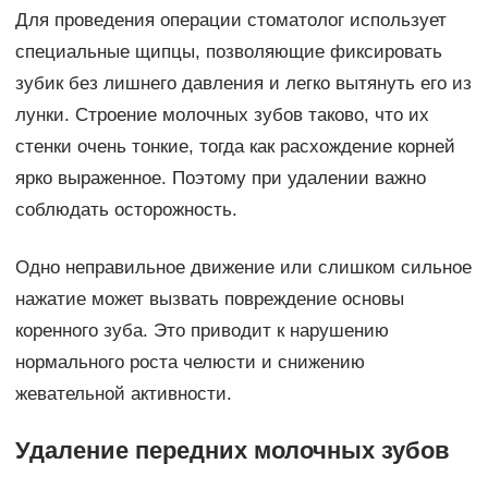
Для проведения операции стоматолог использует
специальные щипцы, позволяющие фиксировать
зубик без лишнего давления и легко вытянуть его из
лунки. Строение молочных зубов таково, что их
стенки очень тонкие, тогда как расхождение корней
ярко выраженное. Поэтому при удалении важно
соблюдать осторожность.
Одно неправильное движение или слишком сильное
нажатие может вызвать повреждение основы
коренного зуба. Это приводит к нарушению
нормального роста челюсти и снижению
жевательной активности.
Удаление передних молочных зубов