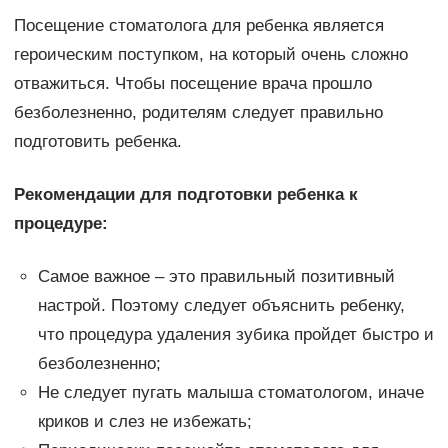
Посещение стоматолога для ребенка является
героическим поступком, на который очень сложно
отважиться. Чтобы посещение врача прошло
безболезненно, родителям следует правильно
подготовить ребенка.
Рекомендации для подготовки ребенка к
процедуре:
Самое важное – это правильный позитивный
настрой. Поэтому следует объяснить ребенку,
что процедура удаления зубика пройдет быстро и
безболезненно;
Не следует пугать малыша стоматологом, иначе
криков и слез не избежать;