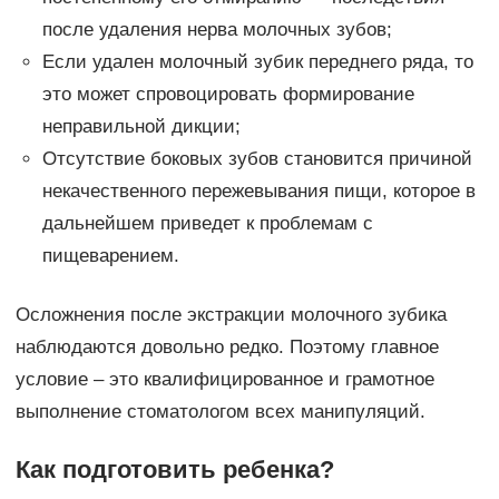
после удаления нерва молочных зубов;
Если удален молочный зубик переднего ряда, то
это может спровоцировать формирование
неправильной дикции;
Отсутствие боковых зубов становится причиной
некачественного пережевывания пищи, которое в
дальнейшем приведет к проблемам с
пищеварением.
Осложнения после экстракции молочного зубика
наблюдаются довольно редко. Поэтому главное
условие – это квалифицированное и грамотное
выполнение стоматологом всех манипуляций.
Как подготовить ребенка?