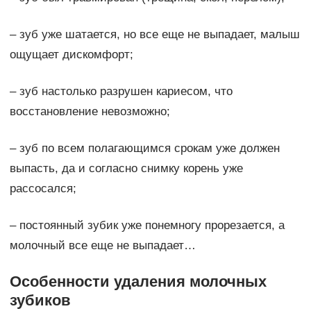
– зуб уже шатается, но все еще не выпадает, малыш
ощущает дискомфорт;
– зуб настолько разрушен кариесом, что
восстановление невозможно;
– зуб по всем полагающимся срокам уже должен
выпасть, да и согласно снимку корень уже
рассосался;
– постоянный зубик уже понемногу прорезается, а
молочный все еще не выпадает…
Особенности удаления молочных
зубиков