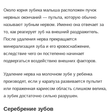
Около корня зубика малыша расположен пучок
нервных окончаний — пульпа, которую обычно
называют зубным нервом. Именно она отвечает за
то, как реагирует зуб на внешний раздражитель.
После удаления нерва прекращается
минерализация зуба и его кровоснабжение,
вследствие чего он постепенно начинает
подвергаться воздействию внешних факторов.
Удаление нерва на молочном зубе у ребенка
производят, если у карапуза развивается пульпит
или пораженная кариесом область слишком велика,
а зубик достаточно сильно разрушен.
Серебрение зубов