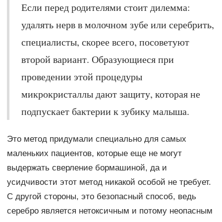
Если перед родителями стоит дилемма:
удалять нерв в молочном зубе или серебрить,
специалисты, скорее всего, посоветуют
второй вариант. Образующиеся при
проведении этой процедуры
микрокристаллы дают защиту, которая не
подпускает бактерии к зубику малыша.
Это метод придумали специально для самых
маленьких пациентов, которые еще не могут
выдержать сверление бормашиной, да и
усидчивости этот метод никакой особой не требует.
С другой стороны, это безопасный способ, ведь
серебро является нетоксичным и потому неопасным