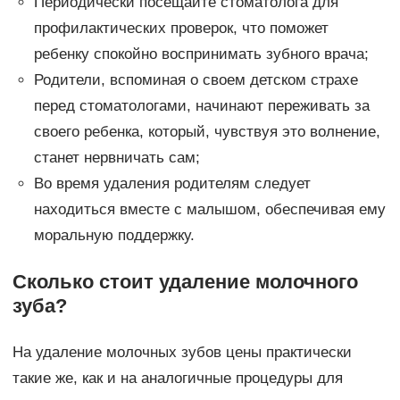
Периодически посещайте стоматолога для
профилактических проверок, что поможет
ребенку спокойно воспринимать зубного врача;
Родители, вспоминая о своем детском страхе
перед стоматологами, начинают переживать за
своего ребенка, который, чувствуя это волнение,
станет нервничать сам;
Во время удаления родителям следует
находиться вместе с малышом, обеспечивая ему
моральную поддержку.
Сколько стоит удаление молочного
зуба?
На удаление молочных зубов цены практически
такие же, как и на аналогичные процедуры для