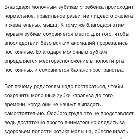
Благодаря молочным зубикам у ребенка происходит
нормальное, правильное развитие лицевого скелета
и жевательных мышц. К тому же благодаря этим
первым зубкам сохраняется место для того, чтобы
впоследствии безо всяких аномалий прорезались
постоянные. Благодаря молочным зубкам
определяется месторасположение в полости рта
постоянных и сохраняется баланс пространства.
Вот почему родителям надо постараться, чтобы
сохранить молочные зубки карапуза до того
времени, когда они не начнут выпадать
самостоятельно. Особого труда это не представляет,
ведь достаточно просто внимательно следить за
здоровьем полости ротика малыша, обеспечивать