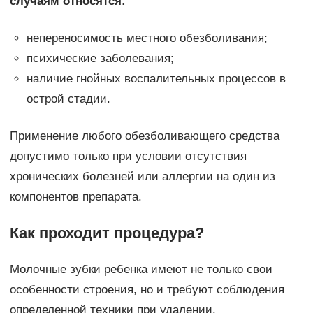
случаям относятся:
непереносимость местного обезболивания;
психические заболевания;
наличие гнойных воспалительных процессов в
острой стадии.
Применение любого обезболивающего средства
допустимо только при условии отсутствия
хронических болезней или аллергии на один из
компонентов препарата.
Как проходит процедура?
Молочные зубки ребенка имеют не только свои
особенности строения, но и требуют соблюдения
определенной техники при удалении.