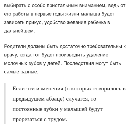
выбирать с особо пристальным вниманием, ведь от
его работы в первые годы жизни малыша будет
зависеть прикус, удобство жевания ребенка в
дальнейшем.
Родители должны быть достаточно требовательны к
врачу, когда тот будет производить удаление
молочных зубов у детей. Последствия могут быть
самые разные.
Если эти изменения (о которых говорилось в
предыдущем абзаце) случатся, то
постоянные зубки у малышей будут
прорезаться с трудом.