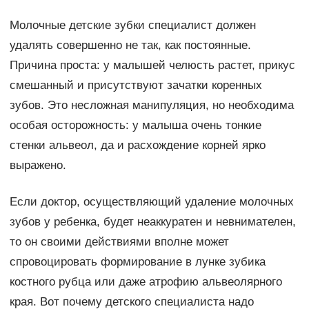
Молочные детские зубки специалист должен
удалять совершенно не так, как постоянные.
Причина проста: у малышей челюсть растет, прикус
смешанный и присутствуют зачатки коренных
зубов. Это несложная манипуляция, но необходима
особая осторожность: у малыша очень тонкие
стенки альвеол, да и расхождение корней ярко
выражено.
Если доктор, осуществляющий удаление молочных
зубов у ребенка, будет неаккуратен и невнимателен,
то он своими действиями вполне может
спровоцировать формирование в лунке зубика
костного рубца или даже атрофию альвеолярного
края. Вот почему детского специалиста надо