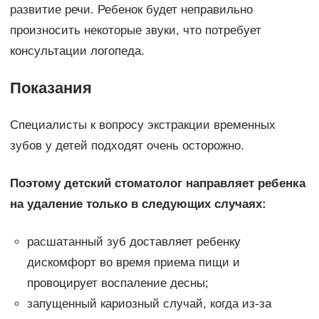
развитие речи. Ребенок будет неправильно
произносить некоторые звуки, что потребует
консультации логопеда.
Показания
Специалисты к вопросу экстракции временных
зубов у детей подходят очень осторожно.
Поэтому детский стоматолог направляет ребенка
на удаление только в следующих случаях:
расшатанный зуб доставляет ребенку
дискомфорт во время приема пищи и
провоцирует воспаление десны;
запущенный кариозный случай, когда из-за