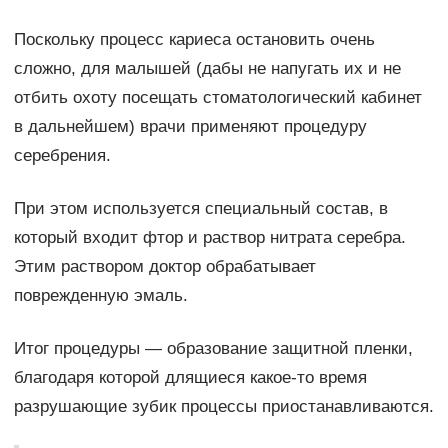
Поскольку процесс кариеса остановить очень
сложно, для малышей (дабы не напугать их и не
отбить охоту посещать стоматологический кабинет
в дальнейшем) врачи применяют процедуру
серебрения.
При этом используется специальный состав, в
который входит фтор и раствор нитрата серебра.
Этим раствором доктор обрабатывает
поврежденную эмаль.
Итог процедуры — образование защитной пленки,
благодаря которой длящиеся какое-то время
разрушающие зубик процессы приостанавливаются.