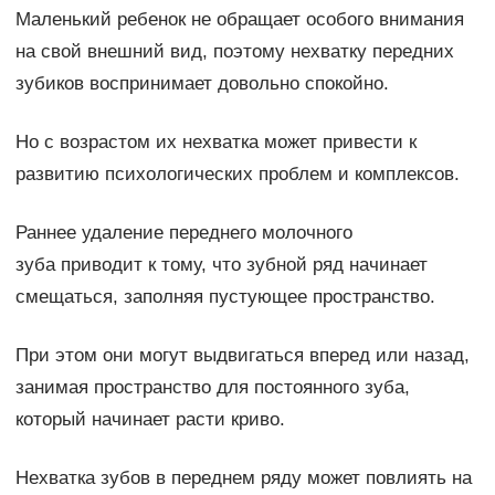
Маленький ребенок не обращает особого внимания
на свой внешний вид, поэтому нехватку передних
зубиков воспринимает довольно спокойно.
Но с возрастом их нехватка может привести к
развитию психологических проблем и комплексов.
Раннее удаление переднего молочного
зуба приводит к тому, что зубной ряд начинает
смещаться, заполняя пустующее пространство.
При этом они могут выдвигаться вперед или назад,
занимая пространство для постоянного зуба,
который начинает расти криво.
Нехватка зубов в переднем ряду может повлиять на