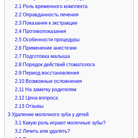
2.1
Роль временного комплекта
2.2
Оправданность лечения
2.3
Показания к экстракции
2.4
Противопоказания
2.5
Особенности процедуры
2.6
Применение анестезии
2.7
Подготовка малыша
2.8
Порядок действий стоматолога
2.9
Период восстановления
2.10
Возможные осложнения
2.11
На заметку родителям
2.12
Цена вопроса
2.13
Отзывы
3
Удаление молочного зуба у детей
3.1
Какую роль играют молочные зубы?
3.2
Лечить или удалять?