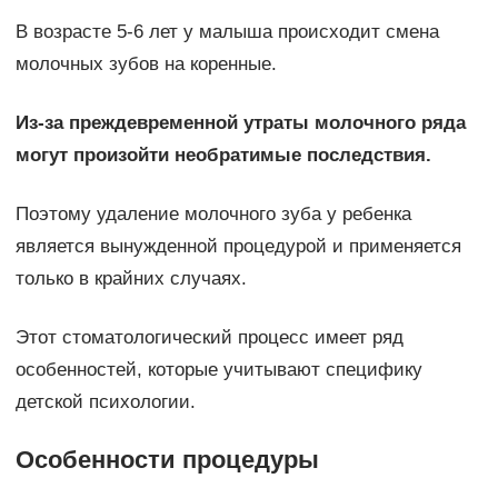
В возрасте 5-6 лет у малыша происходит смена
молочных зубов на коренные.
Из-за преждевременной утраты молочного ряда
могут произойти необратимые последствия.
Поэтому удаление молочного зуба у ребенка
является вынужденной процедурой и применяется
только в крайних случаях.
Этот стоматологический процесс имеет ряд
особенностей, которые учитывают специфику
детской психологии.
Особенности процедуры