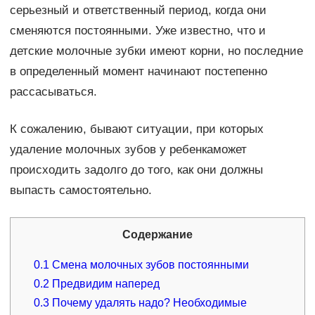
серьезный и ответственный период, когда они
сменяются постоянными. Уже известно, что и
детские молочные зубки имеют корни, но последние
в определенный момент начинают постепенно
рассасываться.
К сожалению, бывают ситуации, при которых
удаление молочных зубов у ребенкаможет
происходить задолго до того, как они должны
выпасть самостоятельно.
Содержание
0.1
Смена молочных зубов постоянными
0.2
Предвидим наперед
0.3
Почему удалять надо? Необходимые