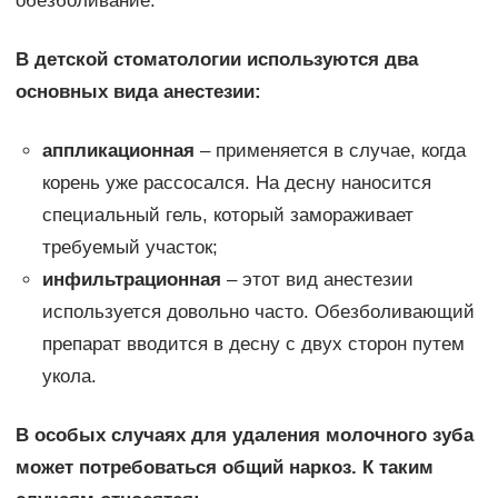
обезболивание.
В детской стоматологии используются два
основных вида анестезии:
аппликационная
– применяется в случае, когда
корень уже рассосался. На десну наносится
специальный гель, который замораживает
требуемый участок;
инфильтрационная
– этот вид анестезии
используется довольно часто. Обезболивающий
препарат вводится в десну с двух сторон путем
укола.
В особых случаях для удаления молочного зуба
может потребоваться общий наркоз. К таким