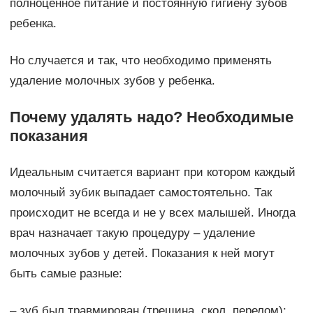
полноценное питание и постоянную гигиену зубов
ребенка.
Но случается и так, что необходимо применять
удаление молочных зубов у ребенка.
Почему удалять надо? Необходимые
показания
Идеальным считается вариант при котором каждый
молочный зубик выпадает самостоятельно. Так
происходит не всегда и не у всех малышей. Иногда
врач назначает такую процедуру – удаление
молочных зубов у детей. Показания к ней могут
быть самые разные:
– зуб был травмирован (трещина, скол, перелом);