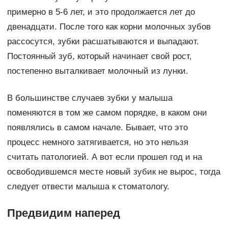
примерно в 5-6 лет, и это продолжается лет до
двенадцати. После того как корни молочных зубов
рассосутся, зубки расшатываются и выпадают.
Постоянный зуб, который начинает свой рост,
постепенно выталкивает молочный из лунки.
В большинстве случаев зубки у малыша
поменяются в том же самом порядке, в каком они
появлялись в самом начале. Бывает, что это
процесс немного затягивается, но это нельзя
считать патологией. А вот если прошел год и на
освободившемся месте новый зубик не вырос, тогда
следует отвести малыша к стоматологу.
Предвидим наперед