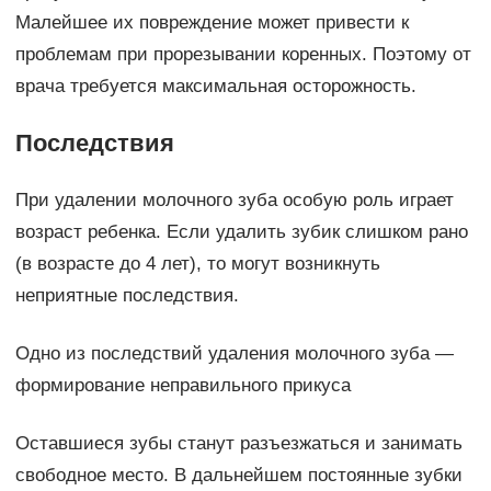
Малейшее их повреждение может привести к
проблемам при прорезывании коренных. Поэтому от
врача требуется максимальная осторожность.
Последствия
При удалении молочного зуба особую роль играет
возраст ребенка. Если удалить зубик слишком рано
(в возрасте до 4 лет), то могут возникнуть
неприятные последствия.
Одно из последствий удаления молочного зуба —
формирование неправильного прикуса
Оставшиеся зубы станут разъезжаться и занимать
свободное место. В дальнейшем постоянные зубки