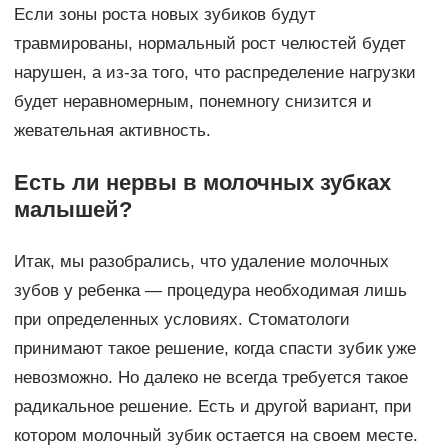
Если зоны роста новых зубиков будут
травмированы, нормальный рост челюстей будет
нарушен, а из-за того, что распределение нагрузки
будет неравномерным, понемногу снизится и
жевательная активность.
Есть ли нервы в молочных зубках
малышей?
Итак, мы разобрались, что удаление молочных
зубов у ребенка — процедура необходимая лишь
при определенных условиях. Стоматологи
принимают такое решение, когда спасти зубик уже
невозможно. Но далеко не всегда требуется такое
радикальное решение. Есть и другой вариант, при
котором молочный зубик остается на своем месте.