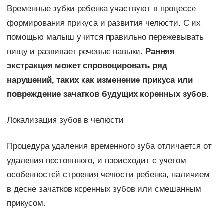
Временные зубки ребенка участвуют в процессе
формирования прикуса и развития челюсти. С их
помощью малыш учится правильно пережевывать
пищу и развивает речевые навыки.
Ранняя
экстракция может спровоцировать ряд
нарушений, таких как изменение прикуса или
повреждение зачатков будущих коренных зубов.
Локализация зубов в челюсти
Процедура удаления временного зуба отличается от
удаления постоянного, и происходит с учетом
особенностей строения челюсти ребенка, наличием
в десне зачатков коренных зубов или смешанным
прикусом.