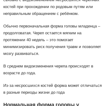
костей при прохождении по родовым путям или
неправильным обращением с ребёнком.
Обычно первоначальная форма головы младенца –
продолговатая. Череп остается мягким на
протяжении 40 недель – это помогает
минимизировать риск получения травм и позволяет
мозгу развиваться.
В среднем видоизменения черепа происходят в
возрасте до года.
Из-за несросшихся костей форма может отличаться
в разные периоды жизни до года
Нормальная форма головы у