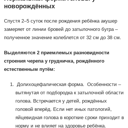
новорождённых
Спустя 2–5 суток после рождения ребёнка акушер
замеряет от линии бровей до затылочного бугра –
полученное значение колеблется от 32 см до 38 см.
Выделяются 2 приемлемых разновидности
строения черепа у грудничка, рождённого
естественным путём:
Долихоцефалическая форма. Особенности –
вытянутая от подбородка к затылочной области
голова. Встречается у детей, рождённых
головой вперёд. Если нет иных патологий,
яйцевидная голова в короткие сроки приходит в
норму и не влияет на здоровье ребёнка.