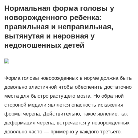
Нормальная форма головы у
новорожденного ребенка:
правильная и неправильная,
вытянутая и неровная у
недоношенных детей
Форма головы новорожденных в норме должна быть
довольно эластичной чтобы обеспечить достаточно
места для быстро растущего мозга. Но обратной
стороной медали является опасность искажения
формы черепа. Действительно, такое явление, как
деформация черепа, встречается у новорожденных
довольно часто — примерно у каждого третьего.