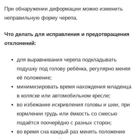
При обнаружении деформации можно изменить
неправильную форму черепа.
Что делать для исправления и предотвращения
отклонений:
для выравнивания черепа подкладывать
подушку под голову ребёнка, регулярно меняя
её положение;
минимизировать время нахождения младенца
в коляске или автомобильном кресле;
во избежание искривления головы и шеи, при
кормлении грудь или ёмкость со смесью
подаётся поочерёдно с разных сторон;
во время сна каждый раз менять положение