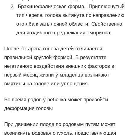
Брахицефалическая форма. Приплюснутый
тип черепа, голова вытянута по направлению
ото лба к затылочной области. Свойственно
для ягодичного предлежания эмбриона.
После кесарева голова детей отличается
правильной круглой формой. В результате
негативного воздействия внешних факторов в
первый месяц жизни у младенца возникают
вмятины на голове или уплощения.
Во время родов у ребенка может произойти
деформация головы
При движении плода по родовым путям может
возникнуть родовая опухоль, представляющая