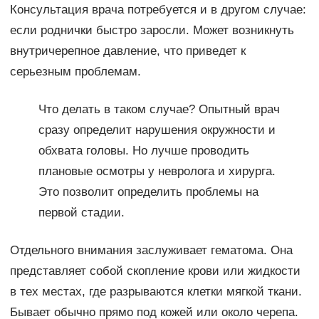
Консультация врача потребуется и в другом случае:
если роднички быстро заросли. Может возникнуть
внутричерепное давление, что приведет к
серьезным проблемам.
Что делать в таком случае? Опытный врач
сразу определит нарушения окружности и
обхвата головы. Но лучше проводить
плановые осмотры у невролога и хирурга.
Это позволит определить проблемы на
первой стадии.
Отдельного внимания заслуживает гематома. Она
представляет собой скопление крови или жидкости
в тех местах, где разрываются клетки мягкой ткани.
Бывает обычно прямо под кожей или около черепа.