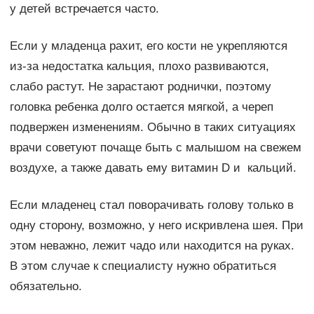
у детей встречается часто.
Если у младенца рахит, его кости не укрепляются
из-за недостатка кальция, плохо развиваются,
слабо растут. Не зарастают роднички, поэтому
головка ребенка долго остается мягкой, а череп
подвержен изменениям. Обычно в таких ситуациях
врачи советуют почаще быть с малышом на свежем
воздухе, а также давать ему витамин D и кальций.
Если младенец стал поворачивать голову только в
одну сторону, возможно, у него искривлена шея. При
этом неважно, лежит чадо или находится на руках.
В этом случае к специалисту нужно обратиться
обязательно.