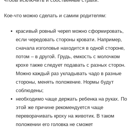
чтобы исключить и собственные страхи.
Кое-что можно сделать и самим родителям:
красивый ровный череп можно сформировать,
если чередовать стороны кровати. Например,
сначала изголовье находится в одной стороне,
потом – в другой. Грудь, емкость с молочком
крохе также следует подавать с разных сторон.
Можно каждый раз укладывать чадо в разные
стороны, менять положение. Нормы будут
соблюдены;
необходимо чаще держать ребенка на руках. По
этой же причине рекомендуется чаще
переворачивать кроху на животик. В таком
положении его головка не сможет