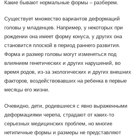
Какие бывают нормальные формы – разберем.
Существует множество вариантов деформаций
головы у младенцев. Например, у некоторых при
рождении она имеет форму конуса, у других она
становится плоской в период раннего развития.
Форма и размер головы могут изменяться под
влиянием генетических и других нарушений, во
время родов, из-за экологических и других внешних
факторов, воздействовавших на ребенка в первые
месяцы его жизни.
Очевидно, дети, родившиеся с явно выраженными
деформациями черепа, страдают от каких-то
серьезных медицинских проблем, но многие
нетипичные формы и размеры не представляют