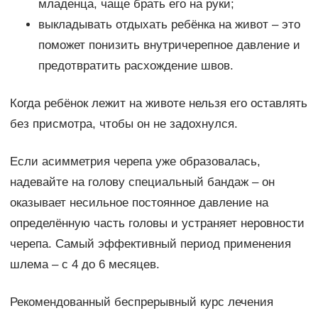
младенца, чаще брать его на руки;
выкладывать отдыхать ребёнка на живот – это
поможет понизить внутричерепное давление и
предотвратить расхождение швов.
Когда ребёнок лежит на животе нельзя его оставлять
без присмотра, чтобы он не задохнулся.
Если асимметрия черепа уже образовалась,
надевайте на голову специальный бандаж – он
оказывает несильное постоянное давление на
определённую часть головы и устраняет неровности
черепа. Самый эффективный период применения
шлема – с 4 до 6 месяцев.
Рекомендованный беспрерывный курс лечения