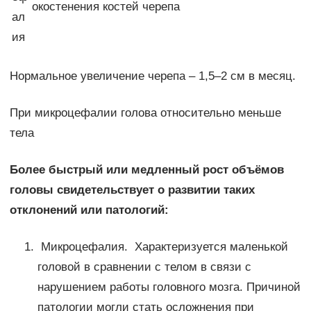
окостенения костей черепа
ал
ия
Нормальное увеличение черепа – 1,5–2 см в месяц.
При микроцефалии голова относительно меньше
тела
Более быстрый или медленный рост объёмов
головы свидетельствует о развитии таких
отклонений или патологий:
Микроцефалия. Характеризуется маленькой
головой в сравнении с телом в связи с
нарушением работы головного мозга. Причиной
патологии могли стать осложнения при