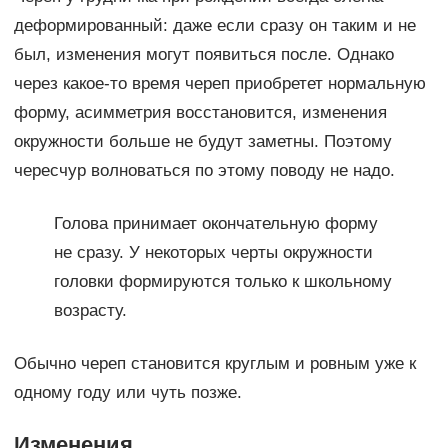
деформированный: даже если сразу он таким и не
был, изменения могут появиться после. Однако
через какое-то время череп приобретет нормальную
форму, асимметрия восстановится, изменения
окружности больше не будут заметны. Поэтому
чересчур волноваться по этому поводу не надо.
Голова принимает окончательную форму
не сразу. У некоторых черты окружности
головки формируются только к школьному
возрасту.
Обычно череп становится круглым и ровным уже к
одному году или чуть позже.
Изменения