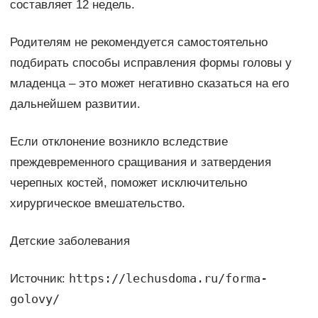
составляет 12 недель.
Родителям не рекомендуется самостоятельно
подбирать способы исправления формы головы у
младенца – это может негативно сказаться на его
дальнейшем развитии.
Если отклонение возникло вследствие
преждевременного сращивания и затвердения
черепных костей, поможет исключительно
хирургическое вмешательство.
Детские заболевания
https://lechusdoma.ru/forma-
Источник:
golovy/