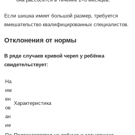
Если шишка имеет большой размер, требуется
вмешательство квалифицированных специалистов.
Отклонения от нормы
В ряде случаев кривой череп у ребёнка
свидетельствует:
На
им
ен
Характеристика
ов
ан
ие