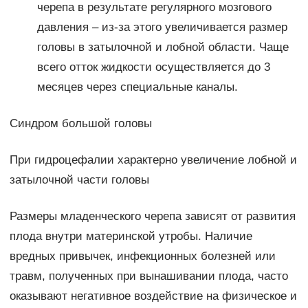
черепа в результате регулярного мозгового
давления – из-за этого увеличивается размер
головы в затылочной и лобной области. Чаще
всего отток жидкости осуществляется до 3
месяцев через специальные каналы.
Синдром большой головы
При гидроцефалии характерно увеличение лобной и
затылочной части головы
Размеры младенческого черепа зависят от развития
плода внутри материнской утробы. Наличие
вредных привычек, инфекционных болезней или
травм, полученных при вынашивании плода, часто
оказывают негативное воздействие на физическое и