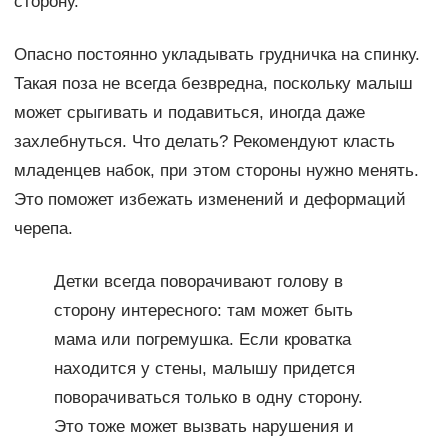
сторону.
Опасно постоянно укладывать грудничка на спинку.
Такая поза не всегда безвредна, поскольку малыш
может срыгивать и подавиться, иногда даже
захлебнуться. Что делать? Рекомендуют класть
младенцев набок, при этом стороны нужно менять.
Это поможет избежать изменений и деформаций
черепа.
Детки всегда поворачивают голову в
сторону интересного: там может быть
мама или погремушка. Если кроватка
находится у стены, малышу придется
поворачиваться только в одну сторону.
Это тоже может вызвать нарушения и