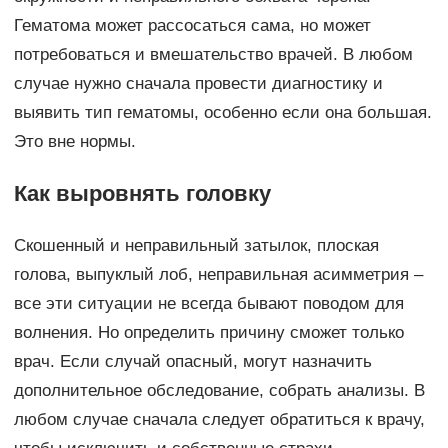
Гематома может рассосаться сама, но может
потребоваться и вмешательство врачей. В любом
случае нужно сначала провести диагностику и
выявить тип гематомы, особенно если она большая.
Это вне нормы.
Как выровнять головку
Скошенный и неправильный затылок, плоская
голова, выпуклый лоб, неправильная асимметрия –
все эти ситуации не всегда бывают поводом для
волнения. Но определить причину сможет только
врач. Если случай опасный, могут назначить
дополнительное обследование, собрать анализы. В
любом случае сначала следует обратиться к врачу,