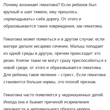
Почему возникает гематома? Если ребенок был
крупный и шел тяжело, ему пришлось
«прокладывать» себе дорогу. От этого и
образовываются такие повреждения, как гематома.
Гематома может появиться и в другом случае: если
матери делали кесарево сечение. Малыш попадает
из одной среды в другую, причем происходит это
резко. Клетки ткани не могут сразу приспособиться к
новой среде, от этого и образовывается гематома.
Для ребенка такое явление – стресс. Если гематома
становится больше нормы, это плохой признак.
Гематома часто появляется у недоношенных детей.
Иногда она и бывает причиной искривления
окружности и неправильного обхвата черепа.