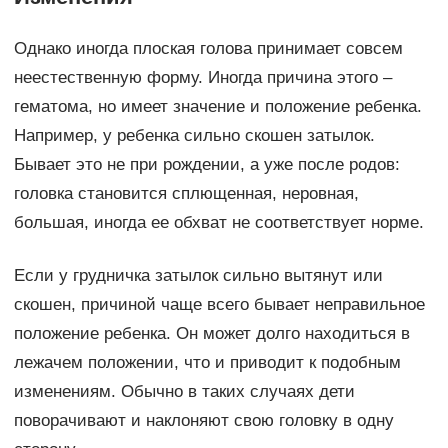
Однако иногда плоская голова принимает совсем
неестественную форму. Иногда причина этого –
гематома, но имеет значение и положение ребенка.
Например, у ребенка сильно скошен затылок.
Бывает это не при рождении, а уже после родов:
головка становится сплющенная, неровная,
большая, иногда ее обхват не соответствует норме.
Если у грудничка затылок сильно вытянут или
скошен, причиной чаще всего бывает неправильное
положение ребенка. Он может долго находиться в
лежачем положении, что и приводит к подобным
изменениям. Обычно в таких случаях дети
поворачивают и наклоняют свою головку в одну