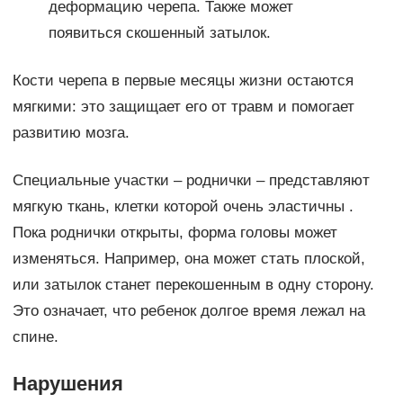
деформацию черепа. Также может
появиться скошенный затылок.
Кости черепа в первые месяцы жизни остаются
мягкими: это защищает его от травм и помогает
развитию мозга.
Специальные участки – роднички – представляют
мягкую ткань, клетки которой очень эластичны .
Пока роднички открыты, форма головы может
изменяться. Например, она может стать плоской,
или затылок станет перекошенным в одну сторону.
Это означает, что ребенок долгое время лежал на
спине.
Нарушения