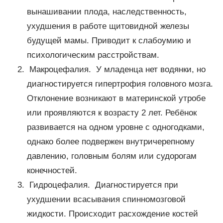
вынашивании плода, наследственность,
ухудшения в работе щитовидной железы
будущей мамы. Приводит к слабоумию и
психологическим расстройствам.
Макроцефалия. У младенца нет водянки, но
диагностируется гипертрофия головного мозга.
Отклонение возникают в материнской утробе
или проявляются к возрасту 2 лет. Ребёнок
развивается на одном уровне с одногодками,
однако более подвержен внутричерепному
давлению, головным болям или судорогам
конечностей.
Гидроцефалия. Диагностируется при
ухудшении всасывания спинномозговой
жидкости. Происходит расхождение костей