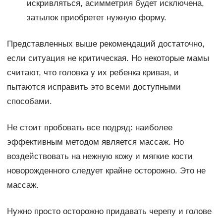
искривляться, асимметрия будет исключена,
затылок приобретет нужную форму.
Представленных выше рекомендаций достаточно,
если ситуация не критическая. Но некоторые мамы
считают, что головка у их ребенка кривая, и
пытаются исправить это всеми доступными
способами.
Не стоит пробовать все подряд: наиболее
эффективным методом является массаж. Но
воздействовать на нежную кожу и мягкие кости
новорожденного следует крайне осторожно. Это не
массаж.
Нужно просто осторожно придавать черепу и голове