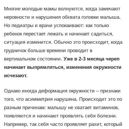
Многие молодые мамы волнуются, когда замечают
неровности и нарушения обхвата головки малыша.
Но педиатры и врачи успокаивают: как только
ребенок перестает лежать и начинает садиться,
ситуация изменится. Обычно это происходит, когда
грудничок больше времени проводит в
вертикальном состоянии.
Уже в 2-3 месяца череп
начинает выпрямляться, изменения окружности
исчезают.
Однако иногда деформация окружности – признаки
того, что асимметрия нарушена. Происходит это по
разным причинам: малышу не хватает витаминов,
появляются и начинают проявлять себя болезни.
Например, так себя часто проявляет рахит, который