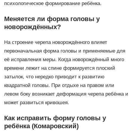
психологическое формирование ребёнка.
Меняется ли форма головы у
новорождённых?
На строение черепа новорождённого влияет
первоначальная форма головы и применяемые для
её исправления меры. Когда новорождённый много
времени лежит на спине формируется плоский
затылок, что нередко приводит к развитию
квадратной головы. При отдыхе на правом или
левом боку возникает деформация черепа ребёнка и
может развиться кривошея.
Как исправить форму головы у
ребёнка (Комаровский)