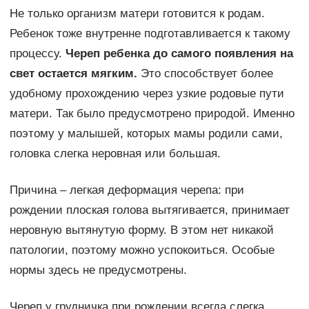
Не только организм матери готовится к родам.
Ребенок тоже внутренне подготавливается к такому
процессу.
Череп ребенка до самого появления на
свет остается мягким.
Это способствует более
удобному прохождению через узкие родовые пути
матери. Так было предусмотрено природой. Именно
поэтому у малышей, которых мамы родили сами,
головка слегка неровная или большая.
Причина – легкая деформация черепа: при
рождении плоская голова вытягивается, принимает
неровную вытянутую форму. В этом нет никакой
патологии, поэтому можно успокоиться. Особые
нормы здесь не предусмотрены.
Череп у грудничка при рождении всегда слегка