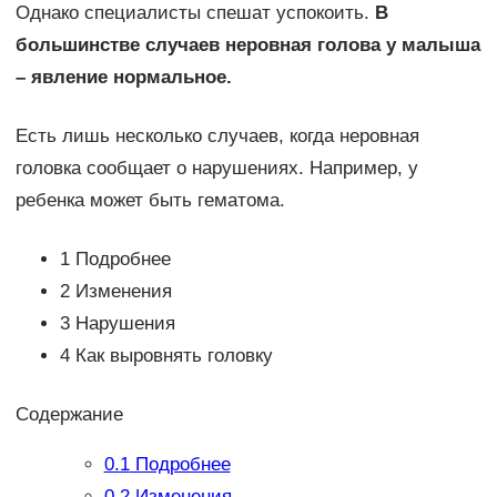
Однако специалисты спешат успокоить.
В
большинстве случаев неровная голова у малыша
– явление нормальное.
Есть лишь несколько случаев, когда неровная
головка сообщает о нарушениях. Например, у
ребенка может быть гематома.
1 Подробнее
2 Изменения
3 Нарушения
4 Как выровнять головку
Содержание
0.1
Подробнее
0.2
Изменения