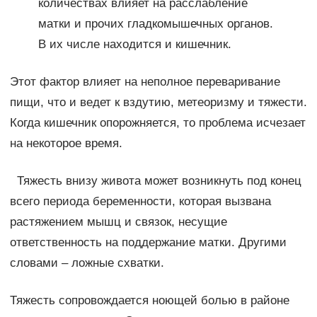
количествах влияет на расслабление
матки и прочих гладкомышечных органов.
В их числе находится и кишечник.
Этот фактор влияет на неполное переваривание
пищи, что и ведет к вздутию, метеоризму и тяжести.
Когда кишечник опорожняется, то проблема исчезает
на некоторое время.
Тяжесть внизу живота может возникнуть под конец
всего периода беременности, которая вызвана
растяжением мышц и связок, несущие
ответственность на поддержание матки. Другими
словами – ложные схватки.
Тяжесть сопровождается ноющей болью в районе