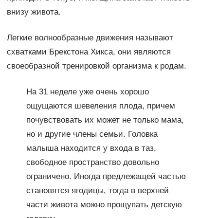
внизу живота.
Легкие волнообразные движения называют
схватками Брекстона Хикса, они являются
своеобразной тренировкой организма к родам.
На 31 неделе уже очень хорошо
ощущаются шевеления плода, причем
почувствовать их может не только мама,
но и другие члены семьи. Головка
малыша находится у входа в таз,
свободное пространство довольно
ограничено. Иногда предлежащей частью
становятся ягодицы, тогда в верхней
части живота можно прощупать детскую