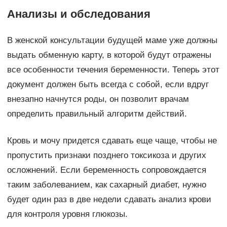
Анализы и обследования
В женской консультации будущей маме уже должны
выдать обменную карту, в которой будут отражены
все особенности течения беременности. Теперь этот
документ должен быть всегда с собой, если вдруг
внезапно начнутся роды, он позволит врачам
определить правильный алгоритм действий.
Кровь и мочу придется сдавать еще чаще, чтобы не
пропустить признаки позднего токсикоза и других
осложнений. Если беременность сопровождается
таким заболеванием, как сахарный диабет, нужно
будет один раз в две недели сдавать анализ крови
для контроля уровня глюкозы.