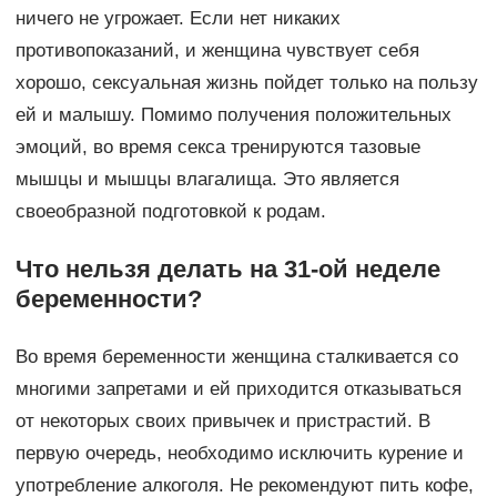
ничего не угрожает. Если нет никаких
противопоказаний, и женщина чувствует себя
хорошо, сексуальная жизнь пойдет только на пользу
ей и малышу. Помимо получения положительных
эмоций, во время секса тренируются тазовые
мышцы и мышцы влагалища. Это является
своеобразной подготовкой к родам.
Что нельзя делать на 31-ой неделе
беременности?
Во время беременности женщина сталкивается со
многими запретами и ей приходится отказываться
от некоторых своих привычек и пристрастий. В
первую очередь, необходимо исключить курение и
употребление алкоголя. Не рекомендуют пить кофе,