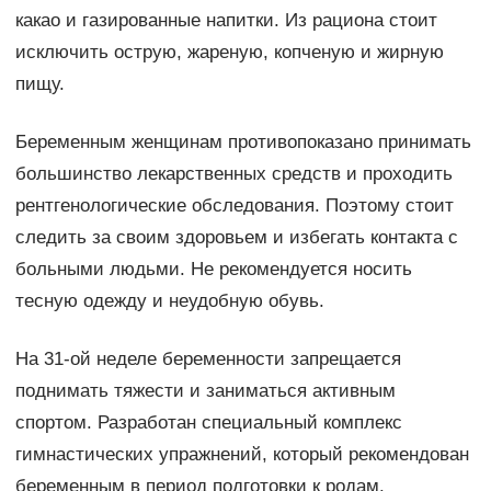
какао и газированные напитки. Из рациона стоит
исключить острую, жареную, копченую и жирную
пищу.
Беременным женщинам противопоказано принимать
большинство лекарственных средств и проходить
рентгенологические обследования. Поэтому стоит
следить за своим здоровьем и избегать контакта с
больными людьми. Не рекомендуется носить
тесную одежду и неудобную обувь.
На 31-ой неделе беременности запрещается
поднимать тяжести и заниматься активным
спортом. Разработан специальный комплекс
гимнастических упражнений, который рекомендован
беременным в период подготовки к родам.