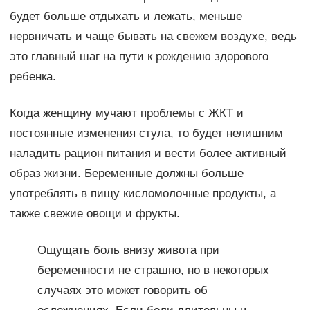
будет больше отдыхать и лежать, меньше
нервничать и чаще бывать на свежем воздухе, ведь
это главный шаг на пути к рождению здорового
ребенка.
Когда женщину мучают проблемы с ЖКТ и
постоянные изменения стула, то будет нелишним
наладить рацион питания и вести более активный
образ жизни. Беременные должны больше
употреблять в пищу кисломолочные продукты, а
также свежие овощи и фрукты.
Ощущать боль внизу живота при
беременности не страшно, но в некоторых
случаях это может говорить об