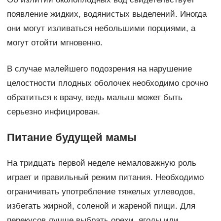
появление жидких, водянистых выделений. Иногда
они могут изливаться небольшими порциями, а
могут отойти мгновенно.
В случае малейшего подозрения на нарушение
целостности плодных оболочек необходимо срочно
обратиться к врачу, ведь малыш может быть
серьезно инфицирован.
Питание будущей мамы
На тридцать первой неделе немаловажную роль
играет и правильный режим питания. Необходимо
ограничивать употребление тяжелых углеводов,
избегать жирной, соленой и жареной пищи. Для
перекусов лучше выбрать орехи, ягоды или