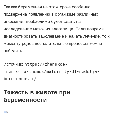
Так как беременная на этом сроке особенно
подвержена появлению в организме различных
инфекций, необходимо будет сдать на
исследование мазок из влагалища. Если вовремя
диагностировать заболевание и начать лечение, то к
моменту родов воспалительные процессы можно
победить.
https://zhenskoe-
Источник:
mnenie.ru/themes/maternity/31-nedelja-
beremennosti/
Тяжесть в животе при
беременности