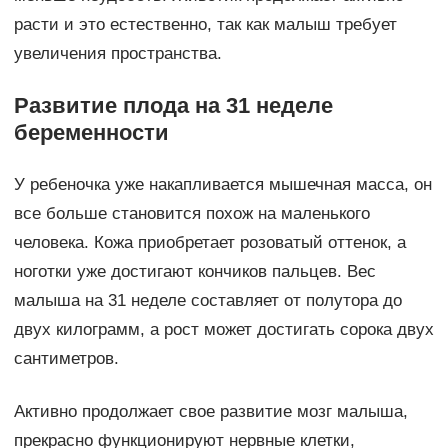
расти и это естественно, так как малыш требует
увеличения пространства.
Развитие плода на 31 неделе
беременности
У ребеночка уже накапливается мышечная масса, он
все больше становится похож на маленького
человека. Кожа приобретает розоватый оттенок, а
ноготки уже достигают кончиков пальцев. Вес
малыша на 31 неделе составляет от полутора до
двух килограмм, а рост может достигать сорока двух
сантиметров.
Активно продолжает свое развитие мозг малыша,
прекрасно функционируют нервные клетки,