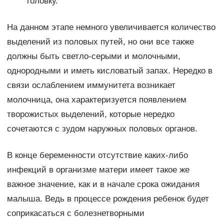
головку.
На данном этапе немного увеличивается количество
выделений из половых путей, но они все также
должны быть светло-серыми и молочными,
однородными и иметь кисловатый запах. Нередко в
связи ослаблением иммунитета возникает
молочница, она характеризуется появлением
творожистых выделений, которые нередко
сочетаются с зудом наружных половых органов.
В конце беременности отсутствие каких-либо
инфекций в организме матери имеет такое же
важное значение, как и в начале срока ожидания
малыша. Ведь в процессе рождения ребенок будет
соприкасаться с болезнетворными