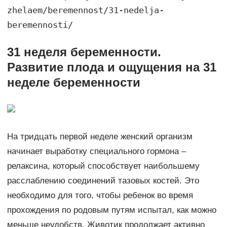
zhelaem/beremennost/31-nedelja-
beremennosti/
31 неделя беременности.
Развитие плода и ощущения на 31
неделе беременности
На тридцать первой неделе женский организм
начинает выработку специального гормона –
релаксина, который способствует наибольшему
расслаблению соединений тазовых костей. Это
необходимо для того, чтобы ребенок во время
прохождения по родовым путям испытал, как можно
меньше неудобств. Животик продолжает активно