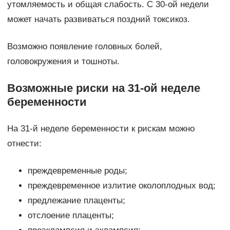
утомляемость и общая слабость. С 30-ой недели
может начать развиваться поздний токсикоз.
Возможно появление головных болей,
головокружения и тошноты.
Возможные риски на 31-ой неделе
беременности
На 31-й неделе беременности к рискам можно
отнести:
преждевременные роды;
преждевременное излитие околоплодных вод;
предлежание плаценты;
отслоение плаценты;