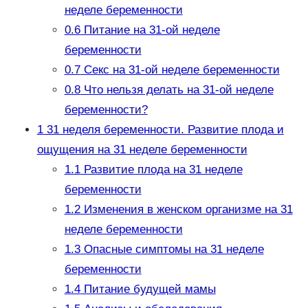
неделе беременности
0.6
Питание на 31-ой неделе
беременности
0.7
Секс на 31-ой неделе беременности
0.8
Что нельзя делать на 31-ой неделе
беременности?
1
31 неделя беременности. Развитие плода и
ощущения на 31 неделе беременности
1.1
Развитие плода на 31 неделе
беременности
1.2
Изменения в женском организме на 31
неделе беременности
1.3
Опасные симптомы на 31 неделе
беременности
1.4
Питание будущей мамы