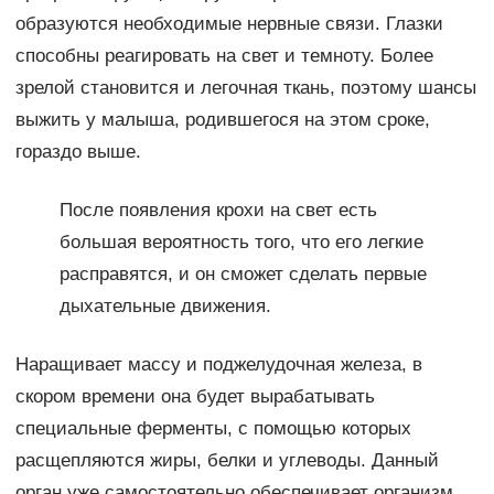
образуются необходимые нервные связи. Глазки
способны реагировать на свет и темноту. Более
зрелой становится и легочная ткань, поэтому шансы
выжить у малыша, родившегося на этом сроке,
гораздо выше.
После появления крохи на свет есть
большая вероятность того, что его легкие
расправятся, и он сможет сделать первые
дыхательные движения.
Наращивает массу и поджелудочная железа, в
скором времени она будет вырабатывать
специальные ферменты, с помощью которых
расщепляются жиры, белки и углеводы. Данный
орган уже самостоятельно обеспечивает организм