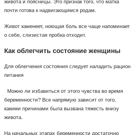
живота и поясницы. Это признак того, что матка
почти готова к надвигающимся родам.
Живот каменеет, ноющая боль все чаще напоминает
о себе, слизистая пробка отходит.
Как облегчить состояние женщины
Для облегчения состояния следует наладить рацион
питания
Можно ли избавиться от этого чувства во время
беременности? Все напрямую зависит от того,
какими причинами была вызвана тяжесть внизу
живота.
На начальных этапах беременности достаточно