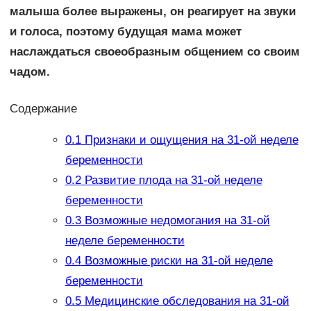
малыша более выражены, он реагирует на звуки
и голоса, поэтому будущая мама может
наслаждаться своеобразным общением со своим
чадом.
Содержание
0.1
Признаки и ощущения на 31-ой неделе
беременности
0.2
Развитие плода на 31-ой неделе
беременности
0.3
Возможные недомогания на 31-ой
неделе беременности
0.4
Возможные риски на 31-ой неделе
беременности
0.5
Медицинские обследования на 31-ой