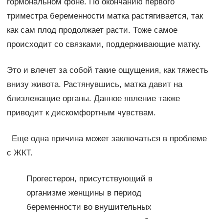
гормональном фоне. По окончанию первого
триместра беременности матка растягивается, так
как сам плод продолжает расти. Тоже самое
происходит со связками, поддерживающие матку.
Это и влечет за собой такие ощущения, как тяжесть
внизу живота. Растянувшись, матка давит на
близлежащие органы. Данное явление также
приводит к дискомфортным чувствам.
Еще одна причина может заключаться в проблеме
с ЖКТ.
Прогестерон, присутствующий в
организме женщины в период
беременности во внушительных