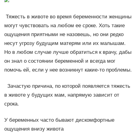
Тяжесть в животе во время беременности женщины
могут чувствовать на любом ее сроке. Хоть такие
ощущения приятными не назовешь, но они редко
несут угрозу будущим матерям или их малышам.
Но в любом случае лучше обратиться к врачу, дабы
он знал о состоянии беременной и всегда мог
помочь ей, если у нее возникнут какие-то проблемы.
Зачастую причина, по которой появляется тяжесть
в животе у будущих мам, напрямую зависит от
срока.
У беременных часто бывают дискомфортные
ощущения внизу живота