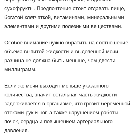
сухофрукты. Предпочтение стоит отдавать пище,
богатой клетчаткой, витаминами, минеральными
элементами и другими полезными веществами.
Особое внимание нужно обратить на соотношение
объема выпитой жидкости и выделенной мочи,
разница не должна быть меньше, чем двести
миллиграмм.
Если же мочи выходит меньше указанного
количества, значит остальная часть жидкости
задерживается в организме, что грозит беременной
отеками рук и ног, а также нарушением работы
почек, сердца и повышением артериального
давления.