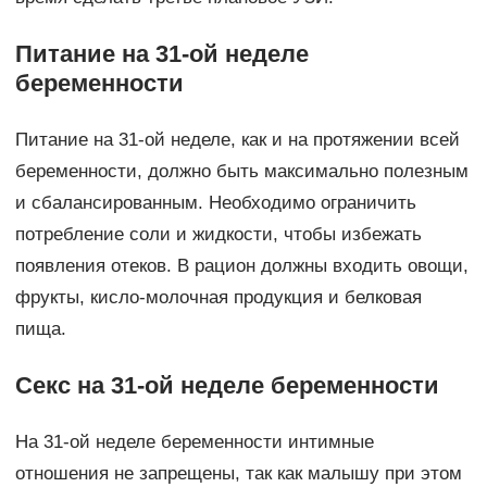
Питание на 31-ой неделе
беременности
Питание на 31-ой неделе, как и на протяжении всей
беременности, должно быть максимально полезным
и сбалансированным. Необходимо ограничить
потребление соли и жидкости, чтобы избежать
появления отеков. В рацион должны входить овощи,
фрукты, кисло-молочная продукция и белковая
пища.
Секс на 31-ой неделе беременности
На 31-ой неделе беременности интимные
отношения не запрещены, так как малышу при этом