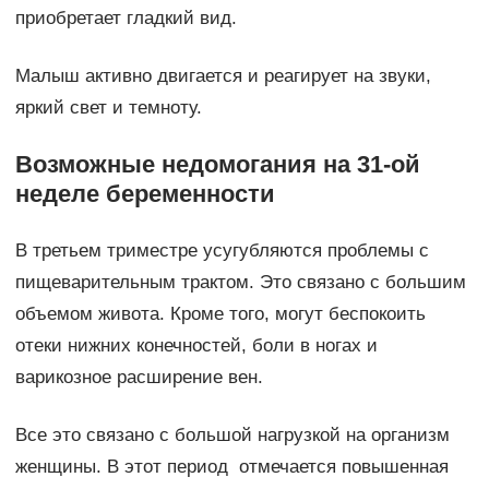
приобретает гладкий вид.
Малыш активно двигается и реагирует на звуки,
яркий свет и темноту.
Возможные недомогания на 31-ой
неделе беременности
В третьем триместре усугубляются проблемы с
пищеварительным трактом. Это связано с большим
объемом живота. Кроме того, могут беспокоить
отеки нижних конечностей, боли в ногах и
варикозное расширение вен.
Все это связано с большой нагрузкой на организм
женщины. В этот период отмечается повышенная