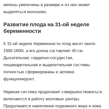
железы увеличены в размере и из них может
выделяться молозиво.
Развитие плода на 31-ой неделе
беременности
К 31-ой неделе беременности плод весит около
1500-1600г, а его длина составляет 40 см.
Дыхательная, сердечно-сосудистая,
пищеварительная и выделительная системы
полностью сформированы и активно
функционируют.
Нервная система продолжает совершенствоваться,
включаются в работу мозговые центры.
Продолжается накопление подкожного жира и кожа