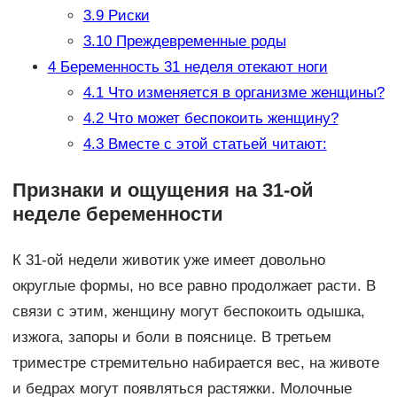
3.9
Риски
3.10
Преждевременные роды
4
Беременность 31 неделя отекают ноги
4.1
Что изменяется в организме женщины?
4.2
Что может беспокоить женщину?
4.3
Вместе с этой статьей читают:
Признаки и ощущения на 31-ой
неделе беременности
К 31-ой недели животик уже имеет довольно
округлые формы, но все равно продолжает расти. В
связи с этим, женщину могут беспокоить одышка,
изжога, запоры и боли в пояснице. В третьем
триместре стремительно набирается вес, на животе
и бедрах могут появляться растяжки. Молочные