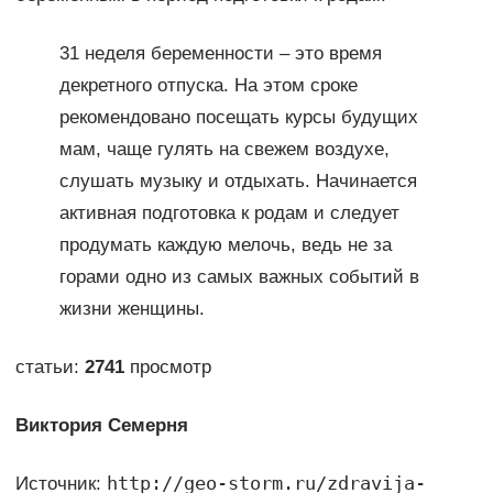
31 неделя беременности – это время
декретного отпуска. На этом сроке
рекомендовано посещать курсы будущих
мам, чаще гулять на свежем воздухе,
слушать музыку и отдыхать. Начинается
активная подготовка к родам и следует
продумать каждую мелочь, ведь не за
горами одно из самых важных событий в
жизни женщины.
статьи:
2741
просмотр
Виктория Семерня
http://geo-storm.ru/zdravija-
Источник: