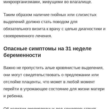
микроорганизмами, живущими во влагалище.
Таким образом наличие гнойных или слизистых
выделений должно стать поводом для
обязательного визита к врачу с целью диагностики и
своевременного лечения.
Опасные симптомы на 31 неделе
беременности
Важно не пропустить алые кровянистые выделения,
они могут свидетельствовать о предлежании или
отслойке плаценты, что может в любой момент
перейти в угрожающее состояние для жизни матери
и ребенка.
Об излитии околоплодных вод свидетельствует