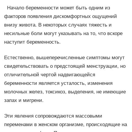
Начало беременности может быть одним из
факторов появления дискомфортных ощущений
внизу живота. В некоторых случаях тяжесть и
несильные боли могут указывать на то, что вскоре
наступит беременность.
Естественно, вышеперечисленные симптомы могут
свидетельствовать о предстоящей менструации, но
отличительной чертой надвигающейся
беременности является усталость, изменения
молочных желез, токсикоз, выделения, не имеющие
запах и мигрени.
Эти явления сопровождаются массовыми
переменами в женском организме, происходящие на