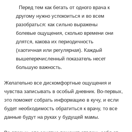
Перед тем как бегать от одного врача к
другому нужно успокоиться и во всем
разобраться: как сильно выражены
болевые ощущения, сколько времени они
длятся, какова их периодичность
(хаотичная или регулярная). Каждый
вышеперечисленный показатель несет
большую важность.
Желательно все дискомфортные ощущения и
чувства записывать в особый дневник. Во-первых,
это поможет собрать информацию в кучу, и если
будет необходимость обратиться к врачу, то все
данные будут на руках у будущей мамы.