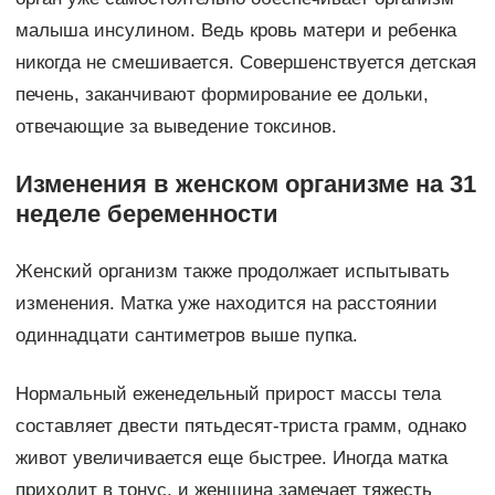
малыша инсулином. Ведь кровь матери и ребенка
никогда не смешивается. Совершенствуется детская
печень, заканчивают формирование ее дольки,
отвечающие за выведение токсинов.
Изменения в женском организме на 31
неделе беременности
Женский организм также продолжает испытывать
изменения. Матка уже находится на расстоянии
одиннадцати сантиметров выше пупка.
Нормальный еженедельный прирост массы тела
составляет двести пятьдесят-триста грамм, однако
живот увеличивается еще быстрее. Иногда матка
приходит в тонус, и женщина замечает тяжесть