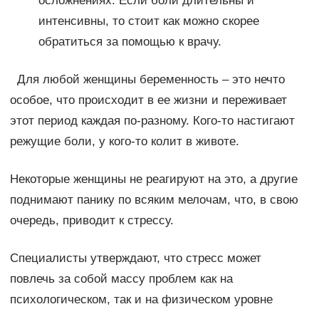
осложнениях. Если боли длительны и
интенсивны, то стоит как можно скорее
обратиться за помощью к врачу.
Для любой женщины беременность – это нечто
особое, что происходит в ее жизни и переживает
этот период каждая по-разному. Кого-то настигают
режущие боли, у кого-то колит в животе.
Некоторые женщины не реагируют на это, а другие
поднимают панику по всяким мелочам, что, в свою
очередь, приводит к стрессу.
Специалисты утверждают, что стресс может
повлечь за собой массу проблем как на
психологическом, так и на физическом уровне