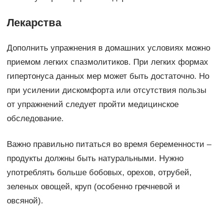
Лекарства
Дополнить упражнения в домашних условиях можно
приемом легких спазмолитиков. При легких формах
гипертонуса данных мер может быть достаточно. Но
при усилении дискомфорта или отсутствия пользы
от упражнений следует пройти медицинское
обследование.
Важно правильно питаться во время беременности –
продукты должны быть натуральными. Нужно
употреблять больше бобовых, орехов, отрубей,
зеленых овощей, круп (особенно гречневой и
овсяной).