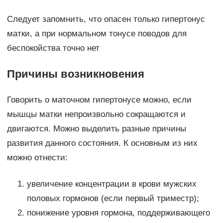
Следует запомнить, что опасен только гипертонус
матки, а при нормальном тонусе поводов для
беспокойства точно нет
Причины возникновения
Говорить о маточном гипертонусе можно, если
мышцы матки непроизвольно сокращаются и
двигаются. Можно выделить разные причины
развития данного состояния. К основным из них
можно отнести:
увеличение концентрации в крови мужских
половых гормонов (если первый триместр);
понижение уровня гормона, поддерживающего