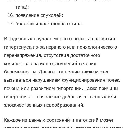
типа);
появление опухолей;
болезни инфекционного типа.
В отдельных случаях можно говорить о развитии
гипертонуса из-за нервного или психологического
перенапряжения, отсутствия достаточного
количества сна или осложнений течения
беременности. Данное состояние также может
вызываться нарушением функционирования почек,
печени или развитием гипертонии. Также причины
гипертонуса – появление доброкачественных или
злокачественных новообразований.
Каждое из данных состояний и патологий может