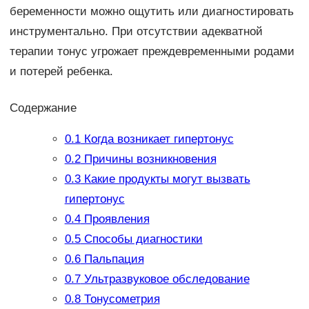
беременности можно ощутить или диагностировать
инструментально. При отсутствии адекватной
терапии тонус угрожает преждевременными родами
и потерей ребенка.
Содержание
0.1
Когда возникает гипертонус
0.2
Причины возникновения
0.3
Какие продукты могут вызвать
гипертонус
0.4
Проявления
0.5
Способы диагностики
0.6
Пальпация
0.7
Ультразвуковое обследование
0.8
Тонусометрия