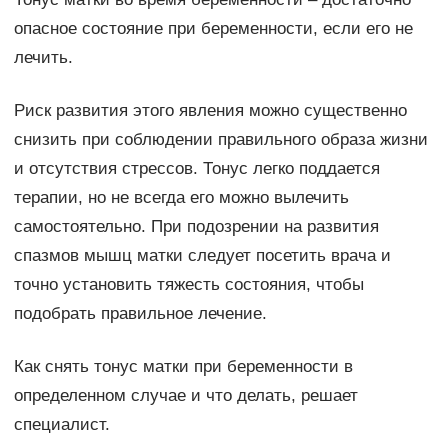
опасное состояние при беременности, если его не
лечить.
Риск развития этого явления можно существенно
снизить при соблюдении правильного образа жизни
и отсутствия стрессов. Тонус легко поддается
терапии, но не всегда его можно вылечить
самостоятельно. При подозрении на развития
спазмов мышц матки следует посетить врача и
точно установить тяжесть состояния, чтобы
подобрать правильное лечение.
Как снять тонус матки при беременности в
определенном случае и что делать, решает
специалист.