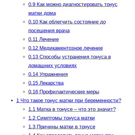
0.9
Как можно диагностировать тонус
матки дома
0.10
Как облегчить состояние до
посещения врача
0.11
Лечение
0.12
Медикаментозное лечение
0.13
Способы устранения тонуса в
домашних условиях
0.14
Упражнения
0.15
Лекарства
0.16
Профилактические меры
1
Что такое тонус матки при беременности?
1.1
Матка в тонусе – что это значит?
1.2
Симптомы тонуса матки
1.3
Причины матки в тонусе