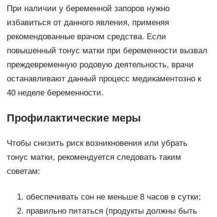
При наличии у беременной запоров нужно
избавиться от данного явления, применяя
рекомендованные врачом средства. Если
повышенный тонус матки при беременности вызвал
преждевременную родовую деятельность, врачи
останавливают данный процесс медикаментозно к
40 неделе беременности.
Профилактические меры
Чтобы снизить риск возникновения или убрать
тонус матки, рекомендуется следовать таким
советам:
обеспечивать сон не меньше 8 часов в сутки;
правильно питаться (продукты должны быть