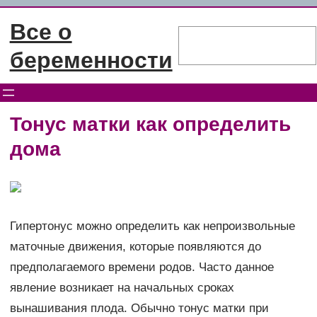
Перейти
Все о
к
Поиск
содержимому
беременности
Тонус матки как определить
дома
Гипертонус можно определить как непроизвольные
маточные движения, которые появляются до
предполагаемого времени родов. Часто данное
явление возникает на начальных сроках
вынашивания плода. Обычно тонус матки при