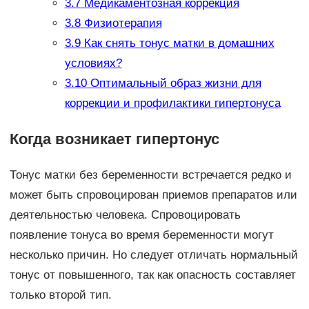
3.7
Медикаментозная коррекция
3.8
Физиотерапия
3.9
Как снять тонус матки в домашних
условиях?
3.10
Оптимальный образ жизни для
коррекции и профилактики гипертонуса
Когда возникает гипертонус
Тонус матки без беременности встречается редко и
может быть спровоцирован приемов препаратов или
деятельностью человека. Спровоцировать
появление тонуса во время беременности могут
несколько причин. Но следует отличать нормальный
тонус от повышенного, так как опасность составляет
только второй тип.