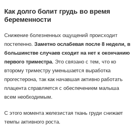
Как долго болит грудь во время
беременности
Снижение болезненных ощущений происходит
постепенно.
Заметно ослабевая после 8 недели, в
большинстве случаев сходит на нет к окончанию
первого триместра.
Это связано с тем, что ко
второму триместру уменьшается выработка
прогестерона, так как начавшая активно работать
плацента справляется с обеспечением малыша
всем необходимым.
С этого момента железистая ткань груди снижает
темпы активного роста.