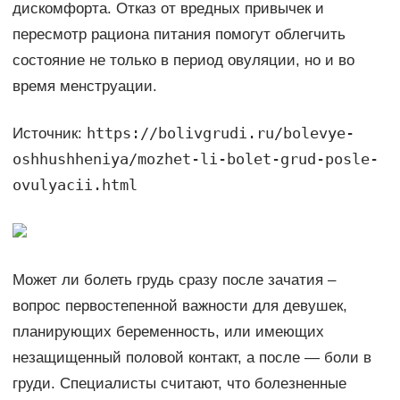
дискомфорта. Отказ от вредных привычек и
пересмотр рациона питания помогут облегчить
состояние не только в период овуляции, но и во
время менструации.
https://bolivgrudi.ru/bolevye-
Источник:
oshhushheniya/mozhet-li-bolet-grud-posle-
ovulyacii.html
Может ли болеть грудь сразу после зачатия –
вопрос первостепенной важности для девушек,
планирующих беременность, или имеющих
незащищенный половой контакт, а после — боли в
груди. Специалисты считают, что болезненные