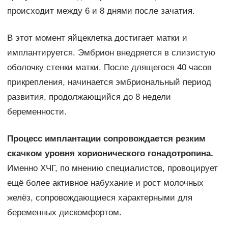
происходит между 6 и 8 днями после зачатия.
В этот момент яйцеклетка достигает матки и
имплантируется. Эмбрион внедряется в слизистую
оболочку стенки матки. После длящегося 40 часов
прикрепления, начинается эмбриональный период
развития, продолжающийся до 8 недели
беременности.
Процесс имплантации сопровождается резким
скачком уровня хорионического гонадотропина.
Именно ХЧГ, по мнению специалистов, провоцирует
ещё более активное набухание и рост молочных
желёз, сопровождающиеся характерными для
беременных дискомфортом.