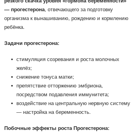
резкого скачка уровня «гормона беременности»
— прогестерона
, отвечающего за подготовку
организма к вынашиванию, рождению и кормлению
ребёнка.
Задачи прогестерона:
стимуляция созревания и роста молочных
желёз;
снижение тонуса матки;
препятствие отторжению эмбриона,
посредством подавления иммунитета;
воздействие на центральную нервную систему
— настройка на беременность.
Побочные эффекты роста Прогестерона: