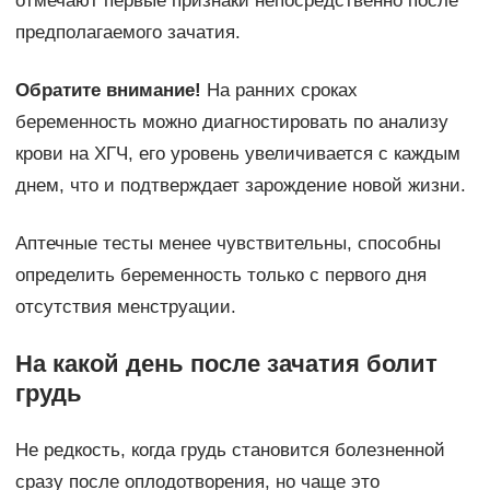
отмечают первые признаки непосредственно после
предполагаемого зачатия.
Обратите внимание!
На ранних сроках
беременность можно диагностировать по анализу
крови на ХГЧ, его уровень увеличивается с каждым
днем, что и подтверждает зарождение новой жизни.
Аптечные тесты менее чувствительны, способны
определить беременность только с первого дня
отсутствия менструации.
На какой день после зачатия болит
грудь
Не редкость, когда грудь становится болезненной
сразу после оплодотворения, но чаще это