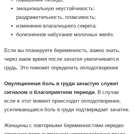
эмоциональную неустойчивость:
раздражительность, плаксивость;
изменение влагалищного секрета;
болезненное набухание молочных желёз.
Если вы планируете беременность, важно знать,
через какое время после зачатия увеличивается
грудь. Это поможет определить оплодотворение
Овуляционная боль в груди зачастую служит
сигналом о благоприятном периоде.
В случае
если в этот момент происходит оплодотворение,
усиливающаяся боль в груди подтверждает зачатие.
Женщины с повторными беременностями нередко