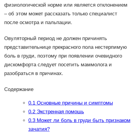
физиологической норме или является отклонением
– об этом может рассказать только специалист
после осмотра и пальпации.
Овуляторный период не должен причинять
представительнице прекрасного пола нестерпимую
боль в груди, поэтому при появлении очевидного
дискомфорта следует посетить маммолога и
разобраться в причинах.
Содержание
0.1
Основные причины и симптомы
0.2
Экстренная помощь
0.3
Может ли боль в груди быть признаком
зачатия?