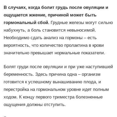
В случаях, когда болит грудь после овуляции и
ощущается жжение, причиной может быть
гормональный сбой.
Грудные железы могут сильно
набухнуть, а боль становится невыносимой.
Необходимо сдать анализ на гормоны – есть
вероятность, что количество пролактина в крови
значительно превышает нормальные показатели.
Болят груди после овуляции и при уже наступившей
беременность. Здесь причина одна – организм
готовится к успешному вынашиванию плода, и
перестройка на гормональном уровне идет полным
ходом. К концу первого триместра болезненные
ощущения должны отступить.