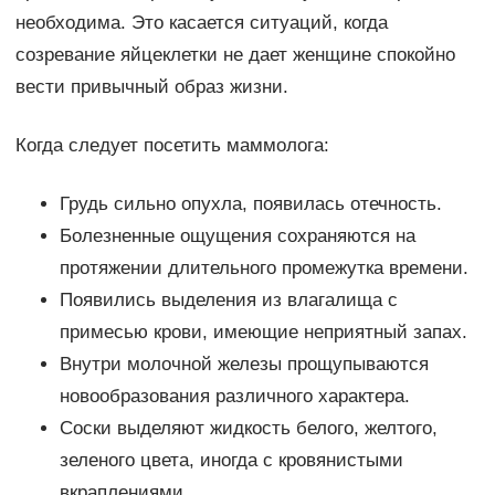
необходима. Это касается ситуаций, когда
созревание яйцеклетки не дает женщине спокойно
вести привычный образ жизни.
Когда следует посетить маммолога:
Грудь сильно опухла, появилась отечность.
Болезненные ощущения сохраняются на
протяжении длительного промежутка времени.
Появились выделения из влагалища с
примесью крови, имеющие неприятный запах.
Внутри молочной железы прощупываются
новообразования различного характера.
Соски выделяют жидкость белого, желтого,
зеленого цвета, иногда с кровянистыми
вкраплениями.