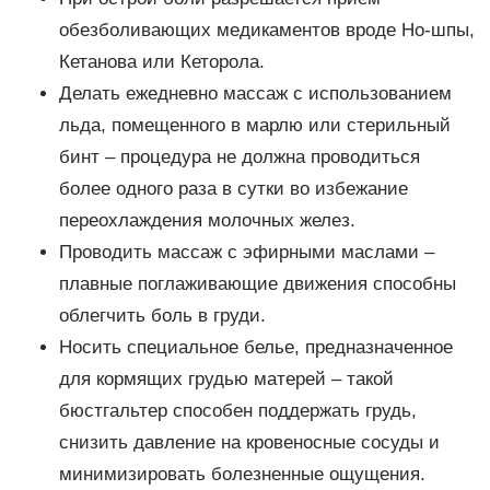
обезболивающих медикаментов вроде Но-шпы,
Кетанова или Кеторола.
Делать ежедневно массаж с использованием
льда, помещенного в марлю или стерильный
бинт – процедура не должна проводиться
более одного раза в сутки во избежание
переохлаждения молочных желез.
Проводить массаж с эфирными маслами –
плавные поглаживающие движения способны
облегчить боль в груди.
Носить специальное белье, предназначенное
для кормящих грудью матерей – такой
бюстгальтер способен поддержать грудь,
снизить давление на кровеносные сосуды и
минимизировать болезненные ощущения.