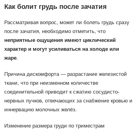
Как болит грудь после зачатия
Рассматривая вопрос, может ли болеть грудь сразу
после зачатия, необходимо отметить, что
неприятные ощущения имеют циклический
характер и могут усиливаться на холоде или
жаре
.
Причина дискомфорта — разрастание железистой
ткани, что при неизменном количестве
соединительной приводит к сжатию сосудисто-
нервных пучков, отвечающих за снабжение кровью и
иннервацию молочных желёз.
Изменение размера груди по триместрам