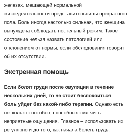
железах, мешающей нормальной
жизнедеятельности представительницы прекрасного
пола. Боль иногда настолько сильная, что женщина
вынуждена соблюдать постельный режим. Такое
состояние нельзя назвать патологией или
отклонением от нормы, если обследования говорят
об их отсутствии.
Экстренная помощь
Если болят груди после овуляции в течение
нескольких дней, то не стоит беспокоиться –
боль уйдет без какой-либо терапии.
Однако есть
несколько способов, способных смягчить
неприятные ощущения. Главное – использовать их
регулярно и до того, как начала болеть грудь.