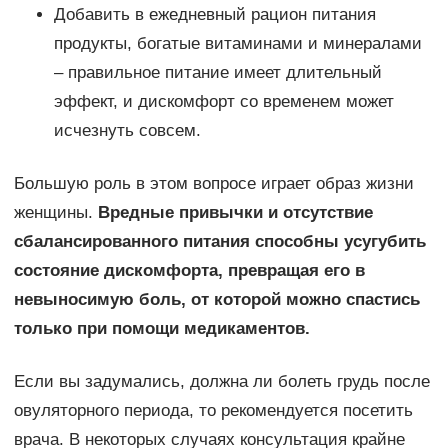
Добавить в ежедневный рацион питания
продукты, богатые витаминами и минералами
– правильное питание имеет длительный
эффект, и дискомфорт со временем может
исчезнуть совсем.
Большую роль в этом вопросе играет образ жизни
женщины.
Вредные привычки и отсутствие
сбалансированного питания способны усугубить
состояние дискомфорта, превращая его в
невыносимую боль, от которой можно спастись
только при помощи медикаментов.
Если вы задумались, должна ли болеть грудь после
овуляторного периода, то рекомендуется посетить
врача. В некоторых случаях консультация крайне