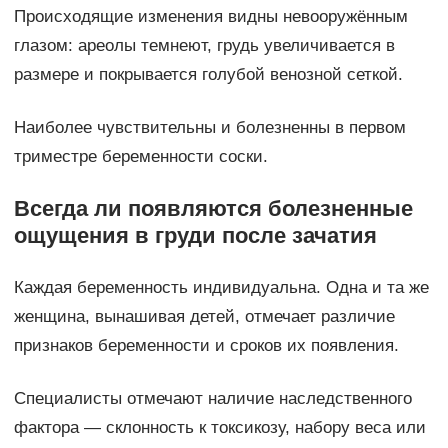
Происходящие изменения видны невооружённым
глазом: ареолы темнеют, грудь увеличивается в
размере и покрывается голубой венозной сеткой.
Наиболее чувствительны и болезненны в первом
триместре беременности соски.
Всегда ли появляются болезненные
ощущения в груди после зачатия
Каждая беременность индивидуальна. Одна и та же
женщина, вынашивая детей, отмечает различие
признаков беременности и сроков их появления.
Специалисты отмечают наличие наследственного
фактора — склонность к токсикозу, набору веса или