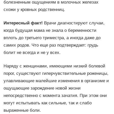
болезненным ощущениям в молочных железах
схожи у кровных родственниц.
Интересный факт!
Врачи диагностируют случаи,
когда будущая мама не знала о беременности
вплоть до третьего триместра, а иногда даже до
самих родов. Что еще раз подтверждает: грудь
болит не всегда и не у всех.
Наряду с женщинами, имеющими низкий болевой
порог, существуют гиперчувствительные роженицы,
улавливающие малейшие изменения в организме и
ощущающие зарождение новой жизни
непосредственно с момента зачатия. При этом они
могут испытывать как сильные, так и слабо
выраженные боли.