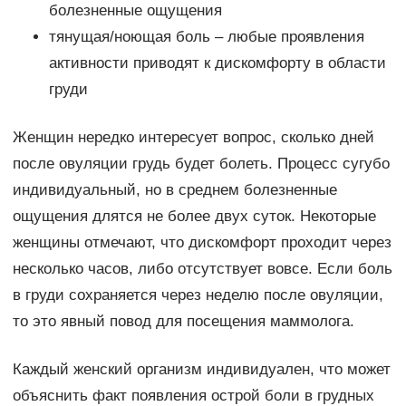
болезненные ощущения
тянущая/ноющая боль – любые проявления
активности приводят к дискомфорту в области
груди
Женщин нередко интересует вопрос, сколько дней
после овуляции грудь будет болеть. Процесс сугубо
индивидуальный, но в среднем болезненные
ощущения длятся не более двух суток. Некоторые
женщины отмечают, что дискомфорт проходит через
несколько часов, либо отсутствует вовсе. Если боль
в груди сохраняется через неделю после овуляции,
то это явный повод для посещения маммолога.
Каждый женский организм индивидуален, что может
объяснить факт появления острой боли в грудных