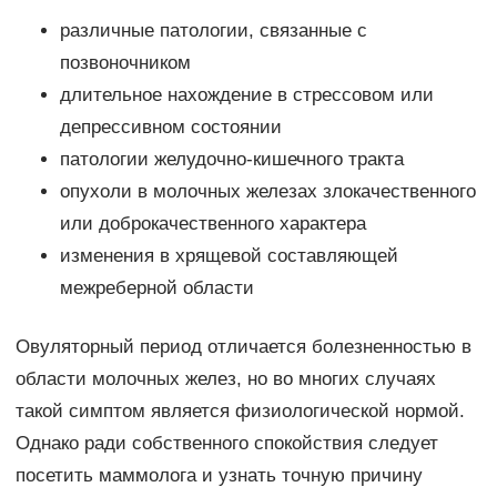
различные патологии, связанные с
позвоночником
длительное нахождение в стрессовом или
депрессивном состоянии
патологии желудочно-кишечного тракта
опухоли в молочных железах злокачественного
или доброкачественного характера
изменения в хрящевой составляющей
межреберной области
Овуляторный период отличается болезненностью в
области молочных желез, но во многих случаях
такой симптом является физиологической нормой.
Однако ради собственного спокойствия следует
посетить маммолога и узнать точную причину