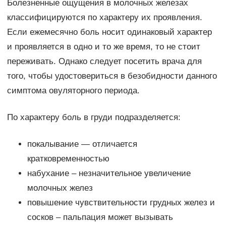
Болезненные ощущения в молочных железах
классифицируются по характеру их проявления.
Если ежемесячно боль носит одинаковый характер
и проявляется в одно и то же время, то не стоит
переживать. Однако следует посетить врача для
того, чтобы удостовериться в безобидности данного
симптома овуляторного периода.
По характеру боль в груди подразделяется:
покалывание — отличается
кратковременностью
набухание – незначительное увеличение
молочных желез
повышение чувствительности грудных желез и
сосков – пальпация может вызывать