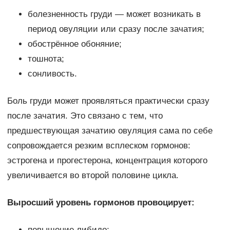
болезненность груди — может возникать в
период овуляции или сразу после зачатия;
обострённое обоняние;
тошнота;
сонливость.
Боль груди может проявляться практически сразу
после зачатия. Это связано с тем, что
предшествующая зачатию овуляция сама по себе
сопровождается резким всплеском гормонов:
эстрогена и прогестерона, концентрация которого
увеличивается во второй половине цикла.
Выросший уровень гормонов провоцирует:
повышение либидо;