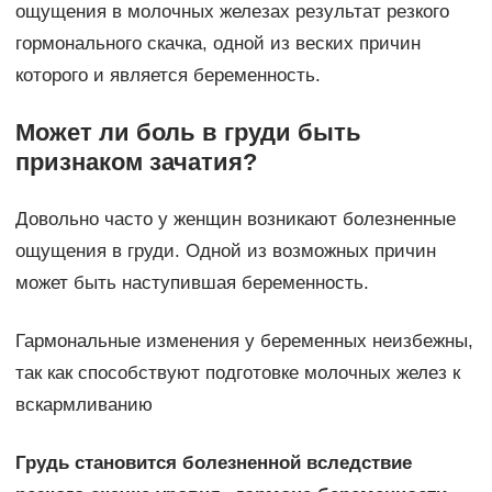
ощущения в молочных железах результат резкого
гормонального скачка, одной из веских причин
которого и является беременность.
Может ли боль в груди быть
признаком зачатия?
Довольно часто у женщин возникают болезненные
ощущения в груди. Одной из возможных причин
может быть наступившая беременность.
Гармональные изменения у беременных неизбежны,
так как способствуют подготовке молочных желез к
вскармливанию
Грудь становится болезненной вследствие