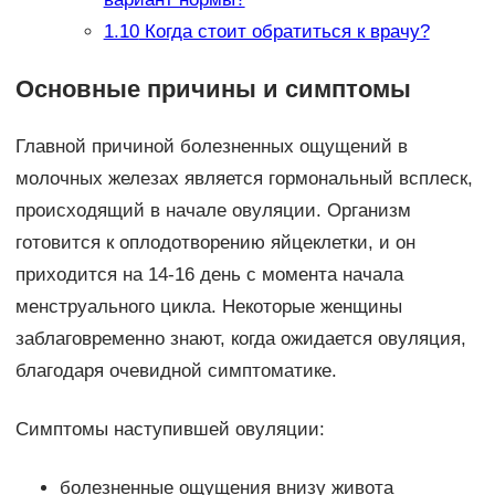
1.10
Когда стоит обратиться к врачу?
Основные причины и симптомы
Главной причиной болезненных ощущений в
молочных железах является гормональный всплеск,
происходящий в начале овуляции. Организм
готовится к оплодотворению яйцеклетки, и он
приходится на 14-16 день с момента начала
менструального цикла. Некоторые женщины
заблаговременно знают, когда ожидается овуляция,
благодаря очевидной симптоматике.
Симптомы наступившей овуляции:
болезненные ощущения внизу живота