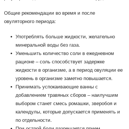
Общие рекомендации во время и после
овуляторного периода:
Употреблять больше жидкости, желательно
минеральной воды без газа.
Уменьшить количество соли в ежедневном
рационе – соль способствует задержке
жидкости в организме, а в период овуляции ее
уровень в организме заметно повышается.
Принимать успокаивающие ванны с
добавлением травяных сборов – наилучшим
выбором станет смесь ромашки, зверобоя и
календулы, которые допускается применять и
по отдельности.
При острой боли разрешается прием