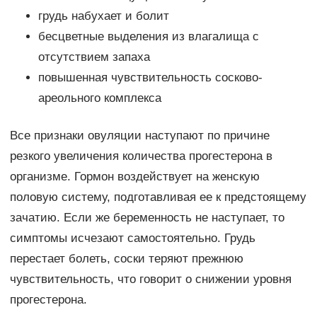
грудь набухает и болит
бесцветные выделения из влагалища с
отсутствием запаха
повышенная чувствительность сосково-
ареольного комплекса
Все признаки овуляции наступают по причине
резкого увеличения количества прогестерона в
организме. Гормон воздействует на женскую
половую систему, подготавливая ее к предстоящему
зачатию. Если же беременность не наступает, то
симптомы исчезают самостоятельно. Грудь
перестает болеть, соски теряют прежнюю
чувствительность, что говорит о снижении уровня
прогестерона.