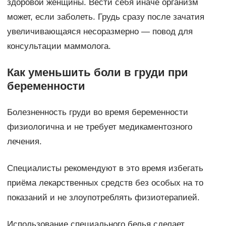
здоровой женщины. Вести себя иначе организм
может, если заболеть. Грудь сразу после зачатия
увеличивающаяся несоразмерно — повод для
консультации маммолога.
Как уменьшить боли в груди при
беременности
Болезненность груди во время беременности
физиологична и не требует медикаментозного
лечения.
Специалисты рекомендуют в это время избегать
приёма лекарственных средств без особых на то
показаний и не злоупотреблять физиотерапией.
Использование специального белья сделает