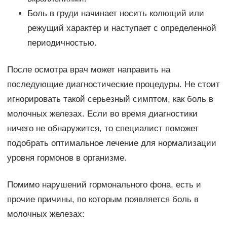
Боль в груди начинает носить колющий или
режущий характер и наступает с определенной
периодичностью.
После осмотра врач может направить на
последующие диагностические процедуры. Не стоит
игнорировать такой серьезный симптом, как боль в
молочных железах. Если во время диагностики
ничего не обнаружится, то специалист поможет
подобрать оптимальное лечение для нормализации
уровня гормонов в организме.
Помимо нарушений гормонального фона, есть и
прочие причины, по которым появляется боль в
молочных железах: