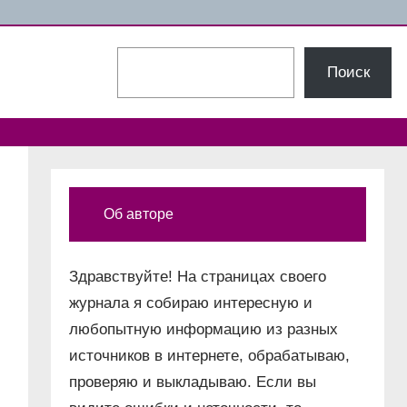
Поиск
Поиск
Об авторе
Здравствуйте! На страницах своего
журнала я собираю интересную и
любопытную информацию из разных
источников в интернете, обрабатываю,
проверяю и выкладываю. Если вы