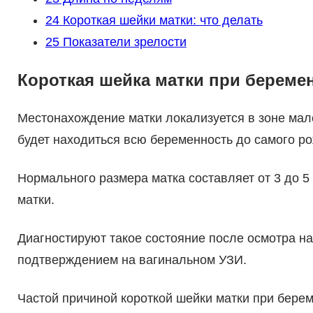
24
Короткая шейки матки: что делать
25
Показатели зрелости
Короткая шейка матки при беремен
Местонахождение матки локализуется в зоне мал
будет находиться всю беременность до самого р
Нормального размера матка составляет от 3 до 5 
матки.
Диагностируют такое состояние после осмотра н
подтверждением на вагинальном УЗИ.
Частой причиной короткой шейки матки при бере