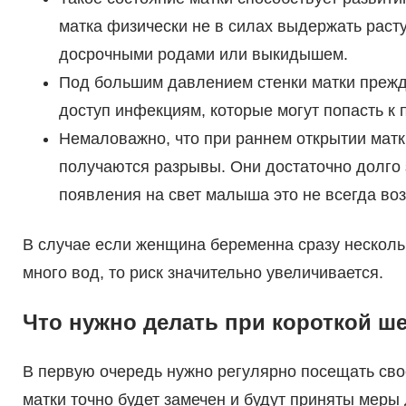
матка физически не в силах выдержать раст
досрочными родами или выкидышем.
Под большим давлением стенки матки прежд
доступ инфекциям, которые могут попасть к 
Немаловажно, что при раннем открытии матк
получаются разрывы. Они достаточно долго 
появления на свет малыша это не всегда во
В случае если женщина беременна сразу нескол
много вод, то риск значительно увеличивается.
Что нужно делать при короткой ше
В первую очередь нужно регулярно посещать свое
матки точно будет замечен и будут приняты меры