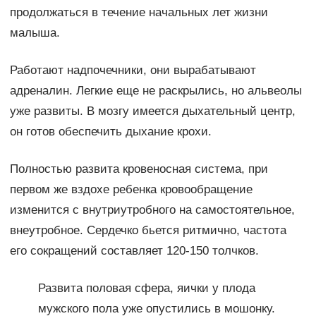
продолжаться в течение начальных лет жизни
малыша.
Работают надпочечники, они вырабатывают
адреналин. Легкие еще не раскрылись, но альвеолы
уже развиты. В мозгу имеется дыхательный центр,
он готов обеспечить дыхание крохи.
Полностью развита кровеносная система, при
первом же вздохе ребенка кровообращение
изменится с внутриутробного на самостоятельное,
внеутробное. Сердечко бьется ритмично, частота
его сокращений составляет 120-150 толчков.
Развита половая сфера, яички у плода
мужского пола уже опустились в мошонку.