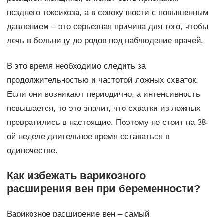
позднего токсикоза, а в совокупности с повышенным
давлением – это серьезная причина для того, чтобы
лечь в больницу до родов под наблюдение врачей.
В это время необходимо следить за
продолжительностью и частотой ложных схваток.
Если они возникают периодично, а интенсивность
повышается, то это значит, что схватки из ложных
превратились в настоящие. Поэтому не стоит на 38-
ой неделе длительное время оставаться в
одиночестве.
Как избежать варикозного
расширения вен при беременности?
Варикозное расширение вен – самый