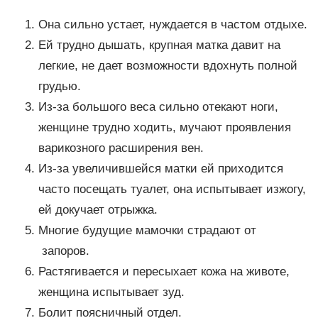
Она сильно устает, нуждается в частом отдыхе.
Ей трудно дышать, крупная матка давит на
легкие, не дает возможности вдохнуть полной
грудью.
Из-за большого веса сильно отекают ноги,
женщине трудно ходить, мучают проявления
варикозного расширения вен.
Из-за увеличившейся матки ей приходится
часто посещать туалет, она испытывает изжогу,
ей докучает отрыжка.
Многие будущие мамочки страдают от
запоров.
Растягивается и пересыхает кожа на животе,
женщина испытывает зуд.
Болит поясничный отдел.