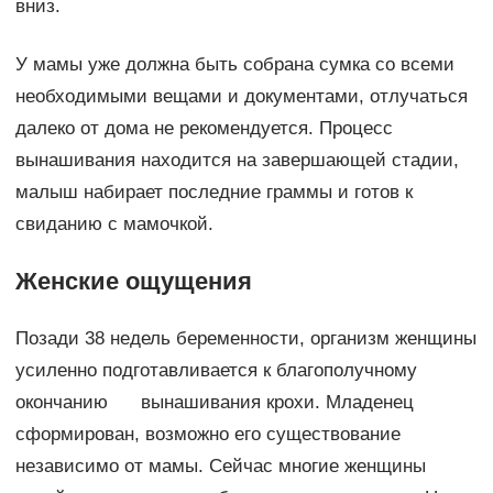
вниз.
У мамы уже должна быть собрана сумка со всеми
необходимыми вещами и документами, отлучаться
далеко от дома не рекомендуется. Процесс
вынашивания находится на завершающей стадии,
малыш набирает последние граммы и готов к
свиданию с мамочкой.
Женские ощущения
Позади 38 недель беременности, организм женщины
усиленно подготавливается к благополучному
окончанию вынашивания крохи. Младенец
сформирован, возможно его существование
независимо от мамы. Сейчас многие женщины