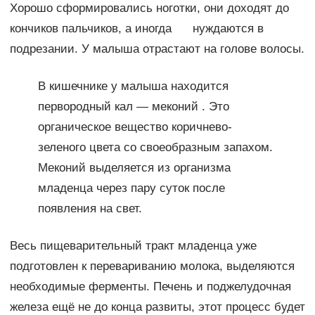
Хорошо сформировались ноготки, они доходят до
кончиков пальчиков, а иногда нуждаются в
подрезании. У малыша отрастают на голове волосы.
В кишечнике у малыша находится
первородный кал — меконий . Это
органическое вещество коричнево-
зеленого цвета со своеобразным запахом.
Меконий выделяется из организма
младенца через пару суток после
появления на свет.
Весь пищеварительный тракт младенца уже
подготовлен к перевариванию молока, выделяются
необходимые ферменты. Печень и поджелудочная
железа ещё не до конца развиты, этот процесс будет