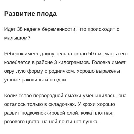
Развитие плода
Идет 38 неделя беременности, что происходит с
малышом?
Ребёнок имеет длину тельца около 50 см, масса его
колеблется в районе 3 килограммов. Головка имеет
округлую форму с родничком, хорошо выражены
ушные раковины и ноздри.
Количество первородной смазки уменьшилась, она
осталось только в складочках. У крохи хорошо
развит подкожно-жировой слой, кожа плотная,
розового цвета, на ней почти нет пушка.