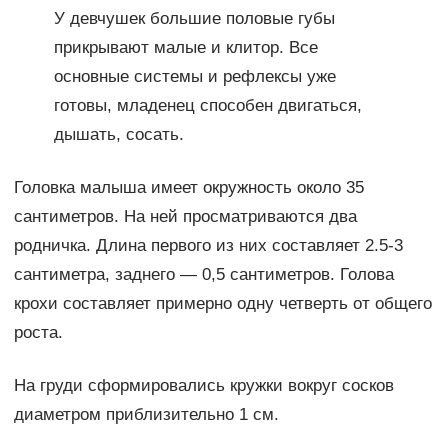
У девчушек большие половые губы
прикрывают малые и клитор. Все
основные системы и рефлексы уже
готовы, младенец способен двигаться,
дышать, сосать.
Головка малыша имеет окружность около 35
сантиметров. На ней просматриваются два
родничка. Длина первого из них составляет 2.5-3
сантиметра, заднего — 0,5 сантиметров. Голова
крохи составляет примерно одну четверть от общего
роста.
На груди сформировались кружки вокруг сосков
диаметром приблизительно 1 см.