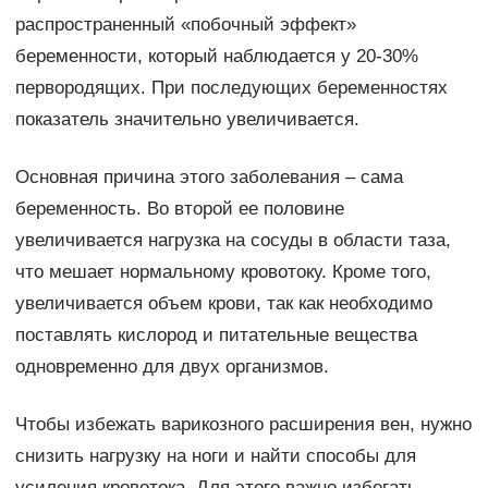
распространенный «побочный эффект»
беременности, который наблюдается у 20-30%
первородящих. При последующих беременностях
показатель значительно увеличивается.
Основная причина этого заболевания – сама
беременность. Во второй ее половине
увеличивается нагрузка на сосуды в области таза,
что мешает нормальному кровотоку. Кроме того,
увеличивается объем крови, так как необходимо
поставлять кислород и питательные вещества
одновременно для двух организмов.
Чтобы избежать варикозного расширения вен, нужно
снизить нагрузку на ноги и найти способы для
усиления кровотока. Для этого важно избегать