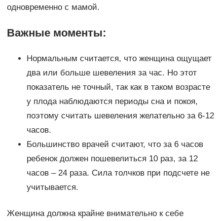
одновременно с мамой.
Важные моменты:
Нормальным считается, что женщина ощущает
два или больше шевеления за час. Но этот
показатель не точный, так как в таком возрасте
у плода наблюдаются периоды сна и покоя,
поэтому считать шевеления желательно за 6-12
часов.
Большинство врачей считают, что за 6 часов
ребенок должен пошевелиться 10 раз, за 12
часов – 24 раза. Сила толчков при подсчете не
учитывается.
Женщина должна крайне внимательно к себе