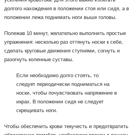
долгого нахождения в положении стоя или сидя, а в
положении лежа поднимать ноги выше головы.
Полежав 10 минут, желательно выполнить простые
упражнения: несколько раз оттянуть носки к себе,
сделать круговые движения ступнями, согнуть и
разогнуть коленные суставы.
Если необходимо долго стоять, то
следует периодически подниматься на
носки, чтобы почувствовать напряжение в
икрах. В положении сидя не следует
скрещивать ноги.
Чтобы обеспечить крови текучесть и предотвратить