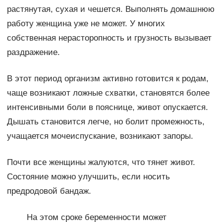
растянутая, сухая и чешется. Выполнять домашнюю
работу женщина уже не может. У многих
собственная нерасторопность и грузность вызывает
раздражение.
В этот период организм активно готовится к родам,
чаще возникают ложные схватки, становятся более
интенсивными боли в пояснице, живот опускается.
Дышать становится легче, но болит промежность,
учащается мочеиспускание, возникают запоры.
Почти все женщины жалуются, что тянет живот.
Состояние можно улучшить, если носить
предродовой бандаж.
На этом сроке беременности может