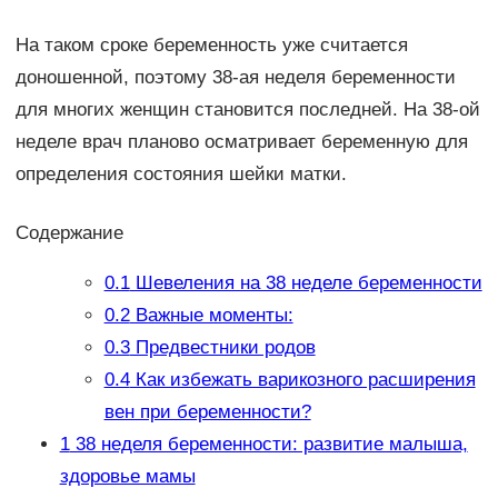
На таком сроке беременность уже считается
доношенной, поэтому 38-ая неделя беременности
для многих женщин становится последней. На 38-ой
неделе врач планово осматривает беременную для
определения состояния шейки матки.
Содержание
0.1
Шевеления на 38 неделе беременности
0.2
Важные моменты:
0.3
Предвестники родов
0.4
Как избежать варикозного расширения
вен при беременности?
1
38 неделя беременности: развитие малыша,
здоровье мамы