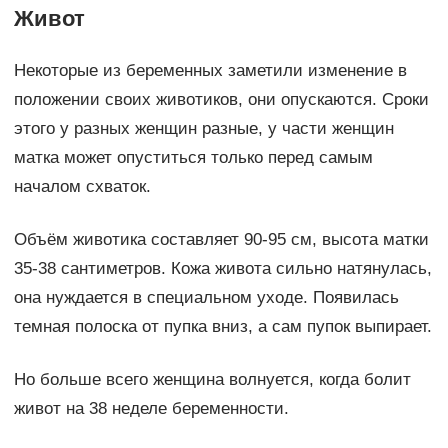
Живот
Некоторые из беременных заметили изменение в
положении своих животиков, они опускаются. Сроки
этого у разных женщин разные, у части женщин
матка может опуститься только перед самым
началом схваток.
Объём животика составляет 90-95 см, высота матки
35-38 сантиметров. Кожа живота сильно натянулась,
она нуждается в специальном уходе. Появилась
темная полоска от пупка вниз, а сам пупок выпирает.
Но больше всего женщина волнуется, когда болит
живот на 38 неделе беременности.