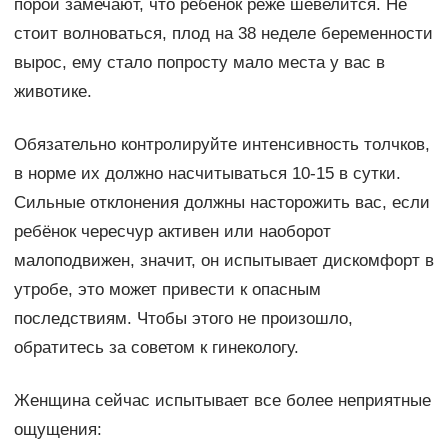
порой замечают, что ребенок реже шевелится. Не
стоит волноваться, плод на 38 неделе беременности
вырос, ему стало попросту мало места у вас в
животике.
Обязательно контролируйте интенсивность толчков,
в норме их должно насчитываться 10-15 в сутки.
Сильные отклонения должны насторожить вас, если
ребёнок чересчур активен или наоборот
малоподвижен, значит, он испытывает дискомфорт в
утробе, это может привести к опасным
последствиям. Чтобы этого не произошло,
обратитесь за советом к гинекологу.
Женщина сейчас испытывает все более неприятные
ощущения: