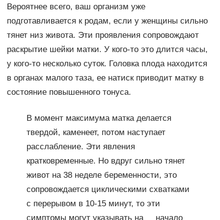
Вероятнее всего, ваш организм уже
подготавливается к родам, если у женщины сильно
тянет низ живота. Эти проявления сопровождают
раскрытие шейки матки. У кого-то это длится часы,
у кого-то несколько суток. Головка плода находится
в органах малого таза, ее натиск приводит матку в
состояние повышенного тонуса.
В момент максимума матка делается
твердой, каменеет, потом наступает
расслабление. Эти явления
кратковременные. Но вдруг сильно тянет
живот на 38 неделе беременности, это
сопровождается циклическими схватками
с перерывом в 10-15 минут, то эти
симптомы могут указывать на начало