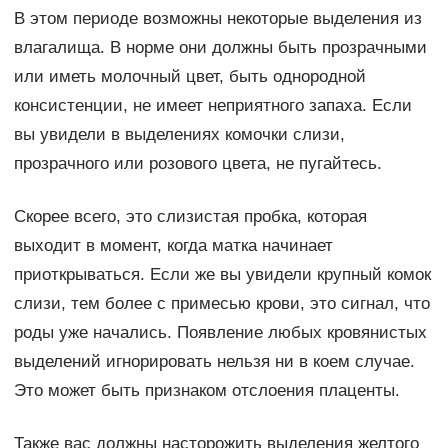
В этом периоде возможны некоторые выделения из
влагалища. В норме они должны быть прозрачными
или иметь молочный цвет, быть однородной
консистенции, не имеет неприятного запаха. Если
вы увидели в выделениях комочки слизи,
прозрачного или розового цвета, не пугайтесь.
Скорее всего, это слизистая пробка, которая
выходит в момент, когда матка начинает
приоткрываться. Если же вы увидели крупный комок
слизи, тем более с примесью крови, это сигнал, что
роды уже начались. Появление любых кровянистых
выделений игнорировать нельзя ни в коем случае.
Это может быть признаком отслоения плаценты.
Также вас должны насторожить выделения желтого