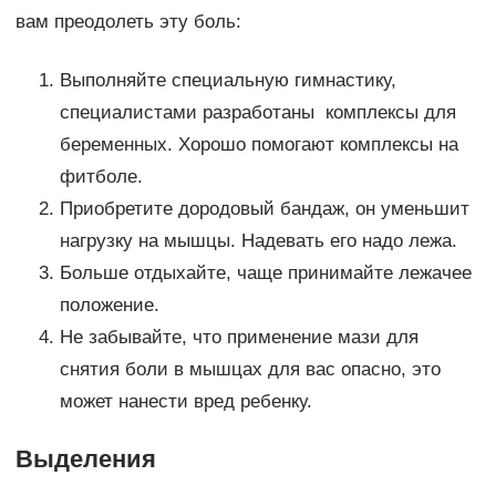
вам преодолеть эту боль:
Выполняйте специальную гимнастику,
специалистами разработаны комплексы для
беременных. Хорошо помогают комплексы на
фитболе.
Приобретите дородовый бандаж, он уменьшит
нагрузку на мышцы. Надевать его надо лежа.
Больше отдыхайте, чаще принимайте лежачее
положение.
Не забывайте, что применение мази для
снятия боли в мышцах для вас опасно, это
может нанести вред ребенку.
Выделения