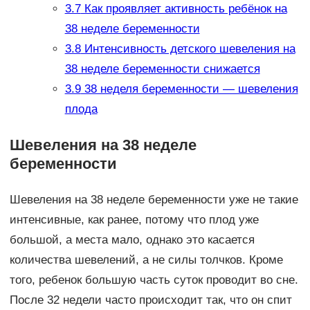
3.7
Как проявляет активность ребёнок на
38 неделе беременности
3.8
Интенсивность детского шевеления на
38 неделе беременности снижается
3.9
38 неделя беременности — шевеления
плода
Шевеления на 38 неделе
беременности
Шевеления на 38 неделе беременности уже не такие
интенсивные, как ранее, потому что плод уже
большой, а места мало, однако это касается
количества шевелений, а не силы толчков. Кроме
того, ребенок большую часть суток проводит во сне.
После 32 недели часто происходит так, что он спит