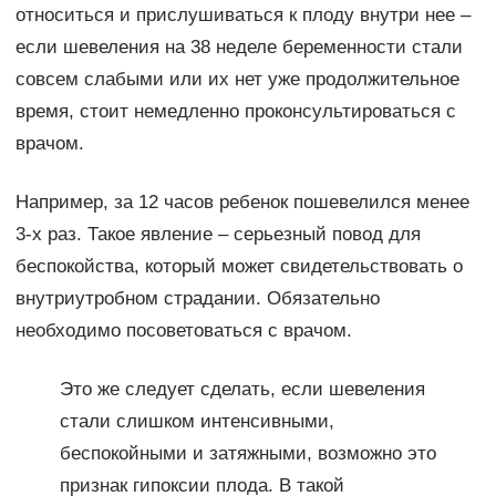
относиться и прислушиваться к плоду внутри нее –
если шевеления на 38 неделе беременности стали
совсем слабыми или их нет уже продолжительное
время, стоит немедленно проконсультироваться с
врачом.
Например, за 12 часов ребенок пошевелился менее
3-х раз. Такое явление – серьезный повод для
беспокойства, который может свидетельствовать о
внутриутробном страдании. Обязательно
необходимо посоветоваться с врачом.
Это же следует сделать, если шевеления
стали слишком интенсивными,
беспокойными и затяжными, возможно это
признак гипоксии плода. В такой