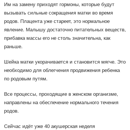
Им на замену приходят гормоны, которые будут
вызывать сильные сокращения матки во время
родов. Плацента уже стареет, это нормальное
явление. Малышу достаточно питательных веществ,
прибавка массы его не столь значительна, как
раньше.
Шейка матки укорачивается и становится мягче. Это
необходимо для облегчения продвижения ребенка
по родовым путям.
Все процессы, проходящие в женском организме,
направлены на обеспечение нормального течения
родов.
Сейчас идёт уже 40 акушерская неделя