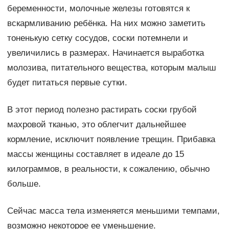
беременности, молочные железы готовятся к
вскармливанию ребёнка. На них можно заметить
тоненькую сетку сосудов, соски потемнели и
увеличились в размерах. Начинается выработка
молозива, питательного вещества, которым малыш
будет питаться первые сутки.
В этот период полезно растирать соски грубой
махровой тканью, это облегчит дальнейшее
кормление, исключит появление трещин. Прибавка
массы женщины составляет в идеале до 15
килограммов, в реальности, к сожалению, обычно
больше.
Сейчас масса тела изменяется меньшими темпами,
возможно некоторое ее уменьшение.