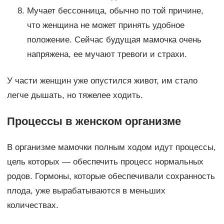
Мучает бессонница, обычно по той причине,
что женщина не может принять удобное
положение. Сейчас будущая мамочка очень
напряжена, ее мучают тревоги и страхи.
У части женщин уже опустился живот, им стало
легче дышать, но тяжелее ходить.
Процессы в женском организме
В организме мамочки полным ходом идут процессы,
цель которых — обеспечить процесс нормальных
родов. Гормоны, которые обеспечивали сохранность
плода, уже вырабатываются в меньших
количествах.