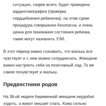
ситуации, скорее всего, будет проведена
кардиотокография (проверка
сердцебиения ребеночка), на этом сроке
процедура совершенно безопасна, и очень
ценна для понимания состояния ребенка,
также могут назначить УЗИ.
В этот период важно сознавать, что малыш все
чувствует и с ним можно сотрудничать. Женщине
важно настроить себя на позитивный лад. То же
самое почувствует и малыш.
Предвестники родов
На 38-ой неделе беременной женщине неудобно
ходить, а живот мешает спать. Кожа сильно