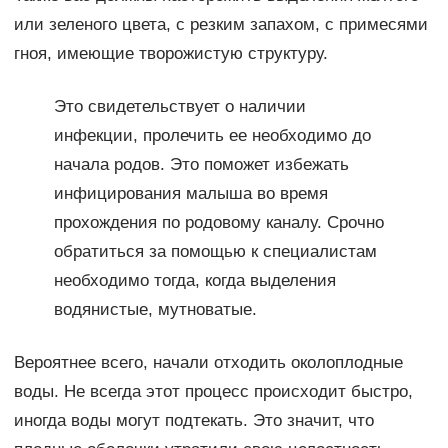
или зеленого цвета, с резким запахом, с примесями
гноя, имеющие творожистую структуру.
Это свидетельствует о наличии
инфекции, пролечить ее необходимо до
начала родов. Это поможет избежать
инфицирования малыша во время
прохождения по родовому каналу. Срочно
обратиться за помощью к специалистам
необходимо тогда, когда выделения
водянистые, мутноватые.
Вероятнее всего, начали отходить околоплодные
воды. Не всегда этот процесс происходит быстро,
иногда воды могут подтекать. Это значит, что