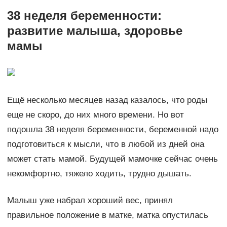
38 неделя беременности:
развитие малыша, здоровье
мамы
Ещё несколько месяцев назад казалось, что роды
еще не скоро, до них много времени. Но вот
подошла 38 неделя беременности, беременной надо
подготовиться к мысли, что в любой из дней она
может стать мамой. Будущей мамочке сейчас очень
некомфортно, тяжело ходить, трудно дышать.
Малыш уже набрал хороший вес, принял
правильное положение в матке, матка опустилась