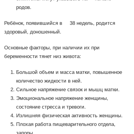
родов.
Ребёнок, появившийся в 38 недель, родится
здоровый, доношенный.
Основные факторы, при наличии их при
беременности тянет низ живота:
Большой объем и масса матки, повышенное
количество жидкости в ней.
Сильное напряжение связок и мышц матки.
Эмоциональное напряжение женщины,
состояние стресса и тревоги.
Излишняя физическая активность женщины.
Плохая работа пищеварительного отдела,
запоры.