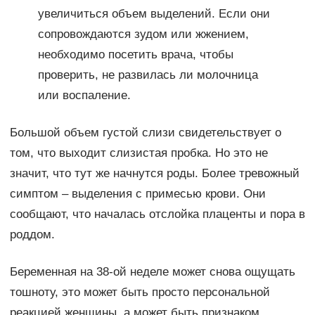
увеличиться объем выделений. Если они
сопровождаются зудом или жжением,
необходимо посетить врача, чтобы
проверить, не развилась ли молочница
или воспаление.
Большой объем густой слизи свидетельствует о
том, что выходит слизистая пробка. Но это не
значит, что тут же начнутся роды. Более тревожный
симптом – выделения с примесью крови. Они
сообщают, что началась отслойка плаценты и пора в
роддом.
Беременная на 38-ой неделе может снова ощущать
тошноту, это может быть просто персональной
реакцией женщины, а может быть признаком