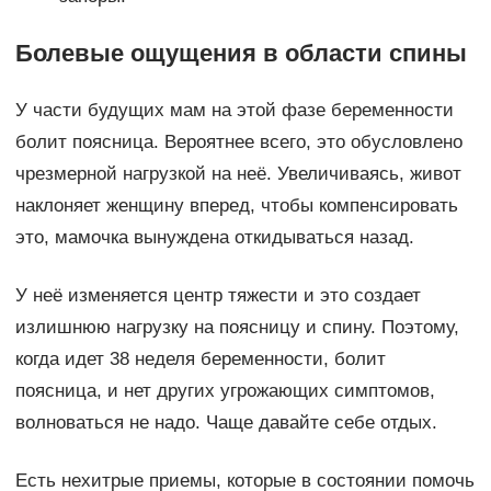
Болевые ощущения в области спины
У части будущих мам на этой фазе беременности
болит поясница. Вероятнее всего, это обусловлено
чрезмерной нагрузкой на неё. Увеличиваясь, живот
наклоняет женщину вперед, чтобы компенсировать
это, мамочка вынуждена откидываться назад.
У неё изменяется центр тяжести и это создает
излишнюю нагрузку на поясницу и спину. Поэтому,
когда идет 38 неделя беременности, болит
поясница, и нет других угрожающих симптомов,
волноваться не надо. Чаще давайте себе отдых.
Есть нехитрые приемы, которые в состоянии помочь