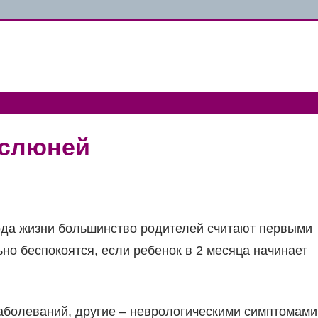
 слюней
да жизни большинство родителей считают первыми
но беспокоятся, если ребенок в 2 месяца начинает
аболеваний, другие – неврологическими симптомами