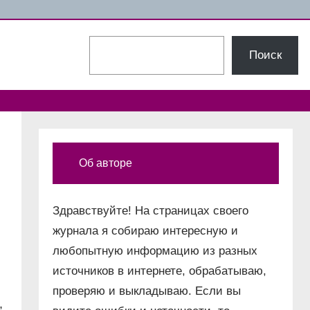
Поиск
Поиск
Об авторе
Здравствуйте! На страницах своего
журнала я собираю интересную и
любопытную информацию из разных
источников в интернете, обрабатываю,
проверяю и выкладываю. Если вы
,