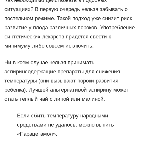
Как необходимо действовать в подобных
ситуациях? В первую очередь нельзя забывать о
постельном режиме. Такой подход уже снизит риск
развитие у плода различных пороков. Употребление
синтетических лекарств придется свести к
минимуму либо совсем исключить.
Ни в коем случае нельзя принимать
аспиринсодержащие препараты для снижения
температуры (они вызывают пороки развития
ребенка). Лучшей альтернативой аспирину может
стать теплый чай с липой или малиной.
Если сбить температуру народными
средствами не удалось, можно выпить
«Парацетамол».