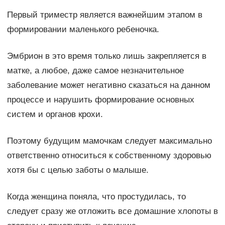
Первый триместр является важнейшим этапом в
формировании маленького ребеночка.
Эмбрион в это время только лишь закрепляется в
матке, а любое, даже самое незначительное
заболевание может негативно сказаться на данном
процессе и нарушить формирование основных
систем и органов крохи.
Поэтому будущим мамочкам следует максимально
ответственно относиться к собственному здоровью
хотя бы с целью заботы о малыше.
Когда женщина поняла, что простудилась, то
следует сразу же отложить все домашние хлопоты в