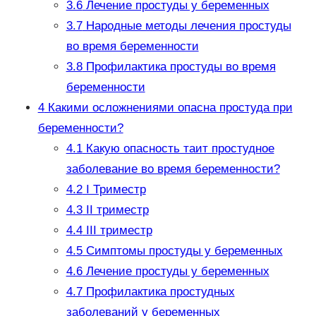
3.6
Лечение простуды у беременных
3.7
Народные методы лечения простуды
во время беременности
3.8
Профилактика простуды во время
беременности
4
Какими осложнениями опасна простуда при
беременности?
4.1
Какую опасность таит простудное
заболевание во время беременности?
4.2
I Триместр
4.3
II триместр
4.4
III триместр
4.5
Симптомы простуды у беременных
4.6
Лечение простуды у беременных
4.7
Профилактика простудных
заболеваний у беременных