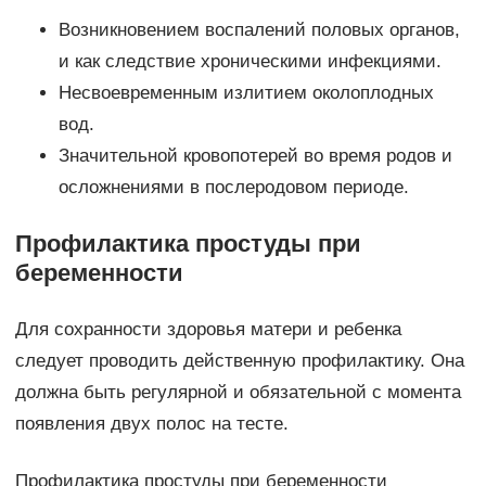
Возникновением воспалений половых органов,
и как следствие хроническими инфекциями.
Несвоевременным излитием околоплодных
вод.
Значительной кровопотерей во время родов и
осложнениями в послеродовом периоде.
Профилактика простуды при
беременности
Для сохранности здоровья матери и ребенка
следует проводить действенную профилактику. Она
должна быть регулярной и обязательной с момента
появления двух полос на тесте.
Профилактика простуды при беременности