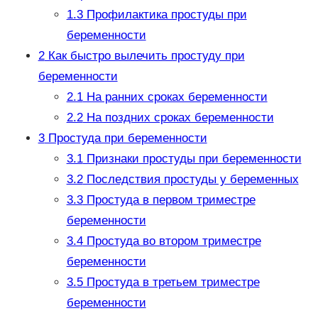
1.3
Профилактика простуды при
беременности
2
Как быстро вылечить простуду при
беременности
2.1
На ранних сроках беременности
2.2
На поздних сроках беременности
3
Простуда при беременности
3.1
Признаки простуды при беременности
3.2
Последствия простуды у беременных
3.3
Простуда в первом триместре
беременности
3.4
Простуда во втором триместре
беременности
3.5
Простуда в третьем триместре
беременности