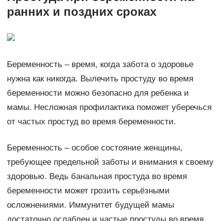
ранних и поздних сроках
Беременность – время, когда забота о здоровье
нужна как никогда. Вылечить простуду во время
беременности можно безопасно для ребенка и
мамы. Несложная профилактика поможет уберечься
от частых простуд во время беременности.
Беременность – особое состояние женщины,
требующее предельной заботы и внимания к своему
здоровью. Ведь банальная простуда во время
беременности может грозить серьёзными
осложнениями. Иммунитет будущей мамы
достаточно ослаблен и частые простуды во время