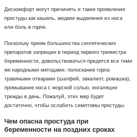
Дискомфорт могут причинять и такие проявления
простуды как кашель, жидкие выделения из носа
или боль в горле.
Поскольку прием большинства синтетических
препаратов запрещен в период первого триместра
беременности, довольствоваться придется все теми
же народными методами: полоскание горла
травяными отварами (шалфей, эвкалипт, ромашка),
промывание носа с морской солью, ингаляции
трижды в день. Пожалуй, этих мер будет
достаточно, чтобы ослабить симптомы простуды.
Чем опасна простуда при
беременности на поздних сроках