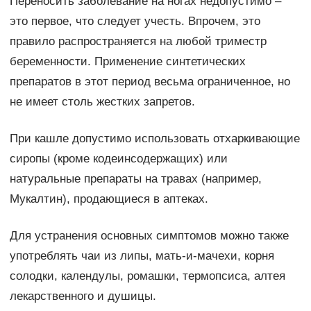
Переносить заболевание на ногах недопустимо –
это первое, что следует учесть. Впрочем, это
правило распространяется на любой триместр
беременности. Применение синтетических
препаратов в этот период весьма ограниченное, но
не имеет столь жестких запретов.
При кашле допустимо использовать отхаркивающие
сиропы (кроме кодеинсодержащих) или
натуральные препараты на травах (например,
Мукалтин), продающиеся в аптеках.
Для устранения основных симптомов можно также
употреблять чаи из липы, мать-и-мачехи, корня
солодки, календулы, ромашки, термопсиса, алтея
лекарственного и душицы.