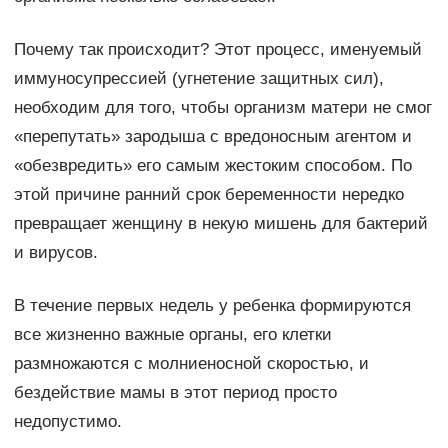
Почему так происходит? Этот процесс, именуемый
иммуносупрессией (угнетение защитных сил),
необходим для того, чтобы организм матери не смог
«перепутать» зародыша с вредоносным агентом и
«обезвредить» его самым жестоким способом. По
этой причине ранний срок беременности нередко
превращает женщину в некую мишень для бактерий
и вирусов.
В течение первых недель у ребенка формируются
все жизненно важные органы, его клетки
размножаются с молниеносной скоростью, и
бездействие мамы в этот период просто
недопустимо.