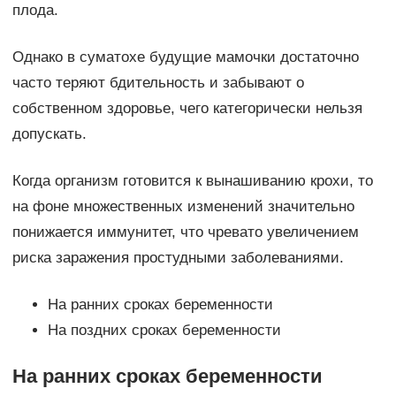
плода.
Однако в суматохе будущие мамочки достаточно
часто теряют бдительность и забывают о
собственном здоровье, чего категорически нельзя
допускать.
Когда организм готовится к вынашиванию крохи, то
на фоне множественных изменений значительно
понижается иммунитет, что чревато увеличением
риска заражения простудными заболеваниями.
На ранних сроках беременности
На поздних сроках беременности
На ранних сроках беременности