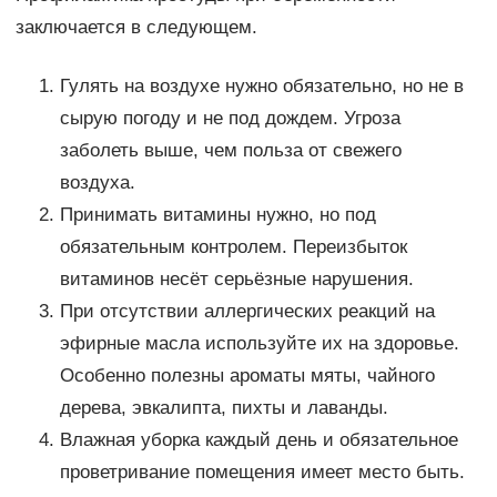
заключается в следующем.
Гулять на воздухе нужно обязательно, но не в
сырую погоду и не под дождем. Угроза
заболеть выше, чем польза от свежего
воздуха.
Принимать витамины нужно, но под
обязательным контролем. Переизбыток
витаминов несёт серьёзные нарушения.
При отсутствии аллергических реакций на
эфирные масла используйте их на здоровье.
Особенно полезны ароматы мяты, чайного
дерева, эвкалипта, пихты и лаванды.
Влажная уборка каждый день и обязательное
проветривание помещения имеет место быть.