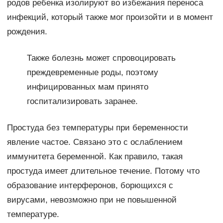
родов ребенка изолируют во избежания переноса
инфекций, который также мог произойти и в момент
рождения.
Также болезнь может спровоцировать
преждевременные роды, поэтому
инфицированных мам принято
госпитализировать заранее.
Простуда без температуры при беременности
явление частое. Связано это с ослаблением
иммунитета беременной. Как правило, такая
простуда имеет длительное течение. Потому что
образование интерферонов, борющихся с
вирусами, невозможно при не повышенной
температуре.