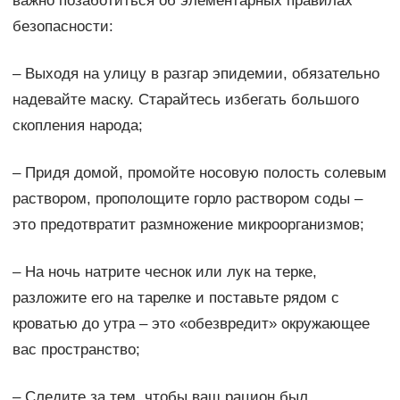
важно позаботиться об элементарных правилах
безопасности:
– Выходя на улицу в разгар эпидемии, обязательно
надевайте маску. Старайтесь избегать большого
скопления народа;
– Придя домой, промойте носовую полость солевым
раствором, прополощите горло раствором соды –
это предотвратит размножение микроорганизмов;
– На ночь натрите чеснок или лук на терке,
разложите его на тарелке и поставьте рядом с
кроватью до утра – это «обезвредит» окружающее
вас пространство;
– Следите за тем, чтобы ваш рацион был