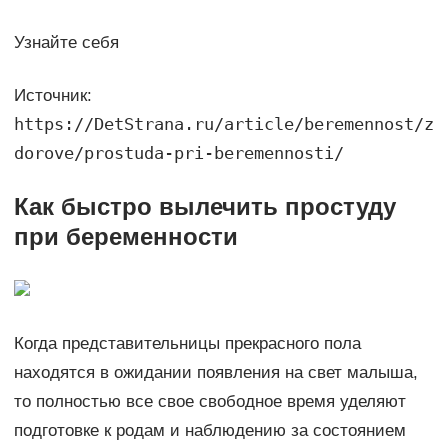
Узнайте себя
Источник:
https://DetStrana.ru/article/beremennost/z
dorove/prostuda-pri-beremennosti/
Как быстро вылечить простуду
при беременности
Когда представительницы прекрасного пола
находятся в ожидании появления на свет малыша,
то полностью все свое свободное время уделяют
подготовке к родам и наблюдению за состоянием