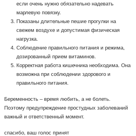
если очень нужно обязательно надевать
марлевую повязку.
Показаны длительные пешие прогулки на
свежем воздухе и допустимая физическая
нагрузка.
Соблюдение правильного питания и режима,
дозированный прием витаминов.
Корректная работа кишечника необходима. Она
возможна при соблюдении здорового и
правильного питания.
Беременность – время любить, а не болеть.
Поэтому предупреждение простудных заболеваний
важный и ответственный момент.
спасибо, ваш голос принят