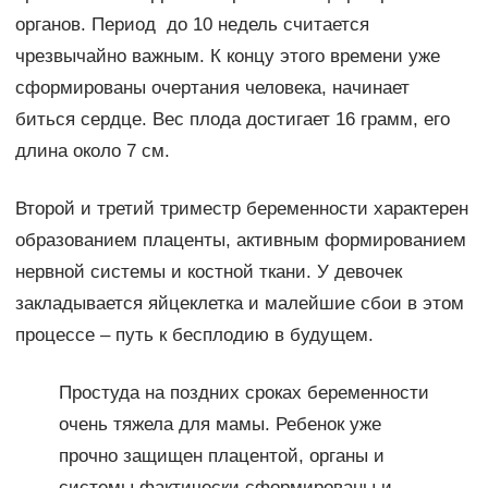
органов. Период до 10 недель считается
чрезвычайно важным. К концу этого времени уже
сформированы очертания человека, начинает
биться сердце. Вес плода достигает 16 грамм, его
длина около 7 см.
Второй и третий триместр беременности характерен
образованием плаценты, активным формированием
нервной системы и костной ткани. У девочек
закладывается яйцеклетка и малейшие сбои в этом
процессе – путь к бесплодию в будущем.
Простуда на поздних сроках беременности
очень тяжела для мамы. Ребенок уже
прочно защищен плацентой, органы и
системы фактически сформированы и