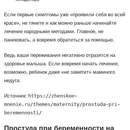
Если первые симптомы уже «проявили себя во всей
красе», не тяните и как можно раньше начинайте
лечение народными методами. Главное, не
паниковать, а вовремя обратиться за помощью.
Ведь ваши переживания негативно отразятся на
здоровье малыша. Если вовремя начать лечение,
возможно, ребенок даже «не заметит» маминого
недуга.
https://zhenskoe-
Источник:
mnenie.ru/themes/maternity/prostuda-pri-
beremennosti/
Простуда при беременности на