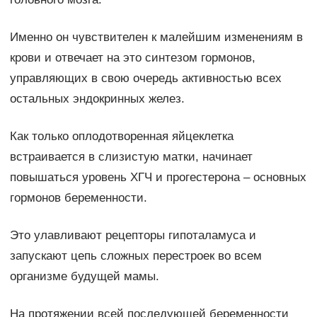
Именно он чувствителен к малейшим изменениям в
крови и отвечает на это синтезом гормонов,
управляющих в свою очередь активностью всех
остальных эндокринных желез.
Как только оплодотворенная яйцеклетка
встраивается в слизистую матки, начинает
повышаться уровень ХГЧ и прогестерона – основных
гормонов беременности.
Это улавливают рецепторы гипоталамуса и
запускают цепь сложных перестроек во всем
организме будущей мамы.
На протяжении всей последующей беременности