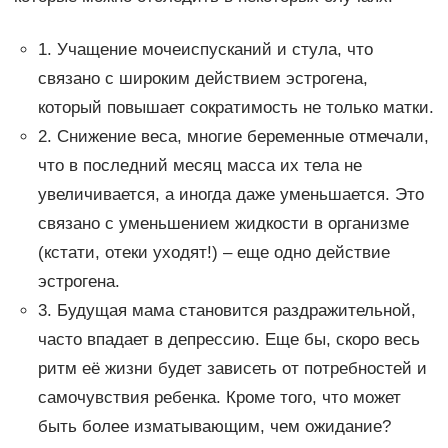
1. Учащение мочеиспусканий и стула, что
связано с широким действием эстрогена,
который повышает сократимость не только матки.
2. Снижение веса, многие беременные отмечали,
что в последний месяц масса их тела не
увеличивается, а иногда даже уменьшается. Это
связано с уменьшением жидкости в организме
(кстати, отеки уходят!) – еще одно действие
эстрогена.
3. Будущая мама становится раздражительной,
часто впадает в депрессию. Еще бы, скоро весь
ритм её жизни будет зависеть от потребностей и
самочувствия ребенка. Кроме того, что может
быть более изматывающим, чем ожидание?