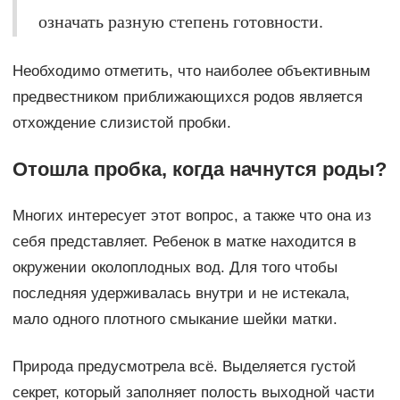
означать разную степень готовности.
Необходимо отметить, что наиболее объективным
предвестником приближающихся родов является
отхождение слизистой пробки.
Отошла пробка, когда начнутся роды?
Многих интересует этот вопрос, а также что она из
себя представляет. Ребенок в матке находится в
окружении околоплодных вод. Для того чтобы
последняя удерживалась внутри и не истекала,
мало одного плотного смыкание шейки матки.
Природа предусмотрела всё. Выделяется густой
секрет, который заполняет полость выходной части