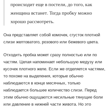
происходит еще в постели, до того, как
женщина встанет. Тогда пробку можно
хорошо рассмотреть.
Она представляет собой комочек, сгусток плотной
слизи желтоватого, розового или бежевого цвета.
Отходить пробка может сразу полностью или по
частям. Целая напоминает небольшую медузу или
кусочек плотного желе. Если же отделяется частями,
то похоже на выделения, которые обычно
наблюдаются в конце месячных, только
наблюдается большее количество слизи. Перед
этим обычно ощущаются несильные тянущие боли
или давление в нижней части живота. Но это