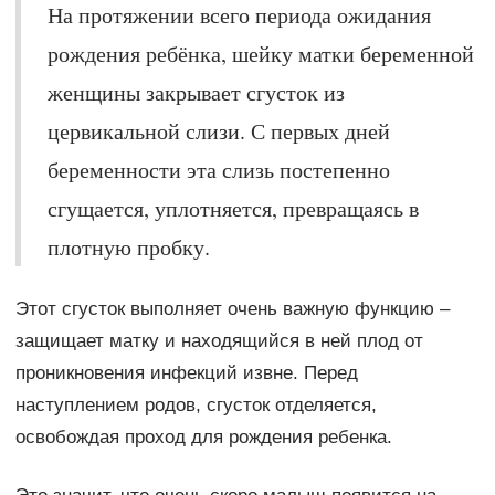
На протяжении всего периода ожидания
рождения ребёнка, шейку матки беременной
женщины закрывает сгусток из
цервикальной слизи. С первых дней
беременности эта слизь постепенно
сгущается, уплотняется, превращаясь в
плотную пробку.
Этот сгусток выполняет очень важную функцию –
защищает матку и находящийся в ней плод от
проникновения инфекций извне. Перед
наступлением родов, сгусток отделяется,
освобождая проход для рождения ребенка.