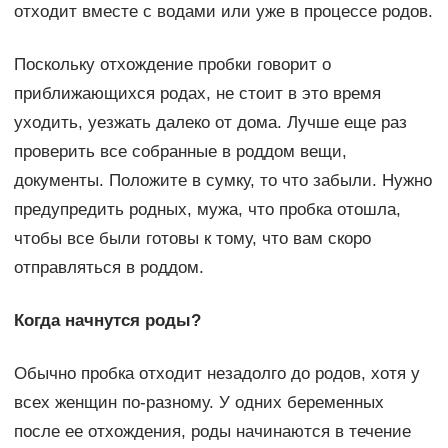
отходит вместе с водами или уже в процессе родов.
Поскольку отхождение пробки говорит о
приближающихся родах, не стоит в это время
уходить, уезжать далеко от дома. Лучше еще раз
проверить все собранные в роддом вещи,
документы. Положите в сумку, то что забыли. Нужно
предупредить родных, мужа, что пробка отошла,
чтобы все были готовы к тому, что вам скоро
отправляться в роддом.
Когда начнутся роды?
Обычно пробка отходит незадолго до родов, хотя у
всех женщин по-разному. У одних беременных
после ее отхождения, роды начинаются в течение