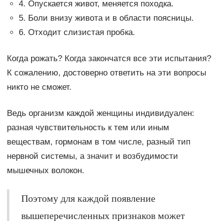
4. Опускается живот, меняется походка.
5. Боли внизу живота и в области поясницы.
6. Отходит слизистая пробка.
Когда рожать? Когда закончатся все эти испытания?
К сожалению, достоверно ответить на эти вопросы
никто не сможет.
Ведь организм каждой женщины индивидуален:
разная чувствительность к тем или иным
веществам, гормонам в том числе, разный тип
нервной системы, а значит и возбудимости
мышечных волокон.
Поэтому для каждой появление
вышеперечисленных признаков может