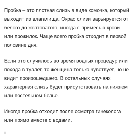
Пробка – это плотная слизь в виде комочка, который
выходит из влагалища. Окрас слизи варьируется от
белого до желтоватого, иногда с примесью крови
или прожилок. Чаще всего пробка отходит в первой
половине дня.
Если это случилось во время водных процедур или
похода в туалет, то женщина только чувствует, но не
видит произошедшего. В остальных случаях
характерная слизь будет присутствовать на нижнем
или постельном белье.
Иногда пробка отходит после осмотра гинеколога
или прямо вместе с водами.