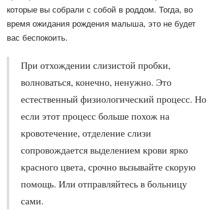
которые вы собрали с собой в роддом. Тогда, во
время ожидания рождения малыша, это не будет
вас беспокоить.
При отхождении слизистой пробки,
волноваться, конечно, ненужно. Это
естественный физиологический процесс. Но
если этот процесс больше похож на
кровотечение, отделение слизи
сопровождается выделением крови ярко
красного цвета, срочно вызывайте скорую
помощь. Или отправляйтесь в больницу
сами.