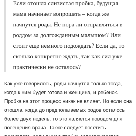
Если отошла слизистая пробка, будущая
мама начинает вопрошать – когда же
начнутся роды. Не пора ли отправляться в
роддом за долгожданным малышом? Или
стоит еще немного подождать? Если да, то
сколько конкретно ждать, так как сил уже
практически не осталось?
Как уже говорилось, роды начнутся только тогда,
когда к ним будет готова и женщина, и ребенок.
Пробка на этот процесс никак не влияет. Но если она
отошла, когда до предполагаемых родов осталось
более двух недель, то это является поводом для
посещения врача. Также следует посетить