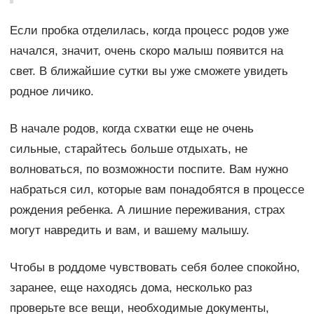
Если пробка отделилась, когда процесс родов уже
начался, значит, очень скоро малыш появится на
свет. В ближайшие сутки вы уже сможете увидеть
родное личико.
В начале родов, когда схватки еще не очень
сильные, старайтесь больше отдыхать, не
волноваться, по возможности поспите. Вам нужно
набраться сил, которые вам понадобятся в процессе
рождения ребенка. А лишние переживания, страх
могут навредить и вам, и вашему малышу.
Чтобы в роддоме чувствовать себя более спокойно,
заранее, еще находясь дома, несколько раз
проверьте все вещи, необходимые документы,