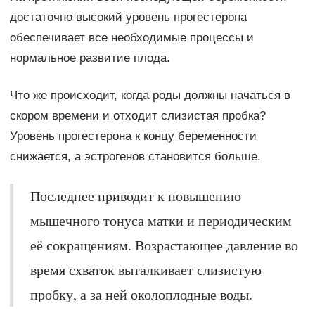
достаточно высокий уровень прогестерона
обеспечивает все необходимые процессы и
нормальное развитие плода.
Что же происходит, когда роды должны начаться в
скором времени и отходит слизистая пробка?
Уровень прогестерона к концу беременности
снижается, а эстрогенов становится больше.
Последнее приводит к повышению
мышечного тонуса матки и периодическим
её сокращениям. Возрастающее давление во
время схваток выталкивает слизистую
пробку, а за ней околоплодные воды.