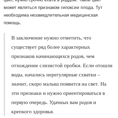
может являться признаком гипоксии плода. Тут
необходима незамедлительная медицинская
помощь.
В заключение нужно отметить, что
существует ряд более характерных
признаков начинающихся родов, чем
отхождение слизистой пробки. Если отошли
воды, начались нерегулярные схватки –
значит, скоро малыш появится на свет. На
эти признаки и нужно ориентироваться в
первую очередь. Удачных вам родов и
крепкого здоровья.