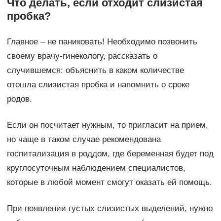
Что делать, если отходит слизистая
пробка?
Главное – не паниковать! Необходимо позвонить
своему врачу-гинекологу, рассказать о
случившемся: объяснить в каком количестве
отошла слизистая пробка и напомнить о сроке
родов.
Если он посчитает нужным, то пригласит на прием,
но чаще в таком случае рекомендована
госпитализация в роддом, где беременная будет под
круглосуточным наблюдением специалистов,
которые в любой момент смогут оказать ей помощь.
При появлении густых слизистых выделений, нужно