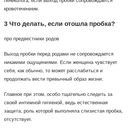
гинеколога, если выход пробки сопровождается
кровотечением.
3 Что делать, если отошла пробка?
про предвестники родов
Выход пробки перед родами не сопровождается
никакими ощущениями. Если женщина чувствует
себя, как обычно, то может расслабиться и
продолжать вести привычный образ жизни.
Главное при этом, особо тщательно следить за
своей интимной гигиеной, ведь естественная
защита, роль которой выполняла слизистая пробка,
отсутствует.