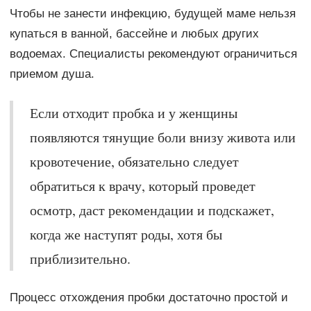
Чтобы не занести инфекцию, будущей маме нельзя
купаться в ванной, бассейне и любых других
водоемах. Специалисты рекомендуют ограничиться
приемом душа.
Если отходит пробка и у женщины
появляются тянущие боли внизу живота или
кровотечение, обязательно следует
обратиться к врачу, который проведет
осмотр, даст рекомендации и подскажет,
когда же наступят роды, хотя бы
приблизительно.
Процесс отхождения пробки достаточно простой и