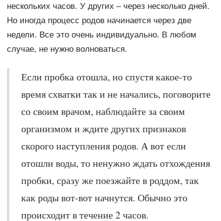
нескольких часов. У других – через несколько дней.
Но иногда процесс родов начинается через две
недели. Все это очень индивидуально. В любом
случае, не нужно волноваться.
Если пробка отошла, но спустя какое-то
время схватки так и не начались, поговорите
со своим врачом, наблюдайте за своим
организмом и ждите других признаков
скорого наступления родов. А вот если
отошли воды, то ненужно ждать отхождения
пробки, сразу же поезжайте в роддом, так
как роды вот-вот начнутся. Обычно это
происходит в течение 2 часов.