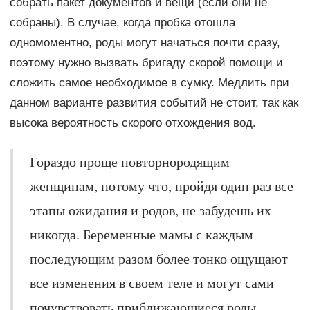
собрать пакет документов и вещи (если они не
собраны). В случае, когда пробка отошла
одномоментно, роды могут начаться почти сразу,
поэтому нужно вызвать бригаду скорой помощи и
сложить самое необходимое в сумку. Медлить при
данном варианте развития событий не стоит, так как
высока вероятность скорого отхождения вод.
Гораздо проще повторнородящим
женщинам, потому что, пройдя один раз все
этапы ожидания и родов, не забудешь их
никогда. Беременные мамы с каждым
последующим разом более тонко ощущают
все изменения в своем теле и могут сами
почувствовать приближающиеся роды.