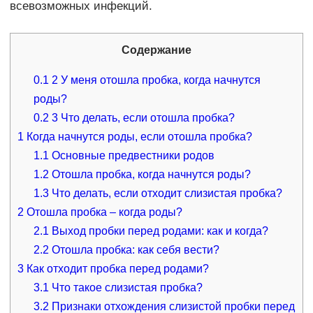
всевозможных инфекций.
Содержание
0.1
2 У меня отошла пробка, когда начнутся
роды?
0.2
3 Что делать, если отошла пробка?
1
Когда начнутся роды, если отошла пробка?
1.1
Основные предвестники родов
1.2
Отошла пробка, когда начнутся роды?
1.3
Что делать, если отходит слизистая пробка?
2
Отошла пробка – когда роды?
2.1
Выход пробки перед родами: как и когда?
2.2
Отошла пробка: как себя вести?
3
Как отходит пробка перед родами?
3.1
Что такое слизистая пробка?
3.2
Признаки отхождения слизистой пробки перед