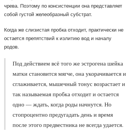
чрева. Поэтому по консистенции она представляет
собой густой желеобразный субстрат.
Когда же слизистая пробка отходит, практически не
остается препятствий к излитию вод и началу
родов.
Под действием всё того же эстрогена шейка
матки становится мягче, она укорачивается и
сглаживается, мышечный тонус возрастает и
так называемая пробка отходит и остается
одно — ждать, когда роды начнутся. Но
стопроцентно предугадать день и время
после этого предвестника не всегда удается.