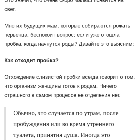
Это значит, что очень скоро малыш появится на
свет.
Многих будущих мам, которые собираются рожать
первенца, беспокоит вопрос: если уже отошла
пробка, когда начнутся роды? Давайте это выясним:
Как отходит пробка?
Отхождение слизистой пробки всегда говорит о том,
что организм женщины готов к родам. Ничего
страшного в самом процессе ее отделения нет.
Обычно, это случается по утрам, после
пробуждения или во время утреннего
туалета, принятия душа. Иногда это