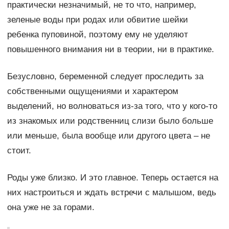
практически незначимый, не то что, например,
зеленые воды при родах или обвитие шейки
ребенка пуповиной, поэтому ему не уделяют
повышенного внимания ни в теории, ни в практике.
Безусловно, беременной следует проследить за
собственными ощущениями и характером
выделений, но волноваться из-за того, что у кого-то
из знакомых или родственниц слизи было больше
или меньше, была вообще или другого цвета – не
стоит.
Роды уже близко. И это главное. Теперь остается на
них настроиться и ждать встречи с малышом, ведь
она уже не за горами.