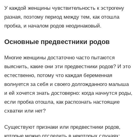
У каждой женщины чувствительность к эстрогену
разная, поэтому период между тем, как отошла
пробка, и началом родов неодинаковый.
Основные предвестники родов
Многие женщины достаточно часто пытаются
выяснить, какие они эти предвестники родов? И это
естественно, потому что каждая беременная
волнуется за себя и своего долгожданного малыша
и ей хочется знать достоверно: когда начнутся роды,
если пробка отошла, как распознать настоящие
схватки или нет?
Существуют признаки или предвестники родов,
которые можно отследить в некоторых случаях: