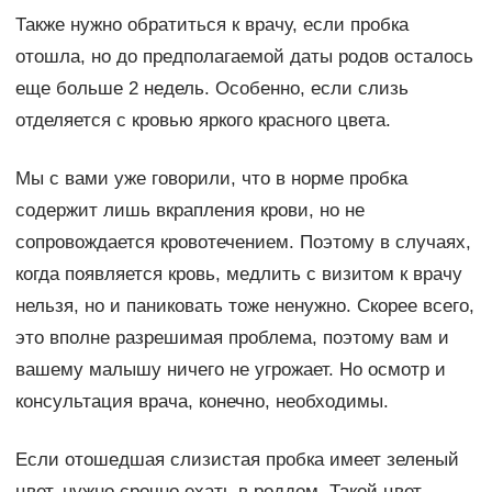
Также нужно обратиться к врачу, если пробка
отошла, но до предполагаемой даты родов осталось
еще больше 2 недель. Особенно, если слизь
отделяется с кровью яркого красного цвета.
Мы с вами уже говорили, что в норме пробка
содержит лишь вкрапления крови, но не
сопровождается кровотечением. Поэтому в случаях,
когда появляется кровь, медлить с визитом к врачу
нельзя, но и паниковать тоже ненужно. Скорее всего,
это вполне разрешимая проблема, поэтому вам и
вашему малышу ничего не угрожает. Но осмотр и
консультация врача, конечно, необходимы.
Если отошедшая слизистая пробка имеет зеленый
цвет, нужно срочно ехать в роддом. Такой цвет