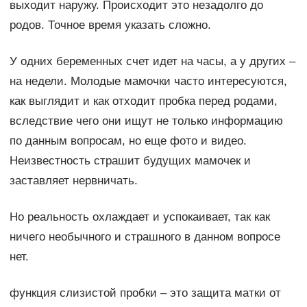
выходит наружу. Происходит это незадолго до
родов. Точное время указать сложно.
У одних беременных счет идет на часы, а у других –
на недели. Молодые мамочки часто интересуются,
как выглядит и как отходит пробка перед родами,
вследствие чего они ищут не только информацию
по данным вопросам, но еще фото и видео.
Неизвестность страшит будущих мамочек и
заставляет нервничать.
Но реальность охлаждает и успокаивает, так как
ничего необычного и страшного в данном вопросе
нет.
функция слизистой пробки – это защита матки от