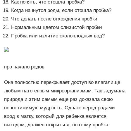
Как понять, что отошла пробка?
Когда начнутся роды, если отошла пробка?
Что делать после отхождения пробки
Нормальным цветом слизистой пробки
Пробка или излитие околоплодных вод?
про начало родов
Она полностью перекрывает доступ во влагалище
любым патогенным микроорганизмам. Так задумала
природа и этим самым еще раз доказала свою
непостижимую мудрость. Однако перед родами
вход в матку, который для ребенка является
выходом, должен открыться, поэтому пробка