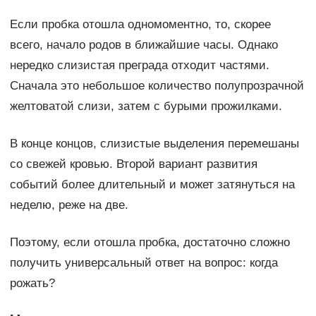
Если пробка отошла одномоментно, то, скорее
всего, начало родов в ближайшие часы. Однако
нередко слизистая преграда отходит частями.
Сначала это небольшое количество полупрозрачной
желтоватой слизи, затем с бурыми прожилками.
В конце концов, слизистые выделения перемешаны
со свежей кровью. Второй вариант развития
событий более длительный и может затянуться на
неделю, реже на две.
Поэтому, если отошла пробка, достаточно сложно
получить универсальный ответ на вопрос: когда
рожать?