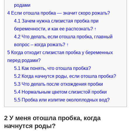
родами
4
Если отошла пробка — значит скоро рожать?
4.1
Зачем нужна слизистая пробка при
беременности, и как ее распознать? ↑
4.2
Что делать, если отошла пробка, главный
вопрос – когда рожать? ↑
5
Когда отходит слизистая пробка у беременных
перед родами?
5.1
Как понять, что отошла пробка?
5.2
Когда начнутся роды, если отошла пробка?
5.3
Что делать после отхождения пробки
5.4
Нормальным цветом слизистой пробки
5.5
Пробка или излитие околоплодных вод?
2 У меня отошла пробка, когда
начнутся роды?