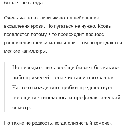
бывает не всегда.
Очень часто в слизи имеются небольшие
вкрапления крови. Но пугаться не нужно. Кровь
появляется потому, что происходит процесс
расширения шейки матки и при этом повреждаются
мелкие капилляры.
Но нередко слизь вообще бывает без каких-
либо примесей – она чистая и прозрачная.
Часто отхождению пробки предшествует
посещение гинеколога и профилактический
осмотр.
Но также не редкость, когда слизистый комочек