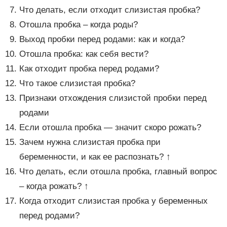
Что делать, если отходит слизистая пробка?
Отошла пробка – когда роды?
Выход пробки перед родами: как и когда?
Отошла пробка: как себя вести?
Как отходит пробка перед родами?
Что такое слизистая пробка?
Признаки отхождения слизистой пробки перед
родами
Если отошла пробка — значит скоро рожать?
Зачем нужна слизистая пробка при
беременности, и как ее распознать? ↑
Что делать, если отошла пробка, главный вопрос
– когда рожать? ↑
Когда отходит слизистая пробка у беременных
перед родами?