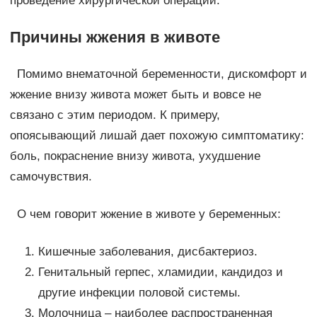
проведение хирургической операции.
Причины жжения в животе
Помимо внематочной беременности, дискомфорт и
жжение внизу живота может быть и вовсе не
связано с этим периодом. К примеру,
опоясывающий лишай дает похожую симптоматику:
боль, покраснение внизу живота, ухудшение
самочувствия.
О чем говорит жжение в животе у беременных:
Кишечные заболевания, дисбактериоз.
Генитальный герпес, хламидии, кандидоз и
другие инфекции половой системы.
Молочница – наиболее распространенная