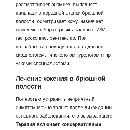
рассматривает анамнез, выполняет
пальпацию передней стенки брюшной
полости, осматривает кожу, назначает
комплекс лабораторных анализов, УЗИ,
гастроскопию, рентген, пр. При
потребности проводится обследование
кардиологом, гинекологом, урологом и пр.
узкими специалистами.
Лечение жжения в брюшной
полости
Полностью устранить неприятный
симптом можно только после ликвидации
основного заболевания, его вызывающего.
Терапия включает консервативные