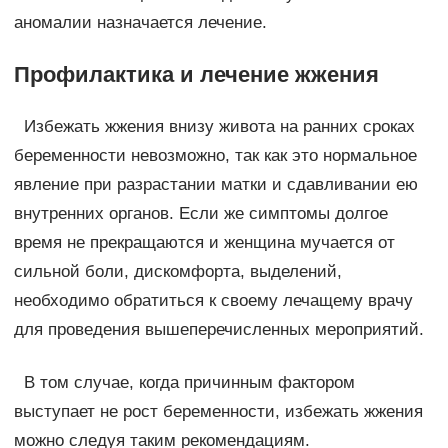
аномалии назначается лечение.
Профилактика и лечение жжения
Избежать жжения внизу живота на ранних сроках
беременности невозможно, так как это нормальное
явление при разрастании матки и сдавливании ею
внутренних органов. Если же симптомы долгое
время не прекращаются и женщина мучается от
сильной боли, дискомфорта, выделений,
необходимо обратиться к своему лечащему врачу
для проведения вышеперечисленных мероприятий.
В том случае, когда причинным фактором
выступает не рост беременности, избежать жжения
можно следуя таким рекомендациям.