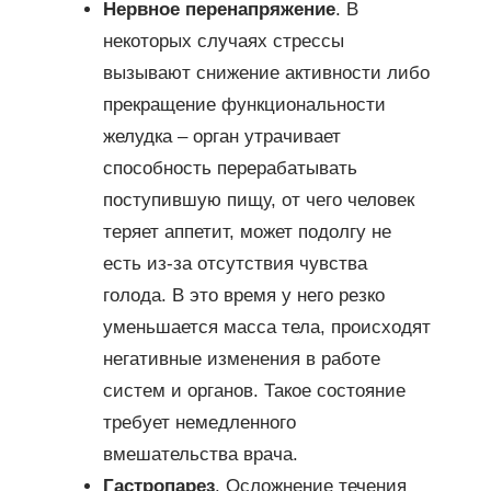
Нервное перенапряжение
. В
некоторых случаях стрессы
вызывают снижение активности либо
прекращение функциональности
желудка – орган утрачивает
способность перерабатывать
поступившую пищу, от чего человек
теряет аппетит, может подолгу не
есть из-за отсутствия чувства
голода. В это время у него резко
уменьшается масса тела, происходят
негативные изменения в работе
систем и органов. Такое состояние
требует немедленного
вмешательства врача.
Гастропарез
. Осложнение течения