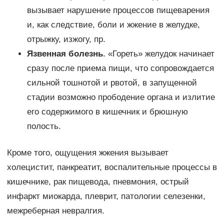
вызывает нарушение процессов пищеварения
и, как следствие, боли и жжение в желудке,
отрыжку, изжогу, пр.
Язвенная болезнь
. «Гореть» желудок начинает
сразу после приема пищи, что сопровождается
сильной тошнотой и рвотой, в запущенной
стадии возможно прободение органа и излитие
его содержимого в кишечник и брюшную
полость.
Кроме того, ощущения жжения вызывает
холецистит, панкреатит, воспалительные процессы в
кишечнике, рак пищевода, пневмония, острый
инфаркт миокарда, плеврит, патологии селезенки,
межреберная невралгия.