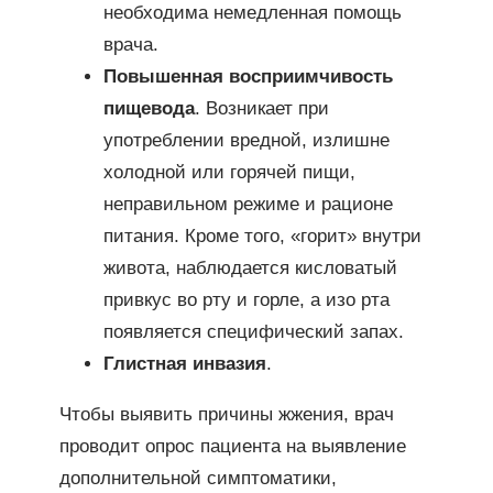
необходима немедленная помощь
врача.
Повышенная восприимчивость
пищевода
. Возникает при
употреблении вредной, излишне
холодной или горячей пищи,
неправильном режиме и рационе
питания. Кроме того, «горит» внутри
живота, наблюдается кисловатый
привкус во рту и горле, а изо рта
появляется специфический запах.
Глистная инвазия
.
Чтобы выявить причины жжения, врач
проводит опрос пациента на выявление
дополнительной симптоматики,