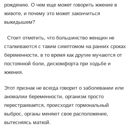
рождению. О чем еще может говорить жжение в
животе, и почему это может закончиться
выкидышем?
Стоит отметить, что большинство женщин не
сталкиваются с таким симптомом на ранних сроках
беременности, в то время как другие мучаются от
постоянной боли, дискомфорта при ходьбе и
жжения.
Этот признак не всегда говорит о заболевании или
аномалии беременности, организм просто
перестраивается, происходит гормональный
выброс, органы меняют свое расположение,
вытесняясь маткой.