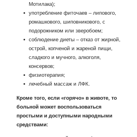
Мотилака);
употребление фиточаев – липового,
ромашкового, шиповникового, с
подорожником или зверобоем;
соблюдение диеты – отказ от жирной,
острой, копченой и жареной пищи,
сладкого и мучного, алкоголя,
консервов;
физиотерапия;
лечебный массаж и ЛФК.
Кроме того, если «горячо» в животе, то
больной может воспользоваться
простыми и доступными народными
средствами: