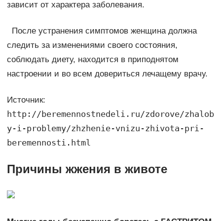
зависит от характера заболевания.
После устранения симптомов женщина должна
следить за изменениями своего состояния,
соблюдать диету, находится в приподнятом
настроении и во всем довериться лечащему врачу.
Источник:
http://beremennostnedeli.ru/zdorove/zhalob
y-i-problemy/zhzhenie-vnizu-zhivota-pri-
beremennosti.html
Причины жжения в животе