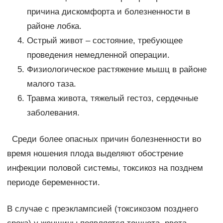
причина дискомфорта и болезненности в
районе лобка.
Острый живот – состояние, требующее
проведения немедленной операции.
Физиологическое растяжение мышц в районе
малого таза.
Травма живота, тяжелый гестоз, сердечные
заболевания.
Среди более опасных причин болезненности во
время ношения плода выделяют обострение
инфекции половой системы, токсикоз на позднем
периоде беременности.
В случае с преэклампсией (токсикозом позднего