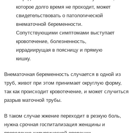
которое долго время не проходит, может
свидетельствовать о патологической
внематочной беременности.
Сопутствующими симптомами выступает
кровотечение, болезненность,
иррадиирущая в поясницу и прямую
кишку.
Внематочная беременность случается в одной из
труб, живот при этом принимает округлую форму,
так как происходит кровотечение, и может случиться
разрыв маточной трубы.
В таком случае жжение переходит в резкую боль,
нужна срочная госпитализация женщины и