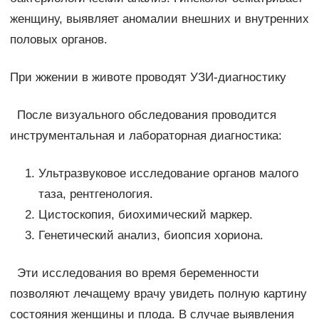
женщину, выявляет аномалии внешних и внутренних
половых органов.
При жжении в животе проводят УЗИ-диагностику
После визуального обследования проводится
инструментальная и лабораторная диагностика:
Ультразвуковое исследование органов малого
таза, рентгенология.
Цистоскопия, биохимический маркер.
Генетический анализ, биопсия хориона.
Эти исследования во время беременности
позволяют лечащему врачу увидеть полную картину
состояния женщины и плода. В случае выявления