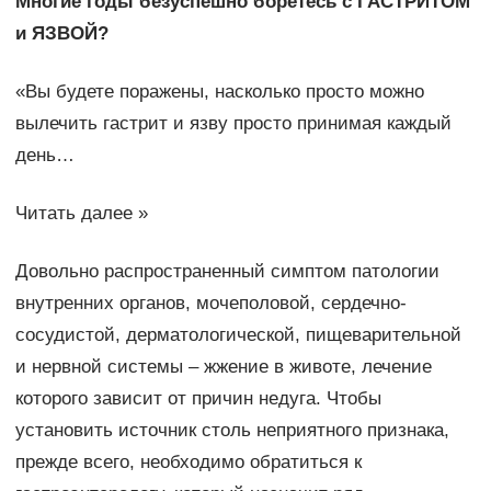
Многие годы безуспешно боретесь с ГАСТРИТОМ
и ЯЗВОЙ?
«Вы будете поражены, насколько просто можно
вылечить гастрит и язву просто принимая каждый
день…
Читать далее »
Довольно распространенный симптом патологии
внутренних органов, мочеполовой, сердечно-
сосудистой, дерматологической, пищеварительной
и нервной системы – жжение в животе, лечение
которого зависит от причин недуга. Чтобы
установить источник столь неприятного признака,
прежде всего, необходимо обратиться к