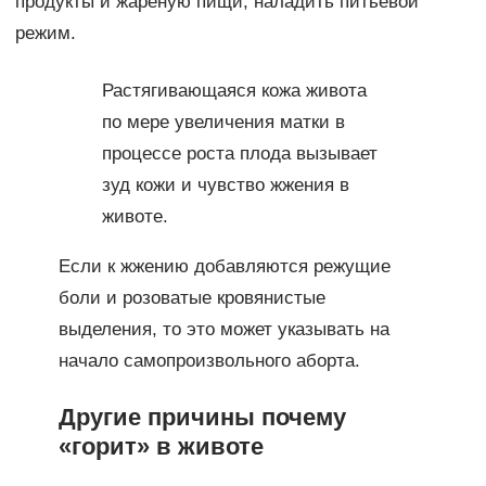
продукты и жареную пищи, наладить питьевой
режим.
Растягивающаяся кожа живота
по мере увеличения матки в
процессе роста плода вызывает
зуд кожи и чувство жжения в
животе.
Если к жжению добавляются режущие
боли и розоватые кровянистые
выделения, то это может указывать на
начало самопроизвольного аборта.
Другие причины почему
«горит» в животе