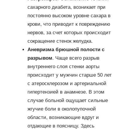
сахарного диабета, возникает при
постоянно высоком уровне сахара в
крови, что приводит к повреждению
нервов, за счет которых происходит
сокращение стенок желудка.
Аневризма брюшной полости с
разрывом
. Чаще всего разрыв
внутреннего слоя стенки аорты
происходит у мужчин старше 50 лет
с атеросклерозом и артериальной
гипертензией в анамнезе. В этом
случае больной ощущает сильные
жгучие боли в околопупочной
области, возникающие вдруг и
отдающие в поясницу. Здесь