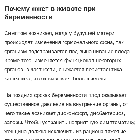
Почему жжет в животе при
беременности
Симптом возникает, когда у будущей матери
происходят изменения гормонального фона, так
организм подстраивается под вынашивание плода.
Кроме того, изменяется функционал некоторых
органов, в частности, снижается перистальтика
кишечника, что и вызывает боль и жжение.
На поздних сроках беременности плод оказывает
существенное давление на внутренние органы, от
чего также возникает дискомфорт, дисбактериоз,
запоры. Чтобы устранить неприятную симптоматику,
женщина должна исключить из рациона тяжелые