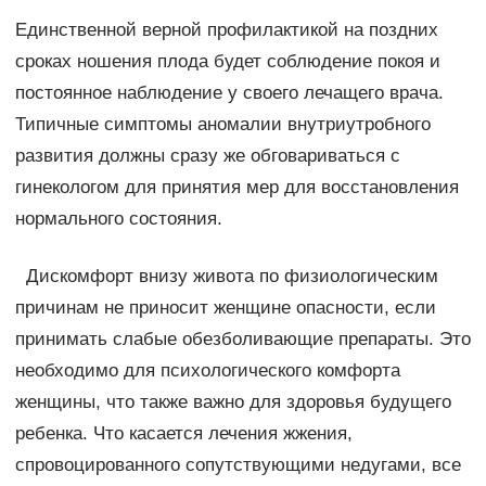
Единственной верной профилактикой на поздних
сроках ношения плода будет соблюдение покоя и
постоянное наблюдение у своего лечащего врача.
Типичные симптомы аномалии внутриутробного
развития должны сразу же обговариваться с
гинекологом для принятия мер для восстановления
нормального состояния.
Дискомфорт внизу живота по физиологическим
причинам не приносит женщине опасности, если
принимать слабые обезболивающие препараты. Это
необходимо для психологического комфорта
женщины, что также важно для здоровья будущего
ребенка. Что касается лечения жжения,
спровоцированного сопутствующими недугами, все