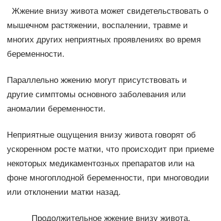
Жжение внизу живота может свидетельствовать о
мышечном растяжении, воспалении, травме и
многих других неприятных проявлениях во время
беременности.
Параллельно жжению могут присутствовать и
другие симптомы основного заболевания или
аномалии беременности.
Неприятные ощущения внизу живота говорят об
ускоренном росте матки, что происходит при приеме
некоторых медикаментозных препаратов или на
фоне многоплодной беременности, при многоводии
или отклонении матки назад.
Продолжительное жжение внизу живота,