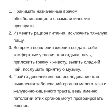
Принимать назначенные врачом
обезболивающие и спазмолитические
препараты.
Изменить рацион питания, исключить тяжелую
пищу.
Во время появления жжения создать себе
комфортные условия для отдыха, лечь,
приложить грелку к животу, выпить сладкий
чай, послушать приятную музыку.
Пройти дополнительное исследование для
выявления заболеваний органов малого таза и
желудочно-кишечного тракта, ведь именно
патологии этих органов могут провоцировать
жжение.