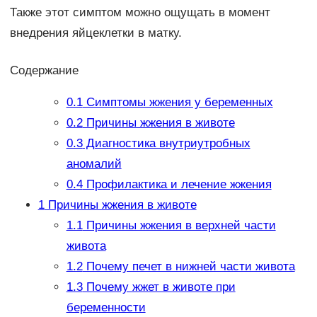
Также этот симптом можно ощущать в момент
внедрения яйцеклетки в матку.
Содержание
0.1
Симптомы жжения у беременных
0.2
Причины жжения в животе
0.3
Диагностика внутриутробных
аномалий
0.4
Профилактика и лечение жжения
1
Причины жжения в животе
1.1
Причины жжения в верхней части
живота
1.2
Почему печет в нижней части живота
1.3
Почему жжет в животе при
беременности