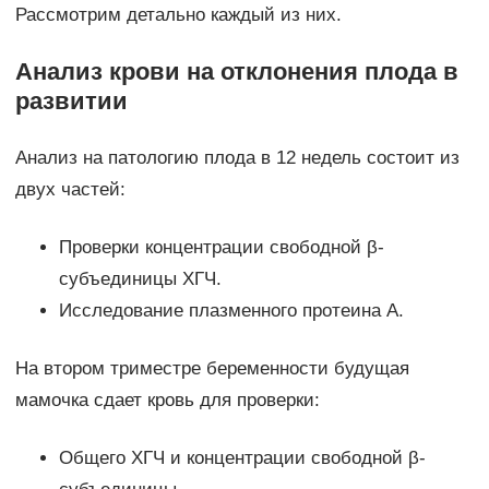
Рассмотрим детально каждый из них.
Анализ крови на отклонения плода в
развитии
Анализ на патологию плода в 12 недель состоит из
двух частей:
Проверки концентрации свободной β-
субъединицы ХГЧ.
Исследование плазменного протеина А.
На втором триместре беременности будущая
мамочка сдает кровь для проверки:
Общего ХГЧ и концентрации свободной β-