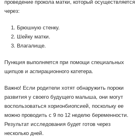
проведение прокола матки, который осуществляется
через:
Брюшную стенку.
Шейку матки.
Влагалище.
Пункция выполняется при помощи специальных
щипцов и аспирационного катетера.
Важно! Если родители хотят обнаружить пороки
развития у своего будущего малыша, они могут
воспользоваться хорионбиопсией, поскольку ее
можно проводить с 9 по 12 неделю беременности.
Результат исследования будет готов через
несколько дней.