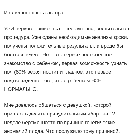
Из личного опыта автора:
УЗИ первого триместра – несомненно, волнительная
процедура. Уже сданы необходимые анализы крови,
получены положительные результаты, и вроде бы
бояться нечего. Но – это первое полноценное
знакомство с ребенком, первая возможность узнать
пол (80% вероятности) и главное, это первое
подтверждение того, что с ребенком ВСЕ
НОРМАЛЬНО.
Мне довелось общаться с девушкой, которой
пришлось делать принудительный аборт на 12
неделе беременности по причине генетических
аномалий плода. Что послужило тому причиной,