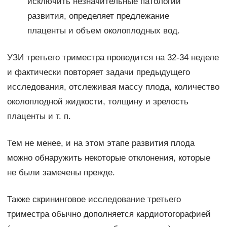
исключить незначительные патологии
развития, определяет предлежание
плаценты и объем околоплодных вод.
УЗИ третьего триместра проводится на 32-34 неделе
и фактически повторяет задачи предыдущего
исследования, отслеживая массу плода, количество
околоплодной жидкости, толщину и зрелость
плаценты и т. п.
Тем не менее, и на этом этапе развития плода
можно обнаружить некоторые отклонения, которые
не были замечены прежде.
Также скрининговое исследование третьего
триместра обычно дополняется кардиотогорафией