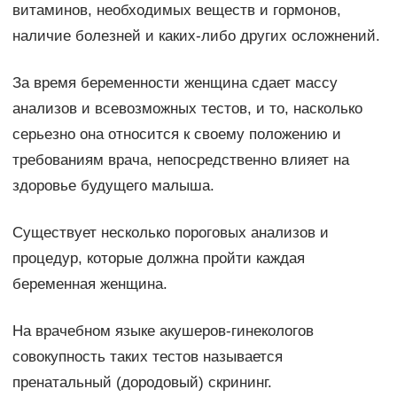
витаминов, необходимых веществ и гормонов,
наличие болезней и каких-либо других осложнений.
За время беременности женщина сдает массу
анализов и всевозможных тестов, и то, насколько
серьезно она относится к своему положению и
требованиям врача, непосредственно влияет на
здоровье будущего малыша.
Существует несколько пороговых анализов и
процедур, которые должна пройти каждая
беременная женщина.
На врачебном языке акушеров-гинекологов
совокупность таких тестов называется
пренатальный (дородовый) скрининг.