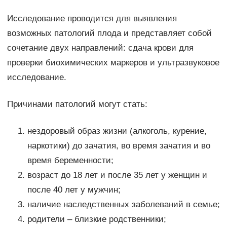
Исследование проводится для выявления
возможных патологий плода и представляет собой
сочетание двух направлений: сдача крови для
проверки биохимических маркеров и ультразвуковое
исследование.
Причинами патологий могут стать:
нездоровый образ жизни (алкоголь, курение,
наркотики) до зачатия, во время зачатия и во
время беременности;
возраст до 18 лет и после 35 лет у женщин и
после 40 лет у мужчин;
наличие наследственных заболеваний в семье;
родители – близкие родственники;