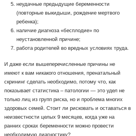
неудачные предыдущие беременности
(повторные выкидыши, рождение мертвого
ребенка);
наличие диагноза «бесплодие» по
неустановленной причине;
работа родителей во вредных условиях труда.
И даже если вышеперечисленные причины не
имеют к вам никакого отношения, пренатальный
скрининг сделать необходимо, потому что, как
показывает статистика – патологии — это удел не
только лиц из групп риска, но и проблема многих
здоровых семей. Стоит ли рисковать и оставаться в
неизвестности целых 9 месяцев, когда уже на
ранних сроках беременности можно провести
необходимую диагностику?