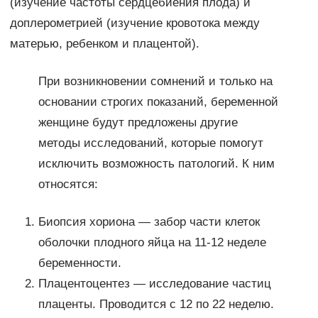
(изучение частоты сердцебиения плода) и
доплерометрией (изучение кровотока между
матерью, ребенком и плацентой).
При возникновении сомнений и только на
основании строгих показаний, беременной
женщине будут предложены другие
методы исследований, которые помогут
исключить возможность патологий. К ним
относятся:
Биопсия хориона — забор части клеток
оболочки плодного яйца на 11-12 неделе
беременности.
Плацентоцентез — исследование частиц
плаценты. Проводится с 12 по 22 неделю.