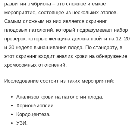
развитии эмбриона – это сложное и емкое
мероприятие, состоящее из нескольких этапов.
Самым сложным из них является скрининг
плодовых патологий, который подразумевает набор
проверок, которые женщина должна пройти на 12, 20
и 30 неделе вынашивания плода. По стандарту, в
этот скрининг входит анализ крови на обнаружение
хромосомных отклонений.
Исследование состоит из таких мероприятий:
Анализов крови на патологии плода.
Хорионбиопсии.
Кордоцентеза.
УЗИ.