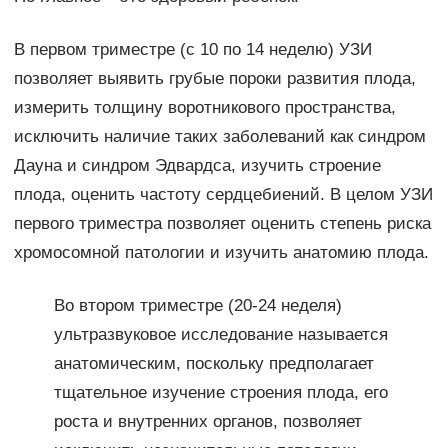
В первом триместре (с 10 по 14 неделю) УЗИ
позволяет выявить грубые пороки развития плода,
измерить толщину воротникового пространства,
исключить наличие таких заболеваний как синдром
Дауна и синдром Эдвардса, изучить строение
плода, оценить частоту сердцебиений. В целом УЗИ
первого триместра позволяет оценить степень риска
хромосомной патологии и изучить анатомию плода.
Во втором триместре (20-24 неделя)
ультразвуковое исследование называется
анатомическим, поскольку предполагает
тщательное изучение строения плода, его
роста и внутренних органов, позволяет