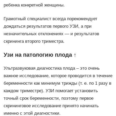
ребенка конкретной женщины.
Грамотный специалист всегда порекомендует
дождаться результатов первого УЗИ, а при
незначительных отклонениях — и результатов
скрининга второго триместра.
Узи на патологию плода ↑
Ультразвуковая диагностика плода – это очень
важное исследование, которое проводится в течение
беременности как минимум трижды (т. е. по 1 разу в
каждом триместре). УЗИ помогает установить
точный срок беременности, поэтому первое
скрининговое исследование принято начинать
именно с этой диагностики.