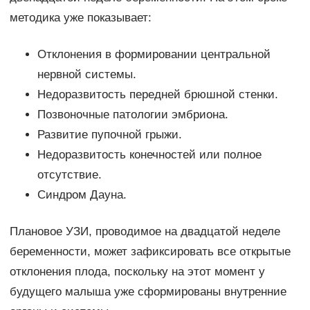
методика уже показывает:
Отклонения в формировании центральной
нервной системы.
Недоразвитость передней брюшной стенки.
Позвоночные патологии эмбриона.
Развитие пупочной грыжи.
Недоразвитость конечностей или полное
отсутствие.
Синдром Дауна.
Плановое УЗИ, проводимое на двадцатой неделе
беременности, может зафиксировать все открытые
отклонения плода, поскольку на этот момент у
будущего малыша уже сформированы внутренние