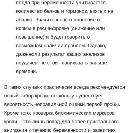
плода при беременности учитывается
количество белков и гормонов, взятых на
анализ. Значительное отклонение от
нормы в расшифровке (снижение или
повышение) и будет говорить о
возможном наличии проблем. Однако,
даже если результат ваших анализов
неудачен, не стоит паниковать раньше
времени.
В таких случаях практически всегда рекомендуется
новый забор крови, поскольку существует
вероятность неправильной оценки первой пробы.
Кроме того, проверка биохимических маркеров
крови – это лишь повод для более пристального
внимания к течению беременности и развитию