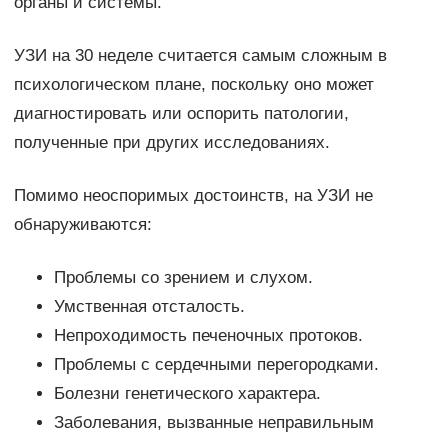
органы и системы.
УЗИ на 30 неделе считается самым сложным в
психологическом плане, поскольку оно может
диагностировать или оспорить патологии,
полученные при других исследованиях.
Помимо неоспоримых достоинств, на УЗИ не
обнаруживаются:
Проблемы со зрением и слухом.
Умственная отсталость.
Непроходимость печеночных протоков.
Проблемы с сердечными перегородками.
Болезни генетического характера.
Заболевания, вызванные неправильным