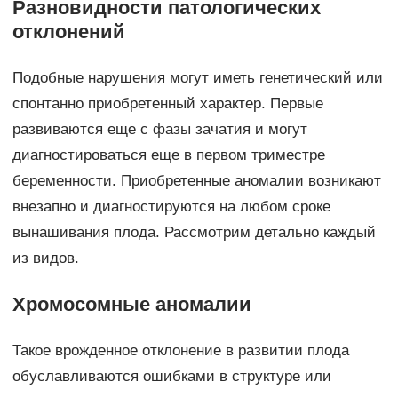
Разновидности патологических
отклонений
Подобные нарушения могут иметь генетический или
спонтанно приобретенный характер. Первые
развиваются еще с фазы зачатия и могут
диагностироваться еще в первом триместре
беременности. Приобретенные аномалии возникают
внезапно и диагностируются на любом сроке
вынашивания плода. Рассмотрим детально каждый
из видов.
Хромосомные аномалии
Такое врожденное отклонение в развитии плода
обуславливаются ошибками в структуре или