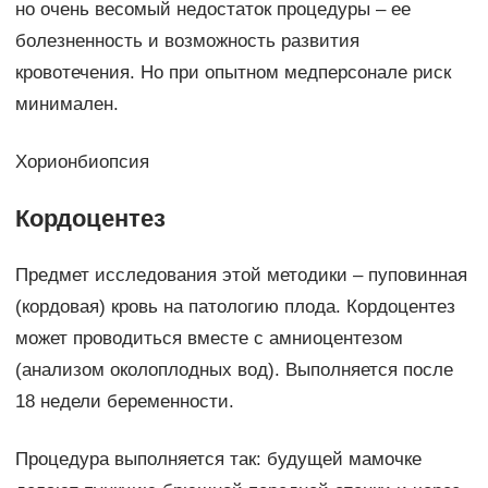
но очень весомый недостаток процедуры – ее
болезненность и возможность развития
кровотечения. Но при опытном медперсонале риск
минимален.
Хорионбиопсия
Кордоцентез
Предмет исследования этой методики – пуповинная
(кордовая) кровь на патологию плода. Кордоцентез
может проводиться вместе с амниоцентезом
(анализом околоплодных вод). Выполняется после
18 недели беременности.
Процедура выполняется так: будущей мамочке