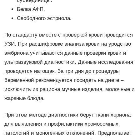
субъединицы.
Белка АФП.
Свободного эстриола.
По стандарту вместе с проверкой крови проводится
УЗИ. При расшифровке анализа крови на уродство
эмбриона учитываются данные проверки крови и
ультразвуковой диагностики. Данные исследования
проводятся натощак. За три дня до процедуры
беременной рекомендуется посидеть на диете –
исключить из рациона мучные изделия, молочные и
жареные блюда.
При этом методе диагностики берут ткани хориона
для выявления и профилактики хромосомных
патологий и моногенных отклонений. Предполагает