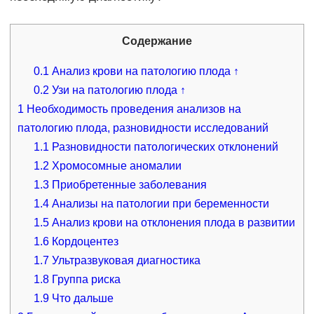
Содержание
0.1
Анализ крови на патологию плода ↑
0.2
Узи на патологию плода ↑
1
Необходимость проведения анализов на
патологию плода, разновидности исследований
1.1
Разновидности патологических отклонений
1.2
Хромосомные аномалии
1.3
Приобретенные заболевания
1.4
Анализы на патологии при беременности
1.5
Анализ крови на отклонения плода в развитии
1.6
Кордоцентез
1.7
Ультразвуковая диагностика
1.8
Группа риска
1.9
Что дальше