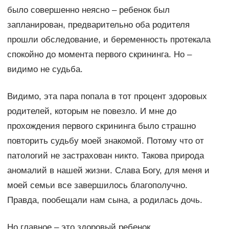
было совершенно неясно – ребенок был
запланирован, предварительно оба родителя
прошли обследование, и беременность протекала
спокойно до момента первого скрининга. Но –
видимо не судьба.
Видимо, эта пара попала в тот процент здоровых
родителей, которым не повезло. И мне до
прохождения первого скрининга было страшно
повторить судьбу моей знакомой. Потому что от
патологий не застрахован никто. Такова природа
аномалий в нашей жизни. Слава Богу, для меня и
моей семьи все завершилось благополучно.
Правда, пообещали нам сына, а родилась дочь.
Но главное – это здоровый ребенок.