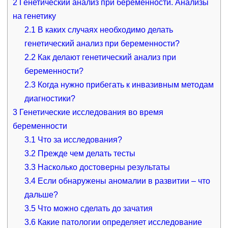
2
Генетический анализ при беременности. Анализы
на генетику
2.1
В каких случаях необходимо делать
генетический анализ при беременности?
2.2
Как делают генетический анализ при
беременности?
2.3
Когда нужно прибегать к инвазивным методам
диагностики?
3
Генетические исследования во время
беременности
3.1
Что за исследования?
3.2
Прежде чем делать тесты
3.3
Насколько достоверны результаты
3.4
Если обнаружены аномалии в развитии – что
дальше?
3.5
Что можно сделать до зачатия
3.6
Какие патологии определяет исследование