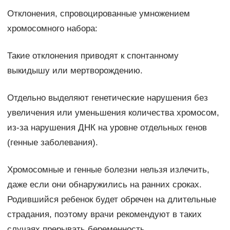
Отклонения, спровоцированные умножением
хромосомного набора:
Такие отклонения приводят к спонтанному
выкидышу или мертворождению.
Отдельно выделяют генетические нарушения без
увеличения или уменьшения количества хромосом,
из-за нарушения ДНК на уровне отдельных генов
(генные заболевания).
Хромосомные и генные болезни нельзя излечить,
даже если они обнаружились на ранних сроках.
Родившийся ребенок будет обречен на длительные
страдания, поэтому врачи рекомендуют в таких
случаях прерывать беременность.