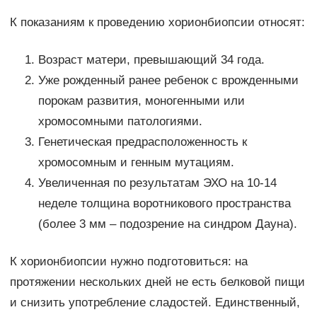
К показаниям к проведению хорионбиопсии относят:
Возраст матери, превышающий 34 года.
Уже рожденный ранее ребенок с врожденными
порокам развития, моногенными или
хромосомными патологиями.
Генетическая предрасположенность к
хромосомным и генным мутациям.
Увеличенная по результатам ЭХО на 10-14
неделе толщина воротникового пространства
(более 3 мм – подозрение на синдром Дауна).
К хорионбиопсии нужно подготовиться: на
протяжении нескольких дней не есть белковой пищи
и снизить употребление сладостей. Единственный,