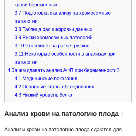
крови беременных
3.7
Подготовка к анализу на хромосомные
патологии
3.8
Таблица расшифровки данных
3.9
Риски хромосомных патологий
3.10
Что влияет на расчет рисков
3.11
Некоторые особенности в анализах при
патологии
4
Зачем сдавать анализ АФП при беременности?
4.1
Медицинские показания
4.2
Основные этапы обследования
4.3
Низкий уровень белка
Анализ крови на патологию плода ↑
Анализы крови на патологию плода сдаются для