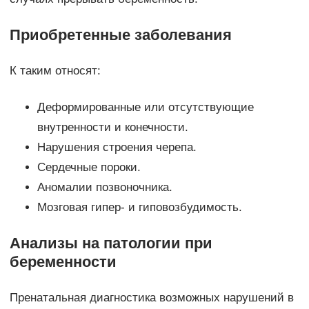
Приобретенные заболевания
К таким относят:
Деформированные или отсутствующие
внутренности и конечности.
Нарушения строения черепа.
Сердечные пороки.
Аномалии позвоночника.
Мозговая гипер- и гиповозбудимость.
Анализы на патологии при
беременности
Пренатальная диагностика возможных нарушений в