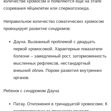
количестве хромосом и появляются еще на этапе
созревания яйцеклетки или сперматозоида.
Неправильное количество соматических хромосом
провоцирует развитие синдромов:
Дауна. Вызванный проблемой с двадцать
первой хромосомой. Характерные показатели
болезни – замедленный рост, заторможенность
мысленных рефлексов, нестандартный
внешний облик. Пороки развития внутренних
органов.
Ребенок с синдромом Дауна
Патау. Отклонения в тринадцатой хромосоме. К