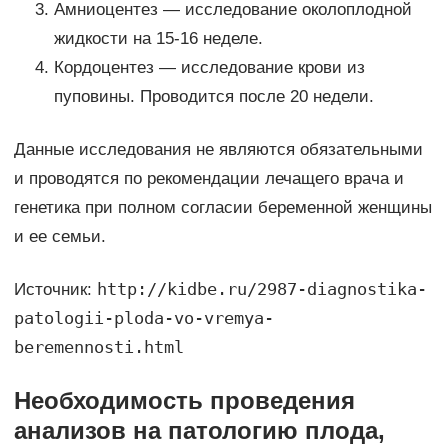
Амниоцентез — исследование околоплодной
жидкости на 15-16 неделе.
Кордоцентез — исследование крови из
пуповины. Проводится после 20 недели.
Данные исследования не являются обязательными
и проводятся по рекомендации лечащего врача и
генетика при полном согласии беременной женщины
и ее семьи.
http://kidbe.ru/2987-diagnostika-
Источник:
patologii-ploda-vo-vremya-
beremennosti.html
Необходимость проведения
анализов на патологию плода,