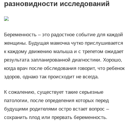
разновидности исследований
Беременность – это радостное событие для каждой
женщины. Будущая мамочка чутко прислушивается
к каждому движению малыша и с трепетом ожидает
результата запланированной диагностики. Хорошо,
когда врач после обследования говорит, что ребенок
здоров, однако так происходит не всегда.
К сожалению, существует такие серьезные
патологии, после определения которых перед
будущими родителями остро встает вопрос –
сохранить плод или прервать беременность.