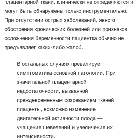
плацентарной ткани, клинически не определяются и
могут быть обнаружены только инструментально.
При отсутствии острых заболеваний, явного
обострения хронических болезней или признаков
осложнения беременности пациентка обычно не
предъявляет каких-либо жалоб.
В остальных случаях превалирует
симптоматика основной патологии. При
значительной плацентарной
недостаточности, вызванной
преждевременным созреванием тканей
плаценты, возможно изменение
двигательной активности плода —
учащение шевелений и увеличение их
интенсивности.