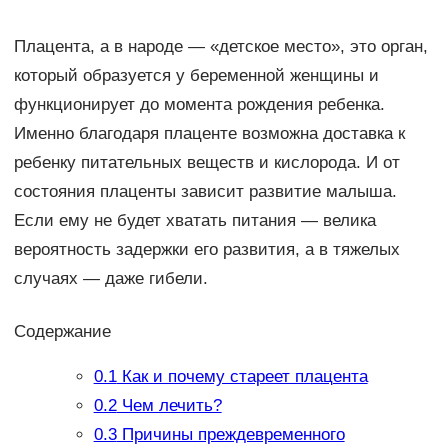
Плацента, а в народе — «детское место», это орган,
который образуется у беременной женщины и
функционирует до момента рождения ребенка.
Именно благодаря плаценте возможна доставка к
ребенку питательных веществ и кислорода. И от
состояния плаценты зависит развитие малыша.
Если ему не будет хватать питания — велика
вероятность задержки его развития, а в тяжелых
случаях — даже гибели.
Содержание
0.1
Как и почему стареет плацента
0.2
Чем лечить?
0.3
Причины преждевременного