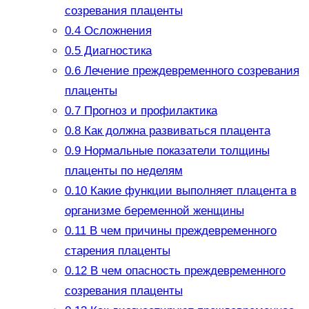
созревания плаценты
0.4
Осложнения
0.5
Диагностика
0.6
Лечение преждевременного созревания
плаценты
0.7
Прогноз и профилактика
0.8
Как должна развиваться плацента
0.9
Нормальные показатели толщины
плаценты по неделям
0.10
Какие функции выполняет плацента в
организме беременной женщины
0.11
В чем причины преждевременного
старения плаценты
0.12
В чем опасность преждевременного
созревания плаценты