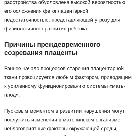
расстройства обусловлена высокой вероятностью
его осложнения фетоплацентарной
недостаточностью, представляющей угрозу для
физиологичного развития ребенка.
Причины преждевременного
созревания плаценты
Раннее начало процессов старения плацентарной
ткани провоцируется любым фактором, приводящим
к усиленному функционированию системы «мать-
плод».
Пусковым моментом в развитии нарушения могут
послужить изменения в материнском организме,
неблагоприятные факторы окружающей среды,