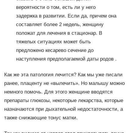
вероятности о том, есть ли у него
задержка в развитии. Если да, причем она
составляет более 2 недель, женщину
положат для лечения в стационар. В
тяжелых ситуациях может быть
предложено кесарево сечение до
наступления предполагаемой даты родов .
Как же эта патология лечится? Как мы уже писали
ранее, плаценту не «вылечить». Но малышу можно
немного помочь. Для этого женщине вводятся
препараты глюкозы, некоторые лекарства, которые
назначаются при дыхательной недостаточности, а
также снижающие тонус матки.