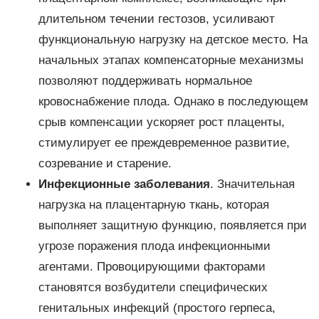
длительном течении гестозов, усиливают
функциональную нагрузку на детское место. На
начальных этапах компенсаторные механизмы
позволяют поддерживать нормальное
кровоснабжение плода. Однако в последующем
срыв компенсации ускоряет рост плаценты,
стимулирует ее преждевременное развитие,
созревание и старение.
Инфекционные заболевания
. Значительная
нагрузка на плацентарную ткань, которая
выполняет защитную функцию, появляется при
угрозе поражения плода инфекционными
агентами. Провоцирующими факторами
становятся возбудители специфических
генитальных инфекций (простого герпеса,