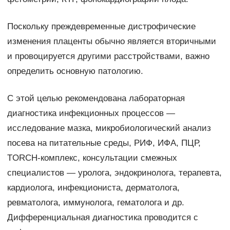
Поскольку преждевременные дистрофические
изменения плаценты обычно является вторичными
и провоцируется другими расстройствами, важно
определить основную патологию.
С этой целью рекомендована лабораторная
диагностика инфекционных процессов —
исследование мазка, микробиологический анализ
посева на питательные среды, РИФ, ИФА, ПЦР,
TORCH-комплекс, консультации смежных
специалистов — уролога, эндокринолога, терапевта,
кардиолога, инфекциониста, дерматолога,
ревматолога, иммунолога, гематолога и др.
Дифференциальная диагностика проводится с