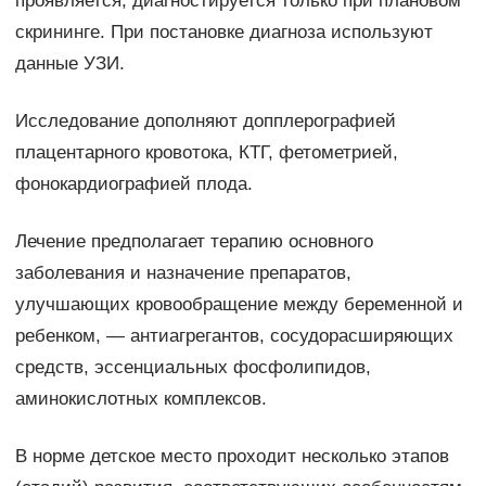
проявляется, диагностируется только при плановом
скрининге. При постановке диагноза используют
данные УЗИ.
Исследование дополняют допплерографией
плацентарного кровотока, КТГ, фетометрией,
фонокардиографией плода.
Лечение предполагает терапию основного
заболевания и назначение препаратов,
улучшающих кровообращение между беременной и
ребенком, — антиагрегантов, сосудорасширяющих
средств, эссенциальных фосфолипидов,
аминокислотных комплексов.
В норме детское место проходит несколько этапов