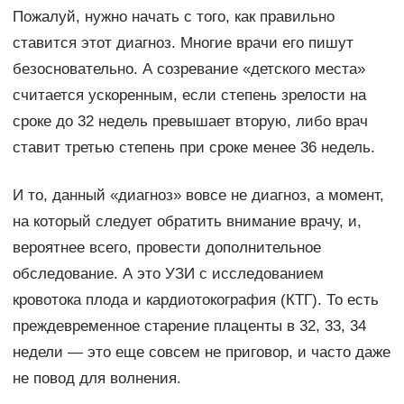
Пожалуй, нужно начать с того, как правильно
ставится этот диагноз. Многие врачи его пишут
безосновательно. А созревание «детского места»
считается ускоренным, если степень зрелости на
сроке до 32 недель превышает вторую, либо врач
ставит третью степень при сроке менее 36 недель.
И то, данный «диагноз» вовсе не диагноз, а момент,
на который следует обратить внимание врачу, и,
вероятнее всего, провести дополнительное
обследование. А это УЗИ с исследованием
кровотока плода и кардиотокография (КТГ). То есть
преждевременное старение плаценты в 32, 33, 34
недели — это еще совсем не приговор, и часто даже
не повод для волнения.