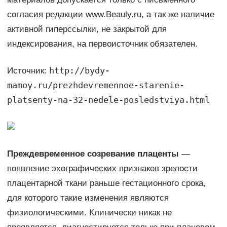
согласия редакции www.Beauly.ru, а так же наличие
активной гиперссылки, не закрытой для
индексирования, на первоисточник обязателен.
http://bydy-
Источник:
mamoy.ru/prezhdevremennoe-starenie-
platsenty-na-32-nedele-posledstviya.html
Преждевременное созревание плаценты
—
появление эхографических признаков зрелости
плацентарной ткани раньше гестационного срока,
для которого такие изменения являются
физиологическими. Клинически никак не