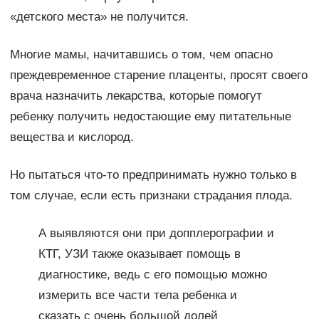
«детского места» не получится.
Многие мамы, начитавшись о том, чем опасно
преждевременное старение плаценты, просят своего
врача назначить лекарства, которые помогут
ребенку получить недостающие ему питательные
вещества и кислород.
Но пытаться что-то предпринимать нужно только в
том случае, если есть признаки страдания плода.
А выявляются они при допплерографии и
КТГ, УЗИ также оказывает помощь в
диагностике, ведь с его помощью можно
измерить все части тела ребенка и
сказать с очень большой долей