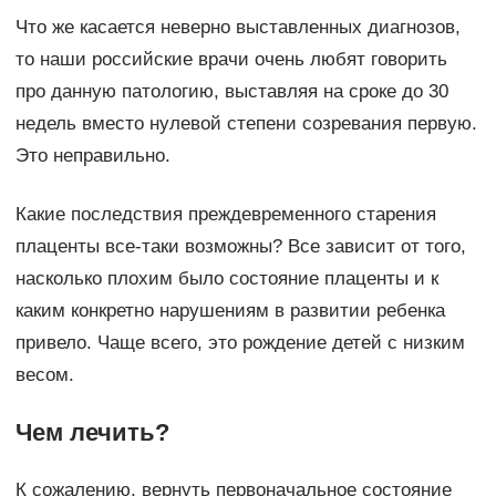
Что же касается неверно выставленных диагнозов,
то наши российские врачи очень любят говорить
про данную патологию, выставляя на сроке до 30
недель вместо нулевой степени созревания первую.
Это неправильно.
Какие последствия преждевременного старения
плаценты все-таки возможны? Все зависит от того,
насколько плохим было состояние плаценты и к
каким конкретно нарушениям в развитии ребенка
привело. Чаще всего, это рождение детей с низким
весом.
Чем лечить?
К сожалению, вернуть первоначальное состояние