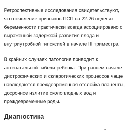
Ретроспективные исследования свидетельствуют,
что появление признаков ПСП на 22-26 неделях
беременности практически всегда ассоциировано с
выраженной задержкой развития плода и
внутриутробной гипоксией в начале III триместра.
В крайних случаях патология приводит к
антенатальной гибели ребенка. При раннем начале
дистрофических и склеротических процессов чаще
наблюдаются преждевременная отслойка плаценты,
досрочное излитие околоплодных вод и
преждевременные роды.
Диагностика