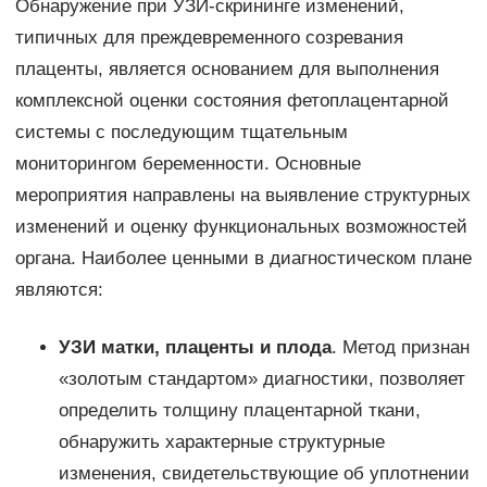
Обнаружение при УЗИ-скрининге изменений,
типичных для преждевременного созревания
плаценты, является основанием для выполнения
комплексной оценки состояния фетоплацентарной
системы с последующим тщательным
мониторингом беременности. Основные
мероприятия направлены на выявление структурных
изменений и оценку функциональных возможностей
органа. Наиболее ценными в диагностическом плане
являются:
УЗИ матки, плаценты и плода
. Метод признан
«золотым стандартом» диагностики, позволяет
определить толщину плацентарной ткани,
обнаружить характерные структурные
изменения, свидетельствующие об уплотнении