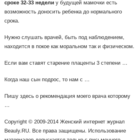
сроке 32-33 недели
у будущей мамочки есть
возможность доносить ребенка до нормального
срока.
Нужно слушать врачей, быть под наблюдением,
находится в покое как моральном так и физическом.
Если вам ставят старение плаценты 3 степени …
Когда наш сын подрос, то нам с …
Пишу здесь о рекомендация моего врача которому
…
Copyright © 2009-2014 Женский интернет журнал
Beauly.RU. Все права защищены. Использование
материалов допускается только с письменного