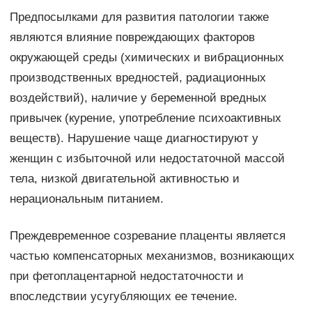
Предпосылками для развития патологии также
являются влияние повреждающих факторов
окружающей среды (химических и вибрационных
производственных вредностей, радиационных
воздействий), наличие у беременной вредных
привычек (курение, употребление психоактивных
веществ). Нарушение чаще диагностируют у
женщин с избыточной или недостаточной массой
тела, низкой двигательной активностью и
нерациональным питанием.
Преждевременное созревание плаценты является
частью компенсаторных механизмов, возникающих
при фетоплацентарной недостаточности и
впоследствии усугубляющих ее течение.