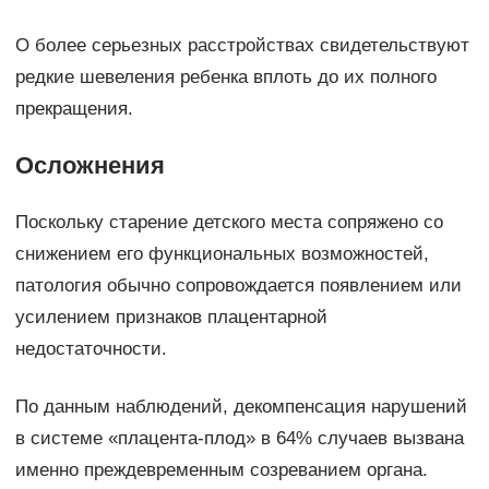
О более серьезных расстройствах свидетельствуют
редкие шевеления ребенка вплоть до их полного
прекращения.
Осложнения
Поскольку старение детского места сопряжено со
снижением его функциональных возможностей,
патология обычно сопровождается появлением или
усилением признаков плацентарной
недостаточности.
По данным наблюдений, декомпенсация нарушений
в системе «плацента-плод» в 64% случаев вызвана
именно преждевременным созреванием органа.