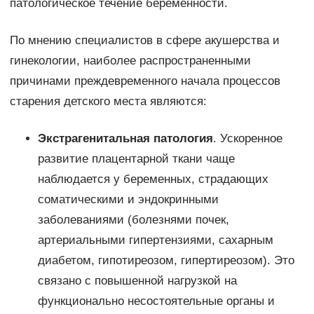
патологическое течение беременности.
По мнению специалистов в сфере акушерства и
гинекологии, наиболее распространенными
причинами преждевременного начала процессов
старения детского места являются:
Экстрагенитальная патология
. Ускоренное
развитие плацентарной ткани чаще
наблюдается у беременных, страдающих
соматическими и эндокринными
заболеваниями (болезнями почек,
артериальными гипертензиями, сахарным
диабетом, гипотиреозом, гипертиреозом). Это
связано с повышенной нагрузкой на
функционально несостоятельные органы и