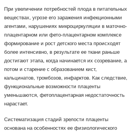
При увеличении потребностей плода в питательных
веществах, угрозе его заражения инфекционными
агентами, нарушениях микроциркуляции в маточно-
плацентарном или фето-плацентарном комплексе
формирование и рост детского места происходят
более интенсивно, в результате ее ткани раньше
достигают этапа, когда начинается их созревание, а
потом и старение с образованием кист,
кальцинатов, тромбозов, инфарктов. Как следствие,
функциональные возможности плаценты
уменьшаются, фетоплацентарная недостаточность
нарастает.
Систематизация стадий зрелости плаценты
основана на особенностях ее физиологического