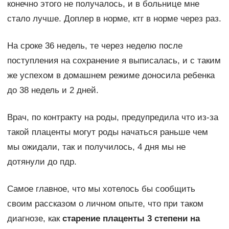
конечно этого не получалось, и в больнице мне
стало лучше. Доплер в норме, ктг в норме через раз.
На сроке 36 недель, те через неделю после
поступления на сохранение я выписалась, и с таким
же успехом в домашнем режиме доносила ребенка
до 38 недель и 2 дней.
Врач, по контракту на роды, предупредила что из-за
такой плаценты могут роды начаться раньше чем
мы ожидали, так и получилось, 4 дня мы не
дотянули до пдр.
Самое главное, что мы хотелось бы сообщить
своим рассказом о личном опыте, что при таком
диагнозе, как
старение плаценты 3 степени на