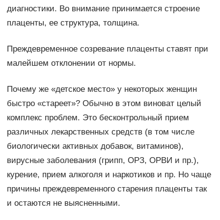
диагностики. Во внимание принимается строение
плаценты, ее структура, толщина.
Преждевременное созревание плаценты ставят при
малейшем отклонении от нормы.
Почему же «детское место» у некоторых женщин
быстро «стареет»? Обычно в этом виноват целый
комплекс проблем. Это бесконтрольный прием
различных лекарственных средств (в том числе
биологически активных добавок, витаминов),
вирусные заболевания (грипп, ОРЗ, ОРВИ и пр.),
курение, прием алкоголя и наркотиков и пр. Но чаще
причины преждевременного старения плаценты так
и остаются не выясненными.