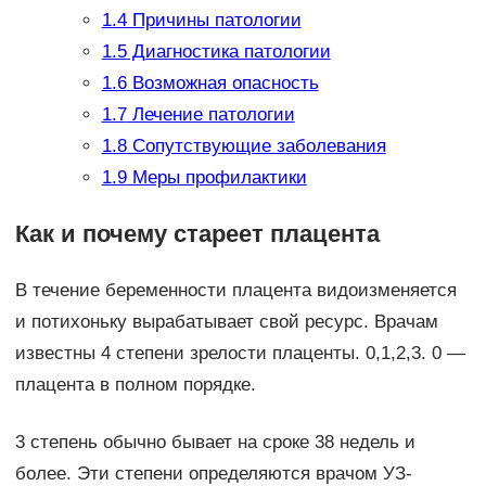
1.4
Причины патологии
1.5
Диагностика патологии
1.6
Возможная опасность
1.7
Лечение патологии
1.8
Сопутствующие заболевания
1.9
Меры профилактики
Как и почему стареет плацента
В течение беременности плацента видоизменяется
и потихоньку вырабатывает свой ресурс. Врачам
известны 4 степени зрелости плаценты. 0,1,2,3. 0 —
плацента в полном порядке.
3 степень обычно бывает на сроке 38 недель и
более. Эти степени определяются врачом УЗ-