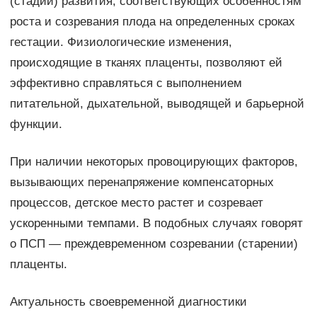
(стадий) развития, соответствующих особенностям
роста и созревания плода на определенных сроках
гестации. Физиологические изменения,
происходящие в тканях плаценты, позволяют ей
эффективно справляться с выполнением
питательной, дыхательной, выводящей и барьерной
функции.
При наличии некоторых провоцирующих факторов,
вызывающих перенапряжение компенсаторных
процессов, детское место растет и созревает
ускоренными темпами. В подобных случаях говорят
о ПСП — преждевременном созревании (старении)
плаценты.
Актуальность своевременной диагностики