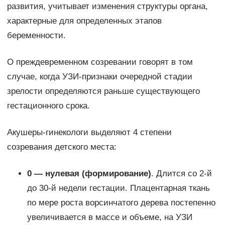
развития, учитывает изменения структуры органа,
характерные для определенных этапов
беременности.
О преждевременном созревании говорят в том
случае, когда УЗИ-признаки очередной стадии
зрелости определяются раньше существующего
гестационного срока.
Акушеры-гинекологи выделяют 4 степени
созревания детского места:
0 — нулевая (формирование)
. Длится со 2-й
до 30-й недели гестации. Плацентарная ткань
по мере роста ворсинчатого дерева постепенно
увеличивается в массе и объеме, на УЗИ