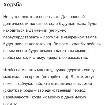
Ходьба
Не нужно лежать в перерывах. Для родовой
деятельности полезнее, если будущая мама будет
находиться в движении (не нужно
переусердствовать – прогулки в умеренном темпе
будет вполне достаточно). Во время ходьбы ребенок
своим весом будет немного давить на мышцы
шейки матки, и стимулировать ее раскрытие.
Чтобы не мешать малышу, лучше держать спину
максимально прямо (не горбиться). В этом могут
помочь каблуки, найдите максимально высокие
(схватки и роды – это единственный период
беременности, когда их можно и даже нужно
носить).