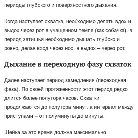
периоды глубокого и поверхностного дыхания.
Когда наступает схватка, необходимо делать вдох и
выдох через рот в учащенном темпе (как собачка), в
период затишья необходимо дышать глубоко и
ровно, делая вход через нос, а выдох – через рот.
Дыхание в переходную фазу схваток
Далее наступает период замедления (переходная
фаза). По своей протяженности этот период редко
длится более полутора часов. Схватки
продолжаются до полутора минут, а интервал между
приступами – от полуминуты до минуты.
Шейка за это время должна максимально