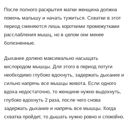
После полного раскрытия матки женщина должна
помочь малышу и начать тужиться. Схватки в этот
период сменяются лишь короткими промежутками
расслабления мышц, но в целом они менее
болезненные.
Дыхание должно максимально насыщать
кислородом мышцы. Для этого в период потуги
необходимо глубоко вдохнуть, задержать дыхание и
сильно напрячь все мышцы живота. Если одного
вдоха недостаточно, то женщине нужно выдохнуть,
глубоко вдохнуть 2 раза, после чего снова
задержать дыхание и напрячь все мышцы. Когда
схватка пройдет, то дышать нужно ровно и спокойно.