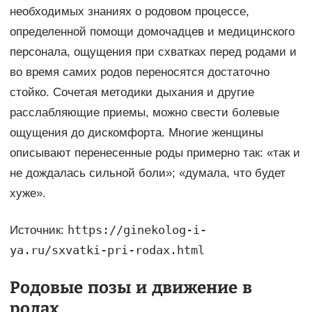
необходимых знаниях о родовом процессе,
определенной помощи домочадцев и медицинского
персонала, ощущения при схватках перед родами и
во время самих родов переносятся достаточно
стойко. Сочетая методики дыхания и другие
расслабляющие приемы, можно свести болевые
ощущения до дискомфорта. Многие женщины
описывают перенесенные роды примерно так: «так и
не дождалась сильной боли»; «думала, что будет
хуже».
https://ginekolog-i-
Источник:
ya.ru/sxvatki-pri-rodax.html
Родовые позы и движение в
родах