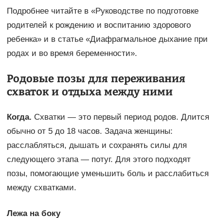
Подробнее читайте в «Руководстве по подготовке
родителей к рождению и воспитанию здорового
ребенка» и в статье «Диафрагмальное дыхание при
родах и во время беременности».
Родовые позы для переживания
схваток и отдыха между ними
Когда.
Схватки — это первый период родов. Длится
обычно от 5 до 18 часов. Задача женщины:
расслабляться, дышать и сохранять силы для
следующего этапа — потуг. Для этого подходят
позы, помогающие уменьшить боль и расслабиться
между схватками.
Лежа на боку