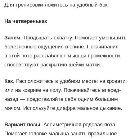
Для тренировки ложитесь на удобный бок.
На четвереньках
Зачем.
Продышать схватку. Помогает уменьшить
болезненные ощущения в спине. Покачивания
в этой позе расслабляют мышцы промежности,
способствуют раскрытию шейки матки.
Как.
Расположитесь в удобном месте: на кровати
или на коврике на полу. Покачивайтесь вперед-
назад — представляйте себя одним большим
мячом. Используйте диафрагмальное дыхание.
Вариант позы.
Ассиметричная родовая поза.
Помогает головке малыша занять правильное