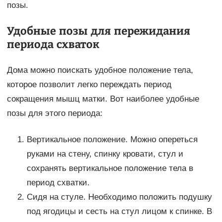
позы.
Удобные позы для пережидания
периода схваток
Дома можно поискать удобное положение тела,
которое позволит легко переждать период
сокращения мышц матки. Вот наиболее удобные
позы для этого периода:
Вертикальное положение. Можно опереться
руками на стену, спинку кровати, стул и
сохранять вертикальное положение тела в
период схватки.
Сидя на стуле. Необходимо положить подушку
под ягодицы и сесть на стул лицом к спинке. В