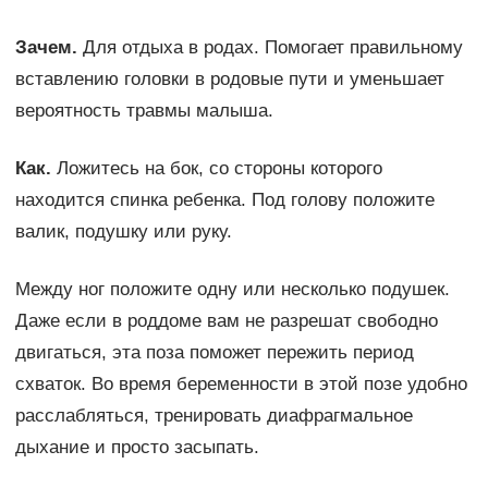
Зачем.
Для отдыха в родах. Помогает правильному
вставлению головки в родовые пути и уменьшает
вероятность травмы малыша.
Как.
Ложитесь на бок, со стороны которого
находится спинка ребенка. Под голову положите
валик, подушку или руку.
Между ног положите одну или несколько подушек.
Даже если в роддоме вам не разрешат свободно
двигаться, эта поза поможет пережить период
схваток. Во время беременности в этой позе удобно
расслабляться, тренировать диафрагмальное
дыхание и просто засыпать.