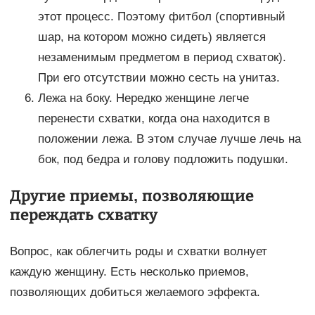
этот процесс. Поэтому фитбол (спортивный
шар, на котором можно сидеть) является
незаменимым предметом в период схваток).
При его отсутствии можно сесть на унитаз.
Лежа на боку. Нередко женщине легче
перенести схватки, когда она находится в
положении лежа. В этом случае лучше лечь на
бок, под бедра и голову подложить подушки.
Другие приемы, позволяющие
переждать схватку
Вопрос, как облегчить роды и схватки волнует
каждую женщину. Есть несколько приемов,
позволяющих добиться желаемого эффекта.