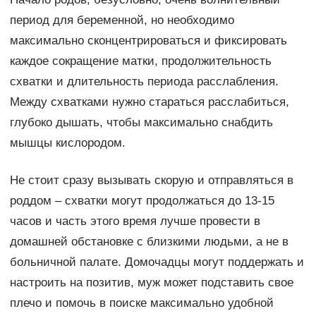
период для беременной, но необходимо
максимально сконцентрироваться и фиксировать
каждое сокращение матки, продолжительность
схватки и длительность периода расслабления.
Между схватками нужно стараться расслабиться,
глубоко дышать, чтобы максимально снабдить
мышцы кислородом.
Не стоит сразу вызывать скорую и отправляться в
роддом – схватки могут продолжаться до 13-15
часов и часть этого время лучше провести в
домашней обстановке с близкими людьми, а не в
больничной палате. Домочадцы могут поддержать и
настроить на позитив, муж может подставить свое
плечо и помочь в поиске максимально удобной