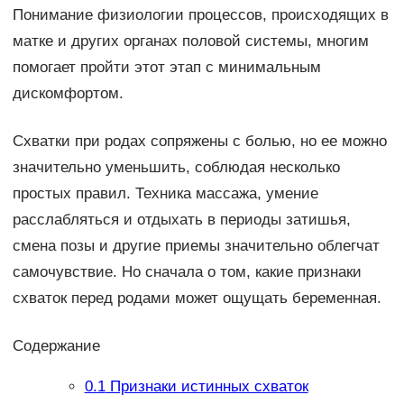
Понимание физиологии процессов, происходящих в
матке и других органах половой системы, многим
помогает пройти этот этап с минимальным
дискомфортом.
Схватки при родах сопряжены с болью, но ее можно
значительно уменьшить, соблюдая несколько
простых правил. Техника массажа, умение
расслабляться и отдыхать в периоды затишья,
смена позы и другие приемы значительно облегчат
самочувствие. Но сначала о том, какие признаки
схваток перед родами может ощущать беременная.
Содержание
0.1
Признаки истинных схваток