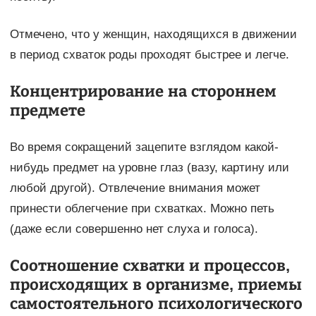
Отмечено, что у женщин, находящихся в движении
в период схваток роды проходят быстрее и легче.
Концентрирование на стороннем
предмете
Во время сокращений зацепите взглядом какой-
нибудь предмет на уровне глаз (вазу, картину или
любой другой). Отвлечение внимания может
принести облегчение при схватках. Можно петь
(даже если совершенно нет слуха и голоса).
Соотношение схватки и процессов,
происходящих в организме, приемы
самостоятельного психологического