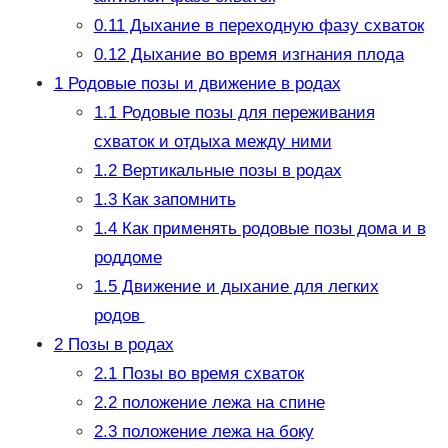
0.11
Дыхание в переходную фазу схваток
0.12
Дыхание во время изгнания плода
1
Родовые позы и движение в родах
1.1
Родовые позы для переживания
схваток и отдыха между ними
1.2
Вертикальные позы в родах
1.3
Как запомнить
1.4
Как применять родовые позы дома и в
роддоме
1.5
Движение и дыхание для легких
родов
2
Позы в родах
2.1
Позы во время схваток
2.2
положение лежа на спине
2.3
положение лежа на боку