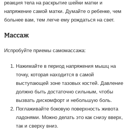
реакция тела на раскрытие шейки матки и
напряжение самой матки. Думайте о ребенке, чем
больнее вам, тем легче ему рождаться на свет.
Массаж
Испробуйте приемы самомассажа:
Нажимайте в период напряжения мышц на
точку, которая находится в самой
выступающей зоне тазовых костей. Давление
должно быть достаточно сильным, чтобы
вызвать дискомфорт и небольшую боль.
Поглаживайте боковую поверхность живота
ладонями. Можно делать это как снизу вверх,
так и сверху вниз.