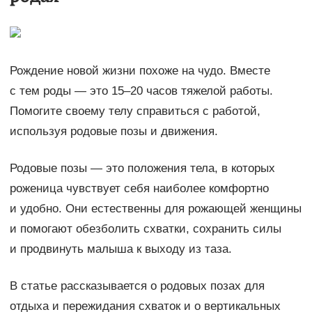
Рождение новой жизни похоже на чудо. Вместе
с тем роды — это 15–20 часов тяжелой работы.
Помогите своему телу справиться с работой,
используя родовые позы и движения.
Родовые позы — это положения тела, в которых
роженица чувствует себя наиболее комфортно
и удобно. Они естественны для рожающей женщины
и помогают обезболить схватки, сохранить силы
и продвинуть малыша к выходу из таза.
В статье рассказывается о родовых позах для
отдыха и пережидания схваток и о вертикальных