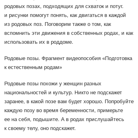
родовых позах, подходящих для схваток и потуг.
и рисунки помогут понять, как двигаться в каждой
из родовых поз. Поговорим также о том, как
вспомнить эти движения в собственных родах, и как
использовать их в роддоме.
Родовые позы. Фрагмент видеопособия «Подготовка
к естественным родам»
Родовые позы похожи у женщин разных
национальностей и культур. Никто не подскажет
заранее, в какой позе вам будет хорошо. Попробуйте
каждую позу во время беременности, примерьте
ее на себя, подышите. А в родах прислушайтесь
к своему телу, оно подскажет.