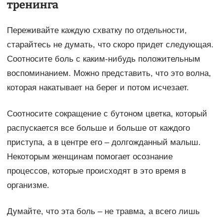
тренинга
Переживайте каждую схватку по отдельности,
старайтесь не думать, что скоро придет следующая.
Соотносите боль с каким-нибудь положительным
воспоминанием. Можно представить, что это волна,
которая накатывает на берег и потом исчезает.
Соотносите сокращение с бутоном цветка, который
распускается все больше и больше от каждого
приступа, а в центре его – долгожданный малыш.
Некоторым женщинам помогает осознание
процессов, которые происходят в это время в
организме.
Думайте, что эта боль – не травма, а всего лишь