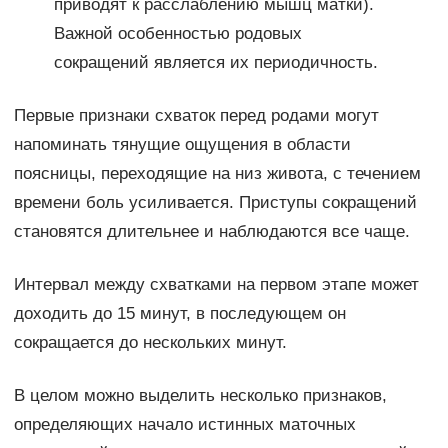
приводят к расслаблению мышц матки).
Важной особенностью родовых
сокращений является их периодичность.
Первые признаки схваток перед родами могут
напоминать тянущие ощущения в области
поясницы, переходящие на низ живота, с течением
времени боль усиливается. Приступы сокращений
становятся длительнее и наблюдаются все чаще.
Интервал между схватками на первом этапе может
доходить до 15 минут, в последующем он
сокращается до нескольких минут.
В целом можно выделить несколько признаков,
определяющих начало истинных маточных