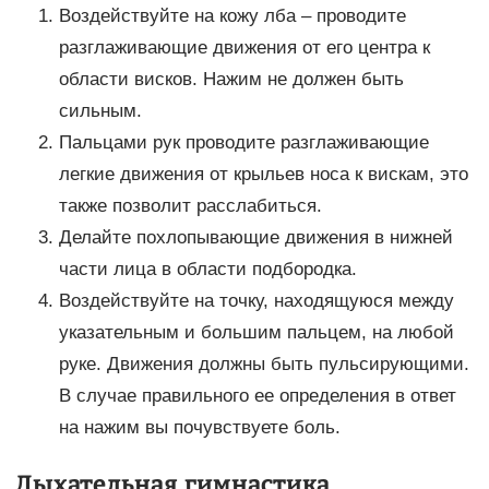
Воздействуйте на кожу лба – проводите
разглаживающие движения от его центра к
области висков. Нажим не должен быть
сильным.
Пальцами рук проводите разглаживающие
легкие движения от крыльев носа к вискам, это
также позволит расслабиться.
Делайте похлопывающие движения в нижней
части лица в области подбородка.
Воздействуйте на точку, находящуюся между
указательным и большим пальцем, на любой
руке. Движения должны быть пульсирующими.
В случае правильного ее определения в ответ
на нажим вы почувствуете боль.
Дыхательная гимнастика