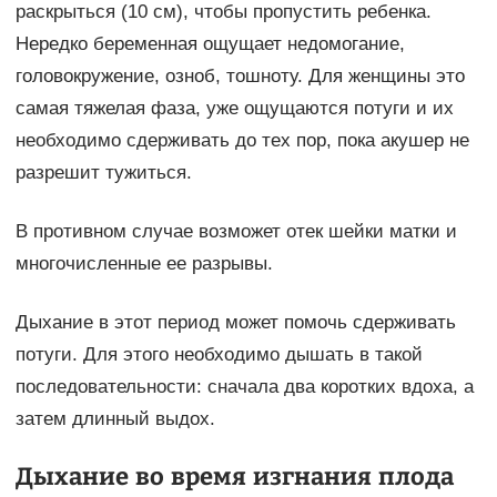
раскрыться (10 см), чтобы пропустить ребенка.
Нередко беременная ощущает недомогание,
головокружение, озноб, тошноту. Для женщины это
самая тяжелая фаза, уже ощущаются потуги и их
необходимо сдерживать до тех пор, пока акушер не
разрешит тужиться.
В противном случае возможет отек шейки матки и
многочисленные ее разрывы.
Дыхание в этот период может помочь сдерживать
потуги. Для этого необходимо дышать в такой
последовательности: сначала два коротких вдоха, а
затем длинный выдох.
Дыхание во время изгнания плода