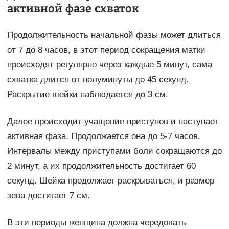
активной фазе схваток
Продолжительность начальной фазы может длиться
от 7 до 8 часов, в этот период сокращения матки
происходят регулярно через каждые 5 минут, сама
схватка длится от полуминуты до 45 секунд.
Раскрытие шейки наблюдается до 3 см.
Далее происходит учащение приступов и наступает
активная фаза. Продолжается она до 5-7 часов.
Интервалы между приступами боли сокращаются до
2 минут, а их продолжительность достигает 60
секунд. Шейка продолжает раскрываться, и размер
зева достигает 7 см.
В эти периоды женщина должна чередовать