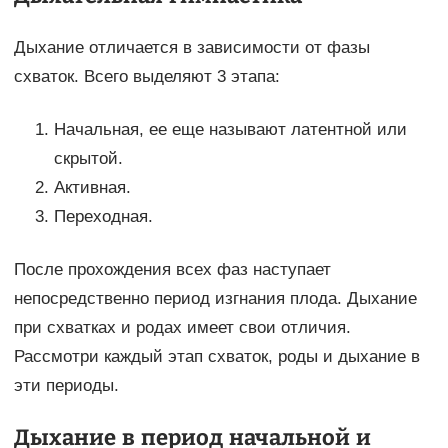
Дыхание отличается в зависимости от фазы
схваток. Всего выделяют 3 этапа:
Начальная, ее еще называют латентной или
скрытой.
Активная.
Переходная.
После прохождения всех фаз наступает
непосредственно период изгнания плода. Дыхание
при схватках и родах имеет свои отличия.
Рассмотри каждый этап схваток, роды и дыхание в
эти периоды.
Дыхание в период начальной и