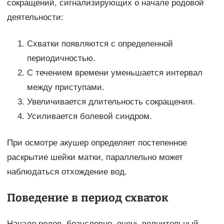
сокращений, сигнализирующих о начале родовой
деятельности:
Схватки появляются с определенной
периодичностью.
С течением времени уменьшается интервал
между приступами.
Увеличивается длительность сокращения.
Усиливается болевой синдром.
При осмотре акушер определяет постепенное
раскрытие шейки матки, параллельно может
наблюдаться отхождение вод.
Поведение в период схваток
Начало родов, безусловно, очень волнительный