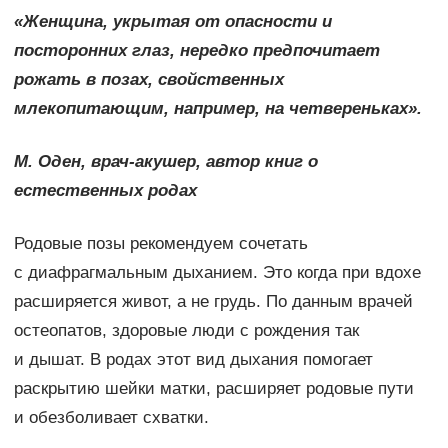
«Женщина, укрытая от опасности и
посторонних глаз, нередко предпочитает
рожать в позах, свойственных
млекопитающим, например, на четвереньках».
М. Оден, врач-акушер, автор книг о
естественных родах
Родовые позы рекомендуем сочетать
с диафрагмальным дыханием. Это когда при вдохе
расширяется живот, а не грудь. По данным врачей
остеопатов, здоровые люди с рождения так
и дышат. В родах этот вид дыхания помогает
раскрытию шейки матки, расширяет родовые пути
и обезболивает схватки.