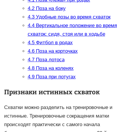
4.2
Поза на боку
4.3
Удобные позы во время схваток
4.4
Вертикальное положение во время
схваток: сидя, стоя или в ходьбе
4.5
Фитбол в родах
4.6
Поза на корточках
4.7
Поза лотоса
4.8
Поза на коленях
4.9
Поза при потугах
Признаки истинных схваток
Схватки можно разделить на тренировочные и
истинные. Тренировочные сокращения матки
происходят практически с самого начала