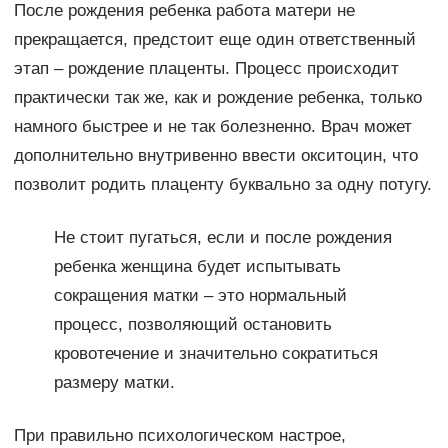
После рождения ребенка работа матери не
прекращается, предстоит еще один ответственный
этап – рождение плаценты. Процесс происходит
практически так же, как и рождение ребенка, только
намного быстрее и не так болезненно. Врач может
дополнительно внутривенно ввести окситоцин, что
позволит родить плаценту буквально за одну потугу.
Не стоит пугаться, если и после рождения
ребенка женщина будет испытывать
сокращения матки – это нормальный
процесс, позволяющий остановить
кровотечение и значительно сократиться
размеру матки.
При правильно психологическом настрое,