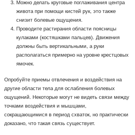
Можно делать круговые поглаживания центра
живота при помощи кистей рук, это также
снизит болевые ощущения.
Проводите растирания области поясницы
кулаками (костяшками пальцев). Движения
должны быть вертикальными, а руки
располагаться примерно на уровне крестцовых
ямочек.
Опробуйте приемы отвлечения и воздействия на
другие области тела для ослабления болевых
ощущений. Некоторые могут не видеть связи между
точками воздействия и мышцами,
сокращающимися в период схваток, но практически
доказано, что такая связь существует.