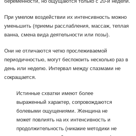
беременности, но ощущаются только с 20-й недели.
При умелом воздействии их интенсивность можно
уменьшить (приемы расслабления, массаж, теплая
ванна, смена вида деятельности или позы).
Они не отличаются четко прослеживаемой
периодичностью, могут беспокоить несколько раз в
день или неделю. Интервал между спазмами не
сокращается.
Истинные схватки имеют более
выраженный характер, сопровождаются
болевыми ощущениями. Женщина не
может повлиять на их интенсивность и
продолжительность (никакие методики не