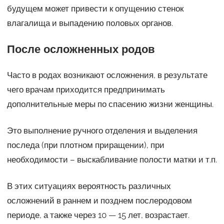
будущем может привести к опущению стенок
влагалища и выпадению половых органов.
После осложненных родов
Часто в родах возникают осложнения, в результате
чего врачам приходится предпринимать
дополнительные меры по спасению жизни женщины.
Это выполнение ручного отделения и выделения
последа (при плотном приращении), при
необходимости – выскабливание полости матки и т.п.
В этих ситуациях вероятность различных
осложнений в раннем и позднем послеродовом
периоде, а также через 10 — 15 лет, возрастает.