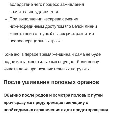
вследствие чего процесс заживления
значительно удлиняется.
При выполнении кесарева сечения
нижнесрединным доступом (по белой линии
живота вниз от пупка) высок риск развития
послеоперационных грыж.
Конечно, в первое время женщина и сама не буде
поднимать тяжести, так как ощущает боли внизу
живота даже при незначительных нагрузках.
После ушивания половых органов
Обычно после родов и осмотра половых путей
врач сразу же предупреждает женщину о
необходимых ограничениях для предотвращения