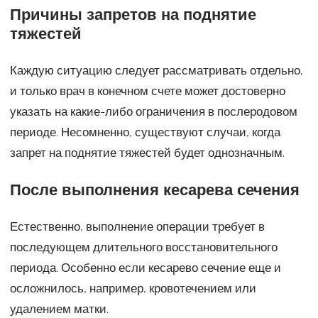
Причины запретов на поднятие
тяжестей
Каждую ситуацию следует рассматривать отдельно,
и только врач в конечном счете может достоверно
указать на какие-либо ограничения в послеродовом
периоде. Несомненно, существуют случаи, когда
запрет на поднятие тяжестей будет однозначным.
После выполнения кесарева сечения
Естественно, выполнение операции требует в
последующем длительного восстановительного
периода. Особенно если кесарево сечение еще и
осложнилось, например, кровотечением или
удалением матки.