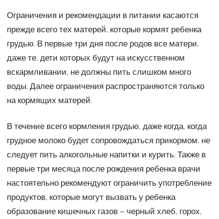
Ограничения и рекомендации в питании касаются
прежде всего тех матерей, которые кормят ребенка
грудью. В первые три дня после родов все матери,
даже те, дети которых будут на искусственном
вскармливании, не должны пить слишком много
воды. Далее ограничения распространяются только
на кормящих матерей.
В течение всего кормления грудью, даже когда, когда
грудное молоко будет сопровождаться прикормом, не
следует пить алкогольные напитки и курить. Также в
первые три месяца после рождения ребенка врачи
настоятельно рекомендуют ограничить употребление
продуктов, которые могут вызвать у ребенка
образование кишечных газов – черный хлеб, горох,