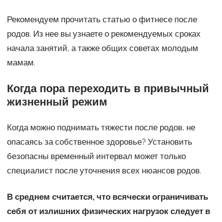
Рекомендуем прочитать статью о фитнесе после
родов. Из нее вы узнаете о рекомендуемых сроках
начала занятий, а также общих советах молодым
мамам.
Когда пора переходить в привычный
жизненный режим
Когда можно поднимать тяжести после родов, не
опасаясь за собственное здоровье? Установить
безопасны временный интервал может только
специалист после уточнения всех нюансов родов.
В среднем считается, что всячески ограничивать
себя от излишних физических нагрузок следует в