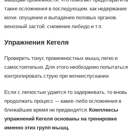
такие осложнения в последующем, как недержание
мочи, опущение и выпадение половых органов,
венозный застой, снижение либидо и т.п.
Упражнения Кегеля
Проверить тонус промежностных мышц легко и
самостоятельно. Для этого необходимо попытаться
контролировать струю при мочеиспускании.
Если с легкостью удается то задерживать, то вновь
продолжать процесс — какие-либо осложнения в
ближайшее время не предвидятся.
Комплексы
упражнений Кегеля основаны на тренировке
именно этих групп мышц.