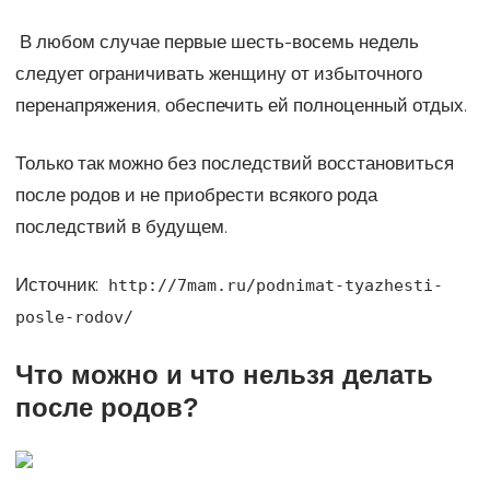
В любом случае первые шесть-восемь недель
следует ограничивать женщину от избыточного
перенапряжения, обеспечить ей полноценный отдых.
Только так можно без последствий восстановиться
после родов и не приобрести всякого рода
последствий в будущем.
Источник:
http://7mam.ru/podnimat-tyazhesti-
posle-rodov/
Что можно и что нельзя делать
после родов?