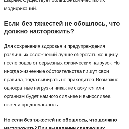
модификаций.
Если без тяжестей не обошлось, что
должно насторожить?
Для сохранения здоровья и предупреждения
различных осложнений лучше оберегать женщину
после родов от серьезных физических нагрузок. Но
иногда жизненные обстоятельства пишут свои
правила, тогда выбирать не приходится. Возможно,
однократные нагрузки никак не скажутся или
организм будет намного сильнее и выносливее,
нежели предполагалось.
Но если без тяжестей не обошлось, что должно
насторожить? При выявлении следующих