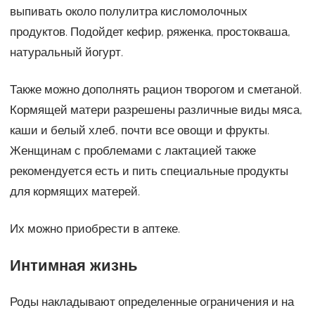
выпивать около полулитра кисломолочных
продуктов. Подойдет кефир, ряженка, простокваша,
натуральный йогурт.
Также можно дополнять рацион творогом и сметаной.
Кормящей матери разрешены различные виды мяса,
каши и белый хлеб, почти все овощи и фрукты.
Женщинам с проблемами с лактацией также
рекомендуется есть и пить специальные продукты
для кормящих матерей.
Их можно приобрести в аптеке.
Интимная жизнь
Роды накладывают определенные ограничения и на