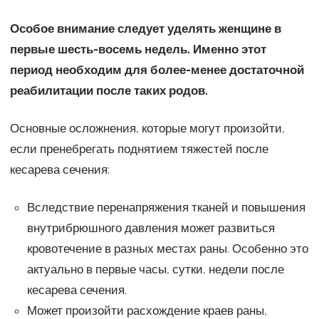
Особое внимание следует уделять женщине в
первые шесть-восемь недель. Именно этот
период необходим для более-менее достаточной
реабилитации после таких родов.
Основные осложнения, которые могут произойти,
если пренебрегать поднятием тяжестей после
кесарева сечения:
Вследствие перенапряжения тканей и повышения
внутрибрюшного давления может развиться
кровотечение в разных местах раны. Особенно это
актуально в первые часы, сутки, недели после
кесарева сечения.
Может произойти расхождение краев раны,