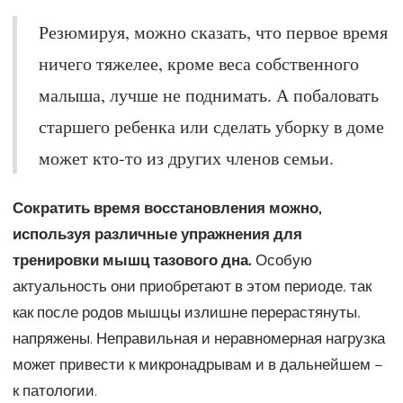
Резюмируя, можно сказать, что первое время
ничего тяжелее, кроме веса собственного
малыша, лучше не поднимать. А побаловать
старшего ребенка или сделать уборку в доме
может кто-то из других членов семьи.
Сократить время восстановления можно,
используя различные упражнения для
тренировки мышц тазового дна.
Особую
актуальность они приобретают в этом периоде, так
как после родов мышцы излишне перерастянуты,
напряжены. Неправильная и неравномерная нагрузка
может привести к микронадрывам и в дальнейшем –
к патологии.