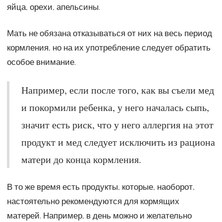
яйца, орехи, апельсины.
Мать не обязана отказываться от них на весь период
кормления, но на их употребление следует обратить
особое внимание.
Например, если после того, как вы съели мед
и покормили ребенка, у него началась сыпь,
значит есть риск, что у него аллергия на этот
продукт и мед следует исключить из рациона
матери до конца кормления.
В то же время есть продукты, которые, наоборот,
настоятельно рекомендуются для кормящих
матерей. Например, в день можно и желательно