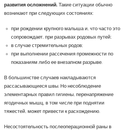
развития осложнений.
Такие ситуации обычно
возникают при следующих состояниях:
при рождении крупного малыша и, что часто это
сопровождает, при разрывах родовых путей;
в случае стремительных родов;
при выполнении рассечения промежности по
показаниям либо ее внезапном разрыве.
В большинстве случаев накладываются
рассасывающиеся швы. Но несоблюдение
элементарных правил гигиены, перенапряжение
ягодичных мышц, в том числе при поднятии
тяжестей, может привести к расхождению.
Несостоятельность послеоперационной раны в