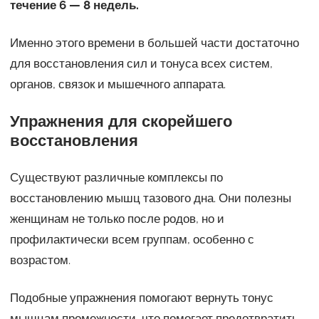
течение 6 — 8 недель.
Именно этого времени в большей части достаточно
для восстановления сил и тонуса всех систем,
органов, связок и мышечного аппарата.
Упражнения для скорейшего
восстановления
Существуют различные комплексы по
восстановлению мышц тазового дна. Они полезны
женщинам не только после родов, но и
профилактически всем группам, особенно с
возрастом.
Подобные упражнения помогают вернуть тонус
мышцам промежности, что помогает предотвратить