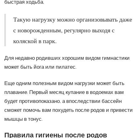
быстрая ходьба.
Такую нагрузку можно организовывать даже
с новорожденным, регулярно выходя с
коляской в парк.
Для недавно родивших хорошим видом гимнастики
может быть йога или пилатес.
Еще одним полезным видом нагрузки может быть
плавание. Первый месяц купание в водоемах вам
будет противопоказано, а впоследствии бассейн
сможет помочь вам похудеть после родов и привести
мышцы в тонус.
Правила гигиены после родов