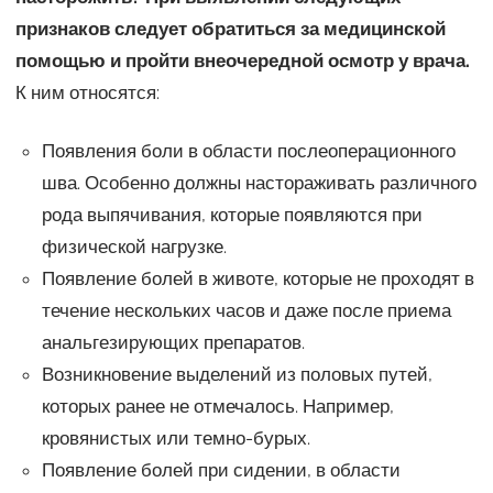
признаков следует обратиться за медицинской
помощью и пройти внеочередной осмотр у врача.
К ним относятся:
Появления боли в области послеоперационного
шва. Особенно должны настораживать различного
рода выпячивания, которые появляются при
физической нагрузке.
Появление болей в животе, которые не проходят в
течение нескольких часов и даже после приема
анальгезирующих препаратов.
Возникновение выделений из половых путей,
которых ранее не отмечалось. Например,
кровянистых или темно-бурых.
Появление болей при сидении, в области