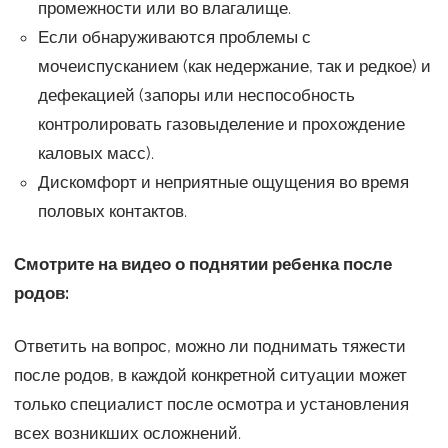
промежности или во влагалище.
Если обнаруживаются проблемы с
мочеиспусканием (как недержание, так и редкое) и
дефекацией (запоры или неспособность
контролировать газовыделение и прохождение
каловых масс).
Дискомфорт и неприятные ощущения во время
половых контактов.
Смотрите на видео о поднятии ребенка после
родов:
Ответить на вопрос, можно ли поднимать тяжести
после родов, в каждой конкретной ситуации может
только специалист после осмотра и установления
всех возникших осложнений.