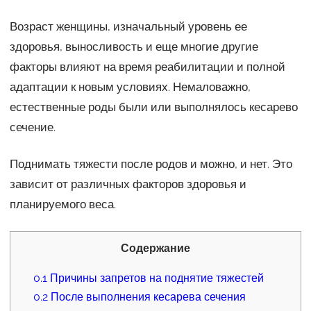
Возраст женщины, изначальный уровень ее
здоровья, выносливость и еще многие другие
факторы влияют на время реабилитации и полной
адаптации к новым условиях. Немаловажно,
естественные роды были или выполнялось кесарево
сечение.
Поднимать тяжести после родов и можно, и нет. Это
зависит от различных факторов здоровья и
планируемого веса.
Содержание
0.1
Причины запретов на поднятие тяжестей
0.2
После выполнения кесарева сечения