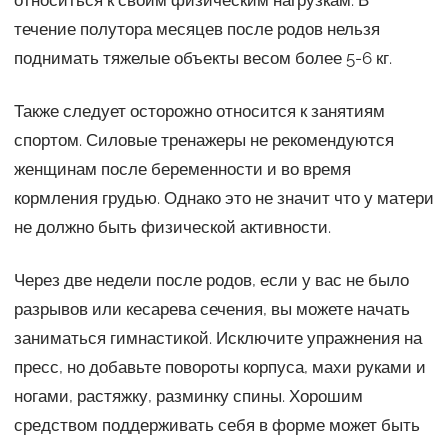
течение полутора месяцев после родов нельзя
поднимать тяжелые объекты весом более 5-6 кг.
Также следует осторожно относится к занятиям
спортом. Силовые тренажеры не рекомендуются
женщинам после беременности и во время
кормления грудью. Однако это не значит что у матери
не должно быть физической активности.
Через две недели после родов, если у вас не было
разрывов или кесарева сечения, вы можете начать
заниматься гимнастикой. Исключите упражнения на
пресс, но добавьте повороты корпуса, махи руками и
ногами, растяжку, разминку спины. Хорошим
средством поддерживать себя в форме может быть