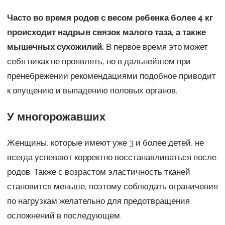
Часто во время родов с весом ребенка более 4 кг
происходит надрыв связок малого таза, а также
мышечных сухожилий.
В первое время это может
себя никак не проявлять, но в дальнейшем при
пренебрежении рекомендациями подобное приводит
к опущению и выпадению половых органов.
У многорожавших
Женщины, которые имеют уже 3 и более детей, не
всегда успевают корректно восстанавливаться после
родов. Также с возрастом эластичность тканей
становится меньше, поэтому соблюдать ограничения
по нагрузкам желательно для предотвращения
осложнений в последующем.