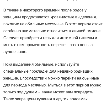
В течение некоторого времени после родов у
женщины продолжаются кровянистые выделения,
похожие на обильные месячные. В этот период стоит
особенно внимательно относиться к личной гигиене.
Следует приобрести гель для интимной гигиены и
мыть с ним промежность не реже 2 раз в день, а
лучше чаще.
Пока выделения обильные, используйте
специальные прокладки для недавно родивших
женщин. Впоследствии можно перейти на обычные
для периода месячных. Мыться в этот период нужно
только под душем – ванна может вам повредить.
Также запрещены купания в других водоемах.