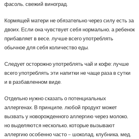
фасоль, свежий виноград.
Кормящей матери не обязательно через силу есть за
двоих. Если она чувствует себя нормально, а ребенок
прибавляет в весе, лучше всего употреблять
обычное для себя количество еды.
Следует осторожно употреблять чай и кофе: лучше
всего употреблять эти напитки не чаще раза в сутки
и в разбавленном виде.
Отдельно нужно сказать о потенциальных
аллергенах. В принципе, любой продукт может
вызвать у новорожденного аллергию через молоко,
но выделяются несколько, которые вызывают
аллергию особенно часто – шоколад, клубника, мед,