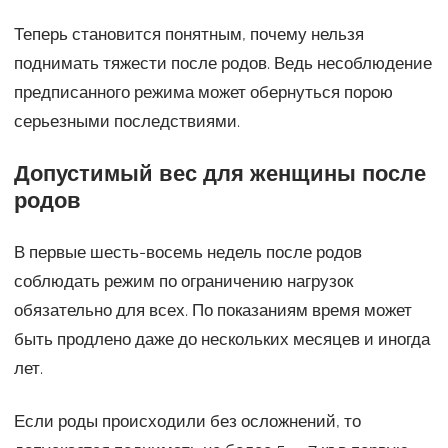
Теперь становится понятным, почему нельзя
поднимать тяжести после родов. Ведь несоблюдение
предписанного режима может обернуться порою
серьезными последствиями.
Допустимый вес для женщины после
родов
В первые шесть-восемь недель после родов
соблюдать режим по ограничению нагрузок
обязательно для всех. По показаниям время может
быть продлено даже до нескольких месяцев и иногда
лет.
Если роды происходили без осложнений, то