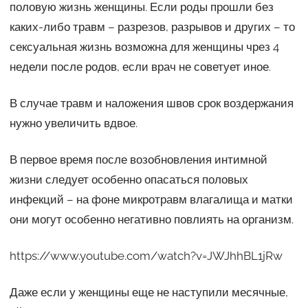
половую жизнь женщины. Если роды прошли без
каких-либо травм – разрезов, разрывов и других – то
сексуальная жизнь возможна для женщины чрез 4
недели после родов, если врач не советует иное.
В случае травм и наложения швов срок воздержания
нужно увеличить вдвое.
В первое время после возобновления интимной
жизни следует особенно опасаться половых
инфекций – на фоне микротравм влагалища и матки
они могут особенно негативно повлиять на организм.
https://www.youtube.com/watch?v=JWJhhBL1jRw
Даже если у женщины еще не наступили месячные,