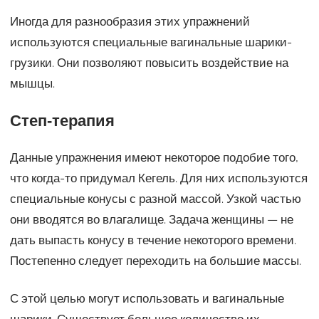
Иногда для разнообразия этих упражнений
используются специальные вагинальные шарики-
грузики. Они позволяют повысить воздействие на
мышцы.
Степ-терапия
Данные упражнения имеют некоторое подобие того,
что когда-то придумал Кегель. Для них используются
специальные конусы с разной массой. Узкой частью
они вводятся во влагалище. Задача женщины — не
дать выпасть конусу в течение некоторого времени.
Постепенно следует переходить на большие массы.
С этой целью могут использовать и вагинальные
шарики. Существует большое количество их