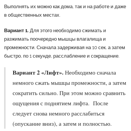
Выполнять их можно как дома, так и на работе и даже
в общественных местах.
Вариант 1.
Для этого необходимо сжимать и
разжимать поочередно мышцы влагалища и
промежности. Сначала задерживая на 10 сек, а затем
быстро, по 1 секунде, расслабление и сокращение.
Вариант 2 «Лифт».
Необходимо сначала
немного сжать мышцы промежности, а затем
сократить сильно. При этом можно сравнить
ощущения с поднятием лифта. После
следует снова немного расслабиться
(опускание вниз), а затем и полностью.