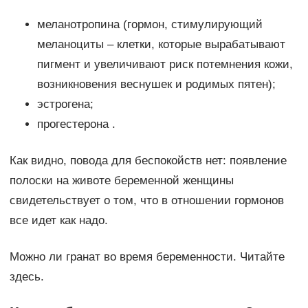
меланотропина (гормон, стимулирующий
меланоциты – клетки, которые вырабатывают
пигмент и увеличивают риск потемнения кожи,
возникновения веснушек и родимых пятен);
эстрогена;
прогестерона .
Как видно, повода для беспокойств нет: появление
полоски на животе беременной женщины
свидетельствует о том, что в отношении гормонов
все идет как надо.
Можно ли гранат во время беременности. Читайте
здесь.