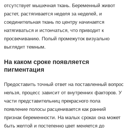
отсутствует мышечная ткань. Беременный живот
растет, растягивается неделя за неделей, и
соединительная ткань по центру начинается
натягиваться и истончаться, что приводит к
просвечиванию. Полый промежуток визуально
выглядит темным.
На каком сроке появляется
пигментация
Предоставить точный ответ на поставленный вопрос
нельзя, процесс зависит от внутренних факторов. У
части представительниц прекрасного пола
появление полосы расценивается как ранний
признак беременности. На малых сроках она может
быть желтой и постепенно цвет меняется до