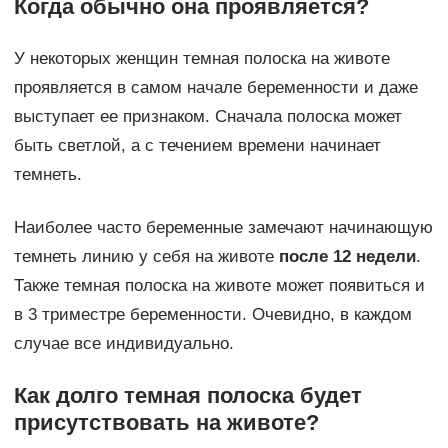
Когда обычно она проявляется?
У некоторых женщин темная полоска на животе
проявляется в самом начале беременности и даже
выступает ее признаком. Сначала полоска может
быть светлой, а с течением времени начинает
темнеть.
Наиболее часто беременные замечают начинающую
темнеть линию у себя на животе
после 12 недели
.
Также темная полоска на животе может появиться и
в 3 триместре беременности. Очевидно, в каждом
случае все индивидуально.
Как долго темная полоска будет
присутствовать на животе?