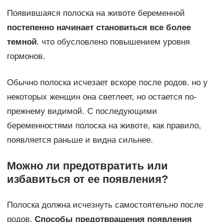
Появившаяся полоска на животе беременной
постепенно начинает становиться все более
темной
. что обусловлено повышением уровня
гормонов.
Обычно полоска исчезает вскоре после родов. но у
некоторых женщин она светлеет, но остается по-
прежнему видимой. С последующими
беременностями полоска на животе, как правило,
появляется раньше и видна сильнее.
Можно ли предотвратить или
избавиться от ее появления?
Полоска должна исчезнуть самостоятельно после
родов.
Способы предотвращения появления