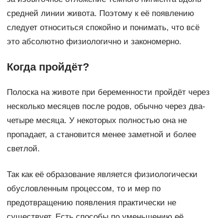
средней линии живота. Поэтому к её появлению
следует относиться спокойно и понимать, что всё
это абсолютно физиологично и закономерно.
Когда пройдёт?
Полоска на животе при беременности пройдёт через
несколько месяцев после родов, обычно через два-
четыре месяца. У некоторых полностью она не
пропадает, а становится менее заметной и более
светлой.
Так как её образование является физиологически
обусловленным процессом, то и мер по
предотвращению появления практически не
существует. Есть способы по уменьшению её