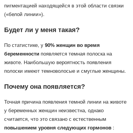
пигментацией находящейся в этой области связки
(«белой линии»).
Будет ли у меня такая?
По статистике, у
90% женщин во время
беременности
появляется темная полоска на
животе. Наибольшую вероятность появления
полоски имеют темноволосые и смуглые женщины.
Почему она появляется?
Точная причина появления темной линии на животе
у беременных женщин неизвестна, однако
считается, что это связано с естественным
повышением уровня следующих гормонов
: