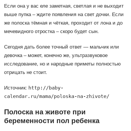
Если она у вас еле заметная, светлая и не выходит
выше пупка – ждите появления на свет дочки. Если
же полоска тёмная и чёткая, проходит от лона и до
мечевидного отростка – скоро будет сын.
Сегодня дать более точный ответ — мальчик или
девочка – может, конечно же, ультразвуковое
исследование, но и народные приметы полностью
отрицать не стоит.
http://baby-
Источник:
calendar.ru/mama/poloska-na-zhivote/
Полоска на животе при
беременности пол ребенка