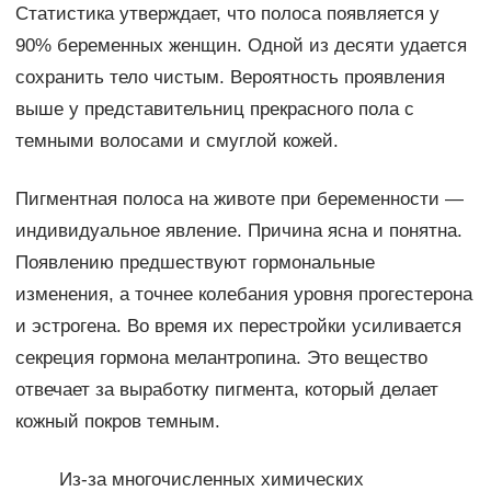
Статистика утверждает, что полоса появляется у
90% беременных женщин. Одной из десяти удается
сохранить тело чистым. Вероятность проявления
выше у представительниц прекрасного пола с
темными волосами и смуглой кожей.
Пигментная полоса на животе при беременности —
индивидуальное явление. Причина ясна и понятна.
Появлению предшествуют гормональные
изменения, а точнее колебания уровня прогестерона
и эстрогена. Во время их перестройки усиливается
секреция гормона мелантропина. Это вещество
отвечает за выработку пигмента, который делает
кожный покров темным.
Из-за многочисленных химических