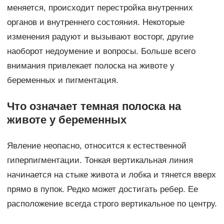
меняется, происходит перестройка внутренних
органов и внутреннего состояния. Некоторые
изменения радуют и вызывают восторг, другие
наоборот недоумение и вопросы. Больше всего
внимания привлекает полоска на животе у
беременных и пигментация.
Что означает темная полоска на
животе у беременных
Явление неопасно, относится к естественной
гиперпигментации. Тонкая вертикальная линия
начинается на стыке живота и лобка и тянется вверх
прямо в пупок. Редко может достигать ребер. Ее
расположение всегда строго вертикальное по центру.