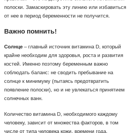
полоски. Замаскировать эту линию или избавиться
от нее в период беременности не получится.
Важно помнить!
Солнце
– главный источник витамина D, который
крайне необходим для здоровья, роста и развития
костей. Именно поэтому беременным важно
соблюдать баланс: не сводить пребывание на
солнце к минимуму (пытаясь предотвратить
появление полоски), но и не увлекаться принятием
солнечных ванн.
Количество витамина D, необходимого каждому
человеку, зависит от множества факторов, в том
числе от типа человека кожи, времени года,