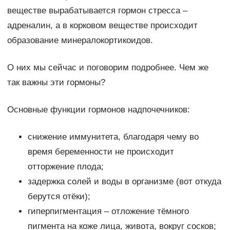
веществе вырабатывается гормон стресса –
адреналин, а в корковом веществе происходит
образование минералокортикоидов.
О них мы сейчас и поговорим подробнее. Чем же
так важны эти гормоны?
Основные функции гормонов надпочечников:
снижение иммунитета, благодаря чему во
время беременности не происходит
отторжение плода;
задержка солей и воды в организме (вот откуда
берутся отёки);
гиперпигментация – отложение тёмного
пигмента на коже лица, живота, вокруг сосков;