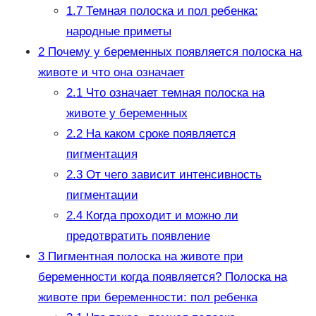
1.7
Темная полоска и пол ребенка:
народные приметы
2
Почему у беременных появляется полоска на
животе и что она означает
2.1
Что означает темная полоска на
животе у беременных
2.2
На каком сроке появляется
пигментация
2.3
От чего зависит интенсивность
пигментации
2.4
Когда проходит и можно ли
предотвратить появление
3
Пигментная полоска на животе при
беременности когда появляется? Полоска на
животе при беременности: пол ребенка