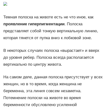
Темная полоска на животе есть не что иное, как
проявление гиперпигментации
. Полоска
представляет собой тонкую вертикальную линию,
которая тянется от пупка вниз к лобковой зоне.
В некоторых случаях полоска «вырастает» и вверх
до уровня ребер. Полоска всегда располагается
вертикально по центру живота.
На самом деле, данная полоска присутствует у всех
женщин, но в то время, когда женщина не
беременна, эта линия совсем незаметна.
Потемнение полоски на животе во время
беременности обусловлено усиленной