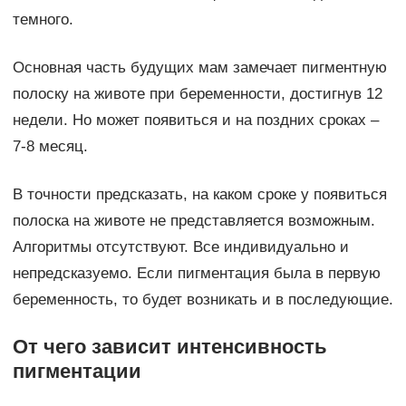
темного.
Основная часть будущих мам замечает пигментную
полоску на животе при беременности, достигнув 12
недели. Но может появиться и на поздних сроках –
7-8 месяц.
В точности предсказать, на каком сроке у появиться
полоска на животе не представляется возможным.
Алгоритмы отсутствуют. Все индивидуально и
непредсказуемо. Если пигментация была в первую
беременность, то будет возникать и в последующие.
От чего зависит интенсивность
пигментации