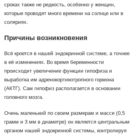
сроках также не редкость, особенно у женщин,
которые проводят много времени на солнце или в
соляриях.
Причины возникновения
Всё кроется в нашей эндокринной системе, а точнее
в её изменениях. Во время беременности
происходит увеличение функции гипофиза и
выработка им адренокортикотропного гормона
(АКТГ). Сам гипофиз располагается в основании
головного мозга.
Очень маленький по своим размерам и массе (0,5
грамм и 3 мм в диаметре) он является центральным
органом нашей эндокринной системы, контролируя