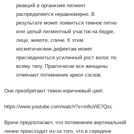
реакций в организме пигмент
распределяется неравномерно. В
результате может появиться темное пятно
или целый пигментный участок на бедре,
лице, животе, спине. К этим
косметическим дефектам может
присоединиться усиленный рост волос по
всему телу. Практически все женщины
отмечают потемнение ареол сосков.
Они приобретают темно-коричневый цвет.
https://www.youtube.com/watch?v=in8uViE7Qsc
Врачи предполагают, что потемнение вертикальной
линии происходит из-за того, что в середине