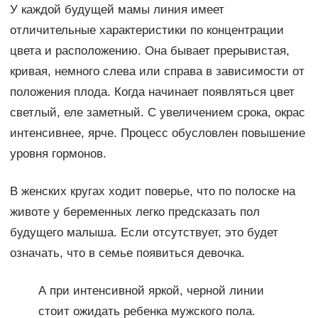
У каждой будущей мамы линия имеет
отличительные характеристики по концентрации
цвета и расположению. Она бывает прерывистая,
кривая, немного слева или справа в зависимости от
положения плода. Когда начинает появляться цвет
светлый, еле заметный. С увеличением срока, окрас
интенсивнее, ярче. Процесс обусловлен повышение
уровня гормонов.
В женских кругах ходит поверье, что по полоске на
животе у беременных легко предсказать пол
будущего малыша. Если отсутствует, это будет
означать, что в семье появиться девочка.
А при интенсивной яркой, черной линии
стоит ожидать ребенка мужского пола.