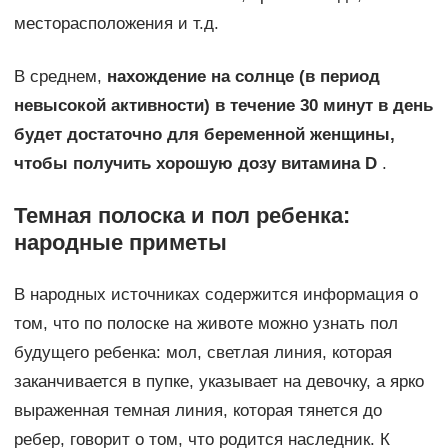
месторасположения и т.д.
В среднем,
нахождение на солнце (в период
невысокой активности) в течение 30 минут в день
будет достаточно для беременной женщины,
чтобы получить хорошую дозу витамина D
.
Темная полоска и пол ребенка:
народные приметы
В народных источниках содержится информация о
том, что по полоске на животе можно узнать пол
будущего ребенка: мол, светлая линия, которая
заканчивается в пупке, указывает на девочку, а ярко
выраженная темная линия, которая тянется до
ребер, говорит о том, что родится наследник. К