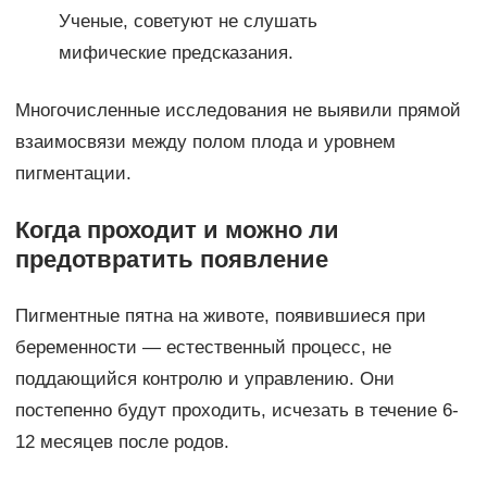
Ученые, советуют не слушать
мифические предсказания.
Многочисленные исследования не выявили прямой
взаимосвязи между полом плода и уровнем
пигментации.
Когда проходит и можно ли
предотвратить появление
Пигментные пятна на животе, появившиеся при
беременности — естественный процесс, не
поддающийся контролю и управлению. Они
постепенно будут проходить, исчезать в течение 6-
12 месяцев после родов.