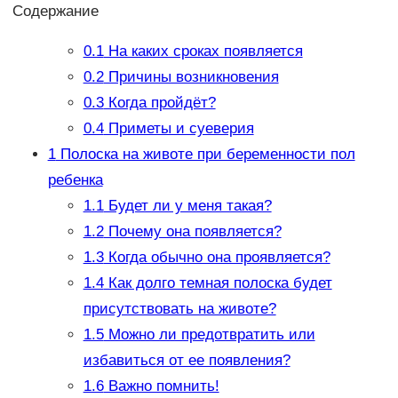
Содержание
0.1
На каких сроках появляется
0.2
Причины возникновения
0.3
Когда пройдёт?
0.4
Приметы и суеверия
1
Полоска на животе при беременности пол
ребенка
1.1
Будет ли у меня такая?
1.2
Почему она появляется?
1.3
Когда обычно она проявляется?
1.4
Как долго темная полоска будет
присутствовать на животе?
1.5
Можно ли предотвратить или
избавиться от ее появления?
1.6
Важно помнить!