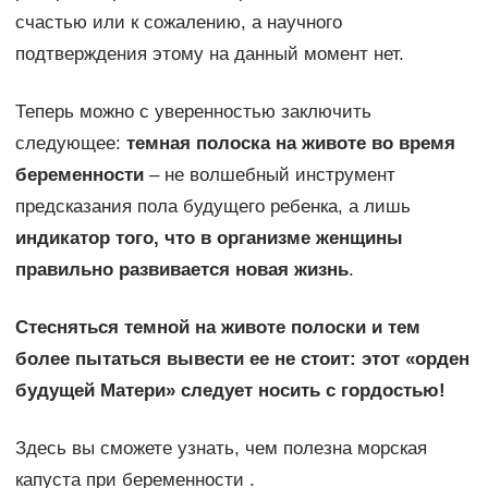
счастью или к сожалению, а научного
подтверждения этому на данный момент нет.
Теперь можно с уверенностью заключить
следующее:
темная полоска на животе во время
беременности
– не волшебный инструмент
предсказания пола будущего ребенка, а лишь
индикатор того, что в организме женщины
правильно развивается новая жизнь
.
Стесняться темной на животе полоски и тем
более пытаться вывести ее не стоит: этот «орден
будущей Матери» следует носить с гордостью!
Здесь вы сможете узнать, чем полезна морская
капуста при беременности .