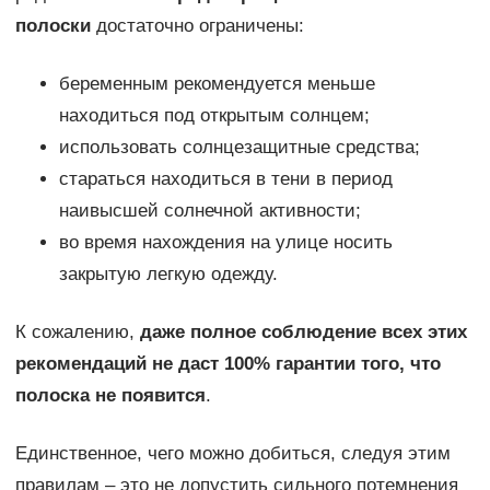
полоски
достаточно ограничены:
беременным рекомендуется меньше
находиться под открытым солнцем;
использовать солнцезащитные средства;
стараться находиться в тени в период
наивысшей солнечной активности;
во время нахождения на улице носить
закрытую легкую одежду.
К сожалению,
даже полное соблюдение всех этих
рекомендаций не даст 100% гарантии того, что
полоска не появится
.
Единственное, чего можно добиться, следуя этим
правилам – это не допустить сильного потемнения