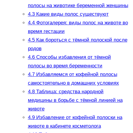
полосы на животике беременной женщины
4.3
Какие виды полос существуют
4.4
Фотогалерея: виды полос на животе во
время гестации
4.5
Как бороться с тёмной полоской после
родов
4.6
Способы избавления от тёмной
полосы во время беременности
4.7
Избавляемся от кофейной полосы
самостоятельно в домашних условиях
4.8
Таблица: средства народной
медицины в борьбе с тёмной линией на
животе
4.9
Избавление от кофейной полоски на
животе в кабинете косметолога