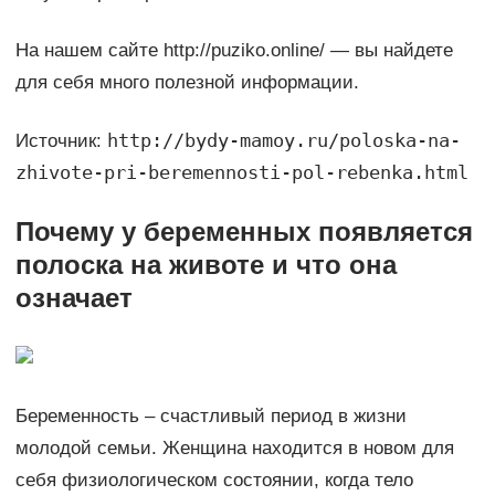
На нашем сайте http://puziko.online/ — вы найдете
для себя много полезной информации.
http://bydy-mamoy.ru/poloska-na-
Источник:
zhivote-pri-beremennosti-pol-rebenka.html
Почему у беременных появляется
полоска на животе и что она
означает
Беременность – счастливый период в жизни
молодой семьи. Женщина находится в новом для
себя физиологическом состоянии, когда тело