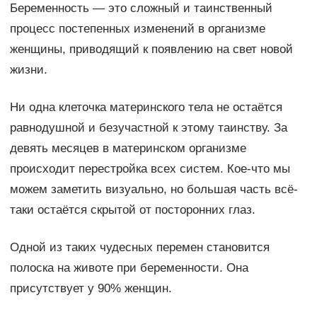
Беременность — это сложный и таинственный
процесс постепенных изменений в организме
женщины, приводящий к появлению на свет новой
жизни.
Ни одна клеточка материнского тела не остаётся
равнодушной и безучастной к этому таинству. За
девять месяцев в материнском организме
происходит перестройка всех систем. Кое-что мы
можем заметить визуально, но большая часть всё-
таки остаётся скрытой от посторонних глаз.
Одной из таких чудесных перемен становится
полоска на животе при беременности. Она
присутствует у 90% женщин.