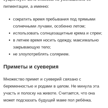
пигментации, а именно:
сократить время пребывания под прямыми
солнечными лучами, особенно летом;
использовать солнцезащитные крема и спреи;
в летнее время носить одежду, максимально
закрывающую тело;
не злоупотреблять солярием.
Приметы и суеверия
Множество примет и суеверий связано с
беременностью и родами в целом. Не минула эта
участь и полоску на животе. Считается, что она
может подсказать будущей маме пол ребёнка.