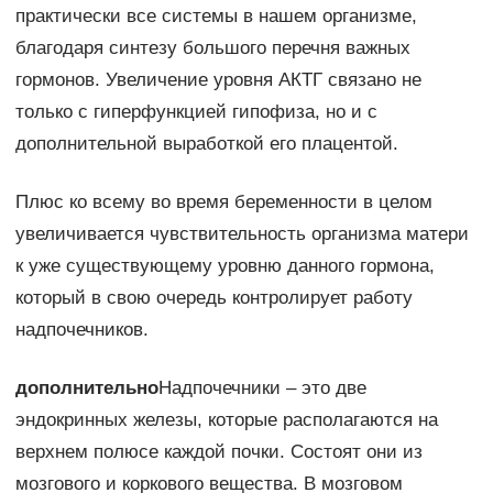
практически все системы в нашем организме,
благодаря синтезу большого перечня важных
гормонов. Увеличение уровня АКТГ связано не
только с гиперфункцией гипофиза, но и с
дополнительной выработкой его плацентой.
Плюс ко всему во время беременности в целом
увеличивается чувствительность организма матери
к уже существующему уровню данного гормона,
который в свою очередь контролирует работу
надпочечников.
дополнительно
Надпочечники – это две
эндокринных железы, которые располагаются на
верхнем полюсе каждой почки. Состоят они из
мозгового и коркового вещества. В мозговом