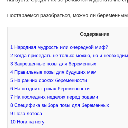
Постараемся разобраться, можно ли беременным си
Содержание
1
Народная мудрость или очередной миф?
2
Когда приседать не только можно, но и необходи
3
Запрещенные позы для беременных
4
Правильные позы для будущих мам
5
На ранних сроках беременности
6
На поздних сроках беременности
7
На последних неделях перед родами
8
Специфика выбора позы для беременных
9
Поза лотоса
10
Нога на ногу