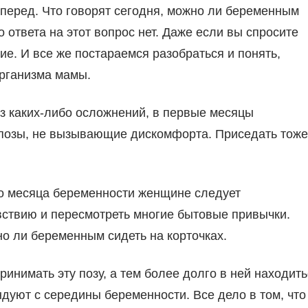
перед. Что говорят сегодня, можно ли беременным
 ответа на этот вопрос нет. Даже если вы спросите
ие. И все же постараемся разобраться и понять,
организма мамы.
з каких-либо осложнений, в первые месяцы
позы, не вызывающие дискомфорта. Приседать тоже
го месяца беременности женщине следует
вствию и пересмотреть многие бытовые привычки.
о ли беременным сидеть на корточках.
ринимать эту позу, а тем более долго в ней находит
ндуют с середины беременности. Все дело в том, что