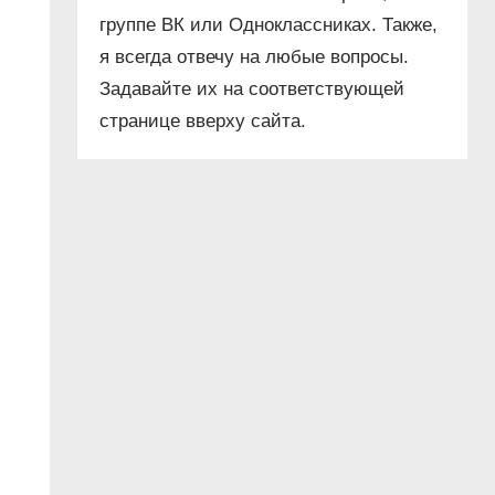
группе ВК или Одноклассниках. Также,
я всегда отвечу на любые вопросы.
Задавайте их на соответствующей
странице вверху сайта.