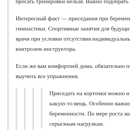
бросать тренировки нельзя. Важно подобрат
Интересный факт — приседания при беремен
гимнастики. Спортивные занятия для будущи
врачи при условии отсутствия индивидуальны
контролем инструктора.
Если же вам комфортней дома, обязательно п
выучить все упражнения.
Приседать на корточки можно и 
какую-то вещь. Особенно важно
беременности. По мере роста ж
серьезным нагрузкам.