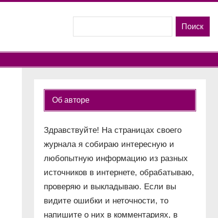
Поиск
Поиск
Об авторе
Здравствуйте! На страницах своего
журнала я собираю интересную и
любопытную информацию из разных
источников в интернете, обрабатываю,
проверяю и выкладываю. Если вы
видите ошибки и неточности, то
напишите о них в комментариях, в