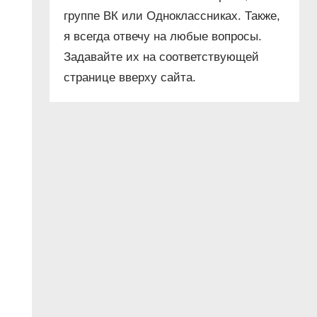
группе ВК или Одноклассниках. Также,
я всегда отвечу на любые вопросы.
Задавайте их на соответствующей
странице вверху сайта.