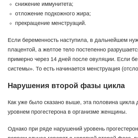
снижение иммунитета;
отложение подкожного жира;
прекращение менструаций.
Если беременность наступила, в дальнейшем н
плацентой, а желтое тело постепенно разрушаетс
примерно через 14 дней после овуляции. Если бер
системы». То есть начинается менструация (отсло
Нарушения второй фазы цикла
Как уже было сказано выше, эта половина цикла 
уровнем прогестерона в организме женщины.
Однако при ряде нарушений уровень прогестерон