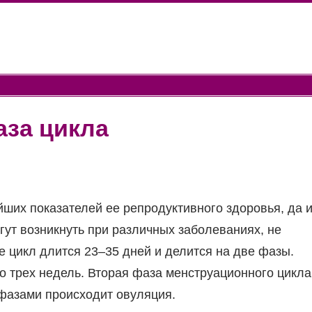
аза цикла
ших показателей ее репродуктивного здоровья, да 
гут возникнуть при различных заболеваниях, не
 цикл длится 23–35 дней и делится на две фазы.
о трех недель. Вторая фаза менструационного цикла
фазами происходит овуляция.