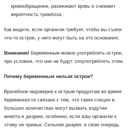
кровообращение, разжижают кровь и снижают
вероятность тромбоза.
Как видите, если организм требует, чтобы вы съели
что-то острое, у него могут быть на это основания.
Внимание!
Беременным можно употреблять острое,
при условии, что они не будут злоупотреблять этим.
Почему беременным нельзя острое?
Врачебное недоверие к острым продуктам во время
беременности связано с тем, что такие специи в
больших количествах могут вызвать вздутие
живота и диарею, особенно, если ваш организм к
этому не привык. Сильная диарея, в свою очередь