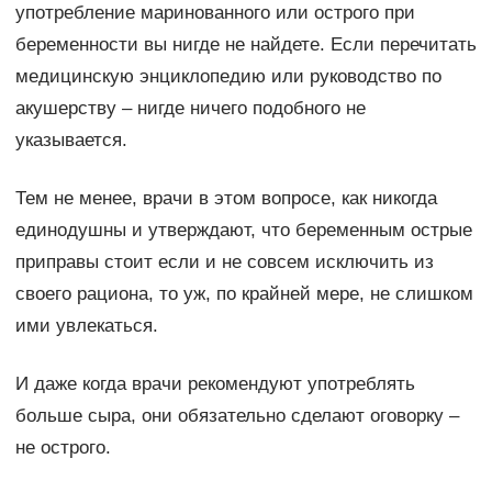
употребление маринованного или острого при
беременности вы нигде не найдете. Если перечитать
медицинскую энциклопедию или руководство по
акушерству – нигде ничего подобного не
указывается.
Тем не менее, врачи в этом вопросе, как никогда
единодушны и утверждают, что беременным острые
приправы стоит если и не совсем исключить из
своего рациона, то уж, по крайней мере, не слишком
ими увлекаться.
И даже когда врачи рекомендуют употреблять
больше сыра, они обязательно сделают оговорку –
не острого.