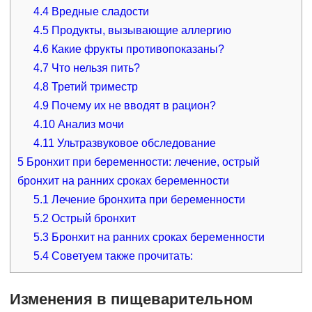
4.4
Вредные сладости
4.5
Продукты, вызывающие аллергию
4.6
Какие фрукты противопоказаны?
4.7
Что нельзя пить?
4.8
Третий триместр
4.9
Почему их не вводят в рацион?
4.10
Анализ мочи
4.11
Ультразвуковое обследование
5
Бронхит при беременности: лечение, острый
бронхит на ранних сроках беременности
5.1
Лечение бронхита при беременности
5.2
Острый бронхит
5.3
Бронхит на ранних сроках беременности
5.4
Советуем также прочитать:
Изменения в пищеварительном