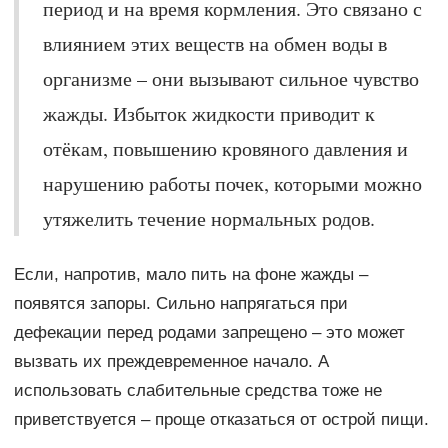
период и на время кормления. Это связано с
влиянием этих веществ на обмен воды в
организме – они вызывают сильное чувство
жажды. Избыток жидкости приводит к
отёкам, повышению кровяного давления и
нарушению работы почек, которыми можно
утяжелить течение нормальных родов.
Если, напротив, мало пить на фоне жажды –
появятся запоры. Сильно напрягаться при
дефекации перед родами запрещено – это может
вызвать их преждевременное начало. А
использовать слабительные средства тоже не
приветствуется – проще отказаться от острой пищи.