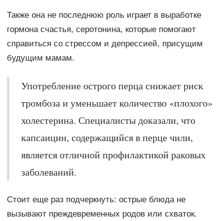
Также она не последнюю роль играет в выработке
гормона счастья, серотонина, которые помогают
справиться со стрессом и депрессией, присущим
будущим мамам.
Употребление острого перца снижает риск
тромбоза и уменьшает количество «плохого»
холестерина. Специалисты доказали, что
капсаицин, содержащийся в перце чили,
является отличной профилактикой раковых
заболеваний.
Стоит еще раз подчеркнуть: острые блюда не
вызывают преждевременных родов или схваток.