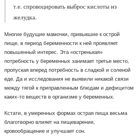
т.е. спровоцировать выброс кислоты из
желудка.
Многие будущие мамочки, привыкшие к острой
пище, в период беременности к ней проявляет
повышенный интерес. Эта «остренькая»
потребность у беременных занимает третье место,
пропуская вперед потребность в сладкой и соленой
еде. Да и исследования не выявили никакой связи
между тягой к приправленным блюдам и дефицитом
каких-то веществ в организме у беременных.
Кстати, в умеренных формах острая пища весьма
благотворно влияет на пищеварение,
кровообращение и улучшает сон.