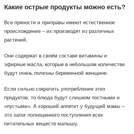
Какие острые продукты можно есть?
Все пряности и приправы имеют естественное
происхождение – их производят из различных
растений.
Они содержат в своём составе витамины и
эфирные масла, которые в небольшом количестве
будут очень полезны беременной женщине.
Если сильно сократить употребление этих
продуктов, то блюда будут слишком постными и
«пустыми». А хороший аппетит у будущей мамы –
это залог полноценного поступления всех
питательных веществ малышу.