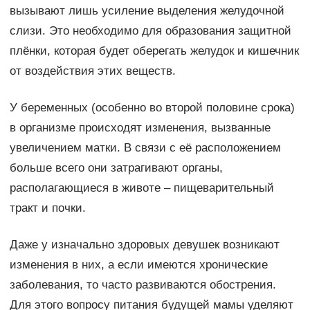
вызывают лишь усиление выделения желудочной
слизи. Это необходимо для образования защитной
плёнки, которая будет оберегать желудок и кишечник
от воздействия этих веществ.
У беременных (особенно во второй половине срока)
в организме происходят изменения, вызванные
увеличением матки. В связи с её расположением
больше всего они затрагивают органы,
располагающиеся в животе – пищеварительный
тракт и почки.
Даже у изначально здоровых девушек возникают
изменения в них, а если имеются хронические
заболевания, то часто развиваются обострения.
Для этого вопросу питания будущей мамы уделяют