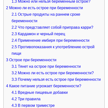
1.3
Можно или нельзя беременным острое?
2
Можно ли есть острое при беременности
2.1
Острые продукты на раннем сроке
беременности
2.2
Что представляет собой приправа карри?
2.3
Кардамон и черный перец
2.4
Применение имбиря при беременности
2.5
Противопоказания к употреблению острой
пищи
3
Острое при беременности
3.1
Тянет на острое при беременности
3.2
Можно ли есть острое при беременности?
3.3
Почему нельзя есть острое при беременности
4
Какое питание угрожает беременности?
4.1
Вредные пищевые добавки
4.2
Три правила
4.3
В первом триместре