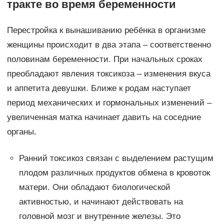
тракте во время беременности
Перестройка к вынашиванию ребёнка в организме
женщины происходит в два этапа – соответственно
половинам беременности. При начальных сроках
преобладают явления токсикоза – изменения вкуса
и аппетита девушки. Ближе к родам наступает
период механических и гормональных изменений –
увеличенная матка начинает давить на соседние
органы.
Ранний токсикоз связан с выделением растущим
плодом различных продуктов обмена в кровоток
матери. Они обладают биологической
активностью, и начинают действовать на
головной мозг и внутренние железы. Это