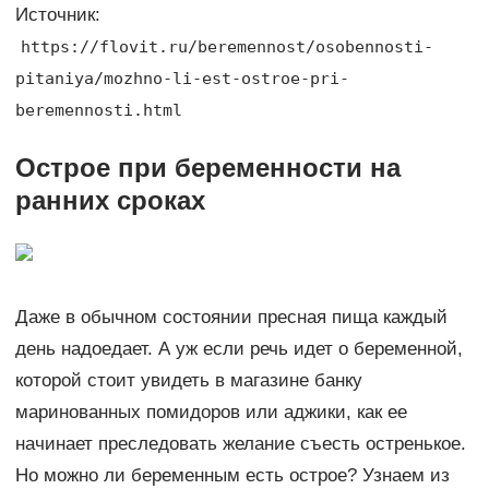
Источник:
https://flovit.ru/beremennost/osobennosti-
pitaniya/mozhno-li-est-ostroe-pri-
beremennosti.html
Острое при беременности на
ранних сроках
Даже в обычном состоянии пресная пища каждый
день надоедает. А уж если речь идет о беременной,
которой стоит увидеть в магазине банку
маринованных помидоров или аджики, как ее
начинает преследовать желание съесть остренькое.
Но можно ли беременным есть острое? Узнаем из