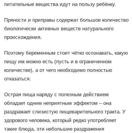
питательные вещества идут на пользу ребёнку.
Пряности и приправы содержат большое количество
биологически активных веществ натурального
происхождения.
Поэтому беременным стоит чётко осознавать, какую
пищу им можно есть (пусть и в ограниченном
количестве), а от чего необходимо полностью
отказаться.
Острая пища наряду с полезным действием
обладает одним неприятным эффектом – она
раздражает слизистую пищеварительного тракта. У
здорового человека, который редко употребляет
такие блюда, эти небольшие раздражения