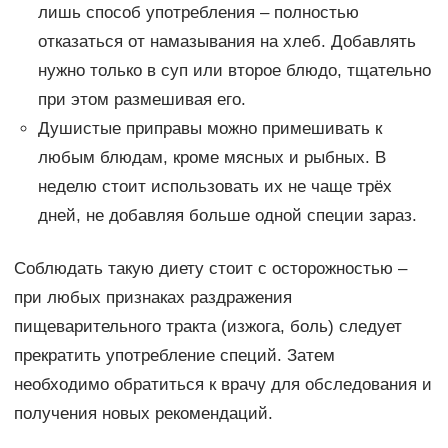
лишь способ употребления – полностью
отказаться от намазывания на хлеб. Добавлять
нужно только в суп или второе блюдо, тщательно
при этом размешивая его.
Душистые приправы можно примешивать к
любым блюдам, кроме мясных и рыбных. В
неделю стоит использовать их не чаще трёх
дней, не добавляя больше одной специи зараз.
Соблюдать такую диету стоит с осторожностью –
при любых признаках раздражения
пищеварительного тракта (изжога, боль) следует
прекратить употребление специй. Затем
необходимо обратиться к врачу для обследования и
получения новых рекомендаций.