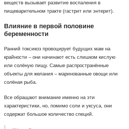
веществ вызывает развитие воспаления в
пищеварительном тракте (гастрит или энтерит).
Влияние в первой половине
беременности
Ранний токсикоз провоцирует будущих мам на
крайности – они начинают есть слишком кислую
или солёную пищу. Самые распространённые
объекты для желания – маринованные овощи или
солёная рыба.
Все обращают внимание именно на эти
характеристики, но, помимо соли и уксуса, они
содержат большое количество специй.