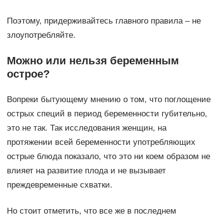
Поэтому, придерживайтесь главного правила – не
злоупотребляйте.
Можно или нельзя беременным
острое?
Вопреки бытующему мнению о том, что поглощение
острых специй в период беременности губительно,
это не так. Так исследования женщин, на
протяжении всей беременности употребляющих
острые блюда показало, что это ни коем образом не
влияет на развитие плода и не вызывает
преждевременные схватки.
Но стоит отметить, что все же в последнем