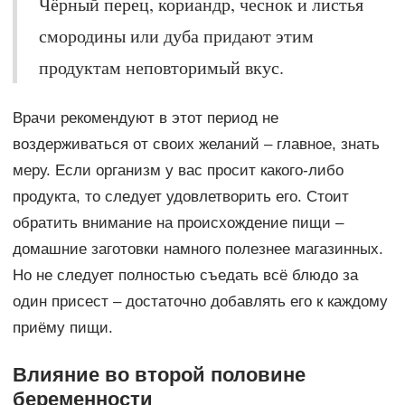
Чёрный перец, кориандр, чеснок и листья
смородины или дуба придают этим
продуктам неповторимый вкус.
Врачи рекомендуют в этот период не
воздерживаться от своих желаний – главное, знать
меру. Если организм у вас просит какого-либо
продукта, то следует удовлетворить его. Стоит
обратить внимание на происхождение пищи –
домашние заготовки намного полезнее магазинных.
Но не следует полностью съедать всё блюдо за
один присест – достаточно добавлять его к каждому
приёму пищи.
Влияние во второй половине
беременности