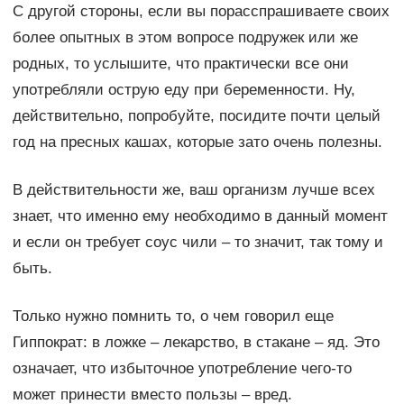
С другой стороны, если вы порасспрашиваете своих
более опытных в этом вопросе подружек или же
родных, то услышите, что практически все они
употребляли острую еду при беременности. Ну,
действительно, попробуйте, посидите почти целый
год на пресных кашах, которые зато очень полезны.
В действительности же, ваш организм лучше всех
знает, что именно ему необходимо в данный момент
и если он требует соус чили – то значит, так тому и
быть.
Только нужно помнить то, о чем говорил еще
Гиппократ: в ложке – лекарство, в стакане – яд. Это
означает, что избыточное употребление чего-то
может принести вместо пользы – вред.