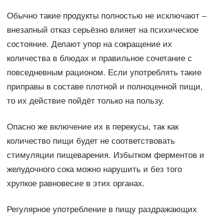
Обычно такие продукты полностью не исключают –
внезапный отказ серьёзно влияет на психическое
состояние. Делают упор на сокращение их
количества в блюдах и правильное сочетание с
повседневным рационом. Если употреблять такие
приправы в составе плотной и полноценной пищи,
то их действие пойдёт только на пользу.
Опасно же включение их в перекусы, так как
количество пищи будет не соответствовать
стимуляции пищеварения. Избытком ферментов и
желудочного сока можно нарушить и без того
хрупкое равновесие в этих органах.
Регулярное употребление в пищу раздражающих