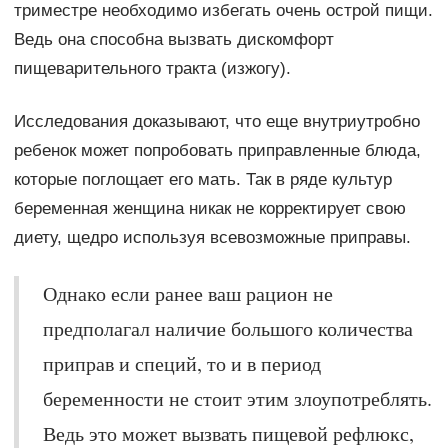
триместре необходимо избегать очень острой пищи.
Ведь она способна вызвать дискомфорт
пищеварительного тракта (изжогу).
Исследования доказывают, что еще внутриутробно
ребенок может попробовать приправленные блюда,
которые поглощает его мать. Так в ряде культур
беременная женщина никак не корректирует свою
диету, щедро используя всевозможные приправы.
Однако если ранее ваш рацион не
предполагал наличие большого количества
приправ и специй, то и в период
беременности не стоит этим злоупотреблять.
Ведь это может вызвать пищевой рефлюкс,