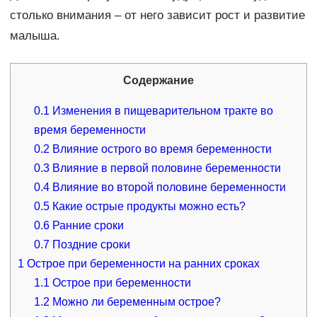
столько внимания – от него зависит рост и развитие
малыша.
Содержание
0.1
Изменения в пищеварительном тракте во
время беременности
0.2
Влияние острого во время беременности
0.3
Влияние в первой половине беременности
0.4
Влияние во второй половине беременности
0.5
Какие острые продукты можно есть?
0.6
Ранние сроки
0.7
Поздние сроки
1
Острое при беременности на ранних сроках
1.1
Острое при беременности
1.2
Можно ли беременным острое?