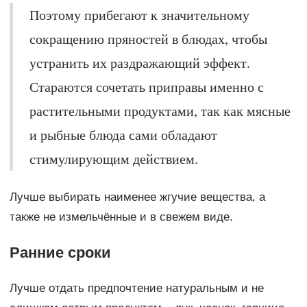
Поэтому прибегают к значительному
сокращению пряностей в блюдах, чтобы
устранить их раздражающий эффект.
Стараются сочетать приправы именно с
растительными продуктами, так как мясные
и рыбные блюда сами обладают
стимулирующим действием.
Лучше выбирать наименее жгучие вещества, а
также не измельчённые и в свежем виде.
Ранние сроки
Лучше отдать предпочтение натуральным и не