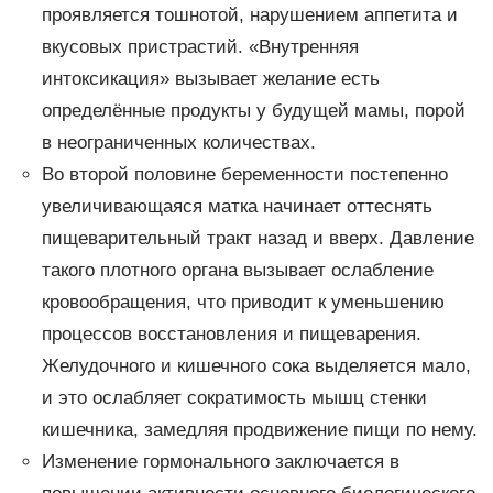
проявляется тошнотой, нарушением аппетита и
вкусовых пристрастий. «Внутренняя
интоксикация» вызывает желание есть
определённые продукты у будущей мамы, порой
в неограниченных количествах.
Во второй половине беременности постепенно
увеличивающаяся матка начинает оттеснять
пищеварительный тракт назад и вверх. Давление
такого плотного органа вызывает ослабление
кровообращения, что приводит к уменьшению
процессов восстановления и пищеварения.
Желудочного и кишечного сока выделяется мало,
и это ослабляет сократимость мышц стенки
кишечника, замедляя продвижение пищи по нему.
Изменение гормонального заключается в