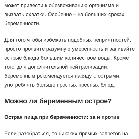
может привести к обезвоживанию организма и
вызвать схватки. Особенно – на больших сроках
беременности.
Для того чтобы избежать подобных неприятностей,
просто проявите разумную умеренность и запивайте
острые блюда большим количеством воды. Кроме
того, для дополнительной нейтрализации,
беременным рекомендуется наряду с острыми,
употреблять больше простых пресных блюд.
Можно ли беременным острое?
Острая пища при беременности: за и против
Если разобраться, то никаких прямых запретов на