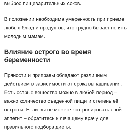
выброс пищеварительных соков.
В положении необходима умеренность при приеме
любых блюд и продуктов, что трудно бывает понять
молодым мамам.
Влияние острого во время
беременности
Пряности и приправы обладают различным
действием в зависимости от срока вынашивания.
Есть острые вещества можно в любой период –
важно количество съеденной пищи и степень её
остроты. Если вы не можете контролировать свой
аппетит – обратитесь к лечащему врачу для
правильного подбора диеты.