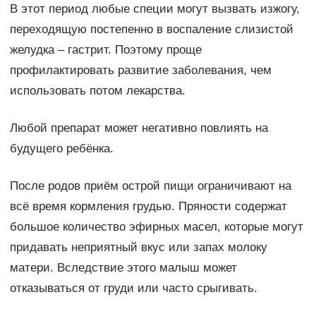
В этот период любые специи могут вызвать изжогу,
переходящую постепенно в воспаление слизистой
желудка – гастрит. Поэтому проще
профилактировать развитие заболевания, чем
использовать потом лекарства.
Любой препарат может негативно повлиять на
будущего ребёнка.
После родов приём острой пищи ограничивают на
всё время кормления грудью. Пряности содержат
большое количество эфирных масел, которые могут
придавать неприятный вкус или запах молоку
матери. Вследствие этого малыш может
отказываться от груди или часто срыгивать.