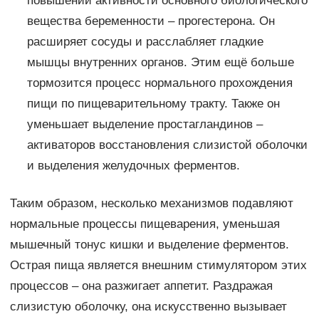
повышении активности основного биологического
вещества беременности – прогестерона. Он
расширяет сосуды и расслабляет гладкие
мышцы внутренних органов. Этим ещё больше
тормозится процесс нормального прохождения
пищи по пищеварительному тракту. Также он
уменьшает выделение простагландинов –
активаторов восстановления слизистой оболочки
и выделения желудочных ферментов.
Таким образом, несколько механизмов подавляют
нормальные процессы пищеварения, уменьшая
мышечный тонус кишки и выделение ферментов.
Острая пища является внешним стимулятором этих
процессов – она разжигает аппетит. Раздражая
слизистую оболочку, она искусственно вызывает