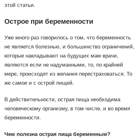
этой статьи.
Острое при беременности
Уже много раз говорилось о том, что беременность
не является болезнью, и большинство ограничений,
которые накладывают на будущих мам врачи,
являются если не надуманными, то, по крайней
мере, происходят из желания перестраховаться. То
же самое и с острой пищей.
В действительности, острая пища необходима
человеческому организму, в том числе, и во время
беременности.
Чем полезна острая пища беременным?