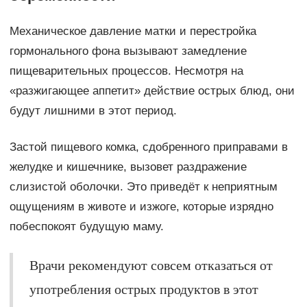
Механическое давление матки и перестройка
гормонального фона вызывают замедление
пищеварительных процессов. Несмотря на
«разжигающее аппетит» действие острых блюд, они
будут лишними в этот период.
Застой пищевого комка, сдобренного приправами в
желудке и кишечнике, вызовет раздражение
слизистой оболочки. Это приведёт к неприятным
ощущениям в животе и изжоге, которые изрядно
побеспокоят будущую маму.
Врачи рекомендуют совсем отказаться от
употребления острых продуктов в этот