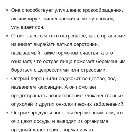
Она способствует улучшению кровообращения,
активизирует пищеварения и, межу прочим,
улучшает сон.
Стоит съесть что-то остренькое, как в организме
начинает вырабатываться серотонин,
называемый также гормоном счастья, а это
означает, что острая пища помогает беременным
бороться с депрессиями или стрессами.
Острый перец чили содержит вещество, под
названием капсаицин. А он помогает
предотвращать возникновение злокачественных
опухолей и других онкологических заболеваний.
Острые продукты полезны беременным тем, что
очищают сосуды и выводят из организма
вредный холестерин, нормализуют