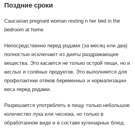
Поздние сроки
Caucasian pregnant woman resting n her bed in the
bedroom at home
Непосредственно перед родами (за месяц или два)
полностью исключают из диеты раздражающие
вещества. Это касается не только острой пищи, но и
кислых и солёных продуктов. Это выполняется для
профилактики отёков беременных и нормализации
веса перед родами.
Разрешается употреблять в пищу только небольшое
количество лука или чеснока, но только в
обработанном виде и в составе кулинарных блюд.