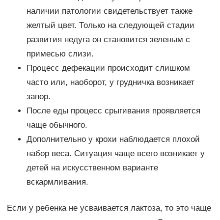
наличии патологии свидетельствует также
желтый цвет. Только на следующей стадии
развития недуга он становится зеленым с
примесью слизи.
Процесс дефекации происходит слишком
часто или, наоборот, у грудничка возникает
запор.
После еды процесс срыгивания проявляется
чаще обычного.
Дополнительно у крохи наблюдается плохой
набор веса. Ситуация чаще всего возникает у
детей на искусственном варианте
вскармливания.
Если у ребенка не усваивается лактоза, то это чаще