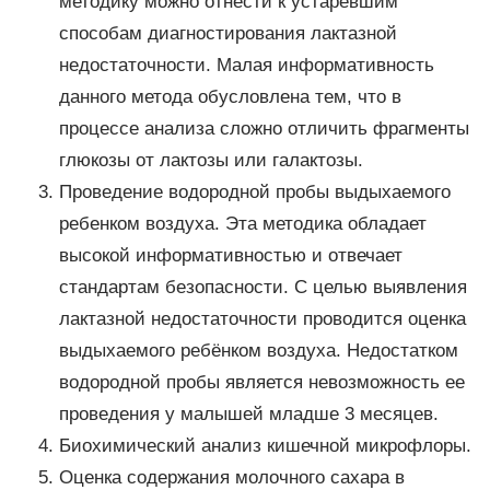
методику можно отнести к устаревшим
способам диагностирования лактазной
недостаточности. Малая информативность
данного метода обусловлена тем, что в
процессе анализа сложно отличить фрагменты
глюкозы от лактозы или галактозы.
Проведение водородной пробы выдыхаемого
ребенком воздуха. Эта методика обладает
высокой информативностью и отвечает
стандартам безопасности. С целью выявления
лактазной недостаточности проводится оценка
выдыхаемого ребёнком воздуха. Недостатком
водородной пробы является невозможность ее
проведения у малышей младше 3 месяцев.
Биохимический анализ кишечной микрофлоры.
Оценка содержания молочного сахара в