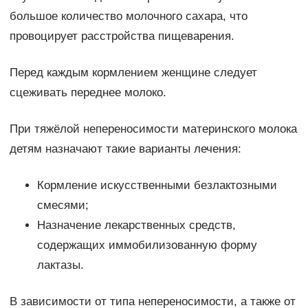
большое количество молочного сахара, что
провоцирует расстройства пищеварения.
Перед каждым кормлением женщине следует
сцеживать переднее молоко.
При тяжёлой непереносимости материнского молока
детям назначают такие варианты лечения:
Кормление искусственными безлактозными
смесями;
Назначение лекарственных средств,
содержащих иммобилизованную форму
лактазы.
В зависимости от типа непереносимости, а также от