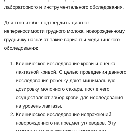
лабораторного и инструментального обследования.
Для того чтобы подтвердить диагноз
непереносимости грудного молока, новорожденному
грудничку назначат такие варианты медицинского
обследования:
Клиническое исследование крови и оценка
лактазной кривой. С целью проведения данного
исследования ребёнку дают минимальную
дозировку молочного сахара, после чего
осуществляют забор крови для исследования
на уровень лактазы.
Клиническое исследование испражнений
новорожденного на предмет углеводов. Эту