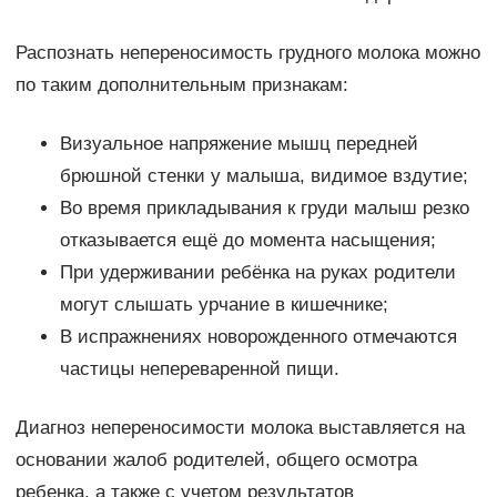
Распознать непереносимость грудного молока можно
по таким дополнительным признакам:
Визуальное напряжение мышц передней
брюшной стенки у малыша, видимое вздутие;
Во время прикладывания к груди малыш резко
отказывается ещё до момента насыщения;
При удерживании ребёнка на руках родители
могут слышать урчание в кишечнике;
В испражнениях новорожденного отмечаются
частицы непереваренной пищи.
Диагноз непереносимости молока выставляется на
основании жалоб родителей, общего осмотра
ребенка, а также с учетом результатов