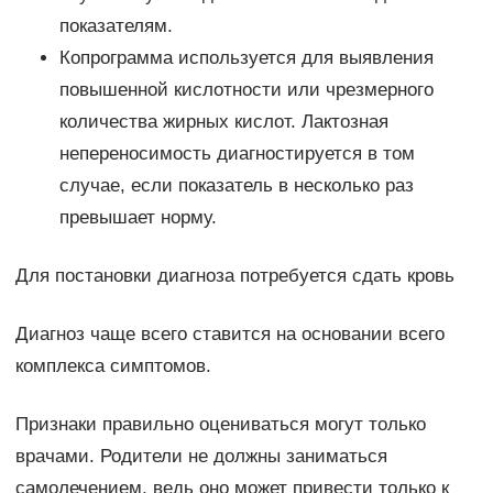
показателям.
Копрограмма используется для выявления
повышенной кислотности или чрезмерного
количества жирных кислот. Лактозная
непереносимость диагностируется в том
случае, если показатель в несколько раз
превышает норму.
Для постановки диагноза потребуется сдать кровь
Диагноз чаще всего ставится на основании всего
комплекса симптомов.
Признаки правильно оцениваться могут только
врачами. Родители не должны заниматься
самолечением, ведь оно может привести только к