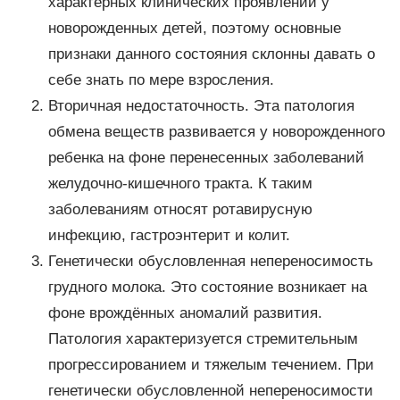
характерных клинических проявлений у
новорожденных детей, поэтому основные
признаки данного состояния склонны давать о
себе знать по мере взросления.
Вторичная недостаточность. Эта патология
обмена веществ развивается у новорожденного
ребенка на фоне перенесенных заболеваний
желудочно-кишечного тракта. К таким
заболеваниям относят ротавирусную
инфекцию, гастроэнтерит и колит.
Генетически обусловленная непереносимость
грудного молока. Это состояние возникает на
фоне врождённых аномалий развития.
Патология характеризуется стремительным
прогрессированием и тяжелым течением. При
генетически обусловленной непереносимости