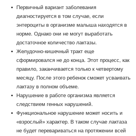
Первичный вариант заболевания
диагностируется в том случае, если
энтероциты в организме малыша находятся в
норме. Однако они не могут выработать
достаточное количество лактазы.
Желудочно-кишечный тракт еще
сформировался не до конца. Этот процесс, как
правило, заканчивается только к четвертому
месяцу. После этого ребенок сможет усваивать
лактазу в полном объеме.
Нарушение в работе организма является
следствием генных нарушений.
Функциональное нарушение может носить и
«взрослый» характер. В таком случае лактаза
не будет перевариваться на протяжении всей