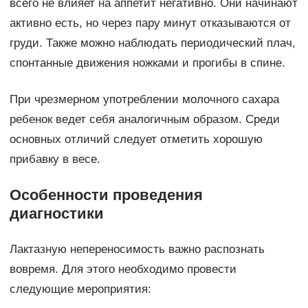
всего не влияет на аппетит негативно. Они начинают
активно есть, но через пару минут отказываются от
груди. Также можно наблюдать периодический плач,
спонтанные движения ножками и прогибы в спине.
При чрезмерном употреблении молочного сахара
ребенок ведет себя аналогичным образом. Среди
основных отличий следует отметить хорошую
прибавку в весе.
Особенности проведения
диагностики
Лактазную непереносимость важно распознать
вовремя. Для этого необходимо провести
следующие мероприятия: