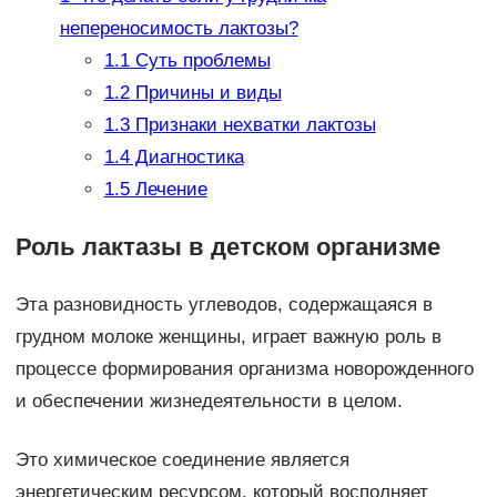
непереносимость лактозы?
1.1
Суть проблемы
1.2
Причины и виды
1.3
Признаки нехватки лактозы
1.4
Диагностика
1.5
Лечение
Роль лактазы в детском организме
Эта разновидность углеводов, содержащаяся в
грудном молоке женщины, играет важную роль в
процессе формирования организма новорожденного
и обеспечении жизнедеятельности в целом.
Это химическое соединение является
энергетическим ресурсом, который восполняет