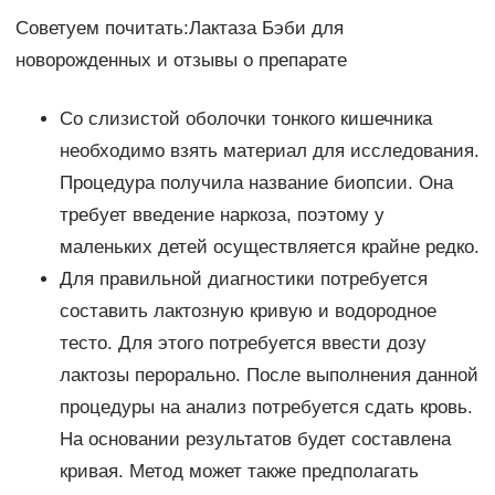
Советуем почитать:Лактаза Бэби для
новорожденных и отзывы о препарате
Со слизистой оболочки тонкого кишечника
необходимо взять материал для исследования.
Процедура получила название биопсии. Она
требует введение наркоза, поэтому у
маленьких детей осуществляется крайне редко.
Для правильной диагностики потребуется
составить лактозную кривую и водородное
тесто. Для этого потребуется ввести дозу
лактозы перорально. После выполнения данной
процедуры на анализ потребуется сдать кровь.
На основании результатов будет составлена
кривая. Метод может также предполагать