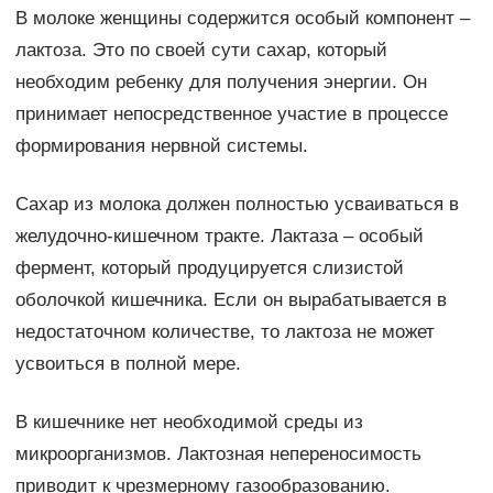
В молоке женщины содержится особый компонент –
лактоза. Это по своей сути сахар, который
необходим ребенку для получения энергии. Он
принимает непосредственное участие в процессе
формирования нервной системы.
Сахар из молока должен полностью усваиваться в
желудочно-кишечном тракте. Лактаза – особый
фермент, который продуцируется слизистой
оболочкой кишечника. Если он вырабатывается в
недостаточном количестве, то лактоза не может
усвоиться в полной мере.
В кишечнике нет необходимой среды из
микроорганизмов. Лактозная непереносимость
приводит к чрезмерному газообразованию.