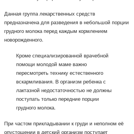
Данная группа лекарственных средств
предназначена для разведения в небольшой порции
грудного молока перед каждым кормлением
новорожденного.
Кроме специализированной врачебной
помощи молодой маме важно
пересмотреть технику естественного
вскармливания. В организм ребенка с
лактазной недостаточностью не должны
поступать только передние порции
грудного молока.
При частом прикладывании к груди и неполном её
опустошении в детский организм поступает