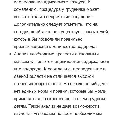
исследование вдыхаемого воздуха. К
сожалению, процедура у грудничка может
вызвать только неприятные ощущения.
Дополнительно следует отметить, что на
сегодняшний день не существует показателей,
которые бы позволили правильно
проанализировать количество водорода.
Анализ необходимо провести с каловыми
массами. При этом оценивается содержание в
них водорода. К сожалению, исследование в
данной области не отличается высокой
степенью корректности. На сегодняшний день
нет единых норм и правил, которые бы могли
применяться по отношению ко всем грудным
детям. Такой анализ не дает возможности
изучения углеводам по всем необходимым