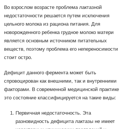
Во взрослом возрасте проблема лактазной
недостаточности решается путем исключения
цельного молока из рациона питания. Для
новорожденного ребенка грудное молоко матери
является основным источником питательных
веществ, поэтому проблема его непереносимости
стоит остро.
Дефицит данного фермента может быть
спровоцирован как внешними, так и внутренними
факторами. В современной медицинской практике
это состояние классифицируется на такие виды:
Первичная недостаточность. Эта
разновидность дефицита лактазы не имеет