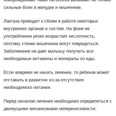
сильные боли в желудке и кишечнике.
Лактаза приводит к сбоям в работе некоторых
внутренних органов и систем. На фоне ее
употребления резко возрастает кислотность,
поэтому стенки кишечника могут повредиться.
Заболевание не дает малышу получить все
необходимые витамины и минералы из еды.
Если вовремя не начать лечение, то ребенок может
отставать в развитии из-за отсутствия
необходимого питания.
Перед началом лечения необходимо определиться с
движущими механизмами непереносимости: