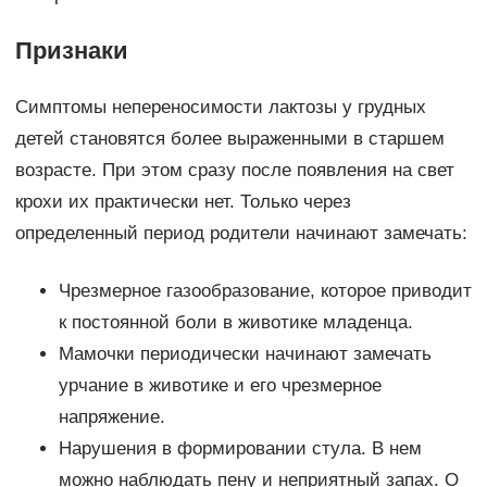
Признаки
Симптомы непереносимости лактозы у грудных
детей становятся более выраженными в старшем
возрасте. При этом сразу после появления на свет
крохи их практически нет. Только через
определенный период родители начинают замечать:
Чрезмерное газообразование, которое приводит
к постоянной боли в животике младенца.
Мамочки периодически начинают замечать
урчание в животике и его чрезмерное
напряжение.
Нарушения в формировании стула. В нем
можно наблюдать пену и неприятный запах. О