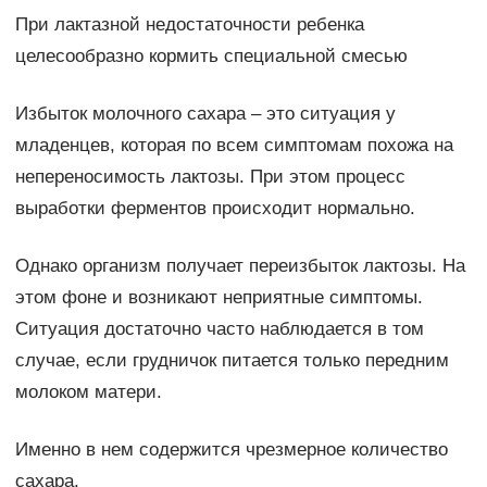
При лактазной недостаточности ребенка
целесообразно кормить специальной смесью
Избыток молочного сахара – это ситуация у
младенцев, которая по всем симптомам похожа на
непереносимость лактозы. При этом процесс
выработки ферментов происходит нормально.
Однако организм получает переизбыток лактозы. На
этом фоне и возникают неприятные симптомы.
Ситуация достаточно часто наблюдается в том
случае, если грудничок питается только передним
молоком матери.
Именно в нем содержится чрезмерное количество
сахара.