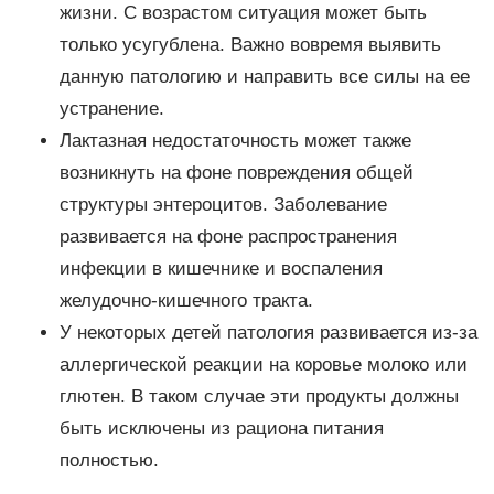
жизни. С возрастом ситуация может быть
только усугублена. Важно вовремя выявить
данную патологию и направить все силы на ее
устранение.
Лактазная недостаточность может также
возникнуть на фоне повреждения общей
структуры энтероцитов. Заболевание
развивается на фоне распространения
инфекции в кишечнике и воспаления
желудочно-кишечного тракта.
У некоторых детей патология развивается из-за
аллергической реакции на коровье молоко или
глютен. В таком случае эти продукты должны
быть исключены из рациона питания
полностью.