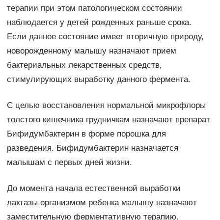
терапии при этом патологическом состоянии
наблюдается у детей рожденных раньше срока.
Если данное состояние имеет вторичную природу,
новорожденному малышу назначают прием
бактериальных лекарственных средств,
стимулирующих выработку данного фермента.
С целью восстановления нормальной микрофлоры
толстого кишечника грудничкам назначают препарат
Бифидумбактерин в форме порошка для
разведения. Бифидумбактерин назначается
малышам с первых дней жизни.
До момента начала естественной выработки
лактазы организмом ребенка малышу назначают
заместительную ферментативную терапию.