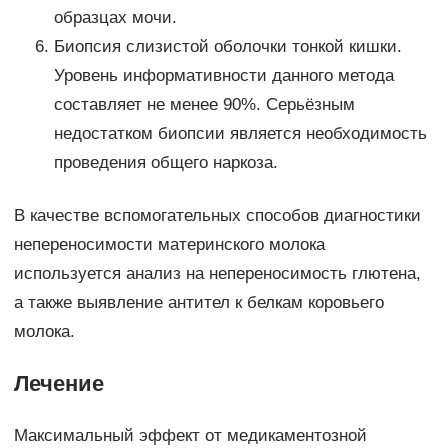
образцах мочи.
Биопсия слизистой оболочки тонкой кишки.
Уровень информативности данного метода
составляет не менее 90%. Серьёзным
недостатком биопсии является необходимость
проведения общего наркоза.
В качестве вспомогательных способов диагностики
непереносимости материнского молока
используется анализ на непереносимость глютена,
а также выявление антител к белкам коровьего
молока.
Лечение
Максимальный эффект от медикаментозной