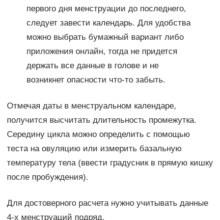
первого дня менструации до последнего,
следует завести календарь. Для удобства
можно выбрать бумажный вариант либо
приложения онлайн, тогда не придется
держать все данные в голове и не
возникнет опасности что-то забыть.
Отмечая даты в менструальном календаре,
получится высчитать длительность промежутка.
Середину цикла можно определить с помощью
теста на овуляцию или измерить базальную
температуру тела (ввести градусник в прямую кишку
после пробуждения).
Для достоверного расчета нужно учитывать данные
4-х менструаций подряд.