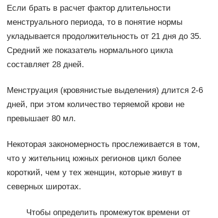
Если брать в расчет фактор длительности
менструального периода, то в понятие нормы
укладывается продолжительность от 21 дня до 35.
Средний же показатель нормального цикла
составляет 28 дней.
Менструация (кровянистые выделения) длится 2-6
дней, при этом количество теряемой крови не
превышает 80 мл.
Некоторая закономерность прослеживается в том,
что у жительниц южных регионов цикл более
короткий, чем у тех женщин, которые живут в
северных широтах.
Чтобы определить промежуток времени от