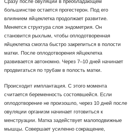
Сразу после овуляции в преобладающем
большинстве остается прогестерон. Под его
влиянием яйцеклетка продолжает развитие.
Меняется структура слоя эндометрия. Он
становится рыхлым, чтобы оплодотворенная
яйцеклетка смогла быстро закрепиться в полости
матки. После оплодотворения яйцеклетка
развивается автономно. Через 7–10 дней начинает
продвигаться по трубам в полость матки.
Происходит имплантация. С этого момента
считается беременность состоявшейся. Если
оплодотворение не произошло, через 10 дней после
овуляции организм начинает готовиться к
менструации. Матка задействует малоподвижные
мышцы. Совершает усиленно сокращение,