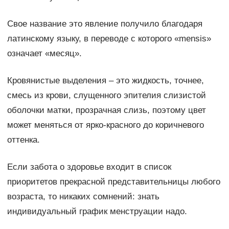
Свое название это явление получило благодаря
латинскому языку, в переводе с которого «mensis»
означает «месяц».
Кровянистые выделения – это жидкость, точнее,
смесь из крови, слущенного эпителия слизистой
оболочки матки, прозрачная слизь, поэтому цвет
может меняться от ярко-красного до коричневого
оттенка.
Если забота о здоровье входит в список
приоритетов прекрасной представительницы любого
возраста, то никаких сомнений: знать
индивидуальный график менструации надо.