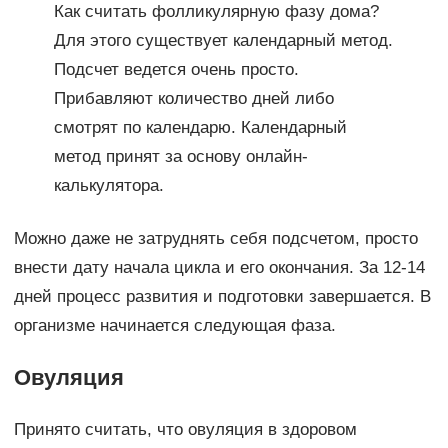
Как считать фолликулярную фазу дома?
Для этого существует календарный метод.
Подсчет ведется очень просто.
Прибавляют количество дней либо
смотрят по календарю. Календарный
метод принят за основу онлайн-
калькулятора.
Можно даже не затруднять себя подсчетом, просто
внести дату начала цикла и его окончания. За 12-14
дней процесс развития и подготовки завершается. В
организме начинается следующая фаза.
Овуляция
Принято считать, что овуляция в здоровом