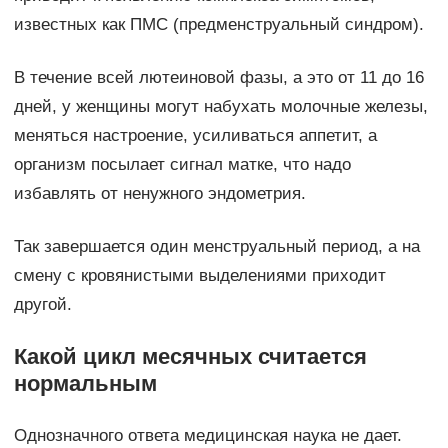
известных как ПМС (предменструальный синдром).
В течение всей лютеиновой фазы, а это от 11 до 16
дней, у женщины могут набухать молочные железы,
меняться настроение, усиливаться аппетит, а
организм посылает сигнал матке, что надо
избавлять от ненужного эндометрия.
Так завершается один менструальный период, а на
смену с кровянистыми выделениями приходит
другой.
Какой цикл месячных считается
нормальным
Однозначного ответа медицинская наука не дает.