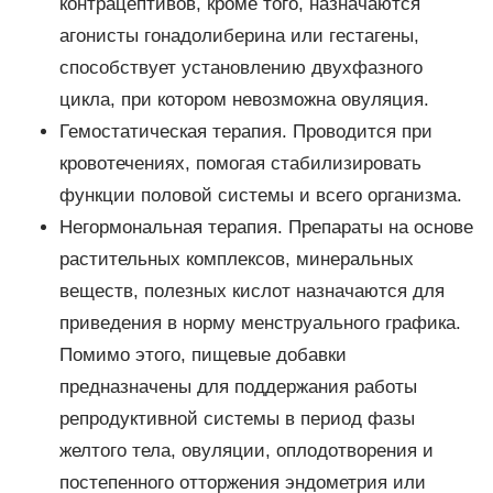
контрацептивов, кроме того, назначаются
агонисты гонадолиберина или гестагены,
способствует установлению двухфазного
цикла, при котором невозможна овуляция.
Гемостатическая терапия. Проводится при
кровотечениях, помогая стабилизировать
функции половой системы и всего организма.
Негормональная терапия. Препараты на основе
растительных комплексов, минеральных
веществ, полезных кислот назначаются для
приведения в норму менструального графика.
Помимо этого, пищевые добавки
предназначены для поддержания работы
репродуктивной системы в период фазы
желтого тела, овуляции, оплодотворения и
постепенного отторжения эндометрия или