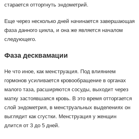
старается отторгнуть эндометрий.
Еще через несколько дней начинается завершающая
фаза данного цикла, и она же является началом
следующего.
Фаза десквамации
Не что иное, как менструация. Под влиянием
гормонов усиливается кровообращение в органах
малого таза, расширяются сосуды, выходит через
матку застоявшаяся кровь. В это время отторгается
слой эндометрия, в менструальных выделениях он
выглядит как сгустки. Менструация у женщин
длится от 3 до 5 дней.