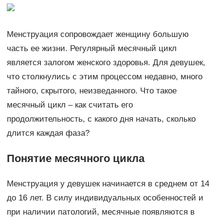
Менструация сопровождает женщину большую
часть ее жизни. Регулярный месячный цикл
является залогом женского здоровья. Для девушек,
что столкнулись с этим процессом недавно, много
тайного, скрытого, неизведанного. Что такое
месячный цикл – как считать его
продолжительность, с какого дня начать, сколько
длится каждая фаза?
Понятие месячного цикла
Менструация у девушек начинается в среднем от 14
до 16 лет. В силу индивидуальных особенностей и
при наличии патологий, месячные появляются в