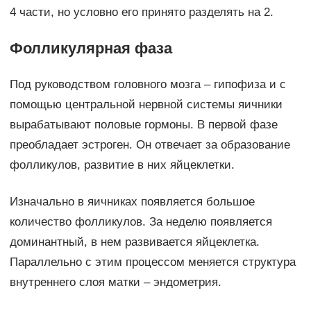
4 части, но условно его принято разделять на 2.
Фолликулярная фаза
Под руководством головного мозга – гипофиза и с
помощью центральной нервной системы яичники
вырабатывают половые гормоны. В первой фазе
преобладает эстроген. Он отвечает за образование
фолликулов, развитие в них яйцеклетки.
Изначально в яичниках появляется большое
количество фолликулов. За неделю появляется
доминантный, в нем развивается яйцеклетка.
Параллельно с этим процессом меняется структура
внутреннего слоя матки – эндометрия.