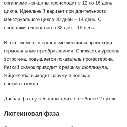
организме женщины происходит с 12 по 16 день
цикла. Идеальный вариант при длительности
менструального цикла 28 дней – 14 день. С
продолжительностью в 32 дня – 16 день.
В этот момент в организме женщины происходят
гормональные преобразования. Снижается уровень
эстрогена, повышается показатель прогестерона.
Резкий скачок приводит к разрыву фолликула.
Яйцеклетка выходит наружу в поисках
сперматозоида.
Данная фаза у женщины длится не более 2 суток.
Лютеиновая фаза