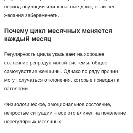
период овуляции или «опасные дни», если нет
желания забеременеть.
Почему цикл месячных меняется
каждый месяц
Регулярность цикла указывает на хорошее
состояние репродуктивной системы, общее
самочувствие женщины. Однако по ряду причин
могут случаться отклонения, которые приводят к
патологии.
Физиологическое, эмоциональное состояние,
непростые ситуации – все это влияет на появление
нерегулярных месячных.