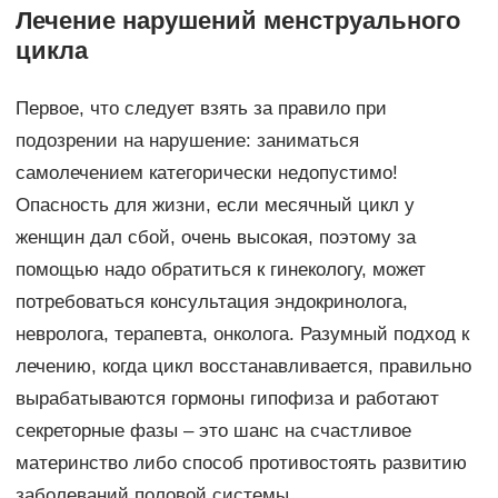
Лечение нарушений менструального
цикла
Первое, что следует взять за правило при
подозрении на нарушение: заниматься
самолечением категорически недопустимо!
Опасность для жизни, если месячный цикл у
женщин дал сбой, очень высокая, поэтому за
помощью надо обратиться к гинекологу, может
потребоваться консультация эндокринолога,
невролога, терапевта, онколога. Разумный подход к
лечению, когда цикл восстанавливается, правильно
вырабатываются гормоны гипофиза и работают
секреторные фазы – это шанс на счастливое
материнство либо способ противостоять развитию
заболеваний половой системы.