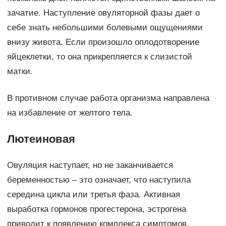
зачатие. Наступление овуляторной фазы дает о
себе знать небольшими болевыми ощущениями
внизу живота. Если произошло оплодотворение
яйцеклетки, то она прикрепляется к слизистой
матки.
В противном случае работа организма направлена
на избавление от желтого тела.
Лютеиновая
Овуляция наступает, но не заканчивается
беременностью – это означает, что наступила
середина цикла или третья фаза. Активная
выработка гормонов прогестерона, эстрогена
приводит к появлению комплекса симптомов,