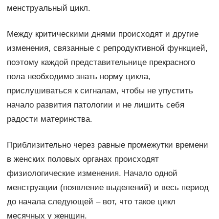
менструальный цикл.
Между критическими днями происходят и другие
изменения, связанные с репродуктивной функцией,
поэтому каждой представительнице прекрасного
пола необходимо знать норму цикла,
прислушиваться к сигналам, чтобы не упустить
начало развития патологии и не лишить себя
радости материнства.
Приблизительно через равные промежутки времени
в женских половых органах происходят
физиологические изменения. Начало одной
менструации (появление выделений) и весь период
до начала следующей – вот, что такое цикл
месячных у женщин.