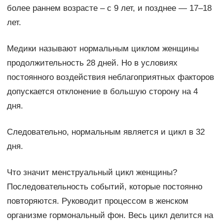
более раннем возрасте – с 9 лет, и позднее — 17–18
лет.
Медики называют нормальным циклом женщины
продолжительность 28 дней. Но в условиях
постоянного воздействия неблагоприятных факторов
допускается отклонение в большую сторону на 4
дня.
Следовательно, нормальным является и цикл в 32
дня.
Что значит менструальный цикл женщины?
Последовательность событий, которые постоянно
повторяются. Руководит процессом в женском
организме гормональный фон. Весь цикл делится на