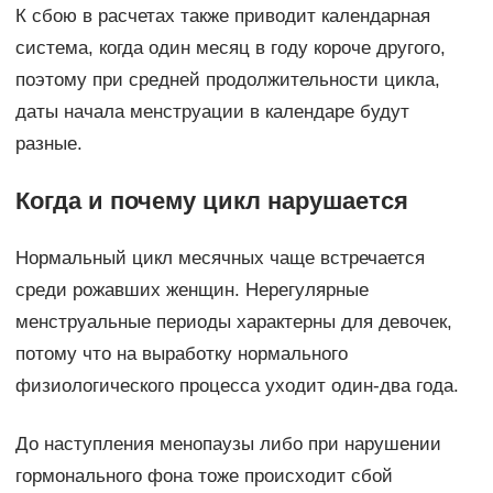
К сбою в расчетах также приводит календарная
система, когда один месяц в году короче другого,
поэтому при средней продолжительности цикла,
даты начала менструации в календаре будут
разные.
Когда и почему цикл нарушается
Нормальный цикл месячных чаще встречается
среди рожавших женщин. Нерегулярные
менструальные периоды характерны для девочек,
потому что на выработку нормального
физиологического процесса уходит один-два года.
До наступления менопаузы либо при нарушении
гормонального фона тоже происходит сбой