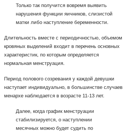
Только так получится вовремя выявить
нарушения функции яичников, слизистой
матки либо наступление беременности.
Длительность вместе с периодичностью, объемом
кровяных выделений входит в перечень основных
характеристик, по которым определяется
нормальная менструация.
Период полового созревания у каждой девушки
наступает индивидуально, в большинстве случаев
менархе наблюдается в возрасте 11-13 лет.
Далее, когда график менструации
стабилизируется, о наступлении
месячных можно будет судить по