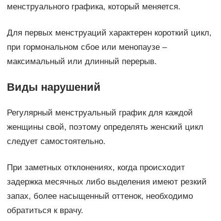
менструального графика, который меняется.
Для первых менструаций характерен короткий цикл,
при гормональном сбое или менопаузе –
максимальный или длинный перерыв.
Виды нарушений
Регулярный менструальный график для каждой
женщины свой, поэтому определять женский цикл
следует самостоятельно.
При заметных отклонениях, когда происходит
задержка месячных либо выделения имеют резкий
запах, более насыщенный оттенок, необходимо
обратиться к врачу.