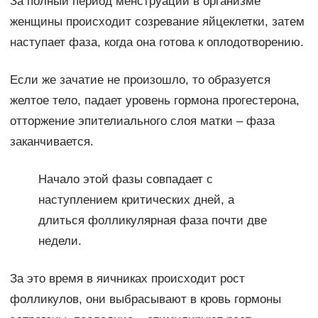
За полный период менструации в организме
женщины происходит созревание яйцеклетки, затем
наступает фаза, когда она готова к оплодотворению.
Если же зачатие не произошло, то образуется
желтое тело, падает уровень гормона прогестерона,
отторжение эпителиального слоя матки – фаза
заканчивается.
Начало этой фазы совпадает с
наступлением критических дней, а
длиться фолликулярная фаза почти две
недели.
За это время в яичниках происходит рост
фолликулов, они выбрасывают в кровь гормоны