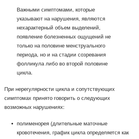
Важными симптомами, которые
указывают на нарушения, являются
нехарактерный объем выделений,
появление болезненных ощущений не
только на половине менструального
периода, но и на стадии созревания
фолликула либо во второй половине
цикла.
При нерегулярности цикла и сопутствующих
симптомах принято говорить о следующих
возможных нарушениях:
полименорея (длительные маточные
кровотечения, график цикла определяется как