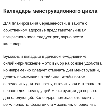
Календарь менструационного цикла
Для планирования беременности, в заботе о
собственном здоровье представительницам
прекрасного пола следует регулярно вести
календарь.
Бумажный вкладыш в деловом ежедневнике,
онлайн-приложение – это выбор на основе удобства,
но непременно следует отмечать дни менструации,
делать примечания в таблице, чтобы потом
определить длительность, высчитывая интервал: от
первого дня предыдущей менструации до первого
дня следующей. Календарь помогает отследить
регулярность, фазы цикла у женщин, определить