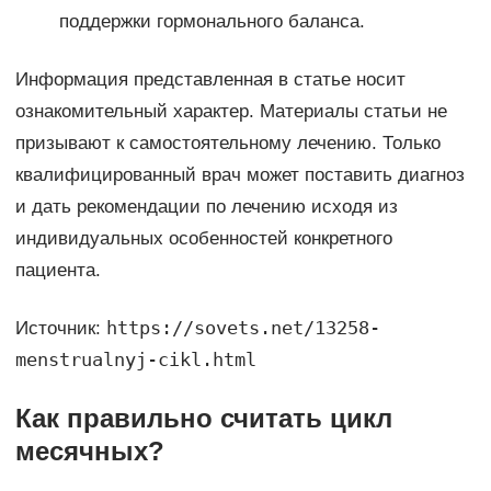
поддержки гормонального баланса.
Информация представленная в статье носит
ознакомительный характер. Материалы статьи не
призывают к самостоятельному лечению. Только
квалифицированный врач может поставить диагноз
и дать рекомендации по лечению исходя из
индивидуальных особенностей конкретного
пациента.
https://sovets.net/13258-
Источник:
menstrualnyj-cikl.html
Как правильно считать цикл
месячных?