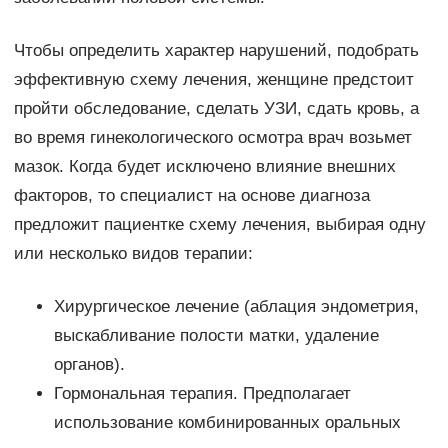
Чтобы определить характер нарушений, подобрать
эффективную схему лечения, женщине предстоит
пройти обследование, сделать УЗИ, сдать кровь, а
во время гинекологического осмотра врач возьмет
мазок. Когда будет исключено влияние внешних
факторов, то специалист на основе диагноза
предложит пациентке схему лечения, выбирая одну
или несколько видов терапии:
Хирургическое лечение (аблация эндометрия,
выскабливание полости матки, удаление
органов).
Гормональная терапия. Предполагает
использование комбинированных оральных