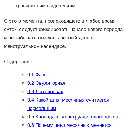
кровянистым выделениям.
С этого момента, происходящего в любое время
суток, следует фиксировать начало нового периода
и не забывать отмечать первый день в
менструальном календаре.
Содержание
0.1
Фазы
0.2
Овуляторная
0.3
Лютеиновая
0.4
Какой цикл месячных считается
нормальным
0.5
Календарь менструационного цикла
0.6
Почему цикл месячных меняется