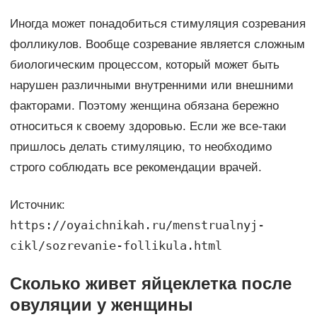
Иногда может понадобиться стимуляция созревания
фолликулов. Вообще созревание является сложным
биологическим процессом, который может быть
нарушен различными внутренними или внешними
факторами. Поэтому женщина обязана бережно
относиться к своему здоровью. Если же все-таки
пришлось делать стимуляцию, то необходимо
строго соблюдать все рекомендации врачей.
Источник:
https://oyaichnikah.ru/menstrualnyj-
cikl/sozrevanie-follikula.html
Сколько живет яйцеклетка после
овуляции у женщины