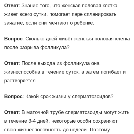
Ответ
: Знание того, что женская половая клетка
живет всего сутки, помогает паре спланировать
зачатие, если они мечтают о ребенке.
Вопрос
: Сколько дней живёт женская половая клетка
после разрыва фолликула?
Ответ
: После выхода из фолликула она
жизнеспособна в течение суток, а затем погибает и
растворяется.
Вопрос
: Какой срок жизни у сперматозоидов?
Ответ
: В маточной трубе сперматозоиды могут жить
в течение 3-4 дней, некоторые особи сохраняют
свою жизнеспособность до недели. Поэтому