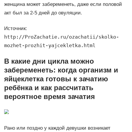
женщина может забеременеть, даже если половой
акт был за 2-5 дней до овуляции.
Источник:
http://ProZachatie.ru/ozachatii/skolko-
mozhet-prozhit-yajcekletka.html
В какие дни цикла можно
забеременеть: когда организм и
яйцеклетка готовы к зачатию
ребёнка и как рассчитать
вероятное время зачатия
Рано или поздно у каждой девушки возникает