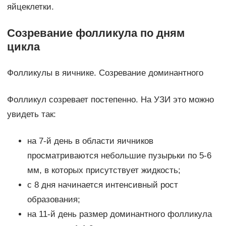
яйцеклетки.
Созревание фолликула по дням
цикла
Фолликулы в яичнике. Созревание доминантного
Фолликул созревает постепенно. На УЗИ это можно
увидеть так:
на 7-й день в области яичников
просматриваются небольшие пузырьки по 5-6
мм, в которых присутствует жидкость;
с 8 дня начинается интенсивный рост
образования;
на 11-й день размер доминантного фолликула