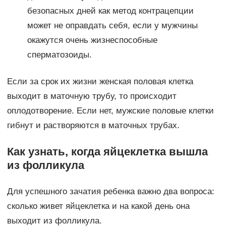
безопасных дней как метод контрацепции
может не оправдать себя, если у мужчины
окажутся очень жизнеспособные
сперматозоиды.
Если за срок их жизни женская половая клетка
выходит в маточную трубу, то происходит
оплодотворение. Если нет, мужские половые клетки
гибнут и растворяются в маточных трубах.
Как узнать, когда яйцеклетка вышла
из фолликула
Для успешного зачатия ребенка важно два вопроса:
сколько живет яйцеклетка и на какой день она
выходит из фолликула.