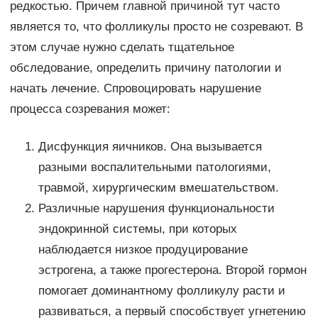
редкостью. Причем главной причиной тут часто
является то, что фолликулы просто не созревают. В
этом случае нужно сделать тщательное
обследование, определить причину патологии и
начать лечение. Спровоцировать нарушение
процесса созревания может:
Дисфункция яичников. Она вызывается
разными воспалительными патологиями,
травмой, хирургическим вмешательством.
Различные нарушения функциональности
эндокринной системы, при которых
наблюдается низкое продуцирование
эстрогена, а также прогестерона. Второй гормон
помогает доминантному фолликулу расти и
развиваться, а первый способствует угнетению