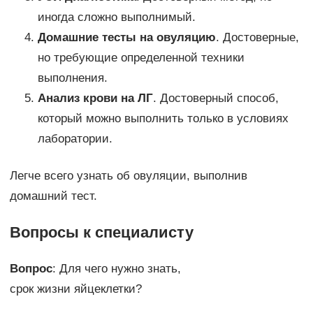
иногда сложно выполнимый.
Домашние тесты на овуляцию
. Достоверные,
но требующие определенной техники
выполнения.
Анализ крови на ЛГ
. Достоверный способ,
который можно выполнить только в условиях
лаборатории.
Легче всего узнать об овуляции, выполнив
домашний тест.
Вопросы к специалисту
Вопрос
: Для чего нужно знать,
срок жизни яйцеклетки?