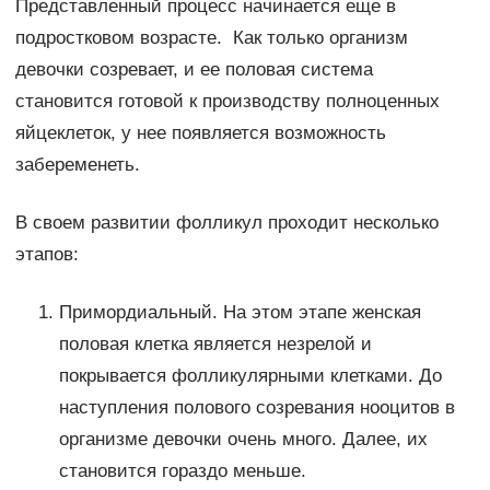
Представленный процесс начинается еще в
подростковом возрасте. Как только организм
девочки созревает, и ее половая система
становится готовой к производству полноценных
яйцеклеток, у нее появляется возможность
забеременеть.
В своем развитии фолликул проходит несколько
этапов:
Примордиальный. На этом этапе женская
половая клетка является незрелой и
покрывается фолликулярными клетками. До
наступления полового созревания нооцитов в
организме девочки очень много. Далее, их
становится гораздо меньше.