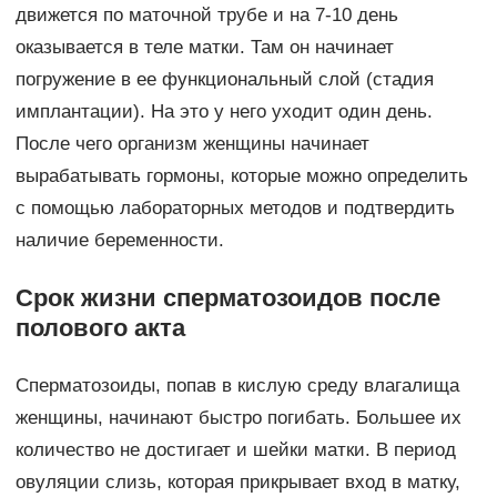
движется по маточной трубе и на 7-10 день
оказывается в теле матки. Там он начинает
погружение в ее функциональный слой (стадия
имплантации). На это у него уходит один день.
После чего организм женщины начинает
вырабатывать гормоны, которые можно определить
с помощью лабораторных методов и подтвердить
наличие беременности.
Срок жизни сперматозоидов после
полового акта
Сперматозоиды, попав в кислую среду влагалища
женщины, начинают быстро погибать. Большее их
количество не достигает и шейки матки. В период
овуляции слизь, которая прикрывает вход в матку,