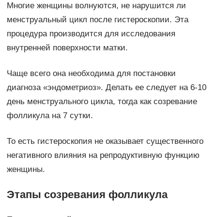
Многие женщины волнуются, не нарушится ли
менструальный цикл после гистероскопии. Эта
процедура производится для исследования
внутренней поверхности матки.
Чаще всего она необходима для постановки
диагноза «эндометриоз». Делать ее следует на 6-10
день менструального цикла, тогда как созревание
фолликула на 7 сутки.
То есть гистероскопия не оказывает существенного
негативного влияния на репродуктивную функцию
женщины.
Этапы созревания фолликула