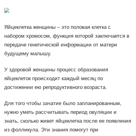
Яйцеклетка женщины – это половая клетка с
набором хромосом, функция которой заключается в
передаче генетической информации от матери
будущему малышу.
У здоровой женщины процесс образования
яйцеклеток происходит каждый месяц по
достижении ею репродуктивного возраста.
Для того чтобы зачатие было запланированным,
нужно уметь рассчитывать период овуляции и
знать, сколько живет яйцеклетка после ее появления
из фолликула. Эти знания помогут при