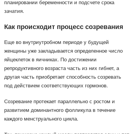
планировании беременности и подсчете срока
зачатия.
Как происходит процесс созревания
Еще во внутриутробном периоде у будущей
женщины уже закладывается определенное число
яйцеклеток в яичниках. По достижении
репродуктивного возраста часть из них гибнет, а
другая часть приобретает способность созревать
под действием соответствующих гормонов.
Созревание протекает параллельно с ростом и
развитием доминантного фолликула в течение
каждого менструального цикла.