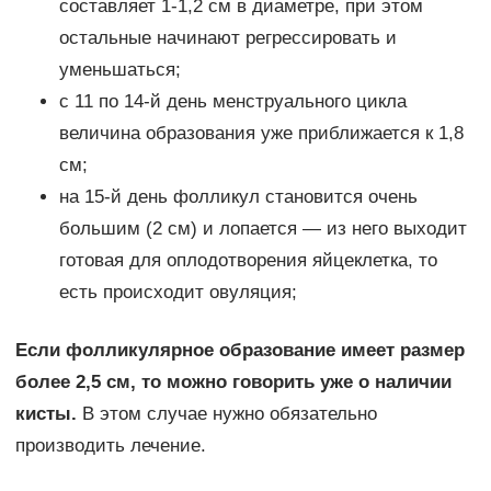
составляет 1-1,2 см в диаметре, при этом
остальные начинают регрессировать и
уменьшаться;
с 11 по 14-й день менструального цикла
величина образования уже приближается к 1,8
см;
на 15-й день фолликул становится очень
большим (2 см) и лопается — из него выходит
готовая для оплодотворения яйцеклетка, то
есть происходит овуляция;
Если фолликулярное образование имеет размер
более 2,5 см, то можно говорить уже о наличии
кисты.
В этом случае нужно обязательно
производить лечение.