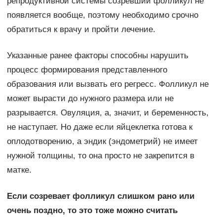
репродуктивной системы созревший фолликул не
появляется вообще, поэтому необходимо срочно
обратиться к врачу и пройти лечение.
Указанные ранее факторы способны нарушить
процесс формирования представленного
образования или вызвать его регресс. Фолликул не
может вырасти до нужного размера или не
разрывается. Овуляция, а, значит, и беременность,
не наступает. Но даже если яйцеклетка готова к
оплодотворению, а эндик (эндометрий) не имеет
нужной толщины, то она просто не закрепится в
матке.
Если созревает фолликул слишком рано или
очень поздно, то это тоже можно считать