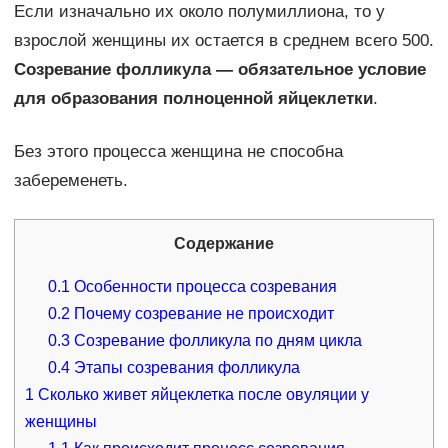
Если изначально их около полумиллиона, то у
взрослой женщины их остается в среднем всего 500.
Созревание фолликула — обязательное условие
для образования полноценной яйцеклетки
.
Без этого процесса женщина не способна
забеременеть.
Содержание
0.1
Особенности процесса созревания
0.2
Почему созревание не происходит
0.3
Созревание фолликула по дням цикла
0.4
Этапы созревания фолликула
1
Сколько живет яйцеклетка после овуляции у
женщины