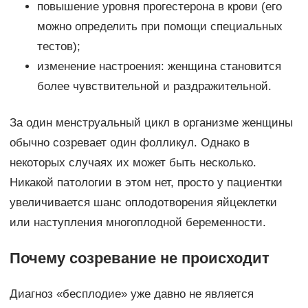
повышение уровня прогестерона в крови (его
можно определить при помощи специальных
тестов);
изменение настроения: женщина становится
более чувствительной и раздражительной.
За один менструальный цикл в организме женщины
обычно созревает один фолликул. Однако в
некоторых случаях их может быть несколько.
Никакой патологии в этом нет, просто у пациентки
увеличивается шанс оплодотворения яйцеклетки
или наступления многоплодной беременности.
Почему созревание не происходит
Диагноз «бесплодие» уже давно не является