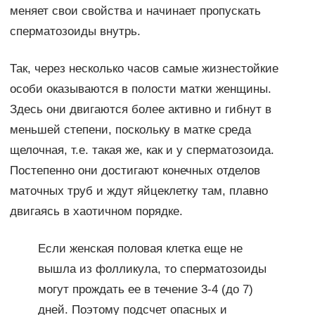
меняет свои свойства и начинает пропускать
сперматозоиды внутрь.
Так, через несколько часов самые жизнестойкие
особи оказываются в полости матки женщины.
Здесь они двигаются более активно и гибнут в
меньшей степени, поскольку в матке среда
щелочная, т.е. такая же, как и у сперматозоида.
Постепенно они достигают конечных отделов
маточных труб и ждут яйцеклетку там, плавно
двигаясь в хаотичном порядке.
Если женская половая клетка еще не
вышла из фолликула, то сперматозоиды
могут прождать ее в течение 3-4 (до 7)
дней. Поэтому подсчет опасных и