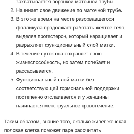
захватывается воронкой маточной трубы.
Начинает свое движение по маточной трубе.
В это же время на месте разорвавшегося
фолликула продолжает работать желтое тело,
выделяя прогестерон, который наращивает и
разрыхляет функциональный слой матки.
В течение суток она сохраняет свою
жизнеспособность, но затем погибает и
рассасывается.
Функциональный слой матки без
соответствующей гормональной поддержки
постепенно отслаивается и у женщины
начинается менструальное кровотечение.
Таким образом, знание того, сколько живет женская
половая клетка поможет паре рассчитать