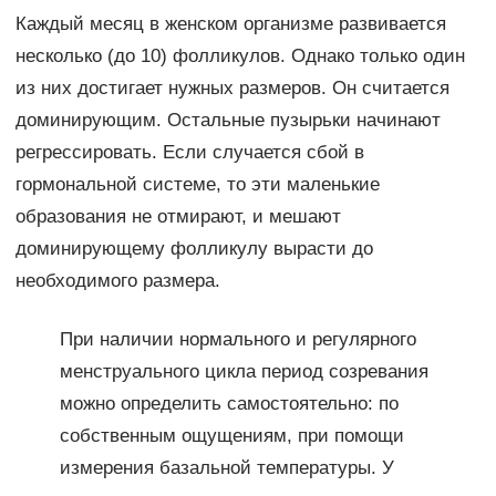
Каждый месяц в женском организме развивается
несколько (до 10) фолликулов. Однако только один
из них достигает нужных размеров. Он считается
доминирующим. Остальные пузырьки начинают
регрессировать. Если случается сбой в
гормональной системе, то эти маленькие
образования не отмирают, и мешают
доминирующему фолликулу вырасти до
необходимого размера.
При наличии нормального и регулярного
менструального цикла период созревания
можно определить самостоятельно: по
собственным ощущениям, при помощи
измерения базальной температуры. У