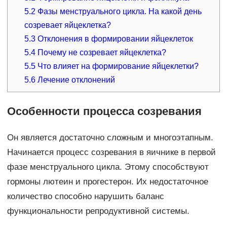
5.2
Фазы менструального цикла. На какой день
созревает яйцеклетка?
5.3
Отклонения в формировании яйцеклеток
5.4
Почему не созревает яйцеклетка?
5.5
Что влияет на формирование яйцеклетки?
5.6
Лечение отклонений
Особенности процесса созревания
Он является достаточно сложным и многоэтапным.
Начинается процесс созревания в яичнике в первой
фазе менструального цикла. Этому способствуют
гормоны лютеин и прогестерон. Их недостаточное
количество способно нарушить баланс
функциональности репродуктивной системы.