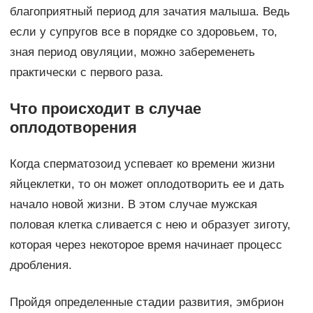
благоприятный период для зачатия малыша. Ведь
если у супругов все в порядке со здоровьем, то,
зная период овуляции, можно забеременеть
практически с первого раза.
Что происходит в случае
оплодотворения
Когда сперматозоид успевает ко времени жизни
яйцеклетки, то он может оплодотворить ее и дать
начало новой жизни. В этом случае мужская
половая клетка сливается с нею и образует зиготу,
которая через некоторое время начинает процесс
дробления.
Пройдя определенные стадии развития, эмбрион