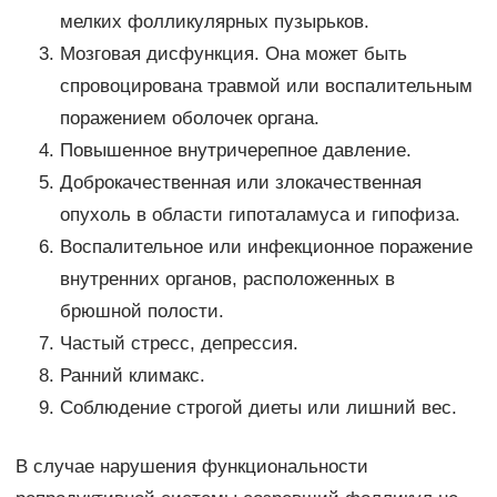
мелких фолликулярных пузырьков.
Мозговая дисфункция. Она может быть
спровоцирована травмой или воспалительным
поражением оболочек органа.
Повышенное внутричерепное давление.
Доброкачественная или злокачественная
опухоль в области гипоталамуса и гипофиза.
Воспалительное или инфекционное поражение
внутренних органов, расположенных в
брюшной полости.
Частый стресс, депрессия.
Ранний климакс.
Соблюдение строгой диеты или лишний вес.
В случае нарушения функциональности