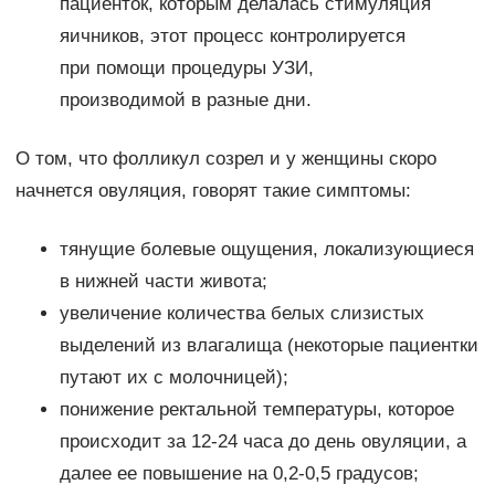
пациенток, которым делалась стимуляция
яичников, этот процесс контролируется
при помощи процедуры УЗИ,
производимой в разные дни.
О том, что фолликул созрел и у женщины скоро
начнется овуляция, говорят такие симптомы:
тянущие болевые ощущения, локализующиеся
в нижней части живота;
увеличение количества белых слизистых
выделений из влагалища (некоторые пациентки
путают их с молочницей);
понижение ректальной температуры, которое
происходит за 12-24 часа до день овуляции, а
далее ее повышение на 0,2-0,5 градусов;