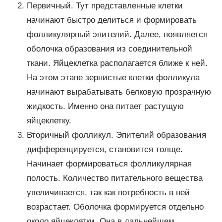
Первичный. Тут представленные клетки
начинают быстро делиться и формировать
фолликулярный эпителий. Далее, появляется
оболочка образования из соединительной
ткани. Яйцеклетка располагается ближе к ней.
На этом этапе зернистые клетки фолликула
начинают вырабатывать белковую прозрачную
жидкость. Именно она питает растущую
яйцеклетку.
Вторичный фолликул. Эпителий образования
дифференцируется, становится толще.
Начинает формироваться фолликулярная
полость. Количество питательного вещества
увеличивается, так как потребность в ней
возрастает. Оболочка формируется отдельно
около яйцеклетки. Она в дальнейшем