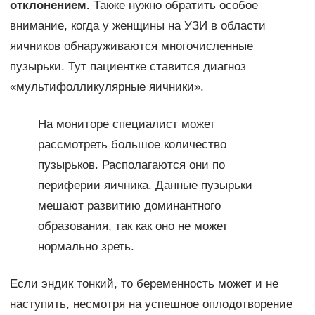
отклонением.
Также нужно обратить особое
внимание, когда у женщины на УЗИ в области
яичников обнаруживаются многочисленные
пузырьки. Тут пациентке ставится диагноз
«мультифолликулярные яичники».
На мониторе специалист может
рассмотреть большое количество
пузырьков. Располагаются они по
периферии яичника. Данные пузырьки
мешают развитию доминантного
образования, так как оно не может
нормально зреть.
Если эндик тонкий, то беременность может и не
наступить, несмотря на успешное оплодотворение