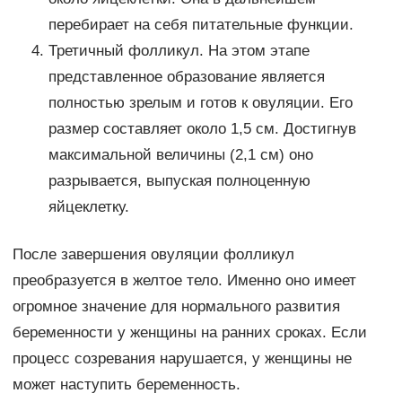
перебирает на себя питательные функции.
Третичный фолликул. На этом этапе
представленное образование является
полностью зрелым и готов к овуляции. Его
размер составляет около 1,5 см. Достигнув
максимальной величины (2,1 см) оно
разрывается, выпуская полноценную
яйцеклетку.
После завершения овуляции фолликул
преобразуется в желтое тело. Именно оно имеет
огромное значение для нормального развития
беременности у женщины на ранних сроках. Если
процесс созревания нарушается, у женщины не
может наступить беременность.