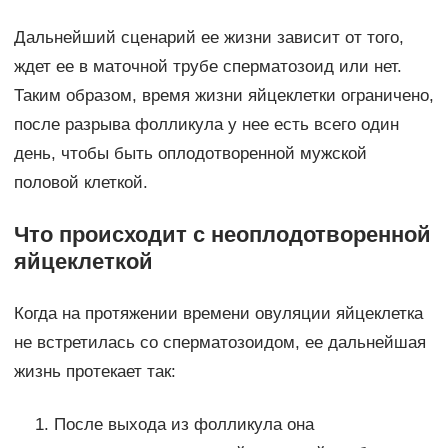
Дальнейший сценарий ее жизни зависит от того,
ждет ее в маточной трубе сперматозоид или нет.
Таким образом, время жизни яйцеклетки ограничено,
после разрыва фолликула у нее есть всего один
день, чтобы быть оплодотворенной мужской
половой клеткой.
Что происходит с неоплодотворенной
яйцеклеткой
Когда на протяжении времени овуляции яйцеклетка
не встретилась со сперматозоидом, ее дальнейшая
жизнь протекает так:
После выхода из фолликула она