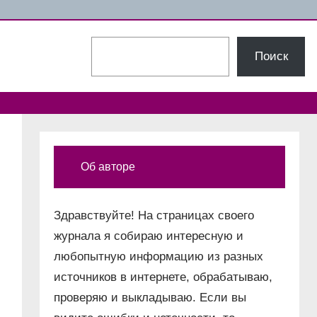
Поиск
Поиск
Об авторе
Здравствуйте! На страницах своего
журнала я собираю интересную и
любопытную информацию из разных
источников в интернете, обрабатываю,
проверяю и выкладываю. Если вы