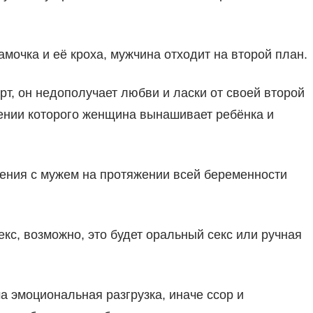
мочка и её кроха, мужчина отходит на второй план.
, он недополучает любви и ласки от своей второй
яжении которого женщина вынашивает ребёнка и
ения с мужем на протяжении всей беременности
кс, возможно, это будет оральный секс или ручная
 эмоциональная разгрузка, иначе ссор и