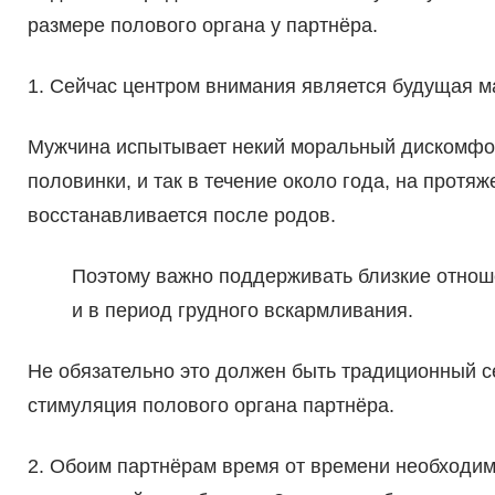
размере полового органа у партнёра.
1. Сейчас центром внимания является будущая ма
Мужчина испытывает некий моральный дискомфорт
половинки, и так в течение около года, на прот
восстанавливается после родов.
Поэтому важно поддерживать близкие отнош
и в период грудного вскармливания.
Не обязательно это должен быть традиционный се
стимуляция полового органа партнёра.
2. Обоим партнёрам время от времени необходима