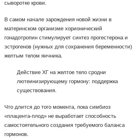
сыворотке крови.
В самом начале зарождения новой жизни в
материнском организме хорионический
гонадотропин стимулирует синтез прогестерона и
эстрогенов (нужных для сохранения беременности)
желтым телом яичника.
Действие ХГ на желтое тело сродни
лютеинизирующему гормону: поддержка
существования.
Что длится до того момента, пока симбиоз
«плацента-плод» не выработает способность
самостоятельного создания требуемого баланса
гормонов.