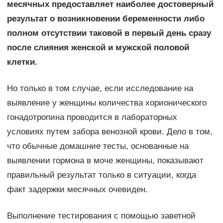
месячных предоставляет наиболее достоверный
результат о возникновении беременности либо
полном отсутствии таковой в первый день сразу
после слияния женской и мужской половой
клетки.
Но только в том случае, если исследование на
выявление у женщины количества хорионического
гонадотропина проводится в лабораторных
условиях путем забора венозной крови. Дело в том,
что обычные домашние тесты, основанные на
выявлении гормона в моче женщины, показывают
правильный результат только в ситуации, когда
факт задержки месячных очевиден.
Выполнение тестирования с помощью заветной