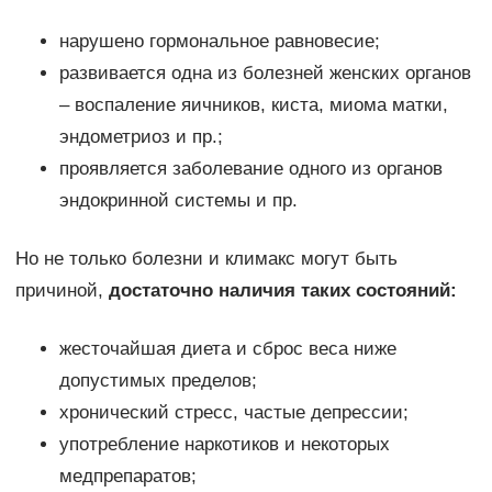
нарушено гормональное равновесие;
развивается одна из болезней женских органов
– воспаление яичников, киста, миома матки,
эндометриоз и пр.;
проявляется заболевание одного из органов
эндокринной системы и пр.
Но не только болезни и климакс могут быть
причиной,
достаточно наличия таких состояний:
жесточайшая диета и сброс веса ниже
допустимых пределов;
хронический стресс, частые депрессии;
употребление наркотиков и некоторых
медпрепаратов;