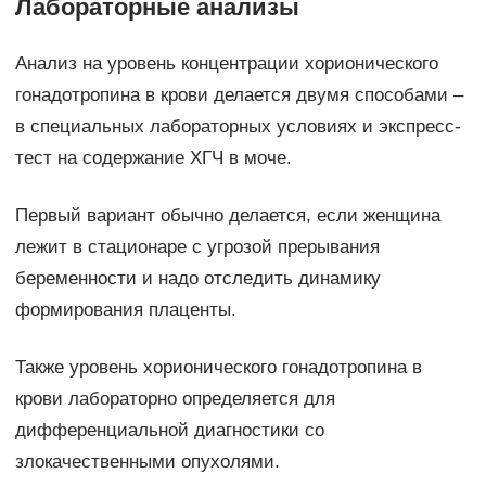
Лабораторные анализы
Анализ на уровень концентрации хорионического
гонадотропина в крови делается двумя способами –
в специальных лабораторных условиях и экспресс-
тест на содержание ХГЧ в моче.
Первый вариант обычно делается, если женщина
лежит в стационаре с угрозой прерывания
беременности и надо отследить динамику
формирования плаценты.
Также уровень хорионического гонадотропина в
крови лабораторно определяется для
дифференциальной диагностики со
злокачественными опухолями.