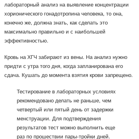
лабораторный анализ на выявление концентрации
хорионического гонадотропина человека, то она,
конечно же, должна знать, как сделать это
максимально правильно и с наибольшей
эффективностью.
Кровь на ХГЧ забирают из вены. На анализ нужно
придти с утра того дня, когда запланирована его
сдача. Кушать до момента взятия крови запрещено.
Тестирование в лабораторных условиях
рекомендовано делать не раньше, чем
четвертый или пятый день от задержки
менструации. Для подтверждения
результатов тест можно выполнить еще
раз по прошествии пары-тройки дней.