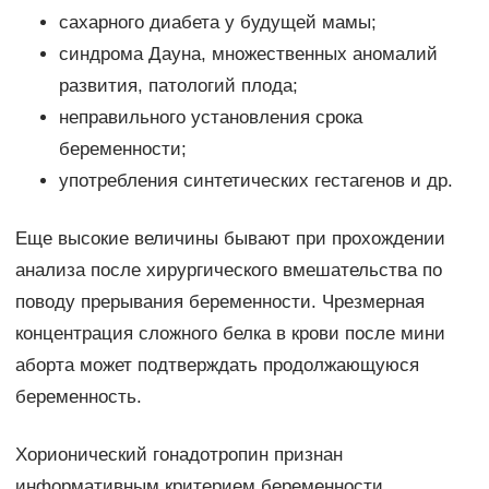
сахарного диабета у будущей мамы;
синдрома Дауна, множественных аномалий
развития, патологий плода;
неправильного установления срока
беременности;
употребления синтетических гестагенов и др.
Еще высокие величины бывают при прохождении
анализа после хирургического вмешательства по
поводу прерывания беременности. Чрезмерная
концентрация сложного белка в крови после мини
аборта может подтверждать продолжающуюся
беременность.
Хорионический гонадотропин признан
информативным критерием беременности,