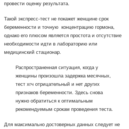
провести оценку результата.
Такой экспресс-тест не покажет женщине срок
беременности и точную концентрацию гормона,
однако его плюсом является простота и отсутствие
необходимости идти в лабораторию или
медицинский стационар.
Распространенная ситуация, когда у
женщины произошла задержка месячных,
тест хгч отрицательный и нет других
признаков беременности. Здесь снова
нужно обратиться к оптимальным
рекомендуемым срокам проведения теста.
Для максимально достоверных данных следует не