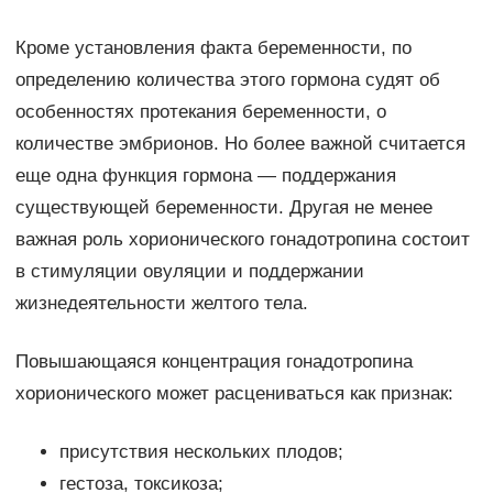
Кроме установления факта беременности, по
определению количества этого гормона судят об
особенностях протекания беременности, о
количестве эмбрионов. Но более важной считается
еще одна функция гормона — поддержания
существующей беременности. Другая не менее
важная роль хорионического гонадотропина состоит
в стимуляции овуляции и поддержании
жизнедеятельности желтого тела.
Повышающаяся концентрация гонадотропина
хорионического может расцениваться как признак:
присутствия нескольких плодов;
гестоза, токсикоза;