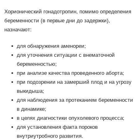
Хорионический гонадотропин, помимо определения
беременности (в первые дни до задержки),
назначают:
для обнаружения аменореи;
для уточнения ситуации с внематочной
беременностью;
при анализе качества проведенного аборта;
при подозрении на замерший плод и на угрозу
выкидыша;
для наблюдения за протеканием беременности
в динамике;
в целях диагностики опухолевого процесса;
для установления факта пороков
внутриутробного развития.