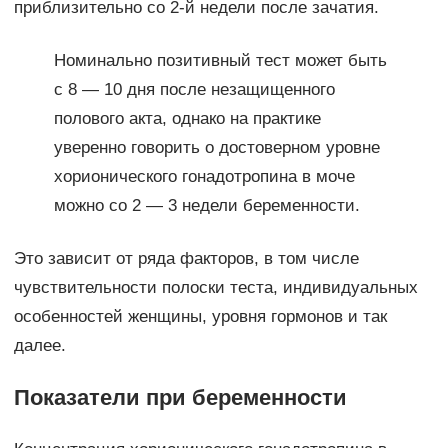
приблизительно со 2-й недели после зачатия.
Номинально позитивный тест может быть
с 8 — 10 дня после незащищенного
полового акта, однако на практике
уверенно говорить о достоверном уровне
хорионического гонадотропина в моче
можно со 2 — 3 недели беременности.
Это зависит от ряда факторов, в том числе
чувствительности полоски теста, индивидуальных
особенностей женщины, уровня гормонов и так
далее.
Показатели при беременности