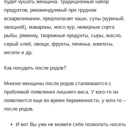
будет кушать женщина. Традиционный набор
продуктов, рекомендуемый при грудном
вскармливании, предполагает каши, супы (куриный,
овощной), макароны, мясо кур, нежирные сорта
рыбы, ряженку, творожные продукты, сыры, масло,
серый хлеб, овощи, фрукты, печенье, компоты,
кисели и др.
Как похудеть после родов?
Многие женщины после родов сталкиваются с
проблемой появления лишнего веса. У кого-то он
появляются еще во время беременности, у кого-то –
после родов.
И вот Вы уже не можете себе позволить носить