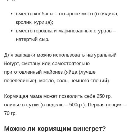
вместо колбасы – отварное мясо (говядина,
кролик, курица);
вместо горошка и маринованных огурцов –
натертый сыр.
Для заправки можно использовать натуральный
йогурт, сметану или самостоятельно
приготовленный майонез (яйца (лучше
перепелиные), масло, соль, немного специй).
Кормящая мама может позволить себе 250 гр.
оливье в сутки (в неделю – 500гр.). Первая порция –
70 гр.
Можно ли кормящим винегрет?