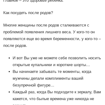
Главное – это здоровье ребенка.
Как похудеть после родов?
Многие женщины после родов сталкиваются с
проблемой появления лишнего веса. У кого-то он
появляются еще во время беременности, у кого-то –
после родов.
И вот Вы уже не можете себе позволить носить
открытые купальники и короткие шорты…
Вы начинаете забывать те моменты, когда
мужчины делали комплименты вашей
безупречной фигуре…
Каждый раз, когда Вы подходите к зеркалу, Вам
кажется, что былые времена уже никогда не