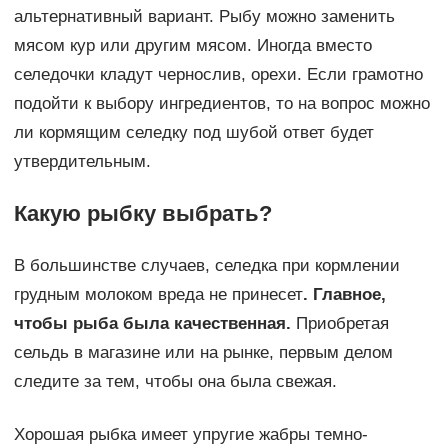
альтернативный вариант. Рыбу можно заменить
мясом кур или другим мясом. Иногда вместо
селедочки кладут чернослив, орехи. Если грамотно
подойти к выбору ингредиентов, то на вопрос можно
ли кормящим селедку под шубой ответ будет
утвердительным.
Какую рыбку выбрать?
В большинстве случаев, селедка при кормлении
грудным молоком вреда не принесет
. Главное,
чтобы рыба была качественная.
Приобретая
сельдь в магазине или на рынке, первым делом
следите за тем, чтобы она была свежая.
Хорошая рыбка имеет упругие жабры темно-