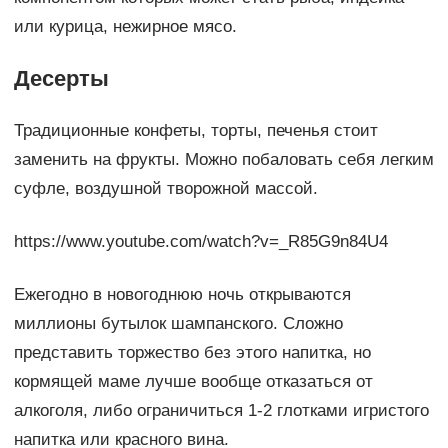
или курица, нежирное мясо.
Десерты
Традиционные конфеты, торты, печенья стоит
заменить на фрукты. Можно побаловать себя легким
суфле, воздушной творожной массой.
https://www.youtube.com/watch?v=_R85G9n84U4
Ежегодно в новогоднюю ночь открываются
миллионы бутылок шампанского. Сложно
представить торжество без этого напитка, но
кормящей маме лучше вообще отказаться от
алкоголя, либо ограничиться 1-2 глотками игристого
напитка или красного вина.