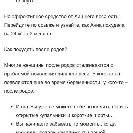
вернуть…
Но эффективное средство от лишнего веса есть!
Перейдите по ссылке и узнайте, как Анна похудела
на 24 кг за 2 месяца.
Как похудеть после родов?
Многие женщины после родов сталкиваются с
проблемой появления лишнего веса. У кого-то он
появляются еще во время беременности, у кого-то –
после родов.
И вот Вы уже не можете себе позволить носить
открытые купальники и короткие шорты…
Вы начинаете забывать те моменты, когда
мужчины делали комплименты вашей