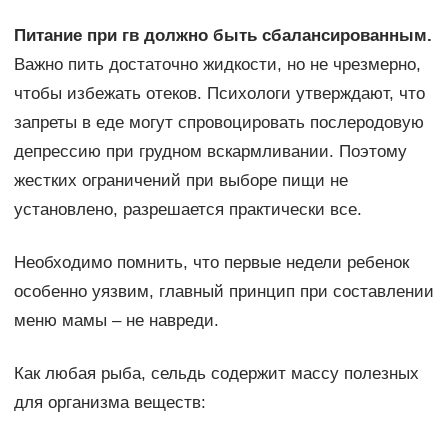
Питание при гв должно быть сбалансированным.
Важно пить достаточно жидкости, но не чрезмерно,
чтобы избежать отеков. Психологи утверждают, что
запреты в еде могут спровоцировать послеродовую
депрессию при грудном вскармливании. Поэтому
жестких ограничений при выборе пищи не
установлено, разрешается практически все.
Необходимо помнить, что первые недели ребенок
особенно уязвим, главный принцип при составлении
меню мамы – не навреди.
Как любая рыба, сельдь содержит массу полезных
для организма веществ: