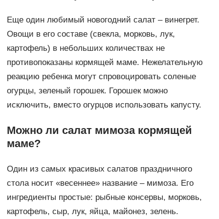
Еще один любимый новогодний салат – винегрет.
Овощи в его составе (свекла, морковь, лук,
картофель) в небольших количествах не
противопоказаны кормящей маме. Нежелательную
реакцию ребенка могут спровоцировать соленые
огурцы, зеленый горошек. Горошек можно
исключить, вместо огурцов использовать капусту.
Можно ли салат мимоза кормящей
маме?
Один из самых красивых салатов праздничного
стола носит «весеннее» название – мимоза. Его
ингредиенты простые: рыбные консервы, морковь,
картофель, сыр, лук, яйца, майонез, зелень.