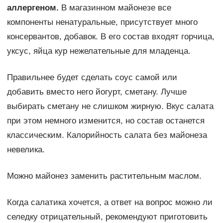
аллергеном.
В магазинном майонезе все
компоненты ненатуральные, присутствует много
консервантов, добавок. В его состав входят горчица,
уксус, яйца кур нежелательные для младенца.
Правильнее будет сделать соус самой или
добавить вместо него йогурт, сметану. Лучше
выбирать сметану не слишком жирную. Вкус салата
при этом немного изменится, но состав останется
классическим. Калорийность салата без майонеза
невелика.
Можно майонез заменить растительным маслом.
Когда салатика хочется, а ответ на вопрос можно ли
селедку отрицательный, рекомендуют приготовить