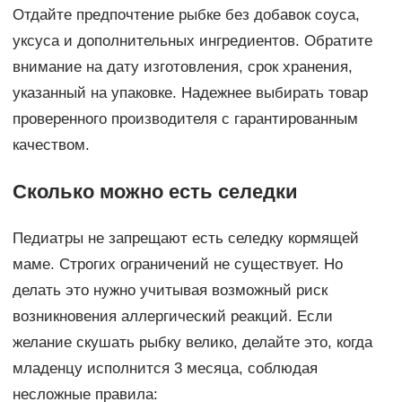
Отдайте предпочтение рыбке без добавок соуса,
уксуса и дополнительных ингредиентов. Обратите
внимание на дату изготовления, срок хранения,
указанный на упаковке. Надежнее выбирать товар
проверенного производителя с гарантированным
качеством.
Сколько можно есть селедки
Педиатры не запрещают есть селедку кормящей
маме. Строгих ограничений не существует. Но
делать это нужно учитывая возможный риск
возникновения аллергический реакций. Если
желание скушать рыбку велико, делайте это, когда
младенцу исполнится 3 месяца, соблюдая
несложные правила: