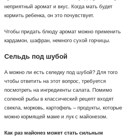
неприятный аромат и вкус. Когда мать будет
кормить ребенка, он это почувствует.
Чтобы придать блюду аромат можно применить
кардамон, шафран, немного сухой горчицы.
Сельдь под шубой
А можно ли есть селедку под шубой? Для того
чтобы ответить на этот вопрос, требуется
посмотреть на ингредиенты салата. Помимо
соленой рыбы в классический рецепт входят
свекла, морковь, картофель – продукты, которые
можно кормящей маме и лук с майонезом.
Как раз майонез может стать сильным