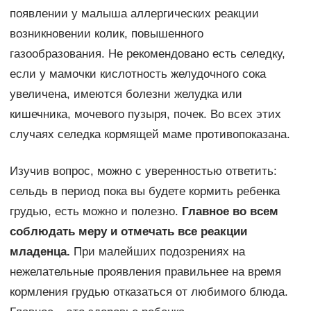
появлении у малыша аллергических реакции
возникновении колик, повышенного
газообразования. Не рекомендовано есть селедку,
если у мамочки кислотность желудочного сока
увеличена, имеются болезни желудка или
кишечника, мочевого пузыря, почек. Во всех этих
случаях селедка кормящей маме противопоказана.
Изучив вопрос, можно с уверенностью ответить:
сельдь в период пока вы будете кормить ребенка
грудью, есть можно и полезно.
Главное во всем
соблюдать меру и отмечать все реакции
младенца.
При малейших подозрениях на
нежелательные проявления правильнее на время
кормления грудью отказаться от любимого блюда.