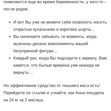
появляются еще во время беременности, у кого-то –
после родов.
И вот Вы уже не можете себе позволить носить
открытые купальники и короткие шорты…
Вы начинаете забывать те моменты, когда
мужчины делали комплименты вашей
безупречной фигуре…
Каждый раз, когда Вы подходите к зеркалу, Вам
кажется, что былые времена уже никогда не
вернуть…
Но эффективное средство от лишнего веса есть!
Перейдите по ссылке и узнайте, как Анна похудела
на 24 кг за 2 месяца.