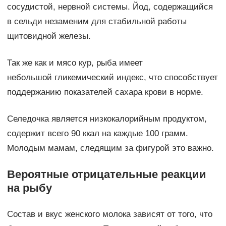
сосудистой, нервной системы. Йод, содержащийся
в сельди незаменим для стабильной работы
щитовидной железы.
Так же как и мясо кур, рыба имеет
небольшой гликемический индекс, что способствует
поддержанию показателей сахара крови в норме.
Селедочка является низкокалорийным продуктом,
содержит всего 90 ккал на каждые 100 грамм.
Молодым мамам, следящим за фигурой это важно.
Вероятные отрицательные реакции
на рыбу
Состав и вкус женского молока зависят от того, что