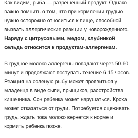
Как видим, рыба — разрешенный продукт. Однако
важно помнить о том, что при кормлении грудью
нужно осторожно относиться к пище, способной
вызвать аллергические реакции у новорожденного.
Наряду с цитрусовыми, медом, клубникой
сельдь относится к продуктам-аллергенам.
В грудное молоко аллергены попадают через 50-60
минут и продолжают поступать течение 6-15 часов.
Реакция на соленую рыбу может проявиться у
младенца в виде сыпи, прыщиков, расстройства
кишечника. Сон ребенка может нарушаться. Кроха
может отказаться от груди. Потребуется сцеживать
грудь, ждать пока молоко вернется к норме и
кормить ребенка позже.