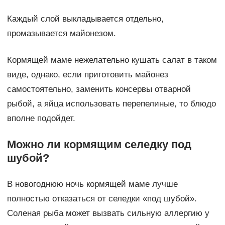
Каждый слой выкладывается отдельно,
промазывается майонезом.
Кормящей маме нежелательно кушать салат в таком
виде, однако, если приготовить майонез
самостоятельно, заменить консервы отварной
рыбой, а яйца использовать перепелиные, то блюдо
вполне подойдет.
Можно ли кормящим селедку под
шубой?
В новогоднюю ночь кормящей маме лучше
полностью отказаться от селедки «под шубой».
Соленая рыба может вызвать сильную аллергию у