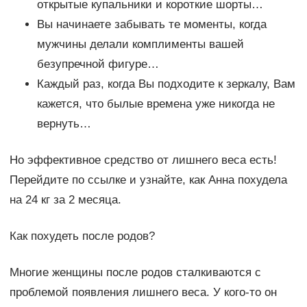
открытые купальники и короткие шорты…
Вы начинаете забывать те моменты, когда
мужчины делали комплименты вашей
безупречной фигуре…
Каждый раз, когда Вы подходите к зеркалу, Вам
кажется, что былые времена уже никогда не
вернуть…
Но эффективное средство от лишнего веса есть!
Перейдите по ссылке и узнайте, как Анна похудела
на 24 кг за 2 месяца.
Как похудеть после родов?
Многие женщины после родов сталкиваются с
проблемой появления лишнего веса. У кого-то он