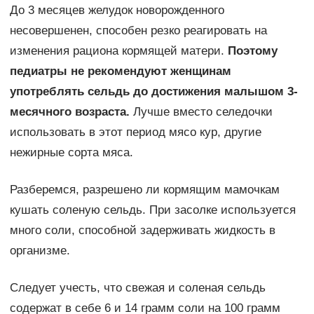
До 3 месяцев желудок новорожденного
несовершенен, способен резко реагировать на
изменения рациона кормящей матери.
Поэтому
педиатры не рекомендуют женщинам
употреблять сельдь до достижения малышом 3-
месячного возраста.
Лучше вместо селедочки
использовать в этот период мясо кур, другие
нежирные сорта мяса.
Разберемся, разрешено ли кормящим мамочкам
кушать соленую сельдь. При засолке используется
много соли, способной задерживать жидкость в
организме.
Следует учесть, что свежая и соленая сельдь
содержат в себе 6 и 14 грамм соли на 100 грамм