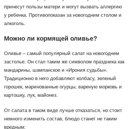
принесут пользы матери и могут вызвать аллергию
у ребенка. Противопоказан за новогодним столом и
алкоголь.
Можно ли кормящей оливье?
Оливье – самый популярный салат на новогоднем
застолье. Он стал таким же символом праздника как
мандарины, шампанское и «Ирония судьбы».
Традиционно в него добавляют колбасу, зеленый
горошек, маринованные огурцы, вареную морковь и
картошку, лук, майонез.
От салата в таком виде лучше отказаться, но стоит
немного изменить состав, блюдо станет не таким
вредным: