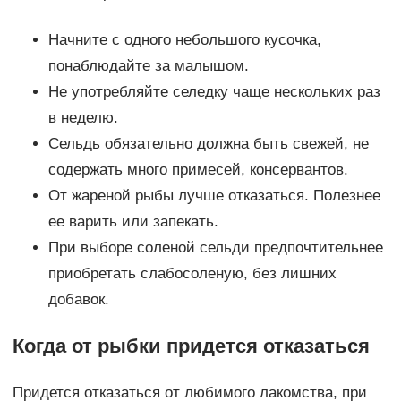
Начните с одного небольшого кусочка,
понаблюдайте за малышом.
Не употребляйте селедку чаще нескольких раз
в неделю.
Сельдь обязательно должна быть свежей, не
содержать много примесей, консервантов.
От жареной рыбы лучше отказаться. Полезнее
ее варить или запекать.
При выборе соленой сельди предпочтительнее
приобретать слабосоленую, без лишних
добавок.
Когда от рыбки придется отказаться
Придется отказаться от любимого лакомства, при