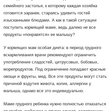
семейного застолья, к которому каждая хозяйка
готовится заранее, стараясь удивить гостей
изысканными блюдами. А как в такой ситуации
поступить кормящей маме, ведь далеко не все
продукты «понравятся» ее малышу?
У кормящих мам особая диета: в период грудного
вскармливания врачи рекомендуют ограничить
употребление сладостей, цитрусовых, бобовых,
морепродуктов. Под ограничение попадают красные
овощи и фрукты, мед. Все эти продукты могут стать
причиной вздутия живота, колик, аллергии у
малыша, однако все это индивидуально.
Маме грудного ребенка нужно полностью отказаться