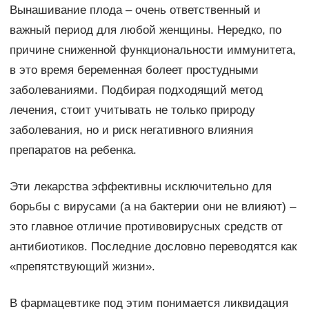
Вынашивание плода – очень ответственный и
важный период для любой женщины. Нередко, по
причине сниженной функциональности иммунитета,
в это время беременная болеет простудными
заболеваниями. Подбирая подходящий метод
лечения, стоит учитывать не только природу
заболевания, но и риск негативного влияния
препаратов на ребенка.
Эти лекарства эффективны исключительно для
борьбы с вирусами (а на бактерии они не влияют) –
это главное отличие противовирусных средств от
антибиотиков. Последние дословно переводятся как
«препятствующий жизни».
В фармацевтике под этим понимается ликвидация