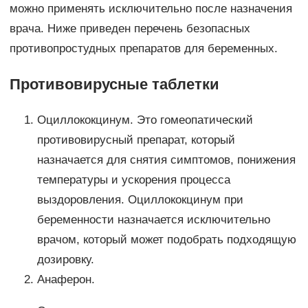
можно применять исключительно после назначения
врача. Ниже приведен перечень безопасных
противопростудных препаратов для беременных.
Противовирусные таблетки
Оциллококцинум. Это гомеопатический
противовирусный препарат, который
назначается для снятия симптомов, понижения
температуры и ускорения процесса
выздоровления. Оциллококцинум при
беременности назначается исключительно
врачом, который может подобрать подходящую
дозировку.
Анаферон.