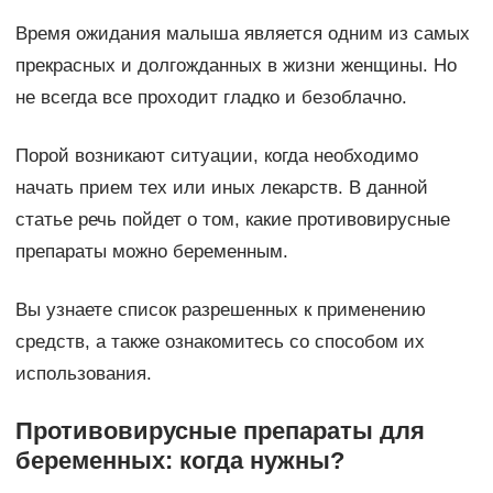
Время ожидания малыша является одним из самых
прекрасных и долгожданных в жизни женщины. Но
не всегда все проходит гладко и безоблачно.
Порой возникают ситуации, когда необходимо
начать прием тех или иных лекарств. В данной
статье речь пойдет о том, какие противовирусные
препараты можно беременным.
Вы узнаете список разрешенных к применению
средств, а также ознакомитесь со способом их
использования.
Противовирусные препараты для
беременных: когда нужны?