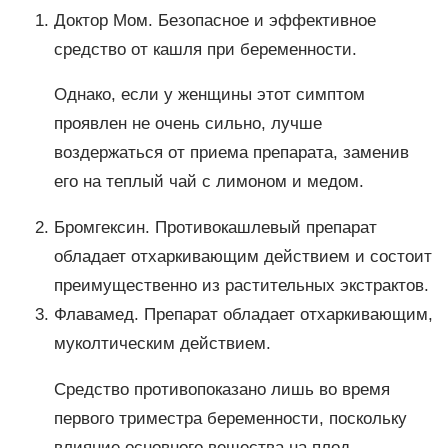
Доктор Мом. Безопасное и эффективное
средство от кашля при беременности.
Однако, если у женщины этот симптом
проявлен не очень сильно, лучше
воздержаться от приема препарата, заменив
его на теплый чай с лимоном и медом.
Бромгексин. Противокашлевый препарат
обладает отхаркивающим действием и состоит
преимущественно из растительных экстрактов.
Флавамед. Препарат обладает отхаркивающим,
муколтическим действием.
Средство противопоказано лишь во время
первого триместра беременности, поскольку
влияние основного вещества на плод