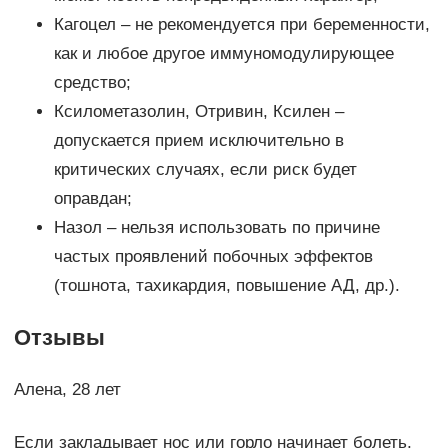
Кагоцел – не рекомендуется при беременности,
как и любое другое иммуномодулирующее
средство;
Ксилометазолин, Отривин, Ксилен –
допускается прием исключительно в
критических случаях, если риск будет
оправдан;
Назол – нельзя использовать по причине
частых проявлений побочных эффектов
(тошнота, тахикардия, повышение АД, др.).
Отзывы
Алена, 28 лет
Если закладывает нос или горло начинает болеть,