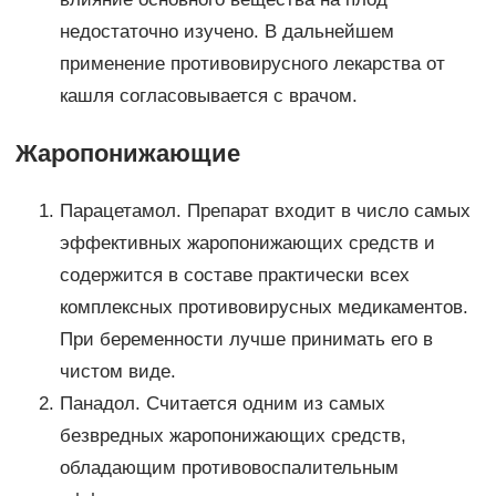
недостаточно изучено. В дальнейшем
применение противовирусного лекарства от
кашля согласовывается с врачом.
Жаропонижающие
Парацетамол. Препарат входит в число самых
эффективных жаропонижающих средств и
содержится в составе практически всех
комплексных противовирусных медикаментов.
При беременности лучше принимать его в
чистом виде.
Панадол. Считается одним из самых
безвредных жаропонижающих средств,
обладающим противовоспалительным