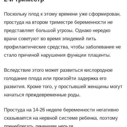
Поскольку плод к этому времени уже сформирован,
простуда на втором триместре беременности не
представляет большой угрозы. Однако нередко
врачи советуют во время эпидемий пить
профилактические средства, чтобы заболевание не
стало причиной нарушения функции плаценты.
Вследствие этого может развиться кислородное
голодание плода или произойти задержка его
развития. Кроме того, у простывшей женщины могут
начаться преждевременные роды.
Простуда на 14-26 неделе беременности негативно
сказывается на нервной системе ребенка, поэтому
пренебрегать лечением нельзя.