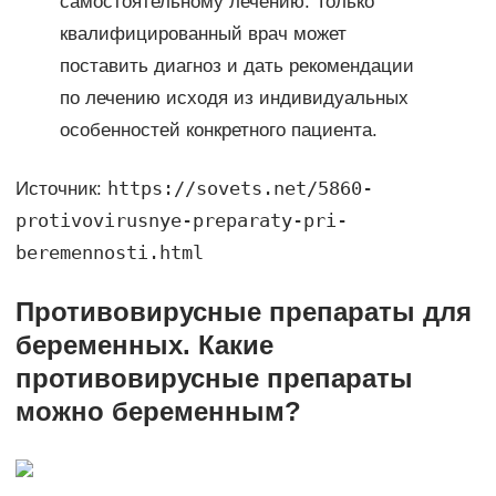
самостоятельному лечению. Только
квалифицированный врач может
поставить диагноз и дать рекомендации
по лечению исходя из индивидуальных
особенностей конкретного пациента.
https://sovets.net/5860-
Источник:
protivovirusnye-preparaty-pri-
beremennosti.html
Противовирусные препараты для
беременных. Какие
противовирусные препараты
можно беременным?