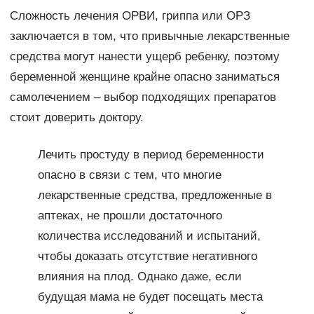
Сложность лечения ОРВИ, гриппа или ОРЗ
заключается в том, что привычные лекарственные
средства могут нанести ущерб ребенку, поэтому
беременной женщине крайне опасно заниматься
самолечением – выбор подходящих препаратов
стоит доверить доктору.
Лечить простуду в период беременности
опасно в связи с тем, что многие
лекарственные средства, предложенные в
аптеках, не прошли достаточного
количества исследований и испытаний,
чтобы доказать отсутствие негативного
влияния на плод. Однако даже, если
будущая мама не будет посещать места