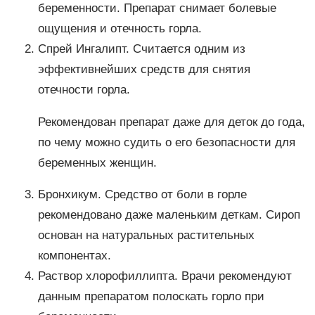
беременности. Препарат снимает болевые
ощущения и отечность горла.
Спрей Ингалипт. Считается одним из
эффективнейших средств для снятия
отечности горла.
Рекомендован препарат даже для деток до года,
по чему можно судить о его безопасности для
беременных женщин.
Бронхикум. Средство от боли в горле
рекомендовано даже маленьким деткам. Сироп
основан на натуральных растительных
компонентах.
Раствор хлорофиллипта. Врачи рекомендуют
данным препаратом полоскать горло при