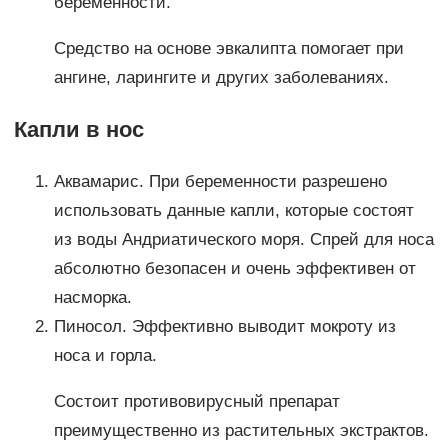
беременности.
Средство на основе эвкалипта помогает при
ангине, ларингите и других заболеваниях.
Капли в нос
Аквамарис. При беременности разрешено
использовать данные капли, которые состоят
из воды Андриатического моря. Спрей для носа
абсолютно безопасен и очень эффективен от
насморка.
Пиносол. Эффективно выводит мокроту из
носа и горла.
Состоит противовирусный препарат
преимущественно из растительных экстрактов.