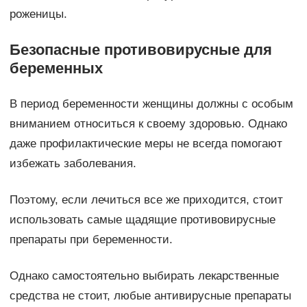
роженицы.
Безопасные противовирусные для
беременных
В период беременности женщины должны с особым
вниманием относиться к своему здоровью. Однако
даже профилактические меры не всегда помогают
избежать заболевания.
Поэтому, если лечиться все же приходится, стоит
использовать самые щадящие противовирусные
препараты при беременности.
Однако самостоятельно выбирать лекарственные
средства не стоит, любые антивирусные препараты