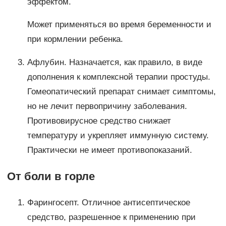
эффектом.
Может применяться во время беременности и
при кормлении ребенка.
Афлубин. Назначается, как правило, в виде
дополнения к комплексной терапии простуды.
Гомеопатический препарат снимает симптомы,
но не лечит первопричину заболевания.
Противовирусное средство снижает
температуру и укрепляет иммунную систему.
Практически не имеет противопоказаний.
От боли в горле
Фарингосепт. Отличное антисептическое
средство, разрешенное к применению при