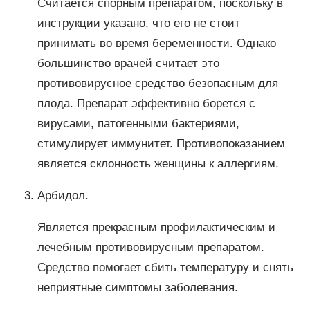
Считается спорным препаратом, поскольку в
инструкции указано, что его не стоит
принимать во время беременности. Однако
большинство врачей считает это
противовирусное средство безопасным для
плода. Препарат эффективно борется с
вирусами, патогенными бактериями,
стимулирует иммунитет. Противопоказанием
является склонность женщины к аллергиям.
Арбидол.
Является прекрасным профилактическим и
лечебным противовирусным препаратом.
Средство помогает сбить температуру и снять
неприятные симптомы заболевания.