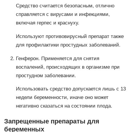
Средство считается безопасным, отлично
справляется с вирусами и инфекциями,
включая герпес и краснуху.
Используют противовирусный препарат также
для профилактики простудных заболеваний.
Генферон. Применяется для снятия
воспалений, происходящих в организме при
простудном заболевании.
Использовать средство допускается лишь с 13
недели беременности, иначе оно может
негативно сказаться на состоянии плода.
Запрещенные препараты для
беременных