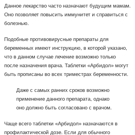
Данное лекарство часто назначают будущим мамам.
Оно позволяет повысить иммунитет и справиться с
болезнью.
Подобные противовирусные препараты для
беременных имеют инструкцию, в которой указано,
что в данном случае лечение возможно только
после назначения врача. Таблетки «Арбидол» могут
быть прописаны во всех триместрах беременности.
Даже с самых ранних сроков возможно
применение данного препарата, однако
оно должно быть согласовано с врачом.
Чаще всего таблетки «Арбидол» назначаются в
профилактической дозе. Если для обычного