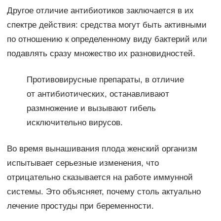
Другое отличие антибиотиков заключается в их
спектре действия: средства могут быть активными
по отношению к определенному виду бактерий или
подавлять сразу множество их разновидностей.
Противовирусные препараты, в отличие
от антибиотических, останавливают
размножение и вызывают гибель
исключительно вирусов.
Во время вынашивания плода женский организм
испытывает серьезные изменения, что
отрицательно сказывается на работе иммунной
системы. Это объясняет, почему столь актуально
лечение простуды при беременности.