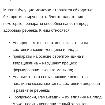
Многие будущие мамочки стараются обходиться
без противовирусных таблеток, однако лишь
некоторые препараты способны нанести вред
здоровью ребенка. К ним относятся:
Аспирин – может негативно сказаться на
состоянии крови женщины и плода;
препараты на основе стрептомицина и
тетрациклина – нарушают процесс
формирования скелета малыша;
Анальгин – его составляющие вещества
негативно сказываются на состоянии здоровья
и развитие ребенка;
Гропроносин, Ремантадин – их влияние на плод
может носить непредвиденный характер;