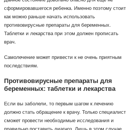
сформировавшегося ребенка. Именно поэтому стоит
как можно раньше начать использовать
противовирусные препараты для беременных.
Таблетки и лекарства при этом должен прописать
врач.
Самолечение может привести к не очень приятным
последствиям.
Противовирусные препараты для
беременных: таблетки и лекарства
Если вы заболели, то первым шагом к лечению
должно стать обращение к врачу. Только специалист
сможет провести необходимые исследования и
правильно поставить диагноз. Лишь в этом случае