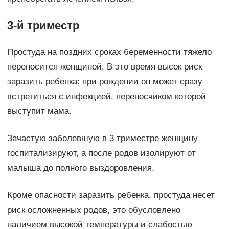
3-й триместр
Простуда на поздних сроках беременности тяжело
переносится женщиной. В это время высок риск
заразить ребенка: при рождении он может сразу
встретиться с инфекцией, переносчиком которой
выступит мама.
Зачастую заболевшую в 3 триместре женщину
госпитализируют, а после родов изолируют от
малыша до полного выздоровления.
Кроме опасности заразить ребенка, простуда несет
риск осложненных родов, это обусловлено
наличием высокой температуры и слабостью