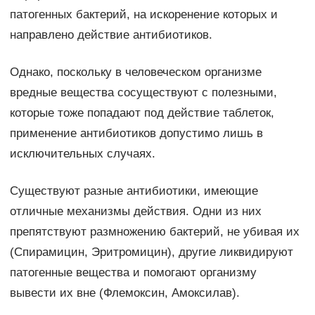
патогенных бактерий, на искоренение которых и
направлено действие антибиотиков.
Однако, поскольку в человеческом организме
вредные вещества сосуществуют с полезными,
которые тоже попадают под действие таблеток,
применение антибиотиков допустимо лишь в
исключительных случаях.
Существуют разные антибиотики, имеющие
отличные механизмы действия. Одни из них
препятствуют размножению бактерий, не убивая их
(Спирамицин, Эритромицин), другие ликвидируют
патогенные вещества и помогают организму
вывести их вне (Флемоксин, Амоксилав).