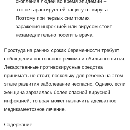
скопления людей во время эпидемий –
это не гарантирует ей защиту от вируса.
Поэтому при первых симптомах
заражения инфекцией или вирусом стоит
незамедлительно посетить врача.
Простуда на ранних сроках беременности требует
соблюдения постельного режима и обильного питья.
Лекарственные противовирусные средства
принимать не стоит, поскольку для ребенка на этом
этапе развития заболевание неопасно. Однако, если
женщина заразилась более опасной вирусной
инфекцией, то врач может назначить адекватное
медикаментозное лечение.
Содержание