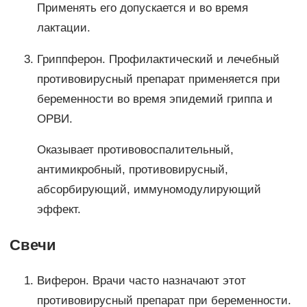
Применять его допускается и во время
лактации.
Гриппферон. Профилактический и лечебный
противовирусный препарат применяется при
беременности во время эпидемий гриппа и
ОРВИ.
Оказывает противовоспалительный,
антимикробный, противовирусный,
абсорбирующий, иммуномодулирующий
эффект.
Свечи
Виферон. Врачи часто назначают этот
противовирусный препарат при беременности.