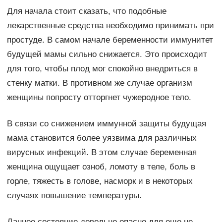
Для начала стоит сказать, что подобные
лекарственные средства необходимо принимать при
простуде. В самом начале беременности иммунитет
будущей мамы сильно снижается. Это происходит
для того, чтобы плод мог спокойно внедриться в
стенку матки. В противном же случае организм
женщины попросту отторгнет чужеродное тело.
В связи со снижением иммунной защиты будущая
мама становится более уязвима для различных
вирусных инфекций. В этом случае беременная
женщина ощущает озноб, ломоту в теле, боль в
горле, тяжесть в голове, насморк и в некоторых
случаях повышение температуры.
Данное состояние довольно опасно для еще не