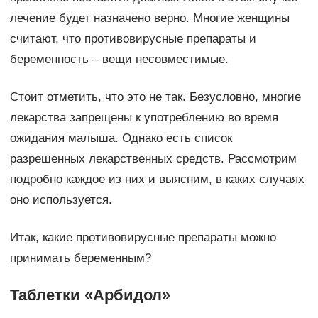
лечение будет назначено верно. Многие женщины
считают, что противовирусные препараты и
беременность – вещи несовместимые.
Стоит отметить, что это не так. Безусловно, многие
лекарства запрещены к употреблению во время
ожидания малыша. Однако есть список
разрешенных лекарственных средств. Рассмотрим
подробно каждое из них и выясним, в каких случаях
оно используется.
Итак, какие противовирусные препараты можно
принимать беременным?
Таблетки «Арбидол»