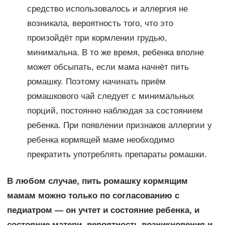
средство использовалось и аллергия не
возникала, вероятность того, что это
произойдёт при кормлении грудью,
минимальна. В то же время, ребенка вполне
может обсыпать, если мама начнёт пить
ромашку. Поэтому начинать приём
ромашкового чай следует с минимальных
порций, постоянно наблюдая за состоянием
ребенка. При появлении признаков аллергии у
ребенка кормящей маме необходимо
прекратить употреблять препараты ромашки.
В любом случае, пить ромашку кормящим
мамам можно только по согласованию с
педиатром — он учтет и состояние ребенка, и
состояние матери, вероятность возникновения и