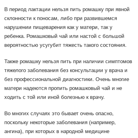
В период лактации нельзя пить ромашку при явной
склонности к поносам, либо при развившемся
нарушении пищеварения как у матери, так у
ребенка. Ромашковый чай или настой с большой
вероятностью усугубит тяжесть такого состояния.
Также ромашку нельзя пить при наличии симптомов
тяжелого заболевания без консультации у врача и
без профессиональной диагностики. Очень многие
матери надеются пропить ромашковый чай и не
ходить с той или иной болезнью к врачу.
Во многих случаях это бывает очень опасно,
поскольку некоторые заболевания (например,
ангина), при которых в народной медицине