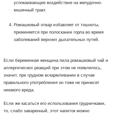
успокаивающее воздействие на желудочно-
кишечный тракт.
Ромашковый отвар избавляет от тошноты,
применяется при полоскании горла во время
заболеваний верхних дыхательных путей.
Если беременная женщина пила ромашковый чай и
аллергических реакций при этом не появлялось,
значит, при грудном вскармливании в случае
правильного употребления он тоже не принесет
никакого вреда.
Если же касаться его использования грудничками,
то, слабо заваренный, этот напиток можно