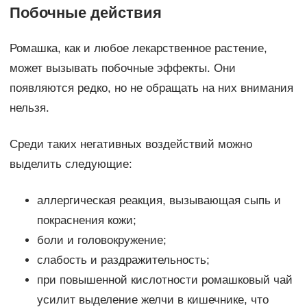
Побочные действия
Ромашка, как и любое лекарственное растение,
может вызывать побочные эффекты. Они
появляются редко, но не обращать на них внимания
нельзя.
Среди таких негативных воздействий можно
выделить следующие:
аллергическая реакция, вызывающая сыпь и
покраснения кожи;
боли и головокружение;
слабость и раздражительность;
при повышенной кислотности ромашковый чай
усилит выделение желчи в кишечнике, что