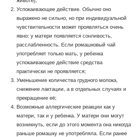
животе);
Успокаивающее действие. Обычно оно
выражено не сильно, но при индивидуальной
чувствительности может проявляться очень
явно: у матери появляется сонливость,
расслабленность. Если ромашковый чай
употребляет только мать, у ребенка
успокаивающее действие средства
практически не проявляется;
Уменьшение количества грудного молока,
снижение лактации, а в отдельных случаях и
прекращение её;
Возможные аллергические реакции как у
матери, так и у ребенка. У матери они могут
возникнуть, если до этого момента она никогда
раньше ромашку не употребляла. Если ранее