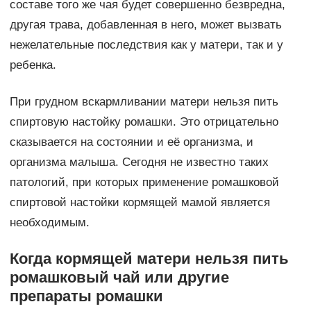
составе того же чая будет совершенно безвредна,
другая трава, добавленная в него, может вызвать
нежелательные последствия как у матери, так и у
ребенка.
При грудном вскармливании матери нельзя пить
спиртовую настойку ромашки. Это отрицательно
сказывается на состоянии и её организма, и
организма малыша. Сегодня не известно таких
патологий, при которых применение ромашковой
спиртовой настойки кормящей мамой является
необходимым.
Когда кормящей матери нельзя пить
ромашковый чай или другие
препараты ромашки