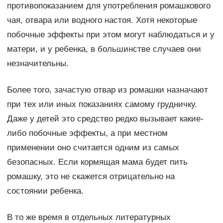
противопоказанием для употребления ромашкового
чая, отвара или водного настоя. Хотя некоторые
побочные эффекты при этом могут наблюдаться и у
матери, и у ребенка, в большинстве случаев они
незначительны.
Более того, зачастую отвар из ромашки назначают
при тех или иных показаниях самому грудничку.
Даже у детей это средство редко вызывает какие-
либо побочные эффекты, а при местном
применении оно считается одним из самых
безопасных. Если кормящая мама будет пить
ромашку, это не скажется отрицательно на
состоянии ребенка.
В то же время в отдельных литературных