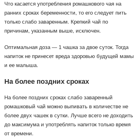
Что касается употребления ромашкового чая на
ранних сроках беременности, то его следует пить
только слабо заваренным. Крепкий чай по
причинам, указанным выше, исключен.
Оптимальная доза — 1 чашка за двое суток. Тогда
напиток не принесет вреда здоровью будущей мамы
и ее малыша.
На более поздних сроках
На более поздних сроках слабо заваренный
ромашковый чай можно выпивать в количестве не
более двух чашек в сутки. Лучше всего не доходить
до максимума и употреблять напиток только время
от времени.