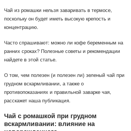
Чай из ромашки нельзя заваривать в термосе,
поскольку он будет иметь высокую крепость и
концентрацию.
Часто спрашивают: можно ли кофе беременным на
ранних сроках? Полезные советы и рекомендации
найдете в этой статье.
О том, чем полезен (и полезен ли) зеленый чай при
грудном вскармливании, а также о
противопоказаниях и правильной заварке чая,
расскажет наша публикация.
Чай с ромашкой при грудном
вскармливании: влияние на