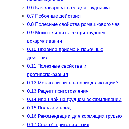
0.6
Как заваривать ее для грудничка
0.7
Побочные действия
0.8
Полезные свойства ромашкового чая
0.9
Можно ли пить ее при грудном
вскармливании
0.10
Правила приема и побочные
действия
0.11
Полезные свойства и
противопоказания
0.12
Можно ли пить в период лактации?
0.13
Рецепт приготовления
0.14
Иван-чай на грудном вскармливании
0.15
Польза и вред
0.16
Рекомендации для кормящих грудью
0.17
Способ приготовления