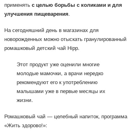
применять
с целью борьбы с коликами и для
улучшения пищеварения
.
На сегодняшний день в магазинах для
новорожденных можно отыскать гранулированный
ромашковый детский чай Hipp.
Этот продукт уже оценили многие
молодые мамочки, а врачи нередко
рекомендуют его к употреблению
малышами уже в первые месяцы их
жизни.
Ромашковый чай — целебный напиток, программа
«Жить здорово!»: