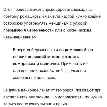
Этот процесс может спровоцировать выкидыш,
поэтому ромашковый чай или настой нужно крайне
осторожно употреблять женщинам с угрозой
прерывания беременности или с хроническим
невынашиванием.
В период беременности
из ромашки безо
всяких опасений можно готовить
компрессы и ванночки
. Применять их
для внешних воздействий – полезно и
совершенно не опасно.
Сидячие ванночки лечат от геморроя, помогают при
воспалениях влагалища. Но использовать их нужно
только после консультации врача.