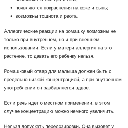
появляются покраснения на коже и сыпь;
возможны тошнота и рвота.
Аллергические реакции на ромашку возможны не
только при внутреннем, но и при внешнем
использовании. Если у матери аллергия на это
растение, то давать его ребенку нельзя.
Ромашковый отвар для малыша должен быть с
предельно низкой концентрацией, а при внутреннем
употреблении он разбавляется вдвое.
Если речь идет о местном применении, в этом
случае концентрацию можно немного увеличить.
Нельзя допускать передозировки. Она вызовет у