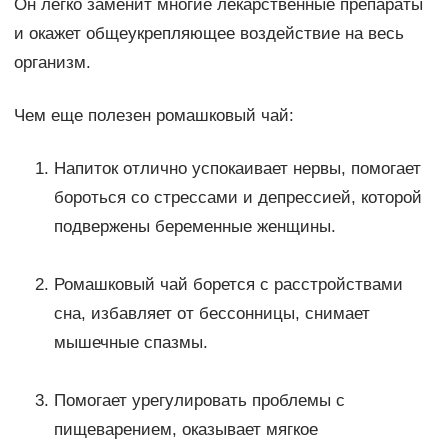
Он легко заменит многие лекарственные препараты
и окажет общеукрепляющее воздействие на весь
организм.
Чем еще полезен ромашковый чай:
Напиток отлично успокаивает нервы, помогает
бороться со стрессами и депрессией, которой
подвержены беременные женщины.
Ромашковый чай борется с расстройствами
сна, избавляет от бессонницы, снимает
мышечные спазмы.
Помогает урегулировать проблемы с
пищеварением, оказывает мягкое