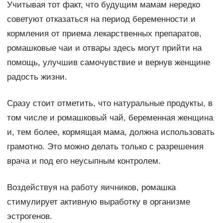
Учитывая тот факт, что будущим мамам нередко
советуют отказаться на период беременности и
кормления от приема лекарственных препаратов,
ромашковые чаи и отвары здесь могут прийти на
помощь, улучшив самочувствие и вернув женщине
радость жизни.
Сразу стоит отметить, что натуральные продукты, в
том числе и ромашковый чай, беременная женщина
и, тем более, кормящая мама, должна использовать
грамотно. Это можно делать только с разрешения
врача и под его неусыпным контролем.
Воздействуя на работу яичников, ромашка
стимулирует активную выработку в организме
эстрогенов.