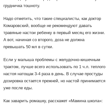
грудничка тошноту.
Надо отметить, что такие специалисты, как доктор
Комаровский, вообще не рекомендуют давать
травяные настои ребенку в первый месяц его жизни.
А вот, начиная со второго, доза не должна
превышать 50 мл в сутки.
Если у малыша проблемы с желудочно-кишечным
трактом, лучше всего использовать по 1 ч.л. теплого
настоя натощак 3-4 раза в день. В случае простуды
дозировка остается прежней, но настой принимается
уже после еды.
Как заварить ромашку, расскажет «Мамина школа»: