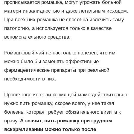
прописывается ромашка, могут угрожать больной
матери инвалидностью и даже летальным исходом.
При всех них ромашка не способна излечить саму
патологию, а используется только в качестве
вспомогательного средства.
Ромашковый чай не настолько полезен, что им
можно было бы заменять эффективные
фармацевтические препараты при реальной
необходимости в них.
Проще говоря: если кормящей маме действительно
нужно пить ромашку, скорее всего, у неё такая
болезнь, которая требует обязательного визита к
врачу.
А значит, пить ромашку при грудном
вскармливании можно только после