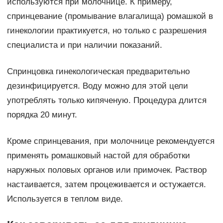
используются при молочнице. К примеру,
спринцевание (промывание влагалища) ромашкой в
гинекологии практикуется, но только с разрешения
специалиста и при наличии показаний.
Спринцовка гинекологическая предварительно
дезинфицируется. Воду можно для этой цели
употреблять только кипяченую. Процедура длится
порядка 20 минут.
Кроме спринцевания, при молочнице рекомендуется
применять ромашковый настой для обработки
наружных половых органов или примочек. Раствор
настаивается, затем процеживается и остужается.
Используется в теплом виде.