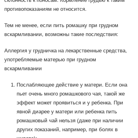
склонность к поносам. Кормление грудью к таким
противопоказаниям не относится.
Тем не менее, если пить ромашку при грудном
вскармливании, возможны такие последствия:
Аллергия у грудничка на лекарственные средства,
употребляемые матерью при грудном
вскармливании
Послабляющее действие у матери. Если она
пьет очень много ромашкового чая, такой же
эффект может проявиться и у ребенка. При
явной диарее у матери или ребенка пить
ромашковый чай нельзя (даже при наличии
других показаний, например, при болях в