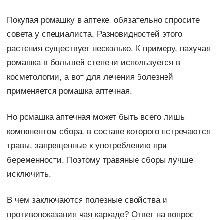
Покупая ромашку в аптеке, обязательно спросите
совета у специалиста. Разновидностей этого
растения существует несколько. К примеру, пахучая
ромашка в большей степени используется в
косметологии, а вот для лечения болезней
применяется ромашка аптечная.
Но ромашка аптечная может быть всего лишь
компонентом сбора, в составе которого встречаются
травы, запрещенные к употреблению при
беременности. Поэтому травяные сборы лучше
исключить.
В чем заключаются полезные свойства и
противопоказания чая каркаде? Ответ на вопрос