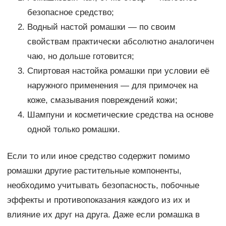
безопасное средство;
Водный настой ромашки — по своим
свойствам практически абсолютно аналогичен
чаю, но дольше готовится;
Спиртовая настойка ромашки при условии её
наружного применения — для примочек на
коже, смазывания повреждений кожи;
Шампуни и косметические средства на основе
одной только ромашки.
Если то или иное средство содержит помимо
ромашки другие растительные компоненты,
необходимо учитывать безопасность, побочные
эффекты и противопоказания каждого из их и
влияние их друг на друга. Даже если ромашка в