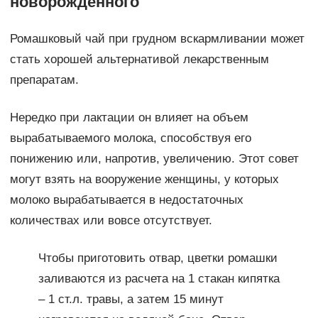
новорожденного
Ромашковый чай при грудном вскармливании может
стать хорошей альтернативой лекарственным
препаратам.
Нередко при лактации он влияет на объем
вырабатываемого молока, способствуя его
понижению или, напротив, увеличению. Этот совет
могут взять на вооружение женщины, у которых
молоко вырабатывается в недостаточных
количествах или вовсе отсутствует.
Чтобы приготовить отвар, цветки ромашки
заливаются из расчета на 1 стакан кипятка
– 1 ст.л. травы, а затем 15 минут