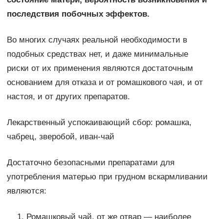
последствия побочных эффектов.
Во многих случаях реальной необходимости в
подобных средствах нет, и даже минимальные
риски от их применения являются достаточным
основанием для отказа и от ромашкового чая, и от
настоя, и от других препаратов.
Лекарственный успокаивающий сбор: ромашка,
чабрец, зверобой, иван-чай
Достаточно безопасными препаратами для
употребления матерью при грудном вскармливании
являются:
Ромашковый чай, от же отвар — наиболее