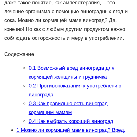
даже такое понятие, как ампелотерапия, – это
лечение организма с помощью виноградных ягод и
сока. Можно ли кормящей маме виноград? Да,
конечно! Но как с любым другим продуктом важно
соблюдать осторожность и меру в употреблении.
Содержание
0.1
Возможный вред винограда для
кормящей женщины и грудничка
0.2
Противопоказания к употреблению
винограда
0.3
Как правильно есть виноград
кормящим мамам
0.4
Как выбрать хороший виноград
1
Можно ли кормящей маме виноград? Вред,