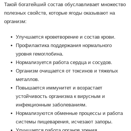
Такой богатейший состав обуславливает множество
полезных свойств, которые ягоды оказывают на
организм:
Улучшается кроветворение и состав крови.
Профилактика поддержания нормального
уровня гемоглобина.
Нормализуется работа сердца и сосудов.
Организм очищается от токсинов и тяжелых
металлов.
Повышается иммунитет и возрастает
устойчивость организма к вирусным и
инфекционным заболеваниям.
Нормализуются обменные процессы и работа
системы пищеварения, исчезают запоры.
Улучшается работа органов зрения.