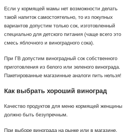
Если у кормящей мамы нет возможности делать
такой напиток самостоятельно, то из покупных
вариантов допустим только сок, изготовленный
специально для детского питания (чаще всего это
смесь яблочного и виноградного сока).
При ГВ допустим виноградный сок собственного
приготовления из белого или зеленого винограда.
Пакетированные магазинные аналоги пить нельзя!
Как выбрать хороший виноград
Качество продуктов для меню кормящей женщины
должно быть безупречным.
При выборе винограда на рынке или в магазине,