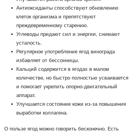
Антиоксиданты способствуют обновлению
клеток организма и препятствуют
преждевременному старению.
Углеводы придают сил и энергии, снимают
усталость.
Регулярное употребление ягод винограда
избавляет от бессонницы.
Кальций содержится в ягодах в малом
количестве, но быстро полностью усваивается
и помогает укрепить опорно-двигательный
аппарат.
Улучшается состояние кожи из-за повышения
выработки коллагена.
О пользе ягод можно говорить бесконечно. Есть