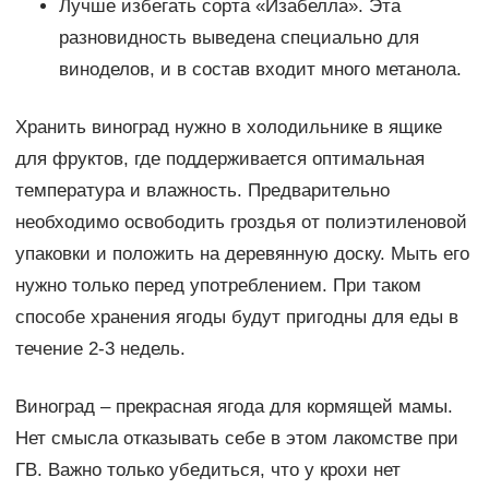
Лучше избегать сорта «Изабелла». Эта
разновидность выведена специально для
виноделов, и в состав входит много метанола.
Хранить виноград нужно в холодильнике в ящике
для фруктов, где поддерживается оптимальная
температура и влажность. Предварительно
необходимо освободить гроздья от полиэтиленовой
упаковки и положить на деревянную доску. Мыть его
нужно только перед употреблением. При таком
способе хранения ягоды будут пригодны для еды в
течение 2-3 недель.
Виноград – прекрасная ягода для кормящей мамы.
Нет смысла отказывать себе в этом лакомстве при
ГВ. Важно только убедиться, что у крохи нет