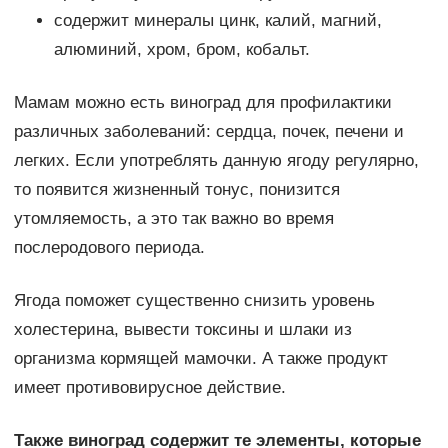
содержит минералы цинк, калий, магний,
алюминий, хром, бром, кобальт.
Мамам можно есть виноград для профилактики
различных заболеваний: сердца, почек, печени и
легких. Если употреблять данную ягоду регулярно,
то появится жизненный тонус, понизится
утомляемость, а это так важно во время
послеродового периода.
Ягода поможет существенно снизить уровень
холестерина, вывести токсины и шлаки из
организма кормящей мамочки. А также продукт
имеет противовирусное действие.
Также виноград содержит те элементы, которые