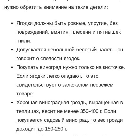
нужно обратить внимание на такие детали:
Ягодки должны быть ровные, упругие, без
повреждений, вмятин, плесени и пятнышек
гнили.
Допускается небольшой белесый налет – он
говорит о спелости ягодок.
Покупать виноград нужно только на кисточке.
Если ягодки легко опадают, то это
свидетельствует о залежалом несвежем
товаре.
Хорошая виноградная гроздь, выращенная в
теплицах, весит не менее 350-400 г. Если
покупается садовый виноград, то вес грозди
доходит до 150-250 г.