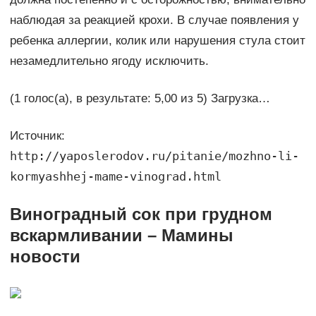
наблюдая за реакцией крохи. В случае появления у
ребенка аллергии, колик или нарушения стула стоит
незамедлительно ягоду исключить.
(1 голос(а), в результате: 5,00 из 5) Загрузка…
Источник:
http://yaposlerodov.ru/pitanie/mozhno-li-
kormyashhej-mame-vinograd.html
Виноградный сок при грудном
вскармливании – Мамины
новости