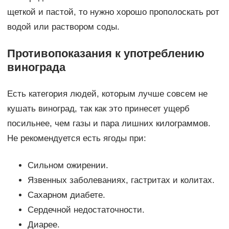
щеткой и пастой, то нужно хорошо прополоскать рот
водой или раствором соды.
Противопоказания к употреблению
винограда
Есть категория людей, которым лучше совсем не
кушать виноград, так как это принесет ущерб
посильнее, чем газы и пара лишних килограммов.
Не рекомендуется есть ягоды при:
Сильном ожирении.
Язвенных заболеваниях, гастритах и колитах.
Сахарном диабете.
Сердечной недостаточности.
Диарее.