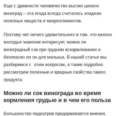
Еще с древности человечество высоко ценило
виноград – эта ягода всегда считалась кладезю
полезных веществ и микроэлементов.
Поэтому нет ничего удивительного в том, что многих
молодых мамочек интересует, можно ли
виноградный сок при грудном вскармливании и
безопасен ли он для малыша. В нашей статье мы
разберемся с этим вопросом, а также подробно
рассмотрим полезные и вредные свойства такого
продукта.
Можно ли сок винограда во время
кормления грудью и в чем его польза
Большинство педиатров придерживается мнения,