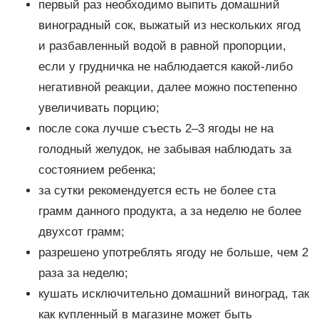
первый раз необходимо выпить домашний
виноградный сок, выжатый из нескольких ягод
и разбавленный водой в равной пропорции,
если у грудничка не наблюдается какой-либо
негативной реакции, далее можно постепенно
увеличивать порцию;
после сока лучше съесть 2–3 ягоды не на
голодный желудок, не забывая наблюдать за
состоянием ребенка;
за сутки рекомендуется есть не более ста
грамм данного продукта, а за неделю не более
двухсот грамм;
разрешено употреблять ягоду не больше, чем 2
раза за неделю;
кушать исключительно домашний виноград, так
как купленный в магазине может быть