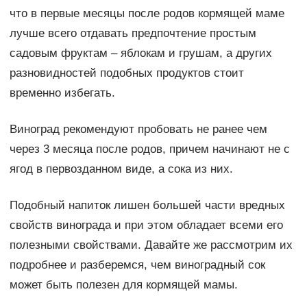
что в первые месяцы после родов кормящей маме
лучше всего отдавать предпочтение простым
садовым фруктам – яблокам и грушам, а других
разновидностей подобных продуктов стоит
временно избегать.
Виноград рекомендуют пробовать не ранее чем
через 3 месяца после родов, причем начинают не с
ягод в первозданном виде, а сока из них.
Подобный напиток лишен большей части вредных
свойств винограда и при этом обладает всеми его
полезными свойствами. Давайте же рассмотрим их
подробнее и разберемся, чем виноградный сок
может быть полезен для кормящей мамы.