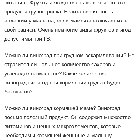
питаться. Фрукты и ягоды очень полезны, но это
продукты группы риска. Велика вероятность
аллергии у малыша, если мамочка включает их в
свой рацион. Очень немногие виды фруктов и ягод
допустимы при ГВ.
Можно ли виноград при грудном вскармливании? Не
отразится ли большое количество сахаров и
углеводов на малыше? Какое количество
виноградных ягод при кормлении грудью будет
безопасно?
Можно ли виноград кормящей маме? Виноград
весьма полезный продукт. Он содержит множество
витаминов и ценных микроэлементов, которые
необходимы кормящей женщине и малышу.