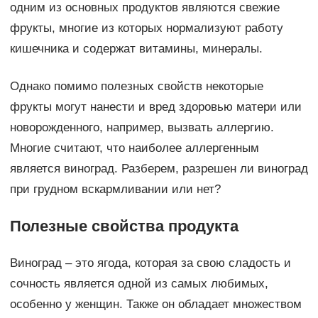
одним из основных продуктов являются свежие
фрукты, многие из которых нормализуют работу
кишечника и содержат витамины, минералы.
Однако помимо полезных свойств некоторые
фрукты могут нанести и вред здоровью матери или
новорожденного, например, вызвать аллергию.
Многие считают, что наиболее аллергенным
является виноград. Разберем, разрешен ли виноград
при грудном вскармливании или нет?
Полезные свойства продукта
Виноград – это ягода, которая за свою сладость и
сочность является одной из самых любимых,
особенно у женщин. Также он обладает множеством