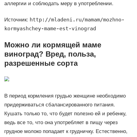
аллергии и соблюдать меру в употреблении.
http://mladeni.ru/mamam/mozhno-
Источник:
kormyashchey-mame-est-vinograd
Можно ли кормящей маме
виноград? Вред, польза,
разрешенные сорта
В период кормления грудью женщине необходимо
придерживаться сбалансированного питания.
Кушать только то, что будет полезно ей и ребенку,
ведь все то, что она употребляет в пищу через
грудное молоко попадает к грудничку. Естественно,