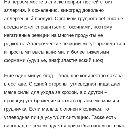
На первом месте в списке неприятностей стоит
аллергия. К сожалению, виноград довольно
аллергенный продукт. Организм грудного ребенка не
всегда может справиться с токсинами, поэтому
негативные реакции на многие продукты не
редкость. Аллергические реакции могут проявляться
и простыми высыпаниями, и более тяжелыми
формами (удушье, анафилактический шок).
Еще один минус ягод – большое количество сахара
в составе. С одной стороны, углеводная пища дает
маме силы для ухода за крохой, а с другой –
провоцирует брожение и газы в организме мамы и
грудничка. Если малыш склонен к коликам, то
углеводная пища усугубит ситуацию. Также есть
виноград не рекомендуется при избыточном весе как