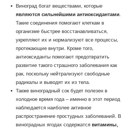
Виноград богат веществами, которые
являются сильнейшими антиоксидантами
.
Такие соединения помогают клеткам в
организме быстрее восстанавливаться,
укрепляют их и нормализуют все процессы,
протекающие внутри. Кроме того,
антиоксиданты помогают предотвратить
развитие такого страшного заболевания как
рак, поскольку нейтрализуют свободные
радикалы и выводят их из тела.
Также виноградный сок будет полезен в
холодное время года – именно в этот период
наблюдается наиболее активное
распространение простудных заболеваний. В
виноградных ягодах содержатся
витамины,