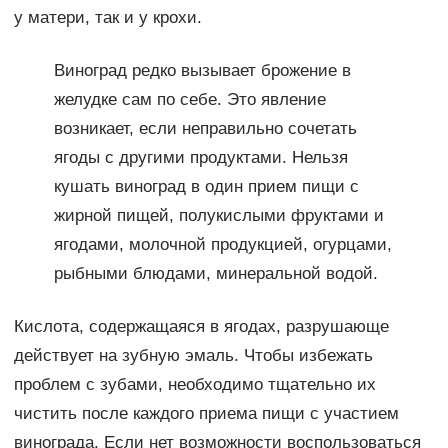
у матери, так и у крохи.
Виноград редко вызывает брожение в
желудке сам по себе. Это явление
возникает, если неправильно сочетать
ягоды с другими продуктами. Нельзя
кушать виноград в один прием пищи с
жирной пищей, полукислыми фруктами и
ягодами, молочной продукцией, огурцами,
рыбными блюдами, минеральной водой.
Кислота, содержащаяся в ягодах, разрушающе
действует на зубную эмаль. Чтобы избежать
проблем с зубами, необходимо тщательно их
чистить после каждого приема пищи с участием
винограда. Если нет возможности воспользоваться