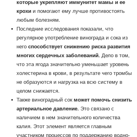
которые укрепляют иммунитет мамы и ее
крохи
и помогают ему лучше противостоять
любым болезням.
Последние исследования показали, что
регулярное употребление винограда и сока из
него
способствует снижению риска развития
многих сердечных заболеваний.
Дело в том,
что эта ягода значительно уменьшает уровень
холестерина в крови, в результате чего тромбы
не образуются и нагрузка на всю систему в
целом снижается.
Также виноградный сок
может помочь снизить
артериальное давление.
Это связано с
наличием в нем значительного количества
калия. Этот элемент является главным
участником процессов по поддержанию водно-