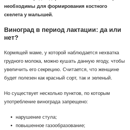
необходимы для формирования костного
скелета у малышей.
Виноград в период лактации: да или
нет?
Кормящей маме, у которой наблюдается нехватка
грудного молока, можно кушать данную ягоду, чтобы
увеличить его секрецию. Считается, что женщине
будет полезен как красный сорт, так и зеленый.
Но существует несколько пунктов, по которым
употребление винограда запрещено:
нарушение стула;
повышенное газообразование;