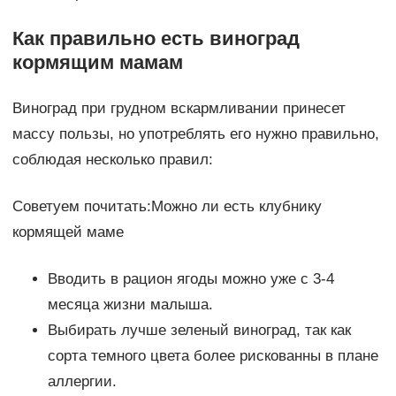
Как правильно есть виноград
кормящим мамам
Виноград при грудном вскармливании принесет
массу пользы, но употреблять его нужно правильно,
соблюдая несколько правил:
Советуем почитать:Можно ли есть клубнику
кормящей маме
Вводить в рацион ягоды можно уже с 3-4
месяца жизни малыша.
Выбирать лучше зеленый виноград, так как
сорта темного цвета более рискованны в плане
аллергии.