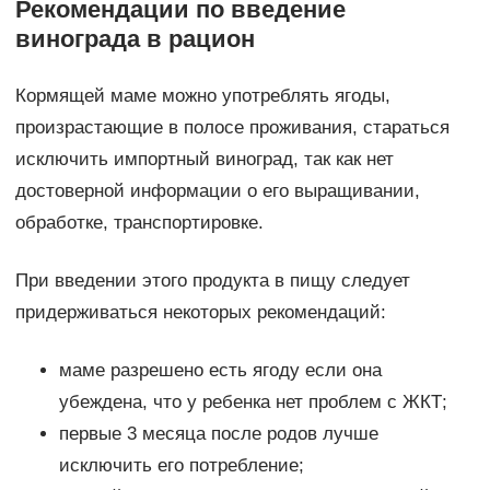
Рекомендации по введение
винограда в рацион
Кормящей маме можно употреблять ягоды,
произрастающие в полосе проживания, стараться
исключить импортный виноград, так как нет
достоверной информации о его выращивании,
обработке, транспортировке.
При введении этого продукта в пищу следует
придерживаться некоторых рекомендаций:
маме разрешено есть ягоду если она
убеждена, что у ребенка нет проблем с ЖКТ;
первые 3 месяца после родов лучше
исключить его потребление;