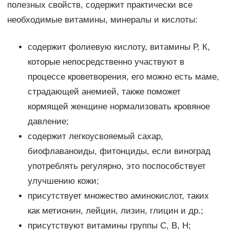
полезных свойств, содержит практически все
необходимые витамины, минералы и кислоты:
содержит фолиевую кислоту, витамины Р, К,
которые непосредственно участвуют в
процессе кроветворения, его можно есть маме,
страдающей анемией, также поможет
кормящей женщине нормализовать кровяное
давление;
содержит легкоусвояемый сахар,
биофлаваноиды, фитонциды, если виноград
употреблять регулярно, это поспособствует
улучшению кожи;
присутствует множество аминокислот, таких
как метионин, лейцин, лизин, глицин и др.;
присутствуют витамины группы C, B, H;