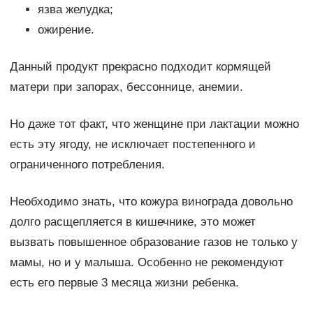
язва желудка;
ожирение.
Данный продукт прекрасно подходит кормящей
матери при запорах, бессоннице, анемии.
Но даже тот факт, что женщине при лактации можно
есть эту ягоду, не исключает постепенного и
ограниченного потребления.
Необходимо знать, что кожура винограда довольно
долго расщепляется в кишечнике, это может
вызвать повышенное образование газов не только у
мамы, но и у малыша. Особенно не рекомендуют
есть его первые 3 месяца жизни ребенка.