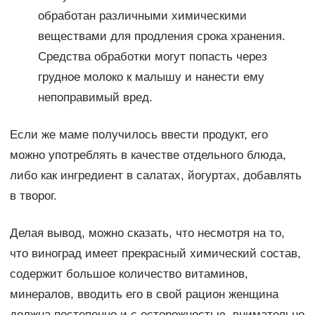
обработан различными химическими
веществами для продления срока хранения.
Средства обработки могут попасть через
грудное молоко к малышу и нанести ему
непоправимый вред.
Если же маме получилось ввести продукт, его
можно употреблять в качестве отдельного блюда,
либо как ингредиент в салатах, йогуртах, добавлять
в творог.
Делая вывод, можно сказать, что несмотря на то,
что виноград имеет прекрасный химический состав,
содержит большое количество витаминов,
минералов, вводить его в свой рацион женщина
должна постепенно и с осторожностью, внимательно