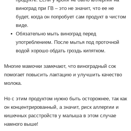
виноград при ГВ – это не значит, что ее не
будет, когда он попробует сам продукт в чистом
виде.
Обязательно мыть виноград перед
употреблением. После мытья под проточной
водой хорошо обдать гроздь кипятком.
Многие мамочки замечают, что виноградный сок
помогает повысить лактацию и улучшить качество
молока.
Но с этим продуктом нужно быть осторожнее, так как
он концентрированный, а значит, риск аллергии и
кишечных расстройств у малыша в этом случае
намного выше!