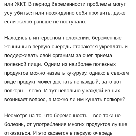
или ЖКТ. В период беременности проблемы могут
усугубиться или неожиданно себя проявить, даже
если жалоб раньше не поступало.
Находясь в интересном положении, беременные
женщины в первую очередь стараются укреплять и
поддерживать свой организм за счет приема
полезной пищи. Одним из наиболее полезных
продуктов можно назвать кукурузу, однако в свежем
виде продукт может достать не каждый, зато вот
попкорн – легко. И тут невольно у каждой из них
возникает вопрос, а можно ли им кушать попкорн?
Несмотря на то, что беременность – все-таки не
болезнь, от употребления многих продуктов лучше
отказаться. И это касается в первую очередь