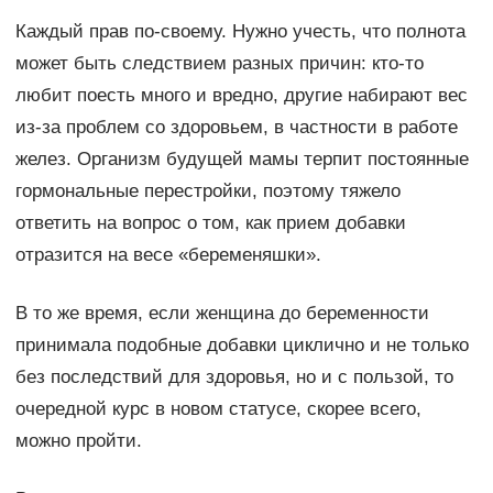
Каждый прав по-своему. Нужно учесть, что полнота
может быть следствием разных причин: кто-то
любит поесть много и вредно, другие набирают вес
из-за проблем со здоровьем, в частности в работе
желез. Организм будущей мамы терпит постоянные
гормональные перестройки, поэтому тяжело
ответить на вопрос о том, как прием добавки
отразится на весе «беременяшки».
В то же время, если женщина до беременности
принимала подобные добавки циклично и не только
без последствий для здоровья, но и с пользой, то
очередной курс в новом статусе, скорее всего,
можно пройти.