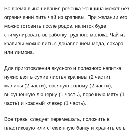
Во время вынашивания ребенка женщина может без
ограничений пить чай из крапивы. При желании его
можно готовить после родов, напиток будет
стимулировать выработку грудного молока. Чай из
крапивы можно пить с добавлением меда, сахара
или лимона.
Для приготовления вкусного и полезного напитка
нужно взять сухие листья крапивы (2 части),
малины (2 части), овсяную солому (2 части),
высушенную люцерну (1 часть), перечную мяту (1
часть) и красный клевер (1 часть).
Все травы следует перемешать, положить в
пластиковую или стеклянную банку и хранить ее в