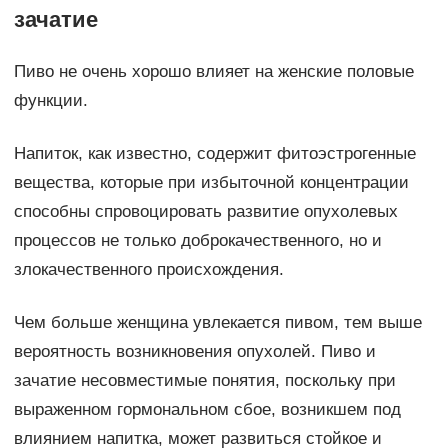
зачатие
Пиво не очень хорошо влияет на женские половые
функции.
Напиток, как известно, содержит фитоэстрогенные
вещества, которые при избыточной концентрации
способны спровоцировать развитие опухолевых
процессов не только доброкачественного, но и
злокачественного происхождения.
Чем больше женщина увлекается пивом, тем выше
вероятность возникновения опухолей. Пиво и
зачатие несовместимые понятия, поскольку при
выраженном гормональном сбое, возникшем под
влиянием напитка, может развиться стойкое и