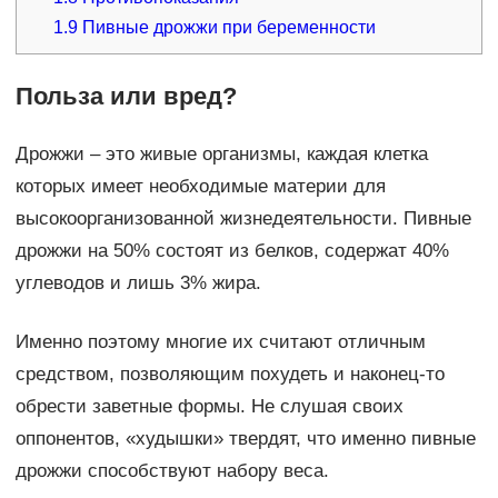
1.9
Пивные дрожжи при беременности
Польза или вред?
Дрожжи – это живые организмы, каждая клетка
которых имеет необходимые материи для
высокоорганизованной жизнедеятельности. Пивные
дрожжи на 50% состоят из белков, содержат 40%
углеводов и лишь 3% жира.
Именно поэтому многие их считают отличным
средством, позволяющим похудеть и наконец-то
обрести заветные формы. Не слушая своих
оппонентов, «худышки» твердят, что именно пивные
дрожжи способствуют набору веса.