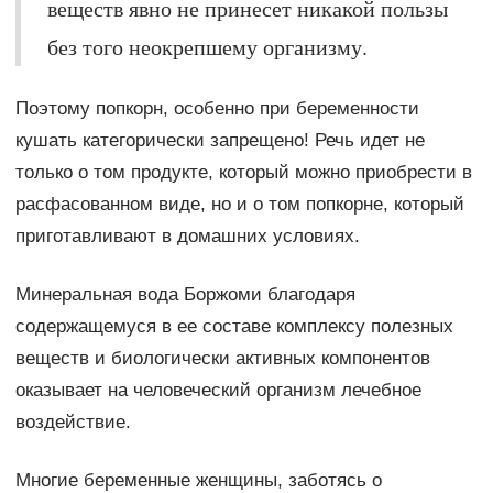
веществ явно не принесет никакой пользы
без того неокрепшему организму.
Поэтому попкорн, особенно при беременности
кушать категорически запрещено! Речь идет не
только о том продукте, который можно приобрести в
расфасованном виде, но и о том попкорне, который
приготавливают в домашних условиях.
Минеральная вода Боржоми благодаря
содержащемуся в ее составе комплексу полезных
веществ и биологически активных компонентов
оказывает на человеческий организм лечебное
воздействие.
Многие беременные женщины, заботясь о