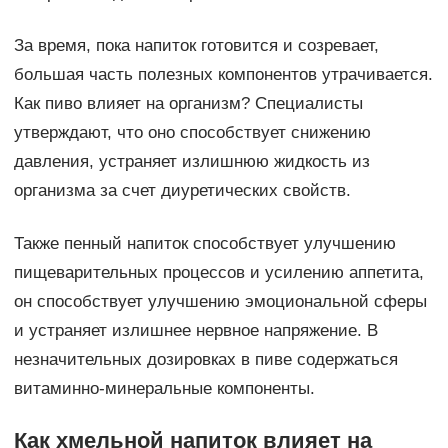
За время, пока напиток готовится и созревает,
большая часть полезных компонентов утрачивается.
Как пиво влияет на организм? Специалисты
утверждают, что оно способствует снижению
давления, устраняет излишнюю жидкость из
организма за счет диуретических свойств.
Также пенный напиток способствует улучшению
пищеварительных процессов и усилению аппетита,
он способствует улучшению эмоциональной сферы
и устраняет излишнее нервное напряжение. В
незначительных дозировках в пиве содержаться
витаминно-минеральные компоненты.
Как хмельной напиток влияет на