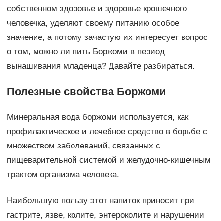
собственном здоровье и здоровье крошечного
человечка, уделяют своему питанию особое
значение, а потому зачастую их интересует вопрос
о том, можно ли пить Боржоми в период
вынашивания младенца? Давайте разбираться.
Полезные свойства Боржоми
Минеральная вода боржоми используется, как
профилактическое и лечебное средство в борьбе с
множеством заболеваний, связанных с
пищеварительной системой и желудочно-кишечным
трактом организма человека.
Наибольшую пользу этот напиток приносит при
гастрите, язве, колите, энтероколите и нарушении