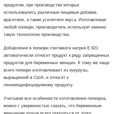
продуктов, при производстве которых
использовались различные пищевые добавки,
красители, а также усилители вкуса. Изготавливая
любой попкорн, производитель использует именно
такую технологию производства.
Добавление в попкорн глютамата натрия Е 621
автоматически относит продукт к ряду запрещенных
продуктов для беременных женщин. К тому же чаще
всего попкорн изготавливают из кукурузы,
выращенной в США, и относят к
генномодифицируемому продукту.
Учитывая все особенности изготовления попкорна,
можно с уверенностью сказать, что беременным
женщинам лучше всего отказаться от этого