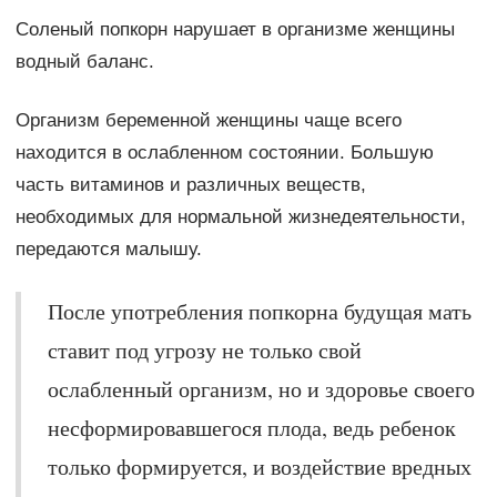
Соленый попкорн нарушает в организме женщины
водный баланс.
Организм беременной женщины чаще всего
находится в ослабленном состоянии. Большую
часть витаминов и различных веществ,
необходимых для нормальной жизнедеятельности,
передаются малышу.
После употребления попкорна будущая мать
ставит под угрозу не только свой
ослабленный организм, но и здоровье своего
несформировавшегося плода, ведь ребенок
только формируется, и воздействие вредных