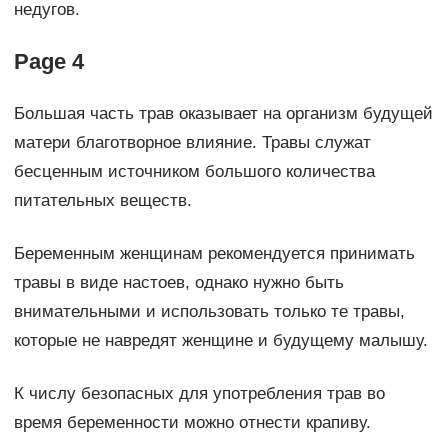
недугов.
Page 4
Большая часть трав оказывает на организм будущей
матери благотворное влияние. Травы служат
бесценным источником большого количества
питательных веществ.
Беременным женщинам рекомендуется принимать
травы в виде настоев, однако нужно быть
внимательными и использовать только те травы,
которые не навредят женщине и будущему малышу.
К числу безопасных для употребления трав во
время беременности можно отнести крапиву.