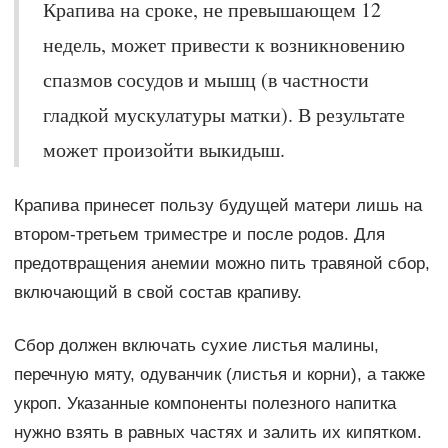
Крапива на сроке, не превышающем 12
недель, может привести к возникновению
спазмов сосудов и мышц (в частности
гладкой мускулатуры матки). В результате
может произойти выкидыш.
Крапива принесет пользу будущей матери лишь на
втором-третьем триместре и после родов. Для
предотвращения анемии можно пить травяной сбор,
включающий в свой состав крапиву.
Сбор должен включать сухие листья малины,
перечную мяту, одуванчик (листья и корни), а также
укроп. Указанные компоненты полезного напитка
нужно взять в равных частях и залить их кипятком.