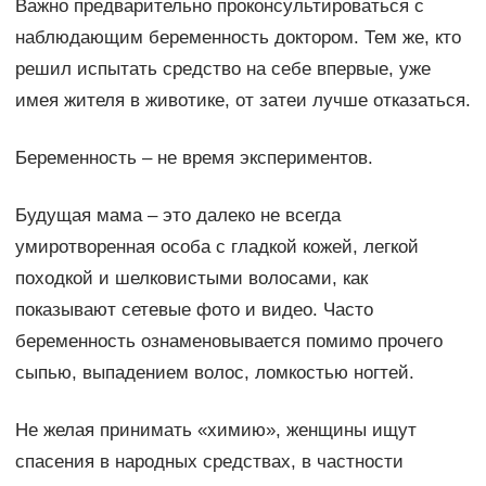
Важно предварительно проконсультироваться с
наблюдающим беременность доктором. Тем же, кто
решил испытать средство на себе впервые, уже
имея жителя в животике, от затеи лучше отказаться.
Беременность – не время экспериментов.
Будущая мама – это далеко не всегда
умиротворенная особа с гладкой кожей, легкой
походкой и шелковистыми волосами, как
показывают сетевые фото и видео. Часто
беременность ознаменовывается помимо прочего
сыпью, выпадением волос, ломкостью ногтей.
Не желая принимать «химию», женщины ищут
спасения в народных средствах, в частности