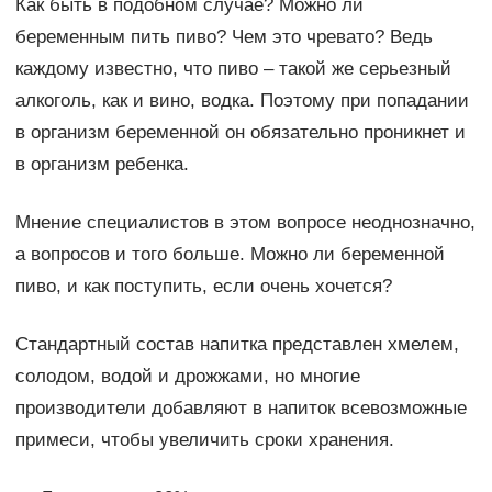
Как быть в подобном случае? Можно ли
беременным пить пиво? Чем это чревато? Ведь
каждому известно, что пиво – такой же серьезный
алкоголь, как и вино, водка. Поэтому при попадании
в организм беременной он обязательно проникнет и
в организм ребенка.
Мнение специалистов в этом вопросе неоднозначно,
а вопросов и того больше. Можно ли беременной
пиво, и как поступить, если очень хочется?
Стандартный состав напитка представлен хмелем,
солодом, водой и дрожжами, но многие
производители добавляют в напиток всевозможные
примеси, чтобы увеличить сроки хранения.