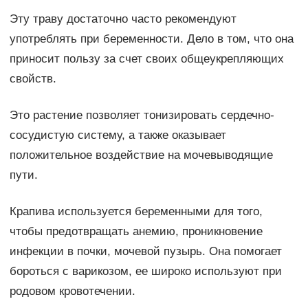
Эту траву достаточно часто рекомендуют
употреблять при беременности. Дело в том, что она
приносит пользу за счет своих общеукрепляющих
свойств.
Это растение позволяет тонизировать сердечно-
сосудистую систему, а также оказывает
положительное воздействие на мочевыводящие
пути.
Крапива используется беременными для того,
чтобы предотвращать анемию, проникновение
инфекции в почки, мочевой пузырь. Она помогает
бороться с варикозом, ее широко используют при
родовом кровотечении.