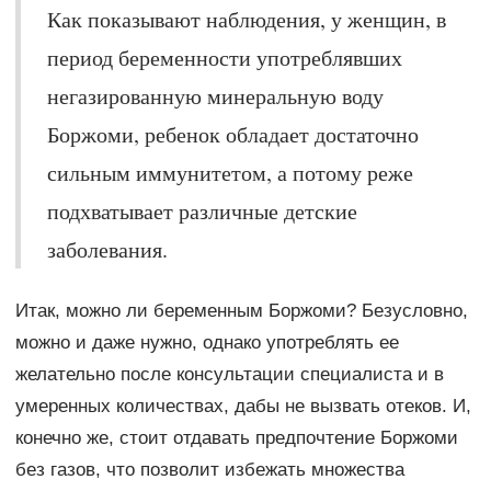
Как показывают наблюдения, у женщин, в
период беременности употреблявших
негазированную минеральную воду
Боржоми, ребенок обладает достаточно
сильным иммунитетом, а потому реже
подхватывает различные детские
заболевания.
Итак, можно ли беременным Боржоми? Безусловно,
можно и даже нужно, однако употреблять ее
желательно после консультации специалиста и в
умеренных количествах, дабы не вызвать отеков. И,
конечно же, стоит отдавать предпочтение Боржоми
без газов, что позволит избежать множества