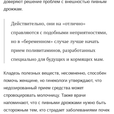
доверяют решение проблем с внешностью пивным
дрожжам.
Действительно, они на «отлично»
справляются с подобными неприятностями,
но в «беременном» случае лучше начать
прием поливитаминов, разработанных
специально для будущих и кормящих мам.
Кладезь полезных веществ, несомненно, способен
помочь женщине, но гинекологи утверждают, что
недозированный прием средства может
спровоцировать молочницу. Также врачи
напоминают, что с пивными дрожжами нужно быть
осторожным тем, кто страдает заболеваниями почек