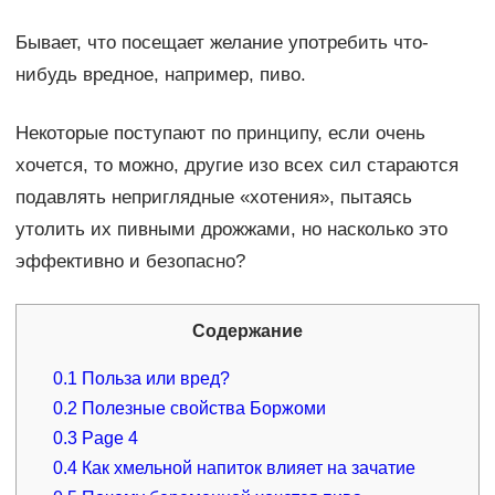
Бывает, что посещает желание употребить что-
нибудь вредное, например, пиво.
Некоторые поступают по принципу, если очень
хочется, то можно, другие изо всех сил стараются
подавлять неприглядные «хотения», пытаясь
утолить их пивными дрожжами, но насколько это
эффективно и безопасно?
Содержание
0.1
Польза или вред?
0.2
Полезные свойства Боржоми
0.3
Page 4
0.4
Как хмельной напиток влияет на зачатие