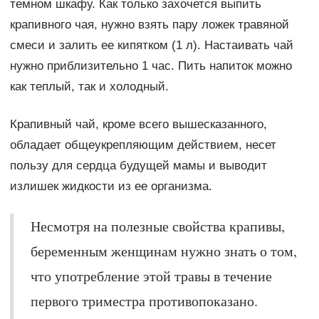
темном шкафу. Как только захочется выпить
крапивного чая, нужно взять пару ложек травяной
смеси и залить ее кипятком (1 л). Настаивать чай
нужно приблизительно 1 час. Пить напиток можно
как теплый, так и холодный.
Крапивный чай, кроме всего вышесказанного,
обладает общеукрепляющим действием, несет
пользу для сердца будущей мамы и выводит
излишек жидкости из ее организма.
Несмотря на полезные свойства крапивы,
беременным женщинам нужно знать о том,
что употребление этой травы в течение
первого триместра противопоказано.