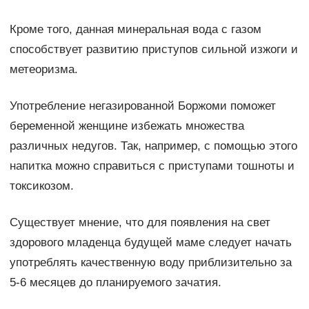
Кроме того, данная минеральная вода с газом
способствует развитию приступов сильной изжоги и
метеоризма.
Употребление негазированной Боржоми поможет
беременной женщине избежать множества
различных недугов. Так, например, с помощью этого
напитка можно справиться с приступами тошноты и
токсикозом.
Существует мнение, что для появления на свет
здорового младенца будущей маме следует начать
употреблять качественную воду приблизительно за
5-6 месяцев до планируемого зачатия.