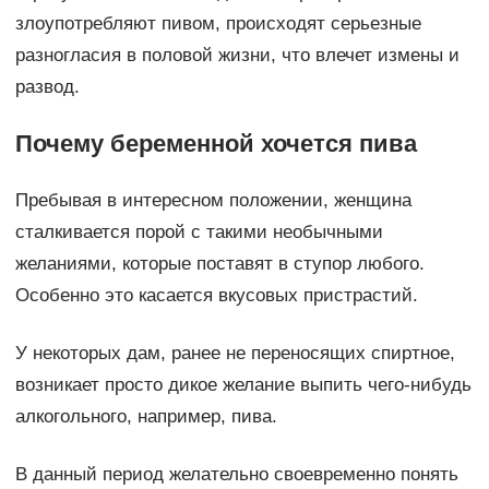
злоупотребляют пивом, происходят серьезные
разногласия в половой жизни, что влечет измены и
развод.
Почему беременной хочется пива
Пребывая в интересном положении, женщина
сталкивается порой с такими необычными
желаниями, которые поставят в ступор любого.
Особенно это касается вкусовых пристрастий.
У некоторых дам, ранее не переносящих спиртное,
возникает просто дикое желание выпить чего-нибудь
алкогольного, например, пива.
В данный период желательно своевременно понять