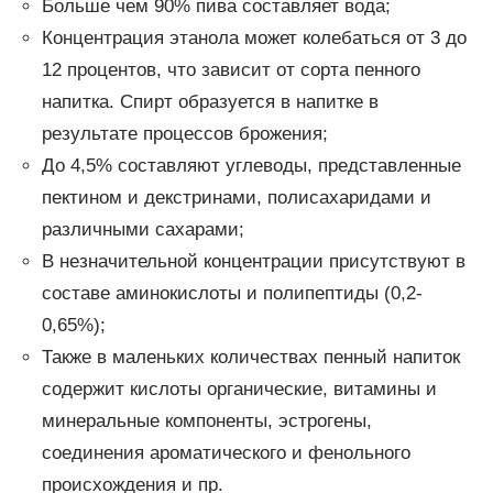
Больше чем 90% пива составляет вода;
Концентрация этанола может колебаться от 3 до
12 процентов, что зависит от сорта пенного
напитка. Спирт образуется в напитке в
результате процессов брожения;
До 4,5% составляют углеводы, представленные
пектином и декстринами, полисахаридами и
различными сахарами;
В незначительной концентрации присутствуют в
составе аминокислоты и полипептиды (0,2-
0,65%);
Также в маленьких количествах пенный напиток
содержит кислоты органические, витамины и
минеральные компоненты, эстрогены,
соединения ароматического и фенольного
происхождения и пр.