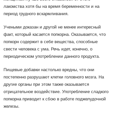
лакомства хотя бы на время беременности и на
период грудного вскармливания.
Учеными доказан и другой не менее интересный
факт, который касается попкорна. Оказывается, что
попкорн содержит в себе вещества, способные
свести человека с ума. Речь идет, конечно, о
периодическом употреблении данного продукта.
Пищевые добавки настолько вредны, что они
постепенно разрушают клетки головного мозга. На
другие органы при этом также оказывается
отрицательное воздействие. Употребление сладкого
попкорна приводит к сбою в работе поджелудочной
железы.