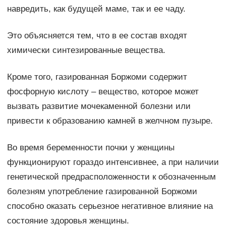
навредить, как будущей маме, так и ее чаду.
Это объясняется тем, что в ее состав входят
химически синтезированные вещества.
Кроме того, газированная Боржоми содержит
фосфорную кислоту – вещество, которое может
вызвать развитие мочекаменной болезни или
привести к образованию камней в желчном пузыре.
Во время беременности почки у женщины
функционируют гораздо интенсивнее, а при наличии
генетической предрасположенности к обозначенным
болезням употребление газированной Боржоми
способно оказать серьезное негативное влияние на
состояние здоровья женщины.