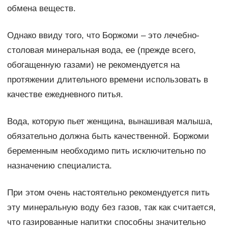
обмена веществ.
Однако ввиду того, что Боржоми – это лечебно-
столовая минеральная вода, ее (прежде всего,
обогащенную газами) не рекомендуется на
протяжении длительного времени использовать в
качестве ежедневного питья.
Вода, которую пьет женщина, вынашивая малыша,
обязательно должна быть качественной. Боржоми
беременным необходимо пить исключительно по
назначению специалиста.
При этом очень настоятельно рекомендуется пить
эту минеральную воду без газов, так как считается,
что газированные напитки способны значительно