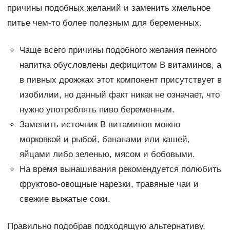
причины подобных желаний и заменить хмельное
питье чем-то более полезным для беременных.
Чаще всего причины подобного желания пенного
напитка обусловлены дефицитом В витаминов, а
в пивных дрожжах этот компонент присутствует в
изобилии, но данный факт никак не означает, что
нужно употреблять пиво беременным.
Заменить источник В витаминов можно
морковкой и рыбой, бананами или кашей,
яйцами либо зеленью, мясом и бобовыми.
На время вынашивания рекомендуется полюбить
фруктово-овощные нарезки, травяные чаи и
свежие выжатые соки.
Правильно подобрав подходящую альтернативу,