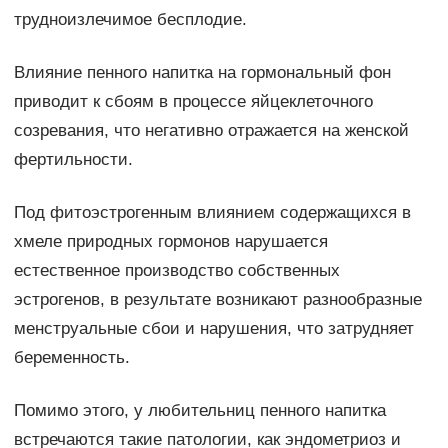
трудноизлечимое бесплодие.
Влияние пенного напитка на гормональный фон
приводит к сбоям в процессе яйцеклеточного
созревания, что негативно отражается на женской
фертильности.
Под фитоэстрогенным влиянием содержащихся в
хмеле природных гормонов нарушается
естественное производство собственных
эстрогенов, в результате возникают разнообразные
менструальные сбои и нарушения, что затрудняет
беременность.
Помимо этого, у любительниц пенного напитка
встречаются такие патологии, как эндометриоз и