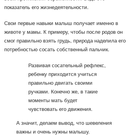
показатель его жизнедеятельности.
Свои первые навыки малыш получает именно в
животе у мамы. К примеру, чтобы после родов он
смог правильно взять грудь, природа наделила его
потребностью сосать собственный пальчик.
Развивая сосательный рефлекс,
ребенку приходится учиться
правильно двигать своими
ручками. Конечно же, в такие
моменты мать будет
чувствовать его движения.
А значит, делаем вывод, что шевеления
важны и очень нужны малышу.