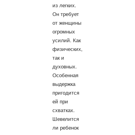
из легких.
Он требует
от женщины
огромных
усилий. Как
физических,
так и
духовных.
Особенная
выдержка
пригодится
ей при
схватках.
Шевелится
ли ребенок