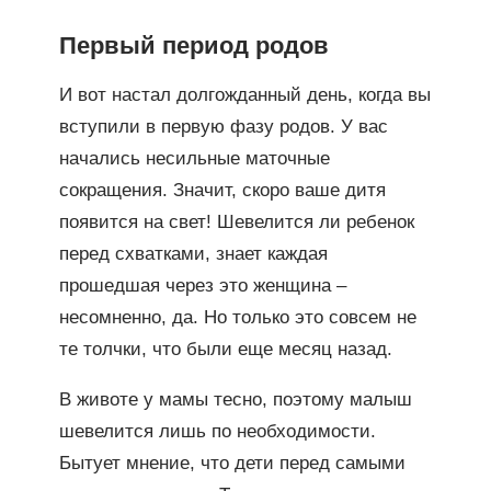
Первый период родов
И вот настал долгожданный день, когда вы
вступили в первую фазу родов. У вас
начались несильные маточные
сокращения. Значит, скоро ваше дитя
появится на свет! Шевелится ли ребенок
перед схватками, знает каждая
прошедшая через это женщина –
несомненно, да. Но только это совсем не
те толчки, что были еще месяц назад.
В животе у мамы тесно, поэтому малыш
шевелится лишь по необходимости.
Бытует мнение, что дети перед самыми