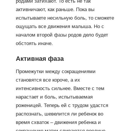
родами затихают. То есть не так
активничают, как раньше. Пока вы
испытываете несильную боль, то сможете
ощущать все движения малыша. Но с
началом второй фазы родов дело будет
обстоять иначе.
Активная фаза
Промежутки между сокращениями
становятся все короче, а их
интенсивность сильнее. Вместе с тем
нарастает и боль, испытываемая
роженицей. Теперь ей с трудом удастся
распознать, шевелится ли ребенок во
время схваток – движения ребенка и
сокращение матки сливаются воедино.