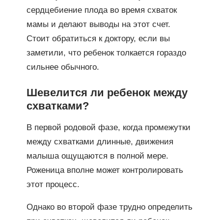
сердцебиение плода во время схваток
мамы и делают выводы на этот счет.
Стоит обратиться к доктору, если вы
заметили, что ребенок толкается гораздо
сильнее обычного.
Шевелится ли ребенок между
схватками?
В первой родовой фазе, когда промежутки
между схватками длинные, движения
малыша ощущаются в полной мере.
Роженица вполне может контролировать
этот процесс.
Однако во второй фазе трудно определить