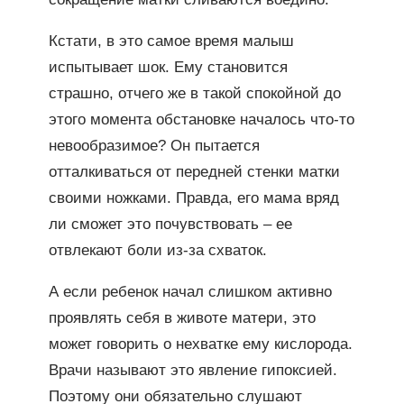
Кстати, в это самое время малыш
испытывает шок. Ему становится
страшно, отчего же в такой спокойной до
этого момента обстановке началось что-то
невообразимое? Он пытается
отталкиваться от передней стенки матки
своими ножками. Правда, его мама вряд
ли сможет это почувствовать – ее
отвлекают боли из-за схваток.
А если ребенок начал слишком активно
проявлять себя в животе матери, это
может говорить о нехватке ему кислорода.
Врачи называют это явление гипоксией.
Поэтому они обязательно слушают