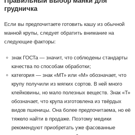
Правильный выбор манки для
грудничка
Если вы предпочитаете готовить кашу из обычной
манной крупы, следует обратить внимание на
следующие факторы:
знак ГОСТа — значит, что соблюдены стандарты
качества по способам обработки;
категория — знак «МТ» или «М» обозначает, что
крупу получили из мягких сортов. В ней много
клейковины, но мало полезных веществ. Знак «Т»
обозначает, что крупа изготовлена из твёрдых
видов пшеницы. Она более предпочитаема, но её
тяжело найти в продаже. Поэтому медики
рекомендуют приобретать уже фасованные