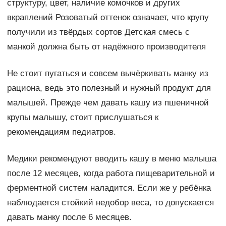
структуру, цвет, наличие комочков и других
вкраплений Розоватый оттенок означает, что крупу
получили из твёрдых сортов Детская смесь с
манкой должна быть от надёжного производителя
Не стоит пугаться и совсем вычёркивать манку из
рациона, ведь это полезный и нужный продукт для
малышей. Прежде чем давать кашу из пшеничной
крупы малышу, стоит прислушаться к
рекомендациям педиатров.
Медики рекомендуют вводить кашу в меню малыша
после 12 месяцев, когда работа пищеварительной и
ферментной систем наладится. Если же у ребёнка
наблюдается стойкий недобор веса, то допускается
давать манку после 6 месяцев.