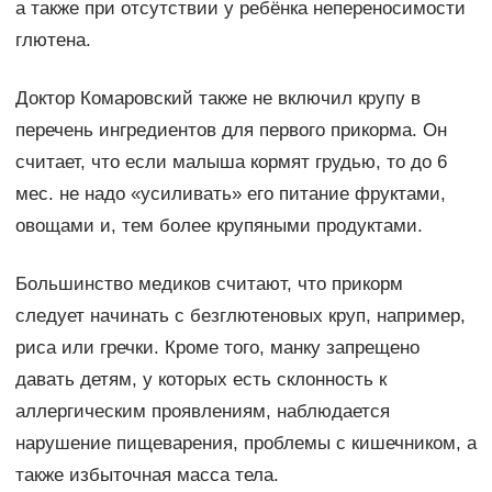
а также при отсутствии у ребёнка непереносимости
глютена.
Доктор Комаровский также не включил крупу в
перечень ингредиентов для первого прикорма. Он
считает, что если малыша кормят грудью, то до 6
мес. не надо «усиливать» его питание фруктами,
овощами и, тем более крупяными продуктами.
Большинство медиков считают, что прикорм
следует начинать с безглютеновых круп, например,
риса или гречки. Кроме того, манку запрещено
давать детям, у которых есть склонность к
аллергическим проявлениям, наблюдается
нарушение пищеварения, проблемы с кишечником, а
также избыточная масса тела.