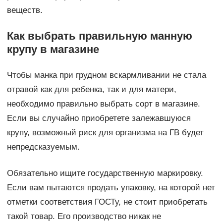
веществ.
Как выбрать правильную манную
крупу в магазине
Чтобы манка при грудном вскармливании не стала
отравой как для ребенка, так и для матери,
необходимо правильно выбрать сорт в магазине.
Если вы случайно приобретете залежавшуюся
крупу, возможный риск для организма на ГВ будет
непредсказуемым.
Обязательно ищите государственную маркировку.
Если вам пытаются продать упаковку, на которой нет
отметки соответствия ГОСТу, не стоит приобретать
такой товар. Его производство никак не