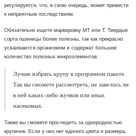
регулируется, что, в свою очередь, может привести
к неприятным последствиям.
Обязательно ищите маркировку МТ или Т. Твердые
сорта пшеницы более полезны, так как прекрасно
усваиваются организмом и содержат большее
количество полезных микроэлементов.
Лучше избрать крупу в прозрачном пакете.
Так вы сможете рассмотреть, не завелось ли
в ней каких-либо жучков или иных
насекомых.
Также вы сможете проследить за однородностью
крупинок. Если у них нет единого цвета и размера,