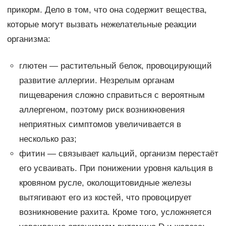
прикорм. Дело в том, что она содержит вещества,
которые могут вызвать нежелательные реакции
организма:
глютен — растительный белок, провоцирующий
развитие аллергии. Незрелым органам
пищеварения сложно справиться с вероятным
аллергеном, поэтому риск возникновения
неприятных симптомов увеличивается в
несколько раз;
фитин — связывает кальций, организм перестаёт
его усваивать. При понижении уровня кальция в
кровяном русле, околощитовидные железы
вытягивают его из костей, что провоцирует
возникновение рахита. Кроме того, усложняется