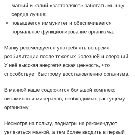
магний и калий «заставляют» работать мышцу
сердца лучше;
повышается иммунитет и обеспечивается
нормальное функционирование организма.
Манку рекомендуется употреблять во время
реабилитации после тяжёлых болезней и операций.
У неё высокая энергетическая ценность, что
способствует быстрому восстановлению организма.
В манной каше содержится большой комплекс
витаминов и минералов, необходимых растущему
организму
Несмотря на пользу, педиатры не рекомендуют
увлекаться манкой, а тем более вводить в первый