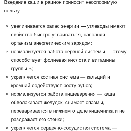
Введение каши в рацион приносит неоспоримую
пользу:
увеличивается запас энергии — углеводы имеют
свойство быстро усваиваться, наполняя
организм энергетическим зарядом;
нормализуется работа нервной системы — этому
способствует фолиевая кислота и витамины
группы В;
укрепляется костная система — кальций и
кремний содействуют росту зубов;
нормализуется работа пищеварения — каша
обволакивает желудок, снимает спазмы,
переваривается в нижнем отделе кишечника и не
раздражает его стенки;
укрепляется сердечно-сосудистая система —