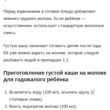
Перед кормлением в готовое блюдо добавляют
немного грудного молока. Если ребёнок —
искусственник, используют стандартную молочную
смесь.
Густую кашу начинают готовить детям после года.
Её уже можно варить на молоке, которое следует
разбавить водой в пропорции 1:1.
Приготовление густой каши на молоке
для годовалого ребёнка
Вскипятить воду (100 мл), всыпать крупу (2
столовые ложки).
Влить подогретое молоко (100 мл).