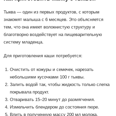
Тыква — один из первых продуктов, с которым
знакомят малыша с 6 месяцев. Это объясняется
тем, что она имеет волокнистую структуру и
благотворно воздействует на пищеварительную
систему младенца.
Для приготовления каши потребуется:
Очистить от кожуры и семечек, нарезать
небольшими кусочками 100 г тыквы.
Залить водой так, чтобы жидкость только слегка
покрывала продукт.
Отваривать 15–20 минут до размягчения.
Измельчить блендером до состояния пюре.
Влить в полученную массу 200 мл молока.