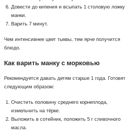
Довести до кипения и всыпать 1 столовую ложку
манки.
Варить 7 минут.
Чем интенсивнее цвет тыквы, тем ярче получится
блюдо.
Как варить манку с морковью
Рекомендуется давать детям старше 1 года. Готовят
следующим образом:
Очистить половину среднего корнеплода,
измельчить на тёрке.
Выложить в сотейник, положить 5 г сливочного
масла.