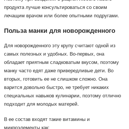
продукта лучше консультироваться со своим
лечащим врачом или более опытными подругами.
Польза манки для новорожденного
Для новорожденного эту крупу считают одной из
самых полезных и удобных. Во-первых, она
обладает приятным сладковатым вкусом, поэтому
манку часто едят даже привередливые дети. Во
вторых, готовить ее не слишком сложно. Она
варится довольно быстро, не требует никаких
специальных навыков кулинарии, поэтому отлично
подходит для молодых матерей.
В ее состав входят такие витамины и
микроэлементы как: