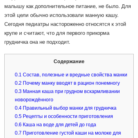
малышу как дополнительное питание, не было. Для
этой цели обычно использовали манную кашу.
Сегодня педиатры настороженно относятся к этой
крупе и считают, что для первого прикорма
грудничка она не подходит.
Содержание
0.1
Состав, полезные и вредные свойства манки
0.2
Почему манку вводят в рацион понемногу
0.3
Манная каша при грудном вскармливании
новорождённого
0.4
Правильный выбор манки для грудничка
0.5
Рецепты и особенности приготовления
0.6
Каша на воде для детей до года
0.7
Приготовление густой каши на молоке для