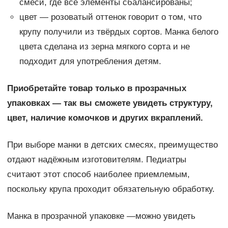
смеси, где все элементы сбалансированы;
цвет — розоватый оттенок говорит о том, что
крупу получили из твёрдых сортов. Манка белого
цвета сделана из зерна мягкого сорта и не
подходит для употребления детям.
Приобретайте товар только в прозрачных
упаковках — так вы сможете увидеть структуру,
цвет, наличие комочков и других вкраплений.
При выборе манки в детских смесях, преимущество
отдают надёжным изготовителям. Педиатры
считают этот способ наиболее приемлемым,
поскольку крупа проходит обязательную обработку.
Манка в прозрачной упаковке —можно увидеть