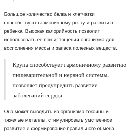
Большое количество белка и клетчатки
способствуют гармоничному росту и развитию
ребенка. Высокая калорийность позволит
использовать ее при истощении организма для
восполнения массы и запаса полезных веществ.
Крупа способствует гармоничному развитию
пищеварительной и нервной системы,
позволяет предупредить развитие
заболеваний сердца.
Она может выводить из организма токсины и
тяжелые металлы, стимулировать умственное
развитие и формирование правильного обмена