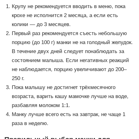
Крупу не рекомендуется вводить в меню, пока
крохе не исполнится 2 месяца, а если есть
колики — до 3 месяцев.
Первый раз рекомендуется съесть небольшую
порцию (до 100 г) манки не на голодный желудок.
В течение двух дней следует понаблюдать за
состоянием малыша. Если негативных реакций
не наблюдается, порцию увеличивают до 200–
250 г.
Пока малышу не достигнет трёхмесячного
возраста, варить кашу мамочке лучше на воде,
разбавляя молоком 1:1.
Манку лучше всего есть на завтрак, не чаще 1
раза в неделю.