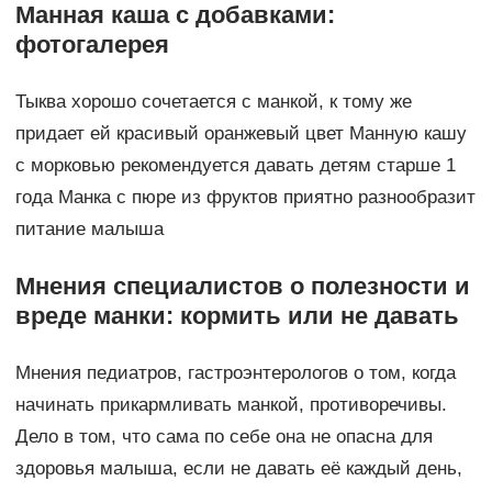
Манная каша с добавками:
фотогалерея
Тыква хорошо сочетается с манкой, к тому же
придает ей красивый оранжевый цвет Манную кашу
с морковью рекомендуется давать детям старше 1
года Манка с пюре из фруктов приятно разнообразит
питание малыша
Мнения специалистов о полезности и
вреде манки: кормить или не давать
Мнения педиатров, гастроэнтерологов о том, когда
начинать прикармливать манкой, противоречивы.
Дело в том, что сама по себе она не опасна для
здоровья малыша, если не давать её каждый день,