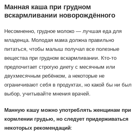
Манная каша при грудном
вскармливании новорождённого
Несомненно, грудное молоко — лучшая еда для
младенца. Молодая мама должна правильно
питаться, чтобы малыш получал все полезные
вещества при грудном вскармливании. Кто-то
предпочитает строгую диету с месячным или
двухмесячным ребёнком, а некоторые не
ограничивают себя в продуктах, но какой бы ни был
выбор, учитывайте мнения врачей.
Манную кашу можно употреблять женщинам при
кормлении грудью, но следует придерживаться
некоторых рекомендаций
: