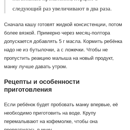
следующий раз увеличивают в два раза.
Сначала кашу готовят жидкой консистенции, потом
более вязкой. Примерно через месяц-полтора
допускается добавлять 5 г масла. Кормить ребёнка
надо не из бутылочки, а с ложечки. Чтобы не
пропустить реакцию малыша на новый продукт,
манку лучше давать утром.
Рецепты и особенности
приготовления
Если ребёнок будет пробовать манку впервые, её
необходимо приготовить на воде. Крупу
перемалывают на кофемолке, чтобы она
превратилась в муку.