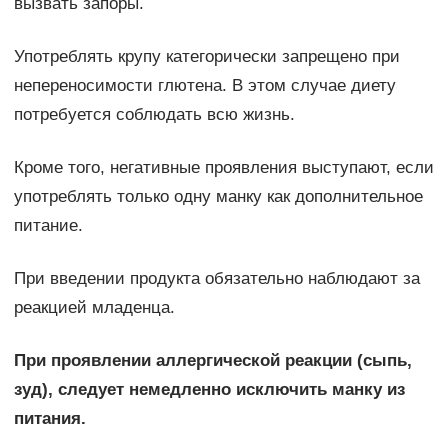
вызвать запоры.
Употреблять крупу категорически запрещено при
непереносимости глютена. В этом случае диету
потребуется соблюдать всю жизнь.
Кроме того, негативные проявления выступают, если
употреблять только одну манку как дополнительное
питание.
При введении продукта обязательно наблюдают за
реакцией младенца.
При проявлении аллергической реакции (сыпь,
зуд), следует немедленно исключить манку из
питания.