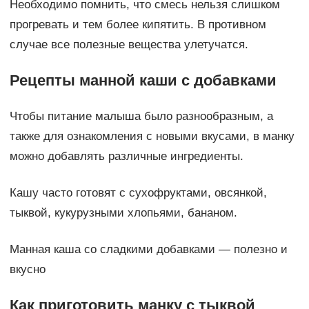
Необходимо помнить, что смесь нельзя слишком
прогревать и тем более кипятить. В противном
случае все полезные вещества улетучатся.
Рецепты манной каши с добавками
Чтобы питание малыша было разнообразным, а
также для ознакомления с новыми вкусами, в манку
можно добавлять различные ингредиенты.
Кашу часто готовят с сухофруктами, овсянкой,
тыквой, кукурузными хлопьями, бананом.
Манная каша со сладкими добавками — полезно и
вкусно
Как приготовить манку с тыквой