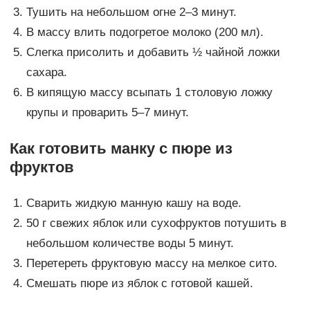
Тушить на небольшом огне 2–3 минут.
В массу влить подогретое молоко (200 мл).
Слегка присолить и добавить ½ чайной ложки
сахара.
В кипящую массу всыпать 1 столовую ложку
крупы и проварить 5–7 минут.
Как готовить манку с пюре из
фруктов
Сварить жидкую манную кашу на воде.
50 г свежих яблок или сухофруктов потушить в
небольшом количестве воды 5 минут.
Перетереть фруктовую массу на мелкое сито.
Смешать пюре из яблок с готовой кашей.