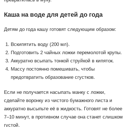
Каша на воде для детей до года
Детям до года кашу готовят следующим образом:
Вскипятить воду (200 мл).
Подготовить 2 чайных ложки перемолотой крупы.
Аккуратно всыпать тонкой струйкой в кипяток.
Массу постоянно помешивать, чтобы
предотвратить образование сгустков.
Если не получается насыпать манку с ложки,
сделайте воронку из чистого бумажного листа и
аккуратно высыпьте её в жидкость. Готовят не более
7–10 минут, в противном случае она станет слишком
густой.