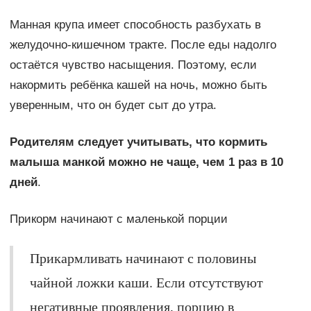
Манная крупа имеет способность разбухать в
желудочно-кишечном тракте. После еды надолго
остаётся чувство насыщения. Поэтому, если
накормить ребёнка кашей на ночь, можно быть
уверенным, что он будет сыт до утра.
Родителям следует учитывать, что кормить
малыша манкой можно не чаще, чем 1 раз в 10
дней
.
Прикорм начинают с маленькой порции
Прикармливать начинают с половины
чайной ложки каши. Если отсутствуют
негативные проявления, порцию в