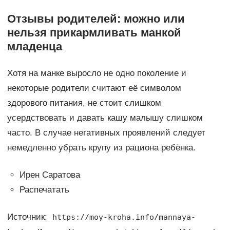
Отзывы родителей: можно или
нельзя прикармливать манкой
младенца
Хотя на манке выросло не одно поколение и
некоторые родители считают её символом
здорового питания, не стоит слишком
усердствовать и давать кашу малышу слишком
часто. В случае негативных проявлений следует
немедленно убрать крупу из рациона ребёнка.
Ирен Саратова
Распечатать
Источник:
https://moy-kroha.info/mannaya-