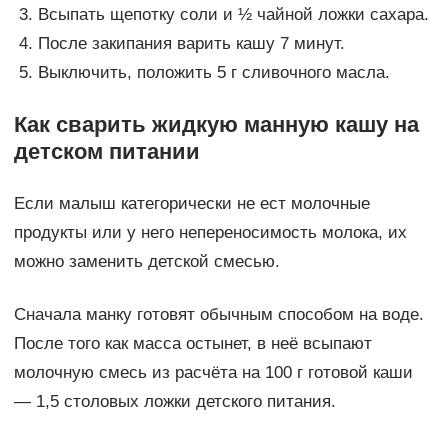
Всыпать щепотку соли и ½ чайной ложки сахара.
После закипания варить кашу 7 минут.
Выключить, положить 5 г сливочного масла.
Как сварить жидкую манную кашу на
детском питании
Если малыш категорически не ест молочные
продукты или у него непереносимость молока, их
можно заменить детской смесью.
Сначала манку готовят обычным способом на воде.
После того как масса остынет, в неё всыпают
молочную смесь из расчёта на 100 г готовой каши
— 1,5 столовых ложки детского питания.