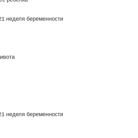
 21 неделя беременности
живота
 21 неделя беременности