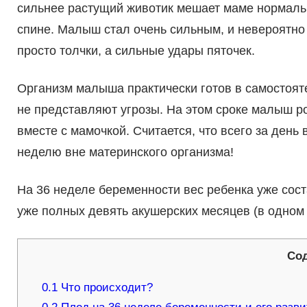
сильнее растущий животик мешает маме нормальн
спине. Малыш стал очень сильным, и невероятно 
просто толчки, а сильные удары пяточек.
Организм малыша практически готов в самостоят
не представляют угрозы. На этом сроке малыш р
вместе с мамочкой. Считается, что всего за день
неделю вне материнского организма!
На 36 неделе беременности вес ребенка уже соста
уже полных девять акушерских месяцев (в одном
Со
0.1
Что происходит?