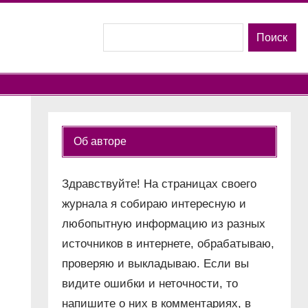
Поиск
Поиск
Об авторе
Здравствуйте! На страницах своего
журнала я собираю интересную и
любопытную информацию из разных
источников в интернете, обрабатываю,
проверяю и выкладываю. Если вы
видите ошибки и неточности, то
напишите о них в комментариях, в