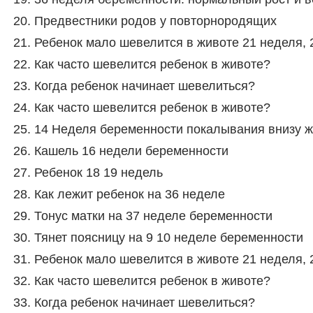
Предвестники родов у повторнородящих
Ребенок мало шевелится в животе 21 неделя,
Как часто шевелится ребенок в животе?
Когда ребенок начинает шевелиться?
Как часто шевелится ребенок в животе?
14 Неделя беременности покалывания внизу 
Кашель 16 недели беременности
Ребенок 18 19 недель
Как лежит ребенок на 36 неделе
Тонус матки на 37 неделе беременности
Тянет поясницу на 9 10 неделе беременности
Ребенок мало шевелится в животе 21 неделя,
Как часто шевелится ребенок в животе?
Когда ребенок начинает шевелиться?