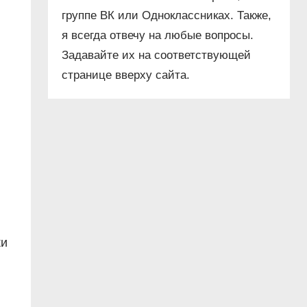
группе ВК или Одноклассниках. Также,
я всегда отвечу на любые вопросы.
Задавайте их на соответствующей
странице вверху сайта.
ки