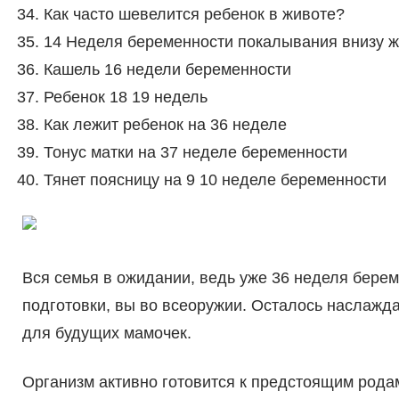
Как часто шевелится ребенок в животе?
14 Неделя беременности покалывания внизу 
Кашель 16 недели беременности
Ребенок 18 19 недель
Как лежит ребенок на 36 неделе
Тонус матки на 37 неделе беременности
Тянет поясницу на 9 10 неделе беременности
Вся семья в ожидании, ведь уже 36 неделя берем
подготовки, вы во всеоружии. Осталось наслажд
для будущих мамочек.
Организм активно готовится к предстоящим рода