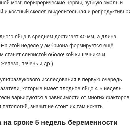
ной мозг, периферические нервы, зубную эмаль и
 и костный скелет, выделительная и репродуктивна
ного яйца в среднем достигает 40 мм, а длина
. На этой неделе у эмбриона формируется ещё
м станет слизистой оболочкой кишечника и
железа, печень и др.)
 ультразвукового исследования в первую очередь
казатели, которые имеет плодное яйцо 4-5 недель
тели варьируются в зависимости от многих факторов
патологий, значит не стоит их там искать.
 на сроке 5 недель беременности