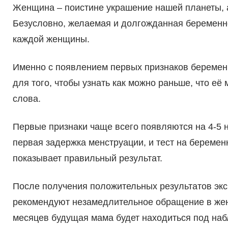
Женщина – поистине украшение нашей планеты, а
Безусловно, желаемая и долгожданная беременно
каждой женщины.
Именно с появлением первых признаков беремен
для того, чтобы узнать как можно раньше, что её
слова.
Первые признаки чаще всего появляются на 4-5 
первая задержка менструации, и тест на беремен
показывает правильный результат.
После получения положительных результатов экс
рекомендуют незамедлительное обращение в женс
месяцев будущая мама будет находиться под на