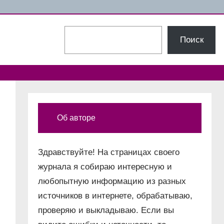
Поиск
Поиск
Об авторе
Здравствуйте! На страницах своего
журнала я собираю интересную и
любопытную информацию из разных
источников в интернете, обрабатываю,
проверяю и выкладываю. Если вы