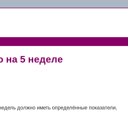
 на 5 неделе
недель должно иметь определённые показатели,