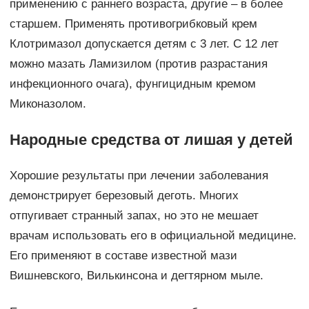
применению с раннего возраста, другие – в более
старшем. Применять противогрибковый крем
Клотримазол допускается детям с 3 лет. С 12 лет
можно мазать Ламизилом (против разрастания
инфекционного очага), фунгицидным кремом
Миконазолом.
Народные средства от лишая у детей
Хорошие результаты при лечении заболевания
демонстрирует березовый деготь. Многих
отпугивает странный запах, но это не мешает
врачам использовать его в официальной медицине.
Его применяют в составе известной мази
Вишневского, Вилькинсона и дегтярном мыле.