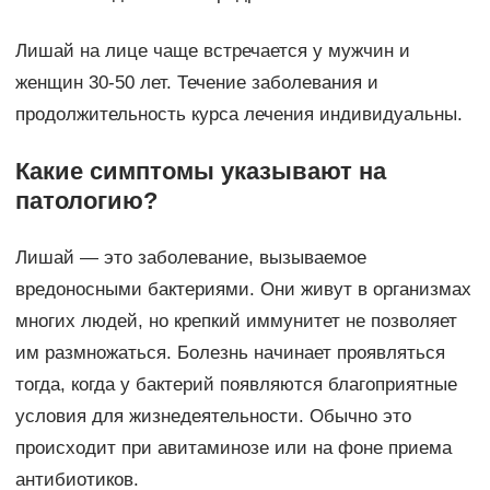
Лишай на лице чаще встречается у мужчин и
женщин 30-50 лет. Течение заболевания и
продолжительность курса лечения индивидуальны.
Какие симптомы указывают на
патологию?
Лишай — это заболевание, вызываемое
вредоносными бактериями. Они живут в организмах
многих людей, но крепкий иммунитет не позволяет
им размножаться. Болезнь начинает проявляться
тогда, когда у бактерий появляются благоприятные
условия для жизнедеятельности. Обычно это
происходит при авитаминозе или на фоне приема
антибиотиков.