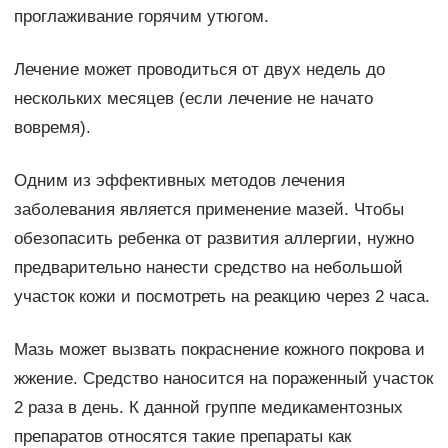
проглаживание горячим утюгом.
Лечение может проводиться от двух недель до
нескольких месяцев (если лечение не начато
вовремя).
Одним из эффективных методов лечения
заболевания является применение мазей. Чтобы
обезопасить ребенка от развития аллергии, нужно
предварительно нанести средство на небольшой
участок кожи и посмотреть на реакцию через 2 часа.
Мазь может вызвать покраснение кожного покрова и
жжение. Средство наносится на пораженный участок
2 раза в день. К данной группе медикаментозных
препаратов относятся такие препараты как