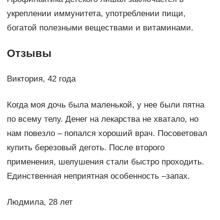
укреплении иммунитета, употреблении пищи,
богатой полезными веществами и витаминами.
Отзывы
Виктория, 42 года
Когда моя дочь была маленькой, у нее были пятна
по всему телу. Денег на лекарства не хватало, но
нам повезло – попался хороший врач. Посоветовал
купить березовый деготь. После второго
применения, шелушения стали быстро проходить.
Единственная неприятная особенность –запах.
Людмила, 28 лет