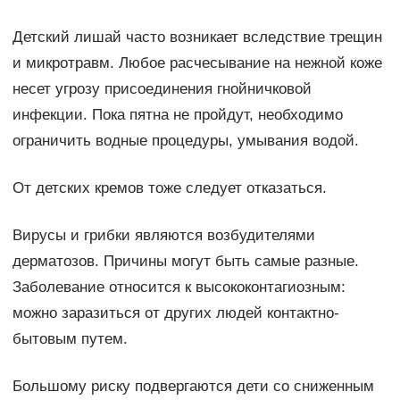
Детский лишай часто возникает вследствие трещин
и микротравм. Любое расчесывание на нежной коже
несет угрозу присоединения гнойничковой
инфекции. Пока пятна не пройдут, необходимо
ограничить водные процедуры, умывания водой.
От детских кремов тоже следует отказаться.
Вирусы и грибки являются возбудителями
дерматозов. Причины могут быть самые разные.
Заболевание относится к высококонтагиозным:
можно заразиться от других людей контактно-
бытовым путем.
Большому риску подвергаются дети со сниженным