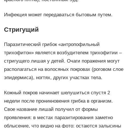
Инфекция может передаваться бытовым путем.
Стригущий­
Паразитический грибок «антропофильный
трихофитон» является возбудителем трихофитии –
стригущего лишая у детей. Очаги поражения могут
располагаться на волосяных покровах (роговом слое
эпидермиса), ногтях, других участках тела.
Кожный покров начинает шелушиться спустя 2
недели после проникновения грибка в организм.
Свое название лишай получил от формы
проявления: в местах паразитирования заметно
облысение, что видно на фото: остаются залысины