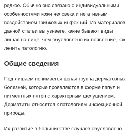
редкое. Обычно оно связано с индивидуальными
особенностями кожи человека и негативным
воздействием грибковых инфекций. Из материалов
данной статьи вы узнаете, какие бывают виды
лишая на лице, чем обусловлено их появление, как
лечить патологию.
Общие сведения
Под лишаем понимается целая группа дерматозных
болезней, которые проявляются в форме папул и
пигментных пятен с характерным шелушением.
Дерматиты относятся к патологиям инфекционной
природы.
Их развитие в большинстве случаев обусловлено