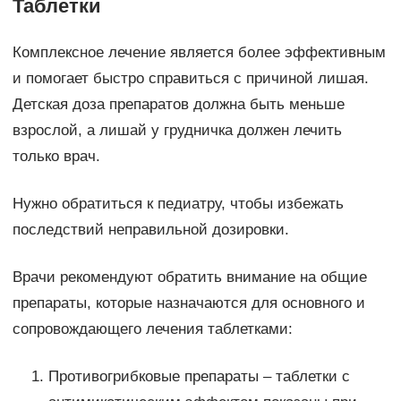
Таблетки­
Комплексное лечение является более эффективным
и помогает быстро справиться с причиной лишая.
Детская доза препаратов должна быть меньше
взрослой, а лишай у грудничка должен лечить
только врач.
Нужно обратиться к педиатру, чтобы избежать
последствий неправильной дозировки.
Врачи рекомендуют обратить внимание на общие
препараты, которые назначаются для основного и
сопровождающего лечения таблетками:
Противогрибковые препараты – таблетки с