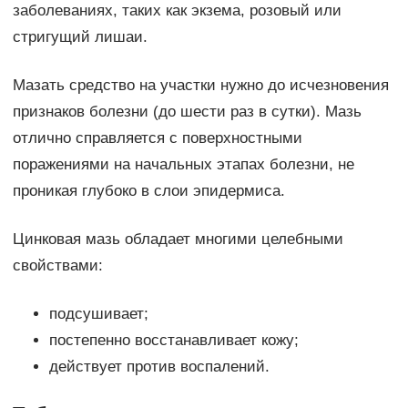
заболеваниях, таких как экзема, розовый или
стригущий лишаи.
Мазать средство на участки нужно до исчезновения
признаков болезни (до шести раз в сутки). Мазь
отлично справляется с поверхностными
поражениями на начальных этапах болезни, не
проникая глубоко в слои эпидермиса.
Цинковая мазь обладает многими целебными
свойствами:
подсушивает;
постепенно восстанавливает кожу;
действует против воспалений.