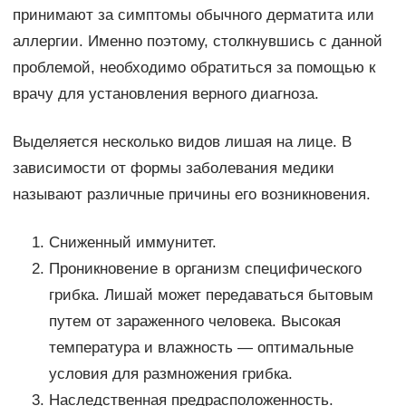
принимают за симптомы обычного дерматита или
аллергии. Именно поэтому, столкнувшись с данной
проблемой, необходимо обратиться за помощью к
врачу для установления верного диагноза.
Выделяется несколько видов лишая на лице. В
зависимости от формы заболевания медики
называют различные причины его возникновения.
Сниженный иммунитет.
Проникновение в организм специфического
грибка. Лишай может передаваться бытовым
путем от зараженного человека. Высокая
температура и влажность — оптимальные
условия для размножения грибка.
Наследственная предрасположенность.