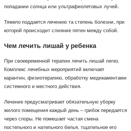
попадании солнца или ультрафиолетовых лучей.
Тяжело поддается лечению та степень болезни, при
которой происходит слияние пятен между собой.
Чем лечить лишай у ребенка
При своевременной терапии лечить лишай легко.
Комплекс лечебных мероприятий включает
карантин, физиотерапию, обработку медикаментами
системного и местного действия.
Лечение предусматривает обязательную уборку
жилого помещения каждый день – грибок передается
через споры. Не помешает частая смена
постельного и нательного белья, тщательное его