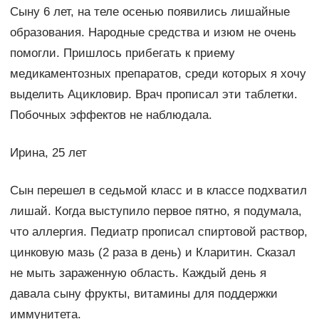
Сыну 6 лет, на теле осенью появились лишайные
образования. Народные средства и изюм не очень
помогли. Пришлось прибегать к приему
медикаментозных препаратов, среди которых я хочу
выделить Ацикловир. Врач прописал эти таблетки.
Побочных эффектов не наблюдала.
Ирина, 25 лет
Сын перешел в седьмой класс и в классе подхватил
лишай. Когда выступило первое пятно, я подумала,
что аллергия. Педиатр прописал спиртовой раствор,
цинковую мазь (2 раза в день) и Кларитин. Сказал
не мыть зараженную область. Каждый день я
давала сыну фрукты, витамины для поддержки
иммунитета.