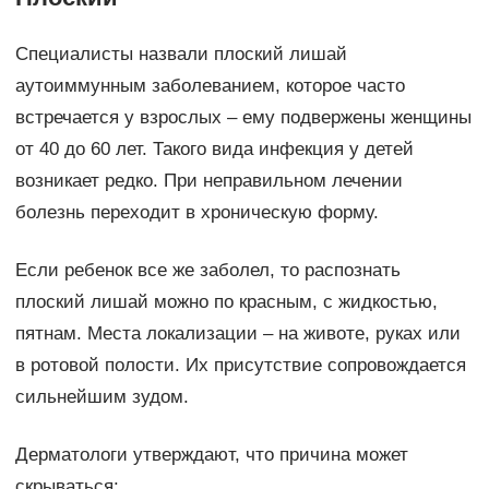
Специалисты назвали плоский лишай
аутоиммунным заболеванием, которое часто
встречается у взрослых – ему подвержены женщины
от 40 до 60 лет. Такого вида инфекция у детей
возникает редко. При неправильном лечении
болезнь переходит в хроническую форму.
Если ребенок все же заболел, то распознать
плоский лишай можно по красным, с жидкостью,
пятнам. Места локализации – на животе, руках или
в ротовой полости. Их присутствие сопровождается
сильнейшим зудом.
Дерматологи утверждают, что причина может
скрываться: