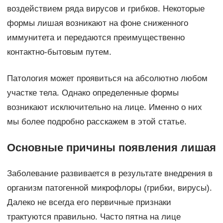
воздействием ряда вирусов и грибков. Некоторые
формы лишая возникают на фоне сниженного
иммунитета и передаются преимущественно
контактно-бытовым путем.
Патология может проявиться на абсолютно любом
участке тела. Однако определенные формы
возникают исключительно на лице. Именно о них
мы более подробно расскажем в этой статье.
Основные причины появления лишая
Заболевание развивается в результате внедрения в
организм патогенной микрофлоры (грибки, вирусы).
Далеко не всегда его первичные признаки
трактуются правильно. Часто пятна на лице