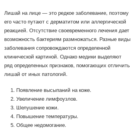
Лишай на лице — это редкое заболевание, поэтому
его часто путают с дерматитом или аллергической
реакцией. Отсутствие своевременного лечения дает
возможность бактериям размножаться. Разные виды
заболевания сопровождаются определенной
клинической картиной. Однако медики выделяют
ряд определенных признаков, помогающих отличить
лишай от иных патологий.
Появление высыпаний на коже.
Увеличение лимфоузлов.
Шелушение кожи.
Повышение температуры.
Общее недомогание.