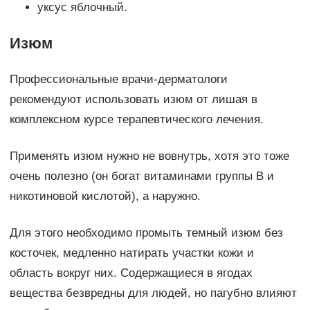
уксус яблочный.
Изюм­
Профессиональные врачи-дерматологи
рекомендуют использовать изюм от лишая в
комплексном курсе терапевтического лечения.
Применять изюм нужно не вовнутрь, хотя это тоже
очень полезно (он богат витаминами группы В и
никотиновой кислотой), а наружно.
Для этого необходимо промыть темный изюм без
косточек, медленно натирать участки кожи и
область вокруг них. Содержащиеся в ягодах
вещества безвредны для людей, но пагубно влияют