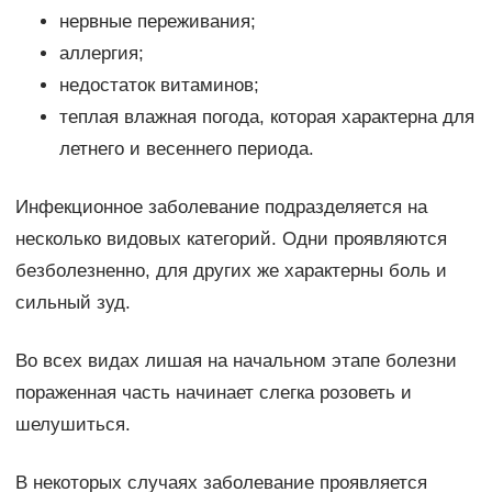
нервные переживания;
аллергия;
недостаток витаминов;
теплая влажная погода, которая характерна для
летнего и весеннего периода.
Инфекционное заболевание подразделяется на
несколько видовых категорий. Одни проявляются
безболезненно, для других же характерны боль и
сильный зуд.
Во всех видах лишая на начальном этапе болезни
пораженная часть начинает слегка розоветь и
шелушиться.
В некоторых случаях заболевание проявляется