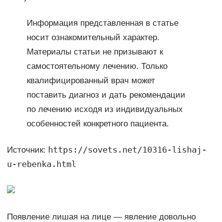
Информация представленная в статье
носит ознакомительный характер.
Материалы статьи не призывают к
самостоятельному лечению. Только
квалифицированный врач может
поставить диагноз и дать рекомендации
по лечению исходя из индивидуальных
особенностей конкретного пациента.
https://sovets.net/10316-lishaj-
Источник:
u-rebenka.html
Появление лишая на лице — явление довольно