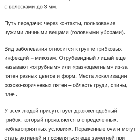
с волосками до 3 мм.
Путь передачи: через контакты, пользование
чужими личными вещами (головными уборами).
Вид заболевания относится к группе грибковых
инфекций – микозам. Отрубевидный лишай еще
называют «отрубным» или «разноцветным» из-за
пятен разных цветов и форм. Места локализации
розово-коричневых пятен – область груди, спины,
плеч.
У всех людей присутствует дрожжеподобный
грибок, который проявляется в определенных,
неблагоприятных условиях. Пораженные очаги могут
стать активней и проявляться еще заметней при