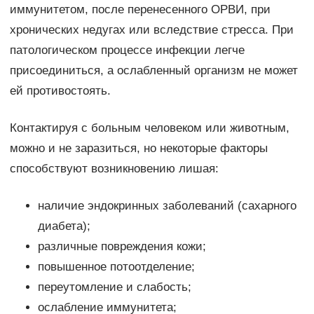
иммунитетом, после перенесенного ОРВИ, при
хронических недугах или вследствие стресса. При
патологическом процессе инфекции легче
присоединиться, а ослабленный организм не может
ей противостоять.
Контактируя с больным человеком или животным,
можно и не заразиться, но некоторые факторы
способствуют возникновению лишая:
наличие эндокринных заболеваний (сахарного
диабета);
различные повреждения кожи;
повышенное потоотделение;
переутомление и слабость;
ослабление иммунитета;