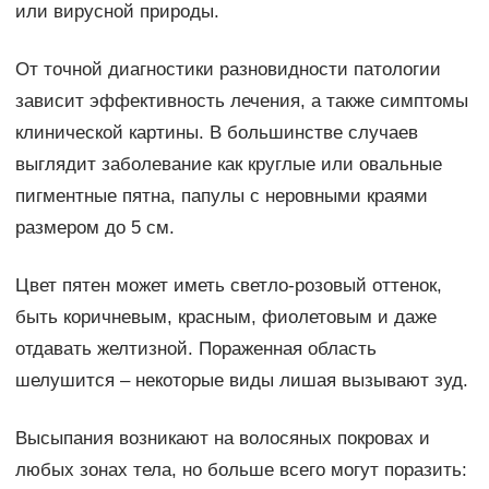
или вирусной природы.
От точной диагностики разновидности патологии
зависит эффективность лечения, а также симптомы
клинической картины. В большинстве случаев
выглядит заболевание как круглые или овальные
пигментные пятна, папулы с неровными краями
размером до 5 см.
Цвет пятен может иметь светло-розовый оттенок,
быть коричневым, красным, фиолетовым и даже
отдавать желтизной. Пораженная область
шелушится – некоторые виды лишая вызывают зуд.
Высыпания возникают на волосяных покровах и
любых зонах тела, но больше всего могут поразить: