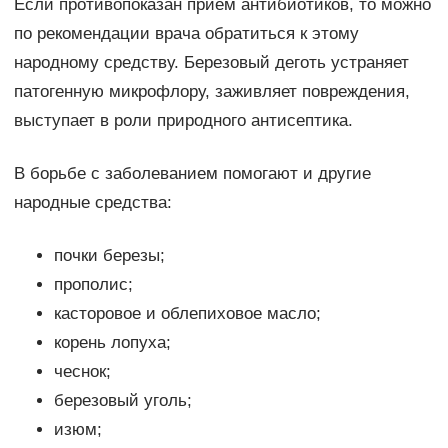
Если противопоказан прием антибиотиков, то можно
по рекомендации врача обратиться к этому
народному средству. Березовый деготь устраняет
патогенную микрофлору, заживляет повреждения,
выступает в роли природного антисептика.
В борьбе с заболеванием помогают и другие
народные средства:
почки березы;
прополис;
касторовое и облепиховое масло;
корень лопуха;
чеснок;
березовый уголь;
изюм;