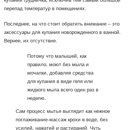
купании грудничка, исключив тем самым большой
перепад температур в помещениях.
Последнее, на что стоит обратить внимание – это
аксессуары для купания новорожденного в ванной.
Вернее, их отсутствие.
Потому что малышей, как
правило, моют без мыла и
мочалки, добавляя средства
для купания в виде геля или
жидкого мыла всего один раз в
неделю.
Сам процесс мытья выглядит как нежное
поглаживание-массаж крохи в воде, без
усилий, нажатий и растираний. Чуть