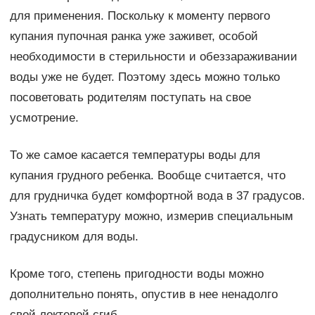
для применения. Поскольку к моменту первого
купания пупочная ранка уже заживет, особой
необходимости в стерильности и обеззараживании
воды уже не будет. Поэтому здесь можно только
посоветовать родителям поступать на свое
усмотрение.
То же самое касается температуры воды для
купания грудного ребенка. Вообще считается, что
для грудничка будет комфортной вода в 37 градусов.
Узнать температуру можно, измерив специальным
градусником для воды.
Кроме того, степень пригодности воды можно
дополнительно понять, опустив в нее ненадолго
свой локтевой сгиб.