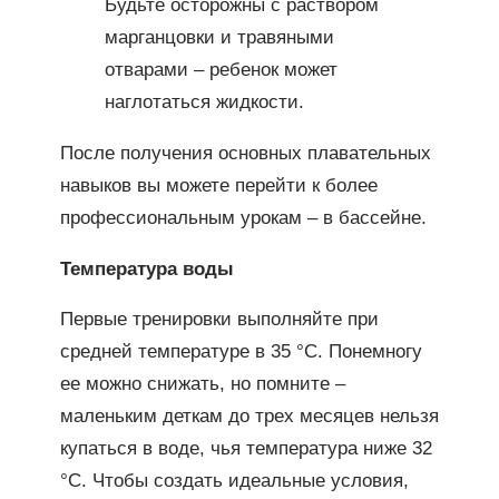
Будьте осторожны с раствором
марганцовки и травяными
отварами – ребенок может
наглотаться жидкости.
После получения основных плавательных
навыков вы можете перейти к более
профессиональным урокам – в бассейне.
Температура воды
Первые тренировки выполняйте при
средней температуре в 35 °C. Понемногу
ее можно снижать, но помните –
маленьким деткам до трех месяцев нельзя
купаться в воде, чья температура ниже 32
°C. Чтобы создать идеальные условия,