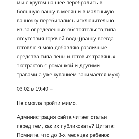
мы с кругом на шее перебрались в
большую ванну в месяц и в маленькую
ванночку перебирались исключительно
из-за определенных обстоятельств,типа
отсутствия горячей воды))ванну всегда
готовлю я.мою,добавляю различные
средства типа пены и готовых травяных
экстрактов с ромашкой и другими
травами,а уже купанием занимается муж)
03.02 в 19:40 –
Не смогла пройти мимо.
Администрация сайта читает статьи
перед тем, как их публиковать? Цитата:
Помните, что до 3-х месяцев ребенок