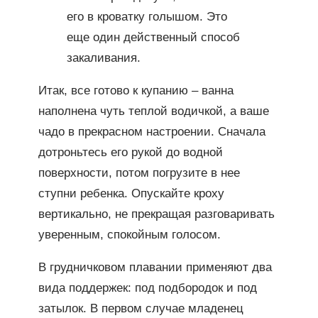
его в кроватку голышом. Это
еще один действенный способ
закаливания.
Итак, все готово к купанию – ванна
наполнена чуть теплой водичкой, а ваше
чадо в прекрасном настроении. Сначала
дотроньтесь его рукой до водной
поверхности, потом погрузите в нее
ступни ребенка. Опускайте кроху
вертикально, не прекращая разговаривать
уверенным, спокойным голосом.
В грудничковом плавании применяют два
вида поддержек: под подбородок и под
затылок. В первом случае младенец