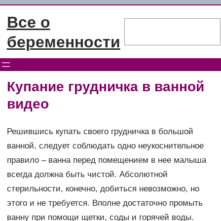
Перейти
Все о
к
Поиск
содержимому
беременности
Купание грудничка в ванной
видео
Решившись купать своего грудничка в большой
ванной, следует соблюдать одно неукоснительное
правило – ванна перед помещением в нее малыша
всегда должна быть чистой. Абсолютной
стерильности, конечно, добиться невозможно, но
этого и не требуется. Вполне достаточно промыть
ванну при помощи щетки, соды и горячей воды.