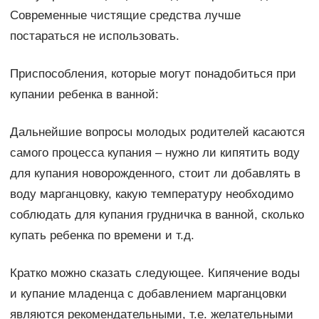
Современные чистящие средства лучше
постараться не использовать.
Приспособления, которые могут понадобиться при
купании ребенка в ванной:
Дальнейшие вопросы молодых родителей касаются
самого процесса купания – нужно ли кипятить воду
для купания новорожденного, стоит ли добавлять в
воду марганцовку, какую температуру необходимо
соблюдать для купания грудничка в ванной, сколько
купать ребенка по времени и т.д.
Кратко можно сказать следующее. Кипячение воды
и купание младенца с добавлением марганцовки
являются рекомендательными, т.е. желательными