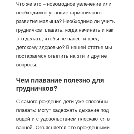
Что же это – новомодное увлечение или
необходимое условие гармоничного
развития малыша? Необходимо ли учить
грудничков плавать, когда начинать и как
это делать, чтобы не нанести вред
детскому здоровью? В нашей статье мы
постараемся ответить на эти и другие
вопросы.
Чем плавание полезно для
грудничков?
С самого рождения дети уже способны
плавать: могут задержать дыхание под
водой и с удовольствием плескаются в
ванной. Объясняется это врожденными