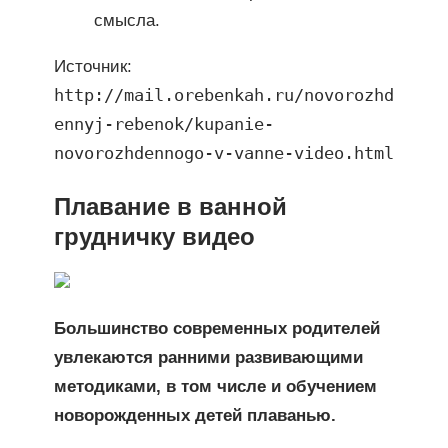
смысла.
Источник:
http://mail.orebenkah.ru/novorozhd
ennyj-rebenok/kupanie-
novorozhdennogo-v-vanne-video.html
Плавание в ванной
грудничку видео
Большинство современных родителей
увлекаются ранними развивающими
методиками, в том числе и обучением
новорожденных детей плаванью.