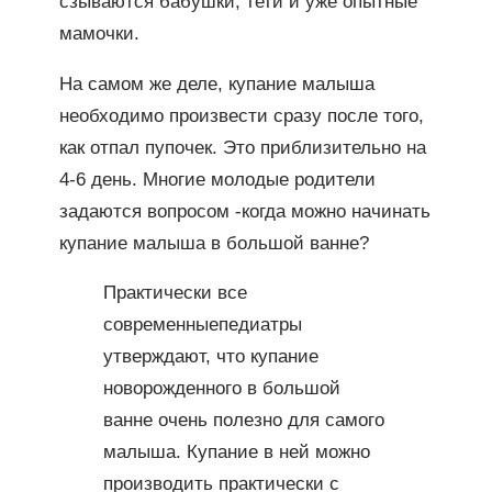
сзываются бабушки, тети и уже опытные
мамочки.
На самом же деле, купание малыша
необходимо произвести сразу после того,
как отпал пупочек. Это приблизительно на
4-6 день. Многие молодые родители
задаются вопросом -когда можно начинать
купание малыша в большой ванне?
Практически все
современныепедиатры
утверждают, что купание
новорожденного в большой
ванне очень полезно для самого
малыша. Купание в ней можно
производить практически с