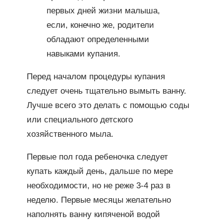
первых дней жизни малыша,
если, конечно же, родители
обладают определенными
навыками купания.
Перед началом процедуры купания
следует очень тщательно вымыть ванну.
Лучше всего это делать с помощью соды
или специального детского
хозяйственного мыла.
Первые пол года ребеночка следует
купать каждый день, дальше по мере
необходимости, но не реже 3-4 раз в
неделю. Первые месяцы желательно
наполнять ванну кипяченой водой