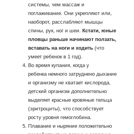
системы, чем массаж и
поглаживание. Они укрепляют или,
наоборот, расслабляют мышцы
спины, рук, ног и шеи.
Кстати, юные
пловцы раньше начинают ползать,
вставать на ноги и ходить
(что
умеет ребенок в 1 год).
Во время купания, когда у
ребенка немного затруднено дыхание
и организму не хватает кислорода,
детский организм дополнительно
выделяет красные кровяные тельца
(эритроциты), что способствует
росту уровня гемоглобина.
Плавание и ныряние положительно