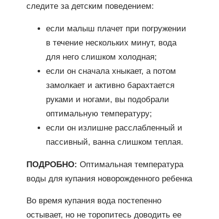
следите за детским поведением:
если малыш плачет при погружении
в течение нескольких минут, вода
для него слишком холодная;
если он сначала хныкает, а потом
замолкает и активно барахтается
руками и ногами, вы подобрали
оптимальную температуру;
если он излишне расслабленный и
пассивный, ванна слишком теплая.
ПОДРОБНО:
Оптимальная температура
воды для купания новорожденного ребенка
Во время купания вода постепенно
остывает, но не торопитесь доводить ее