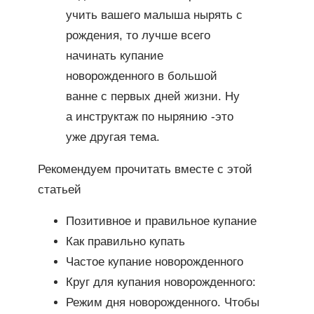
учить вашего малыша нырять с
рождения, то лучше всего
начинать купание
новорожденного в большой
ванне с первых дней жизни. Ну
а инструктаж по нырянию -это
уже другая тема.
Рекомендуем прочитать вместе с этой
статьей
Позитивное и правильное купание
Как правильно купать
Частое купание новорожденного
Круг для купания новорожденного:
Режим дня новорожденного. Чтобы