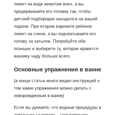
лежит на воде животом вниз, а вы
придерживаете его головку так, чтобы
детский подбородок находился на вашей
ладони. При втором варианте ребенок
лежит на спине, а вы подхватываете его
голову за затылок. Попробуйте обе
позиции и выберите ту, которая нравится
вашему чаду больше всего.
Основные упражнения в ванне
(в конце статьи много видео инструкций о
том какие упражнения можно делать с
новорожденным в ванне)
Если вы думаете, что водные процедуры в
домашних условиях – неинтересное