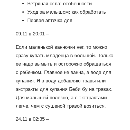
Ветряная оспа: особенности
Уход за малышом: как обработать
Первая аптечка для
09.11 в 20:01 –
Если маленькой ванночки нет, то можно
сразу купать младенца в большой. Только
ее надо вымыть и осторожно обращаться
с ребенком. Главное не ванна, а вода для
купания. Я в воду добавляю травы или
экстракты для купания Беби бу на травах.
Для малышей полезно, а с экстрактами
легче, чем с сушеной травой возиться.
24.11 в 02:35 –