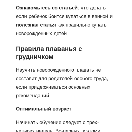
Ознакомьтесь со статьей:
что делать
если ребенок боится купаться в ванной
и
полезная статья
как правильно купать
новорожденных детей
Правила плаванья с
грудничком
Научить новорожденного плавать не
составит для родителей особого труда,
если придерживаться основных
рекомендаций.
Оптимальный возраст
Начинать обучение следует с трех-
четырех недель. Во-первых, к этому