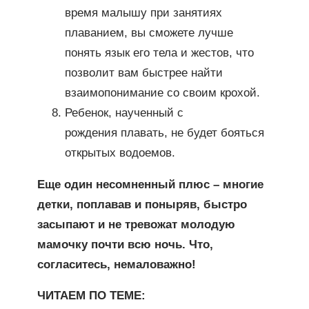
время малышу при занятиях
плаванием, вы сможете лучше
понять язык его тела и жестов, что
позволит вам быстрее найти
взаимопонимание со своим крохой.
Ребенок, наученный с
рождения плавать, не будет бояться
открытых водоемов.
Еще один несомненный плюс – многие
детки, поплавав и поныряв, быстро
засыпают и не тревожат молодую
мамочку почти всю ночь. Что,
согласитесь, немаловажно!
ЧИТАЕМ ПО ТЕМЕ: