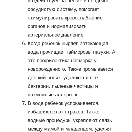
воздействует на легкие и сердечно-
сосудистую систему, помогает
стимулировать кровоснабжение
органов и нормализовать
артериальное давление.
Когда ребенок ныряет, затекающая
вода прочищает гайморовы пазухи. А
это профилактика насморка у
новорожденного. Также промывается
детский носик, удаляются все
бактерии, пылевые частицы и
возможные аллергены.
В воде ребенок успокаивается,
избавляется от страхов. Также
водные процедуры укрепляют связь
между мамой и младенцем, уделяя