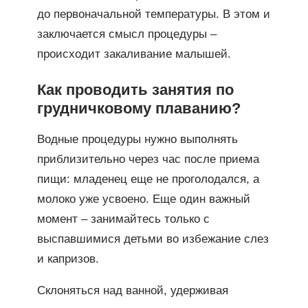
до первоначальной температуры. В этом и
заключается смысл процедуры –
происходит закаливание малышей.
Как проводить занятия по
грудничковому плаванию?
Водные процедуры нужно выполнять
приблизительно через час после приема
пищи: младенец еще не проголодался, а
молоко уже усвоено. Еще один важный
момент – занимайтесь только с
выспавшимися детьми во избежание слез
и капризов.
Склоняться над ванной, удерживая