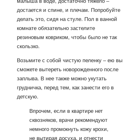
малыша в воде, достаточно тяжело –
достается и спине, и плечам. Попробуйте
делать это, сидя на стуле. Пол в ванной
комнате обязательно застелите
резиновым ковриком, чтобы было не так
скользко.
Возьмите с собой чистую пеленку – ею вы
сможете вытереть новорожденного после
заплыва. В нее также можно укутать
грудничка, перед тем, как занести его в
детскую.
Впрочем, если в квартире нет
сквозняков, врачи рекомендуют
немного промокнуть кожу крохи,
не вытирая досуха, и отнести