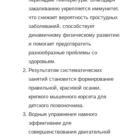
закаливанию укрепляется иммунитет,
что снижает вероятность простудных
заболеваний, способствует
динамичному физическому развитию
и помогает предотвратить
разнообразные проблемы со
здоровьем.
Результатом систематических
занятий становится формирование
правильной, красивой осанки,
крепкого мышечного корсета для
детского позвоночника.
Водные упражнения намного
эффективнее для
совершенствования двигательной