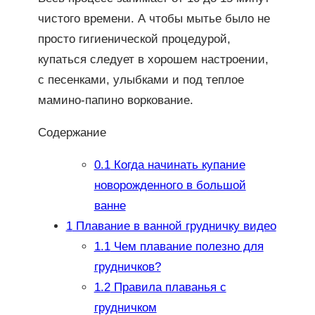
чистого времени. А чтобы мытье было не
просто гигиенической процедурой,
купаться следует в хорошем настроении,
с песенками, улыбками и под теплое
мамино-папино воркование.
Содержание
0.1
Когда начинать купание
новорожденного в большой
ванне
1
Плавание в ванной грудничку видео
1.1
Чем плавание полезно для
грудничков?
1.2
Правила плаванья с
грудничком