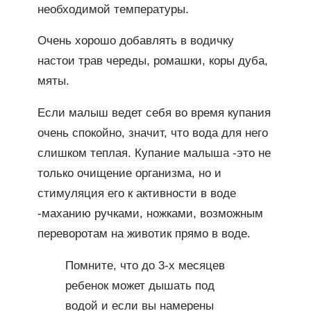
необходимой температуры.
Очень хорошо добавлять в водичку
настои трав череды, ромашки, коры дуба,
мяты.
Если малыш ведет себя во время купания
очень спокойно, значит, что вода для него
слишком теплая. Купание малыша -это не
только очищение организма, но и
стимуляция его к активности в воде
-маханию ручками, ножками, возможным
переворотам на животик прямо в воде.
Помните, что до 3-х месяцев
ребенок может дышать под
водой и если вы намерены