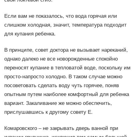
Если вам не показалось, что вода горячая или
слишком холодная, значит, температура подходит
для купания ребенка.
В принципе, совет доктора не вызывает нареканий,
однако далеко не все новорожденные спокойно
переносят купание в тепловатой воде, поскольку им
просто-напросто холодно. В таком случае можно
посоветовать сделать воду чуть горячее, поняв
опытным путем наиболее комфортный для ребенка
вариант. Закаливание же можно обеспечить,
прислушавшись к другому совету Е.
Комаровского – не закрывать дверь ванной при