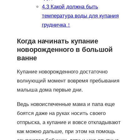
4.3
Какой должна быть
температура воды для купания
грудничка ↑
Когда начинать купание
новорожденного в большой
ванне
Купание новорожденного достаточно
волнующий момент вовремя пребывания
малыша дома первые дни.
Ведь новоиспеченные мама и папа еще
боятся даже на руках носить своего
отпрыска, а купание и вовсе откладывают
как можно дальше, при этом на помощь