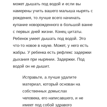
может дышать под водой и если вы
намерены учить вашего малыша нырять с
рождения, то лучше всего начинать
купание новорожденного в большой ванне
с первых дней жизни. Конец цитаты.
Ребенок умеет дышать под водой. Это
что-то новое в науке. Может, у него есть
жабры. У ребенка есть рефлекс задержки
дыхания при нырянии. Задержки. Под
водой он не дышит.
Исправьте, а лучше удалите
материал, который основан на
собственных домыслах
человека, его написавшего, и не
имеет под собой здравого