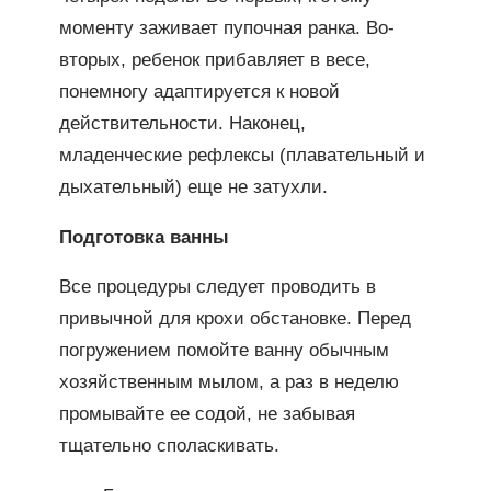
моменту заживает пупочная ранка. Во-
вторых, ребенок прибавляет в весе,
понемногу адаптируется к новой
действительности. Наконец,
младенческие рефлексы (плавательный и
дыхательный) еще не затухли.
Подготовка ванны
Все процедуры следует проводить в
привычной для крохи обстановке. Перед
погружением помойте ванну обычным
хозяйственным мылом, а раз в неделю
промывайте ее содой, не забывая
тщательно споласкивать.