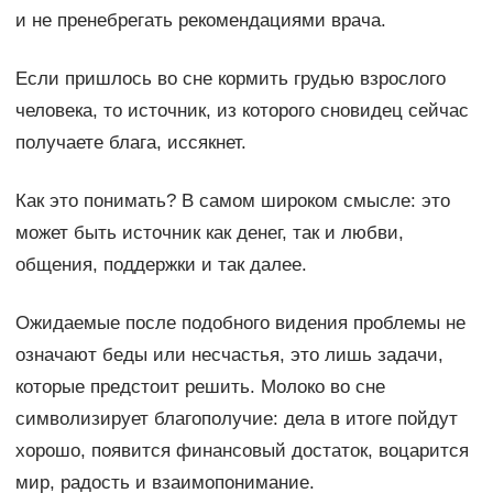
и не пренебрегать рекомендациями врача.
Если пришлось во сне кормить грудью взрослого
человека, то источник, из которого сновидец сейчас
получаете блага, иссякнет.
Как это понимать? В самом широком смысле: это
может быть источник как денег, так и любви,
общения, поддержки и так далее.
Ожидаемые после подобного видения проблемы не
означают беды или несчастья, это лишь задачи,
которые предстоит решить. Молоко во сне
символизирует благополучие: дела в итоге пойдут
хорошо, появится финансовый достаток, воцарится
мир, радость и взаимопонимание.