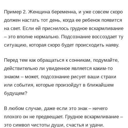
Пример 2. Женщина беременна, и уже совсем скоро
должен настать тот день, когда ее ребенок появится
на свет. Если ей приснилось грудное вскармливание
– это вполне нормально. Подсознание воссоздает ту
ситуацию, которая скоро будет происходить наяву.
Перед тем как обращаться к сонникам, подумайте,
действительно ли увиденное является каким-то
знаком – может, подсознание рисует ваши страхи
или события, которые произойдут в ближайшем
будущем?
В любом случае, даже если это знак – ничего
плохого он не предвещает. Грудное вскармливание –
это символ чистоты души, счастья и удачи.