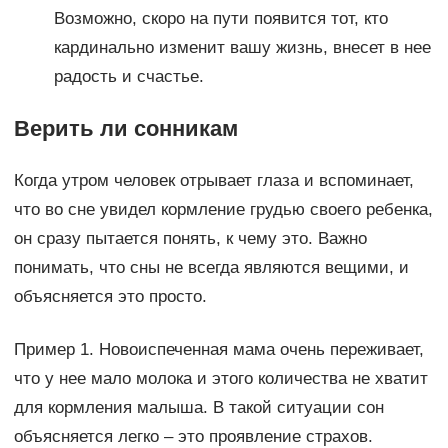
Возможно, скоро на пути появится тот, кто
кардинально изменит вашу жизнь, внесет в нее
радость и счастье.
Верить ли сонникам
Когда утром человек отрывает глаза и вспоминает,
что во сне увидел кормление грудью своего ребенка,
он сразу пытается понять, к чему это. Важно
понимать, что сны не всегда являются вещими, и
объясняется это просто.
Пример 1. Новоиспеченная мама очень переживает,
что у нее мало молока и этого количества не хватит
для кормления малыша. В такой ситуации сон
объясняется легко – это проявление страхов.