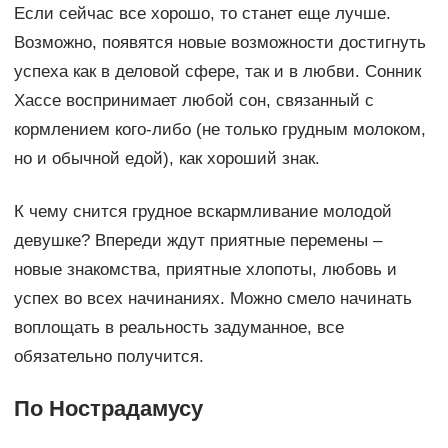
Если сейчас все хорошо, то станет еще лучше.
Возможно, появятся новые возможности достигнуть
успеха как в деловой сфере, так и в любви. Сонник
Хассе воспринимает любой сон, связанный с
кормлением кого-либо (не только грудным молоком,
но и обычной едой), как хороший знак.
К чему снится грудное вскармливание молодой
девушке? Впереди ждут приятные перемены –
новые знакомства, приятные хлопоты, любовь и
успех во всех начинаниях. Можно смело начинать
воплощать в реальность задуманное, все
обязательно получится.
По Нострадамусу