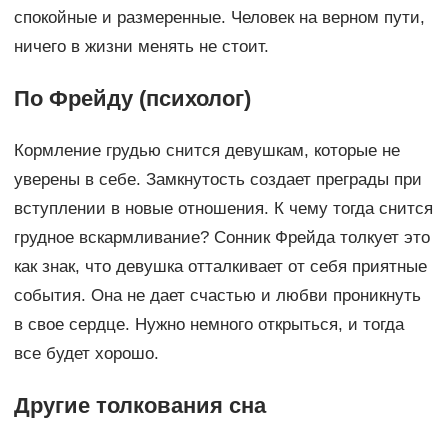
спокойные и размеренные. Человек на верном пути,
ничего в жизни менять не стоит.
По Фрейду (психолог)
Кормление грудью снится девушкам, которые не
уверены в себе. Замкнутость создает преграды при
вступлении в новые отношения. К чему тогда снится
грудное вскармливание? Сонник Фрейда толкует это
как знак, что девушка отталкивает от себя приятные
события. Она не дает счастью и любви проникнуть
в свое сердце. Нужно немного открыться, и тогда
все будет хорошо.
Другие толкования сна