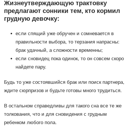
Жизнеутверждающую трактовку
предлагают сонники тем, кто кормил
грудную девочку:
если спящий уже обручен и сомневается в
правильности выбора, то терзания напрасны:
брак удачный, а сложности временны;
если сновидец пока одинок, то он совсем скоро
найдете пару.
Будь то уже состоявшийся брак или поиск партнера,
ждите сюрпризов и будьте готовы много трудиться.
В остальном справедливы для такого сна все те же
толкования, что и для сновидения с грудным
ребенком любого пола.