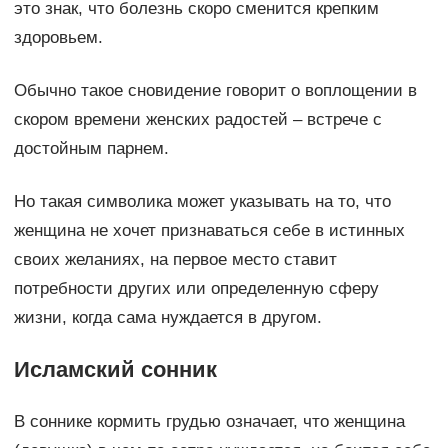
это знак, что болезнь скоро сменится крепким
здоровьем.
Обычно такое сновидение говорит о воплощении в
скором времени женских радостей – встрече с
достойным парнем.
Но такая символика может указывать на то, что
женщина не хочет признаваться себе в истинных
своих желаниях, на первое место ставит
потребности других или определенную сферу
жизни, когда сама нуждается в другом.
Исламский сонник
В соннике кормить грудью означает, что женщина