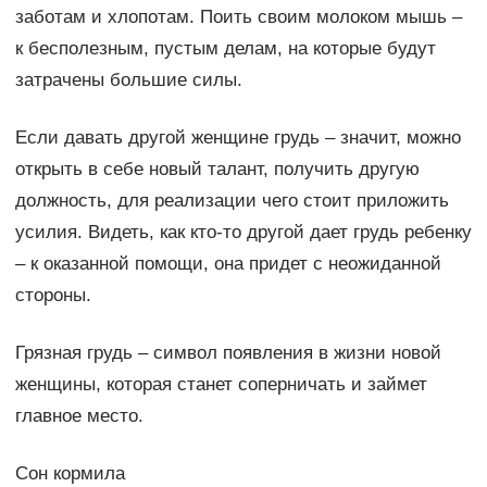
заботам и хлопотам. Поить своим молоком мышь –
к бесполезным, пустым делам, на которые будут
затрачены большие силы.
Если давать другой женщине грудь – значит, можно
открыть в себе новый талант, получить другую
должность, для реализации чего стоит приложить
усилия. Видеть, как кто-то другой дает грудь ребенку
– к оказанной помощи, она придет с неожиданной
стороны.
Грязная грудь – символ появления в жизни новой
женщины, которая станет соперничать и займет
главное место.
Сон кормила