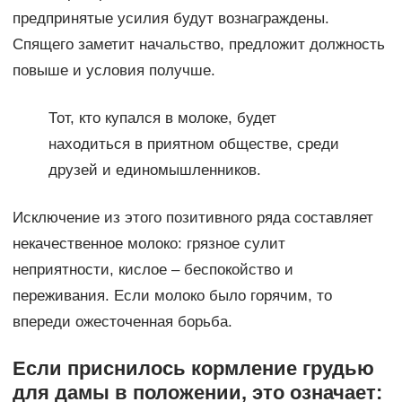
предпринятые усилия будут вознаграждены.
Спящего заметит начальство, предложит должность
повыше и условия получше.
Тот, кто купался в молоке, будет
находиться в приятном обществе, среди
друзей и единомышленников.
Исключение из этого позитивного ряда составляет
некачественное молоко: грязное сулит
неприятности, кислое – беспокойство и
переживания. Если молоко было горячим, то
впереди ожесточенная борьба.
Если приснилось кормление грудью
для дамы в положении, это означает: