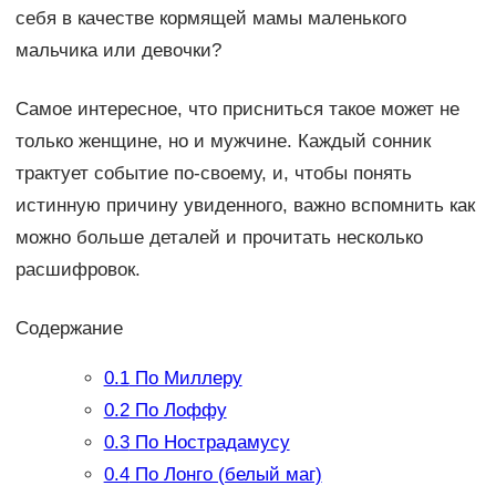
себя в качестве кормящей мамы маленького
мальчика или девочки?
Самое интересное, что присниться такое может не
только женщине, но и мужчине. Каждый сонник
трактует событие по-своему, и, чтобы понять
истинную причину увиденного, важно вспомнить как
можно больше деталей и прочитать несколько
расшифровок.
Содержание
0.1
По Миллеру
0.2
По Лоффу
0.3
По Нострадамусу
0.4
По Лонго (белый маг)