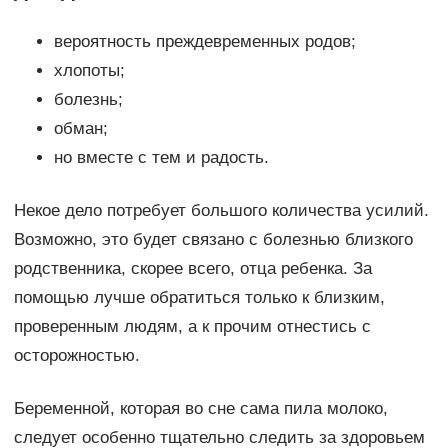
вероятность преждевременных родов;
хлопоты;
болезнь;
обман;
но вместе с тем и радость.
Некое дело потребует большого количества усилий.
Возможно, это будет связано с болезнью близкого
родственника, скорее всего, отца ребенка. За
помощью лучше обратиться только к близким,
проверенным людям, а к прочим отнестись с
осторожностью.
Беременной, которая во сне сама пила молоко,
следует особенно тщательно следить за здоровьем