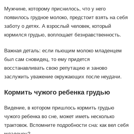
Мужчине, которому приснилось, что у него
появилось грудное молоко, предстоит взять на себя
заботу о детях. А взрослый человек, который
кормился грудью, воплощает безнравственность.
Важная деталь: если пьющим молоко младенцем
был сам сновидец, то ему придется
восстанавливать свою репутацию и заново
заслужить уважение окружающих после неудачи.
Кормить чужого ребенка грудью
Видение, в котором пришлось кормить грудью
чужого ребенка во сне, может иметь несколько
трактовок. Вспомните подробности сна: как вел себя
младенец?