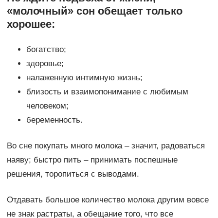
«молочный» сон обещает только
хорошее:
богатство;
здоровье;
налаженную интимную жизнь;
близость и взаимопонимание с любимым
человеком;
беременность.
Во сне покупать много молока – значит, радоваться
наяву; быстро пить – принимать поспешные
решения, торопиться с выводами.
Отдавать большое количество молока другим вовсе
не знак растраты, а обещание того, что все