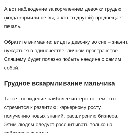
А вот наблюдение за кормлением девочки грудью
(когда кормили не вы, а кто-то другой) предвещает
печаль.
Обратите внимание: видеть девочку во сне – значит,
нуждаться в одиночестве, личном пространстве.
Спящему будет полезно побыть наедине с самим
собой.
Грудное вскармливание мальчика
Такое сновидение наиболее интересно тем, кто
стремится к развитию: карьерному росту,
получению новых знаний, расширению бизнеса.
Этим людям следует рассчитывать только на