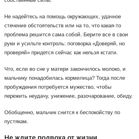
собственные силы.
Не надейтесь на помощь окружающих, удачное
стечение обстоятельств или на то, что какая-то
проблема решится сама собой. Берите все в свои
руки и усильте контроль: поговорка «Доверяй, но
проверяй» придется сейчас как нельзя кстати.
Что, если во сне у матери закончилось молоко, и
мальчику понадобилась кормилица? Тогда после
пробуждения потребуется мужество, чтобы
пережить неудачу, унижение, разочарование, обиду.
Обобщенно, мальчик снится к беспокойству по
пустякам.
Не ждите подвоха от жизни,