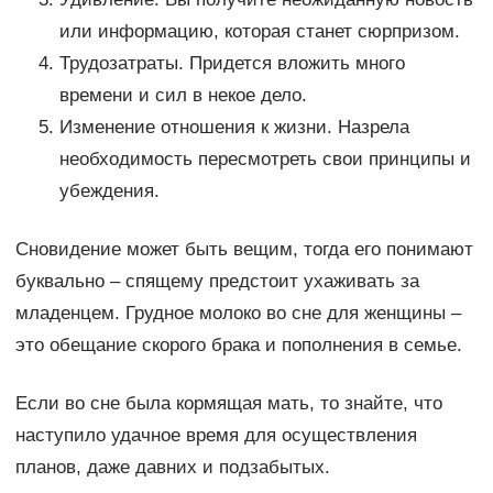
или информацию, которая станет сюрпризом.
Трудозатраты. Придется вложить много
времени и сил в некое дело.
Изменение отношения к жизни. Назрела
необходимость пересмотреть свои принципы и
убеждения.
Сновидение может быть вещим, тогда его понимают
буквально – спящему предстоит ухаживать за
младенцем. Грудное молоко во сне для женщины –
это обещание скорого брака и пополнения в семье.
Если во сне была кормящая мать, то знайте, что
наступило удачное время для осуществления
планов, даже давних и подзабытых.