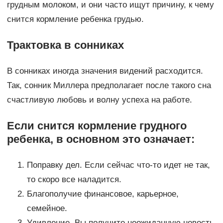
грудным молоком, и они часто ищут причину, к чему
снится кормление ребенка грудью.
Трактовка в сонниках
В сонниках иногда значения видений расходится.
Так, сонник Миллера предполагает после такого сна
счастливую любовь и волну успеха на работе.
Если снится кормление грудного
ребенка, в основном это означает:
Поправку дел. Если сейчас что-то идет не так,
то скоро все наладится.
Благополучие финансовое, карьерное,
семейное.
Удивление. Вы получите неожиданную новость