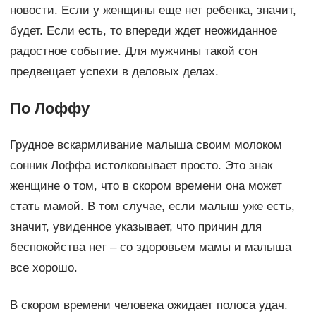
новости. Если у женщины еще нет ребенка, значит,
будет. Если есть, то впереди ждет неожиданное
радостное событие. Для мужчины такой сон
предвещает успехи в деловых делах.
По Лоффу
Грудное вскармливание малыша своим молоком
сонник Лоффа истолковывает просто. Это знак
женщине о том, что в скором времени она может
стать мамой. В том случае, если малыш уже есть,
значит, увиденное указывает, что причин для
беспокойства нет – со здоровьем мамы и малыша
все хорошо.
В скором времени человека ожидает полоса удач.