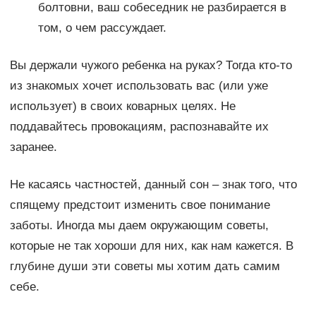
болтовни, ваш собеседник не разбирается в
том, о чем рассуждает.
Вы держали чужого ребенка на руках? Тогда кто-то
из знакомых хочет использовать вас (или уже
использует) в своих коварных целях. Не
поддавайтесь провокациям, распознавайте их
заранее.
Не касаясь частностей, данный сон – знак того, что
спящему предстоит изменить свое понимание
заботы. Иногда мы даем окружающим советы,
которые не так хороши для них, как нам кажется. В
глубине души эти советы мы хотим дать самим
себе.