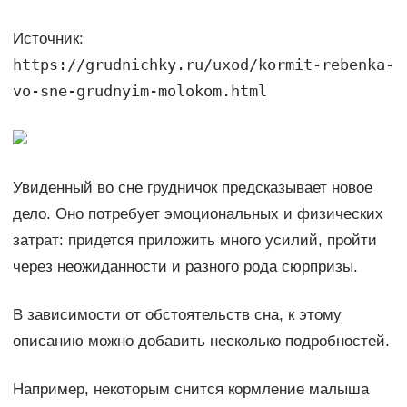
Источник:
https://grudnichky.ru/uxod/kormit-rebenka-
vo-sne-grudnyim-molokom.html
Увиденный во сне грудничок предсказывает новое
дело. Оно потребует эмоциональных и физических
затрат: придется приложить много усилий, пройти
через неожиданности и разного рода сюрпризы.
В зависимости от обстоятельств сна, к этому
описанию можно добавить несколько подробностей.
Например, некоторым снится кормление малыша