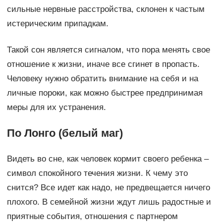
сильные нервные расстройства, склонен к частым
истерическим припадкам.
Такой сон является сигналом, что пора менять свое
отношение к жизни, иначе все сгинет в пропасть.
Человеку нужно обратить внимание на себя и на
личные пороки, как можно быстрее предпринимая
меры для их устранения.
По Лонго (белый маг)
Видеть во сне, как человек кормит своего ребенка –
символ спокойного течения жизни. К чему это
снится? Все идет как надо, не предвещается ничего
плохого. В семейной жизни ждут лишь радостные и
приятные события, отношения с партнером