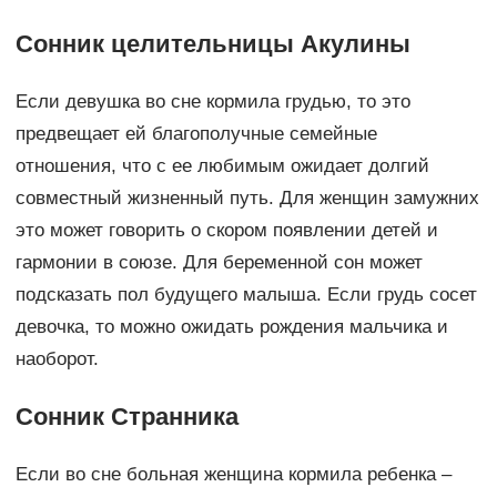
Сонник целительницы Акулины
Если девушка во сне кормила грудью, то это
предвещает ей благополучные семейные
отношения, что с ее любимым ожидает долгий
совместный жизненный путь. Для женщин замужних
это может говорить о скором появлении детей и
гармонии в союзе. Для беременной сон может
подсказать пол будущего малыша. Если грудь сосет
девочка, то можно ожидать рождения мальчика и
наоборот.
Сонник Странника
Если во сне больная женщина кормила ребенка –