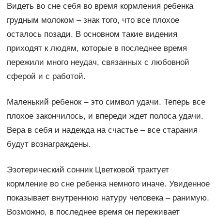
Видеть во сне себя во время кормления ребенка
грудным молоком – знак того, что все плохое
осталось позади. В основном такие видения
приходят к людям, которые в последнее время
пережили много неудач, связанных с любовной
сферой и с работой.
Маленький ребенок – это символ удачи. Теперь все
плохое закончилось, и впереди ждет полоса удачи.
Вера в себя и надежда на счастье – все старания
будут вознаграждены.
Эзотерический сонник Цветковой трактует
кормление во сне ребенка немного иначе. Увиденное
показывает внутреннюю натуру человека – ранимую.
Возможно, в последнее время он переживает