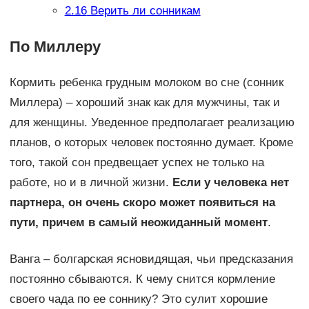
2.16
Верить ли сонникам
По Миллеру
Кормить ребенка грудным молоком во сне (сонник
Миллера) – хороший знак как для мужчины, так и
для женщины. Уведенное предполагает реализацию
планов, о которых человек постоянно думает. Кроме
того, такой сон предвещает успех не только на
работе, но и в личной жизни.
Если у человека нет
партнера, он очень скоро может появиться на
пути, причем в самый неожиданный момент
.
Ванга – болгарская ясновидящая, чьи предсказания
постоянно сбываются. К чему снится кормление
своего чада по ее соннику? Это сулит хорошие