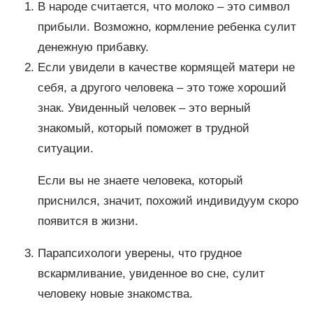
В народе считается, что молоко – это символ
прибыли. Возможно, кормление ребенка сулит
денежную прибавку.
Если увидели в качестве кормящей матери не
себя, а другого человека – это тоже хороший
знак. Увиденный человек – это верный
знакомый, который поможет в трудной
ситуации.
Если вы не знаете человека, который
приснился, значит, похожий индивидуум скоро
появится в жизни.
Парапсихологи уверены, что грудное
вскармливание, увиденное во сне, сулит
человеку новые знакомства.