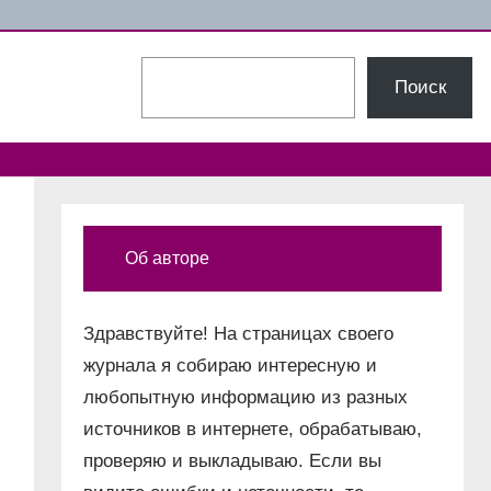
Поиск
Поиск
Об авторе
Здравствуйте! На страницах своего
журнала я собираю интересную и
любопытную информацию из разных
источников в интернете, обрабатываю,
проверяю и выкладываю. Если вы