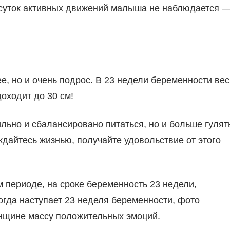
 суток активных движений малыша не наблюдается 
ее, но и очень подрос. В 23 недели беременности вес
доходит до 30 см!
льно и сбалансировано питаться, но и больше гулят
дайтесь жизнью, получайте удовольствие от этого
 периоде, на сроке беременность 23 недели,
огда наступает 23 неделя беременности, фото
енщине массу положительных эмоций.