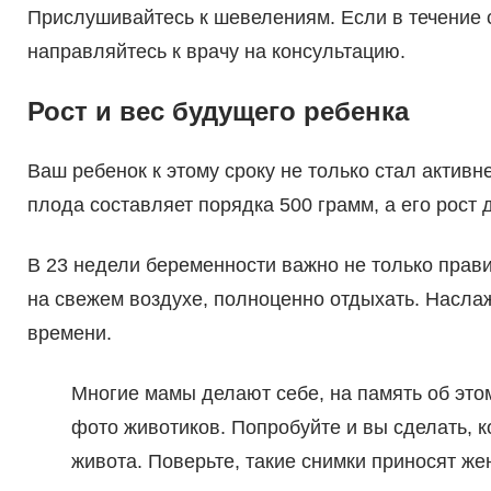
Прислушивайтесь к шевелениям. Если в течение
направляйтесь к врачу на консультацию.
Рост и вес будущего ребенка
Ваш ребенок к этому сроку не только стал активн
плода составляет порядка 500 грамм, а его рост 
В 23 недели беременности важно не только прави
на свежем воздухе, полноценно отдыхать. Наслаж
времени.
Многие мамы делают себе, на память об этом
фото животиков. Попробуйте и вы сделать, к
живота. Поверьте, такие снимки приносят ж