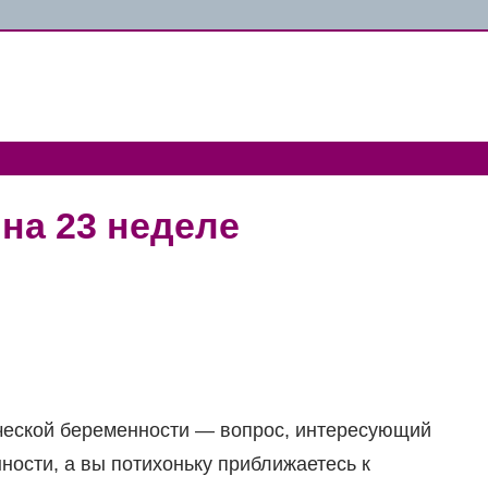
на 23 неделе
ической беременности — вопрос, интересующий
ности, а вы потихоньку приближаетесь к