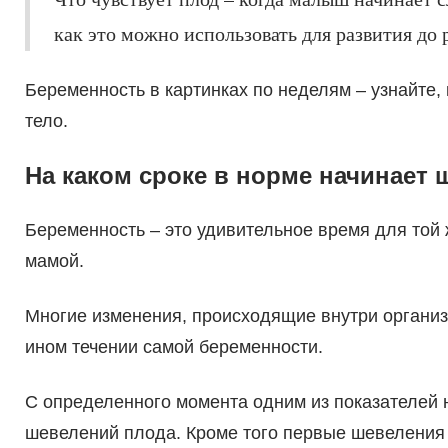
как это можно использовать для развития до
Беременность в картинках по неделям – узнайте, 
тело.
На каком сроке в норме начинает
Беременность – это удивительное время для той 
мамой.
Многие изменения, происходящие внутри органи
ином течении самой беременности.
С определенного момента одним из показателей 
шевелений плода. Кроме того первые шевеления 