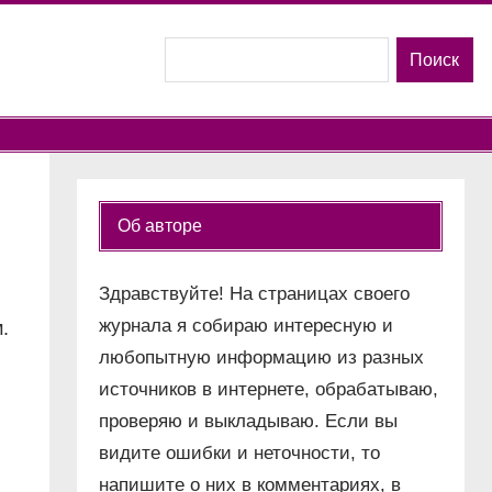
Поиск
Поиск
Об авторе
Здравствуйте! На страницах своего
журнала я собираю интересную и
.
любопытную информацию из разных
источников в интернете, обрабатываю,
проверяю и выкладываю. Если вы
видите ошибки и неточности, то
напишите о них в комментариях, в