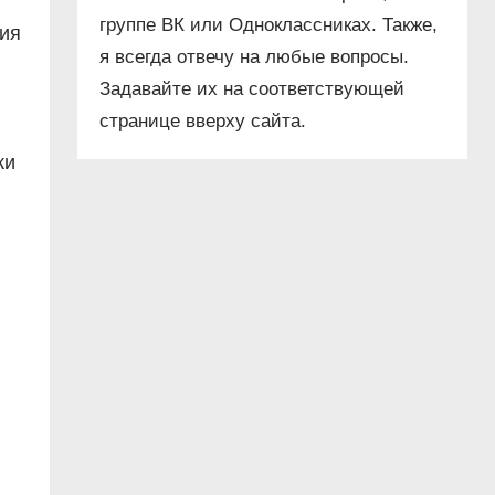
группе ВК или Одноклассниках. Также,
ния
я всегда отвечу на любые вопросы.
Задавайте их на соответствующей
странице вверху сайта.
ки