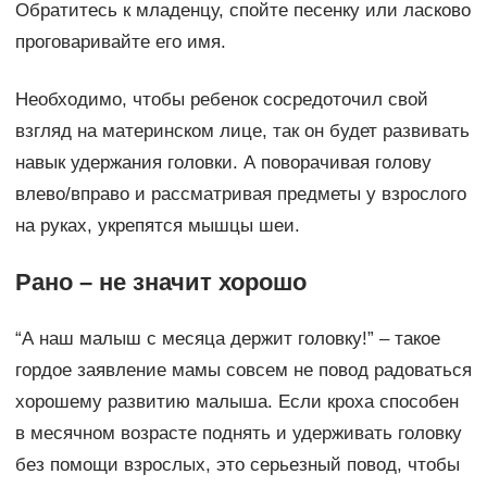
Обратитесь к младенцу, спойте песенку или ласково
проговаривайте его имя.
Необходимо, чтобы ребенок сосредоточил свой
взгляд на материнском лице, так он будет развивать
навык удержания головки. А поворачивая голову
влево/вправо и рассматривая предметы у взрослого
на руках, укрепятся мышцы шеи.
Рано – не значит хорошо
“А наш малыш с месяца держит головку!” – такое
гордое заявление мамы совсем не повод радоваться
хорошему развитию малыша. Если кроха способен
в месячном возрасте поднять и удерживать головку
без помощи взрослых, это серьезный повод, чтобы