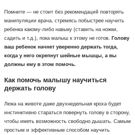
Помните — не стоит без рекомендаций повторять
манипуляции врача, стремясь побыстрее научить
ребенка какому-либо навыку (ставить на ножки,
садить и т.д.), пока малыш к этому не готов.
Голову
ваш ребенок начнет уверенно держать тогда,
когда у него окрепнут шейные мышцы, а вы
должны ему в этом помочь.
Как помочь малышу научиться
держать голову
Лежа на животе даже двухнедельная кроха будет
инстинктивно стараться повернуть голову в сторону,
чтобы иметь возможность свободно дышать. Самым
простым и эффективным способом научить