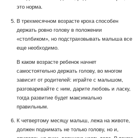
это норма.
В трехмесячном возрасте кроха способен
держать ровно голову в положении
«столбиком», но подстраховывать малыша все
еще необходимо.
В каком возрасте ребенок начнет
самостоятельно держать голову, во многом
зависит от родителей: играйте с малышом,
разговаривайте с ним, дарите любовь и ласку,
тогда развитие будет максимально
правильным.
К четвертому месяцу малыш, лежа на животе,
должен поднимать не только голову, но и,