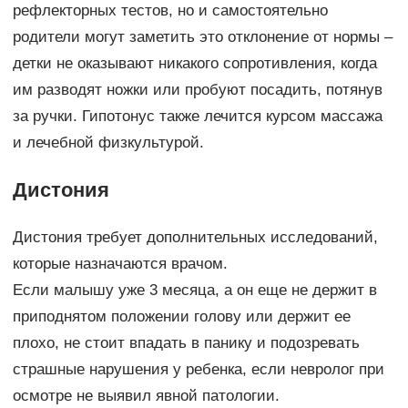
рефлекторных тестов, но и самостоятельно
родители могут заметить это отклонение от нормы –
детки не оказывают никакого сопротивления, когда
им разводят ножки или пробуют посадить, потянув
за ручки. Гипотонус также лечится курсом массажа
и лечебной физкультурой.
Дистония
Дистония требует дополнительных исследований,
которые назначаются врачом.
Если малышу уже 3 месяца, а он еще не держит в
приподнятом положении голову или держит ее
плохо, не стоит впадать в панику и подозревать
страшные нарушения у ребенка, если невролог при
осмотре не выявил явной патологии.