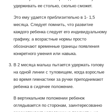
удерживать ее столько, сколько сможет.
Это ему удается приблизительно в 1- 1,5
месяца. Следует помнить, что развитие
каждого ребенка следует его индивидуальному
графику, а возрастные нормы просто
обозначают временные границы появления
конкретного умения или навыка.
В 2 месяца малыш пытается удержать голову
на одной линии с туловищем, когда взрослые
во время гимнастики за ручки приподнимают
ребенка в сидячее положение.
В вертикальном положении ребенок
оглядывается по сторонам, заинтересованно