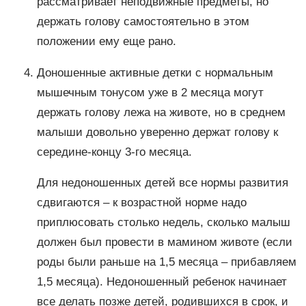
рассматривает неподвижные предметы, но
держать голову самостоятельно в этом
положении ему еще рано.
Доношенные активные детки с нормальным
мышечным тонусом уже в 2 месяца могут
держать голову лежа на животе, но в среднем
малыши довольно уверенно держат голову к
середине-концу 3-го месяца.
Для недоношенных детей все нормы развития
сдвигаются – к возрастной норме надо
приплюсовать столько недель, сколько малыш
должен был провести в мамином животе (если
роды были раньше на 1,5 месяца – прибавляем
1,5 месяца). Недоношенный ребенок начинает
все делать позже детей, родившихся в срок, и