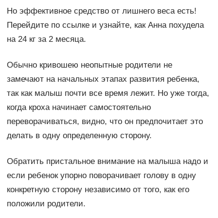
Но эффективное средство от лишнего веса есть!
Перейдите по ссылке и узнайте, как Анна похудела
на 24 кг за 2 месяца.
Обычно кривошею неопытные родители не
замечают на начальных этапах развития ребенка,
так как малыш почти все время лежит. Но уже тогда,
когда кроха начинает самостоятельно
переворачиваться, видно, что он предпочитает это
делать в одну определенную сторону.
Обратить пристальное внимание на малыша надо и
если ребенок упорно поворачивает голову в одну
конкретную сторону независимо от того, как его
положили родители.