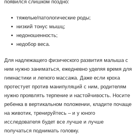
появился слишком поздно:
тяжелые/патологические роды;
низкий тонус мышц;
недоношенность;
недобор веса.
Для надлежащего физического развития малыша с
ним нужно заниматься, ежедневно уделяя время для
гимнастики и легкого массажа. Даже если кроха
протестует против манипуляций с ним, родителям
нужно проявлять терпение и настойчивость. Носите
ребенка в вертикальном положении, кладите почаще
на животик, тренируйтесь – и у юного
исследователя будет все лучше и лучше
получаться поднимать головку.