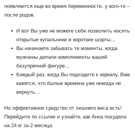
появляются еще во время беременности, у кого-то –
после родов.
И вот Вы уже не можете себе позволить носить
открытые купальники и короткие шорты…
Вы начинаете забывать те моменты, когда
мужчины делали комплименты вашей
безупречной фигуре…
Каждый раз, когда Вы подходите к зеркалу, Вам
кажется, что былые времена уже никогда не
вернуть…
Но эффективное средство от лишнего веса есть!
Перейдите по ссылке и узнайте, как Анна похудела
на 24 кг за 2 месяца.