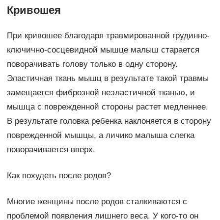
Кривошея
При кривошее благодаря травмированной грудинно-
ключично-сосцевидной мышце малыш старается
поворачивать голову только в одну сторону.
Эластичная ткань мышц в результате такой травмы
замещается фиброзной неэластичной тканью, и
мышца с поврежденной стороны растет медленнее.
В результате головка ребенка наклоняется в сторону
поврежденной мышцы, а личико малыша слегка
поворачивается вверх.
Как похудеть после родов?
Многие женщины после родов сталкиваются с
проблемой появления лишнего веса. У кого-то он