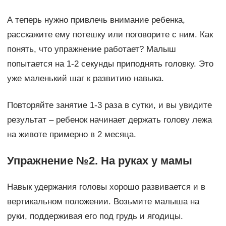
А теперь нужно привлечь внимание ребенка,
расскажите ему потешку или поговорите с ним. Как
понять, что упражнение работает? Малыш
попытается на 1-2 секунды приподнять головку. Это
уже маленький шаг к развитию навыка.
Повторяйте занятие 1-3 раза в сутки, и вы увидите
результат – ребенок начинает держать голову лежа
на животе примерно в 2 месяца.
Упражнение №2. На руках у мамы
Навык удержания головы хорошо развивается и в
вертикальном положении. Возьмите малыша на
руки, поддерживая его под грудь и ягодицы.