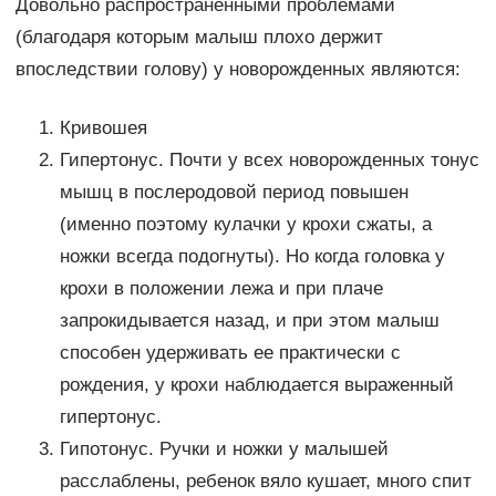
Довольно распространенными проблемами
(благодаря которым малыш плохо держит
впоследствии голову) у новорожденных являются:
Кривошея
Гипертонус. Почти у всех новорожденных тонус
мышц в послеродовой период повышен
(именно поэтому кулачки у крохи сжаты, а
ножки всегда подогнуты). Но когда головка у
крохи в положении лежа и при плаче
запрокидывается назад, и при этом малыш
способен удерживать ее практически с
рождения, у крохи наблюдается выраженный
гипертонус.
Гипотонус. Ручки и ножки у малышей
расслаблены, ребенок вяло кушает, много спит