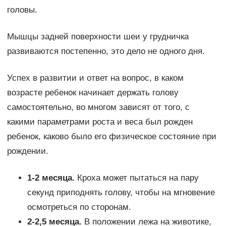
головы.
Мышцы задней поверхности шеи у грудничка
развиваются постепенно, это дело не одного дня.
Успех в развитии и ответ на вопрос, в каком
возрасте ребенок начинает держать голову
самостоятельно, во многом зависят от того, с
какими параметрами роста и веса был рожден
ребенок, каково было его физическое состояние при
рождении.
1-2 месяца.
Кроха может пытаться на пару
секунд приподнять голову, чтобы на мгновение
осмотреться по сторонам.
2-2,5 месяца.
В положении лежа на животике,