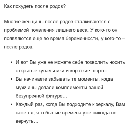
Как похудеть после родов?
Многие женщины после родов сталкиваются с
проблемой появления лишнего веса. У кого-то он
появляются еще во время беременности, у кого-то –
после родов.
И вот Вы уже не можете себе позволить носить
открытые купальники и короткие шорты…
Вы начинаете забывать те моменты, когда
мужчины делали комплименты вашей
безупречной фигуре…
Каждый раз, когда Вы подходите к зеркалу, Вам
кажется, что былые времена уже никогда не
вернуть…