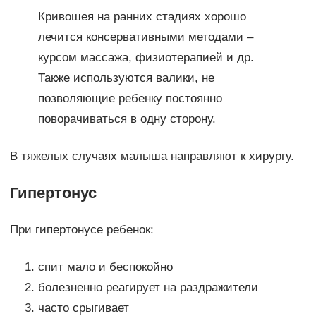
Кривошея на ранних стадиях хорошо
лечится консервативными методами –
курсом массажа, физиотерапией и др.
Также используются валики, не
позволяющие ребенку постоянно
поворачиваться в одну сторону.
В тяжелых случаях малыша направляют к хирургу.
Гипертонус
При гипертонусе ребенок:
спит мало и беспокойно
болезненно реагирует на раздражители
часто срыгивает