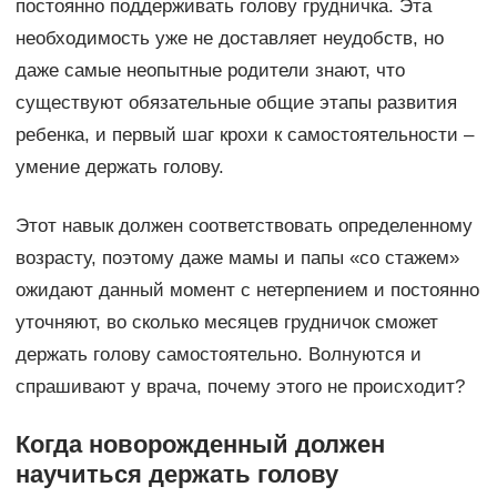
постоянно поддерживать голову грудничка. Эта
необходимость уже не доставляет неудобств, но
даже самые неопытные родители знают, что
существуют обязательные общие этапы развития
ребенка, и первый шаг крохи к самостоятельности –
умение держать голову.
Этот навык должен соответствовать определенному
возрасту, поэтому даже мамы и папы «со стажем»
ожидают данный момент с нетерпением и постоянно
уточняют, во сколько месяцев грудничок сможет
держать голову самостоятельно. Волнуются и
спрашивают у врача, почему этого не происходит?
Когда новорожденный должен
научиться держать голову