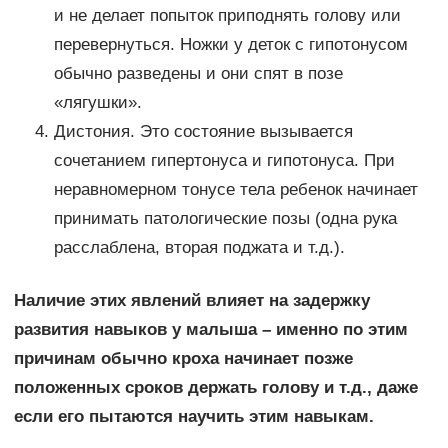
и не делает попыток приподнять голову или
перевернуться. Ножки у деток с гипотонусом
обычно разведены и они спят в позе
«лягушки».
Дистония. Это состояние вызывается
сочетанием гипертонуса и гипотонуса. При
неравномерном тонусе тела ребенок начинает
принимать патологические позы (одна рука
расслаблена, вторая поджата и т.д.).
Наличие этих явлений влияет на задержку
развития навыков у малыша – именно по этим
причинам обычно кроха начинает позже
положенных сроков держать голову и т.д., даже
если его пытаются научить этим навыкам.