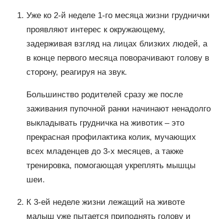
Уже ко 2-й неделе 1-го месяца жизни груднички
проявляют интерес к окружающему,
задерживая взгляд на лицах близких людей, а
в конце первого месяца поворачивают голову в
сторону, реагируя на звук.
Большинство родителей сразу же после
заживания пупочной ранки начинают ненадолго
выкладывать грудничка на животик – это
прекрасная профилактика колик, мучающих
всех младенцев до 3-х месяцев, а также
тренировка, помогающая укреплять мышцы
шеи.
К 3-ей неделе жизни лежащий на животе
малыш уже пытается приподнять голову и