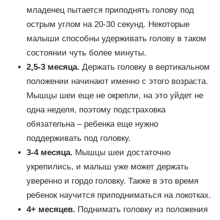
младенец пытается приподнять голову под
острым углом на 20-30 секунд. Некоторые
малыши способны удерживать голову в таком
состоянии чуть более минуты.
2,5-3 месяца.
Держать головку в вертикальном
положении начинают именно с этого возраста.
Мышцы шеи еще не окрепли, на это уйдет не
одна неделя, поэтому подстраховка
обязательна – ребенка еще нужно
поддерживать под головку.
3-4 месяца.
Мышцы шеи достаточно
укрепились, и малыш уже может держать
уверенно и гордо головку. Также в это время
ребенок научится приподниматься на локотках.
4+ месяцев.
Поднимать головку из положения