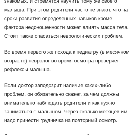
знакомых, и стремятся научить тому же своего
малыша. При этом родители часто не знают, что на
сроки развития определенных навыков кроме
фактора недоношенности может влиять масса тела.
Стоит также опасаться неврологических проблем.
Во время первого же похода к педиатру (в месячном
возрасте) невролог во время осмотра проверяет
рефлексы малыша.
Если доктор заподозрит наличие каких-либо
проблем, он обязательно скажет, за чем должны
внимательно наблюдать родители и как нужно
заниматься с малышом. Через сколько месяцев им
надо принести грудничка на повторный осмотр.