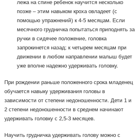
лежа на спине ребенок научится несколько
позже – этим навыком кроха овладеет (с
помощью упражнений) к 4-5 месяцам. Если
месячного грудничка попытаться приподнять за
ручки в сидячее положение, головка
запрокинется назад; к четырем месяцам при
движении в любом направлении малыш будет
уже вполне надежно удерживать головку.
При рождении раньше положенного срока младенец
обучается навыку удерживания головы в
зависимости от степени недоношенности. Дети 1 и
2 степени недоношенности в среднем начинают
удерживать головку с 2,5-3 месяцев.
Научить грудничка удерживать голову можно с