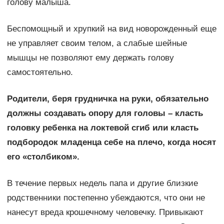
голову малыша.
Беспомощный и хрупкий на вид новорожденный еще
не управляет своим телом, а слабые шейные
мышцы не позволяют ему держать голову
самостоятельно.
Родители, беря грудничка на руки, обязательно
должны создавать опору для головы – класть
головку ребенка на локтевой сгиб или класть
подбородок младенца себе на плечо, когда носят
его «столбиком».
В течение первых недель папа и другие близкие
родственники постепенно убеждаются, что они не
нанесут вреда крошечному человечку. Привыкают