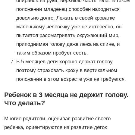
опираясь на руки, верхнюю часть тела. В таком
положении младенец способен находиться
довольно долго. Лежать в своей кроватке
маленькому человечку уже не интересно, он
пытается рассматривать окружающий мир,
приподнимая голову даже лежа на спине, и
таким образом пробует сесть.
В 5 месяцев дети хорошо держат голову,
поэтому страховать кроху в вертикальном
положении в этом возрасте уже не требуется.
Ребенок в 3 месяца не держит голову.
Что делать?
Многие родители, оценивая развитие своего
ребенка, ориентируются на развитие деток