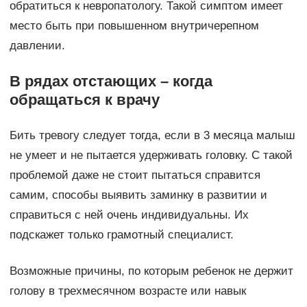
обратиться к невропатологу. Такой симптом имеет
место быть при повышенном внутричерепном
давлении.
В рядах отстающих – когда
обращаться к врачу
Бить тревогу следует тогда, если в 3 месяца малыш
не умеет и не пытается удерживать головку. С такой
проблемой даже не стоит пытаться справится
самим, способы выявить заминку в развитии и
справиться с ней очень индивидуальны. Их
подскажет только грамотный специалист.
Возможные причины, по которым ребенок не держит
голову в трехмесячном возрасте или навык