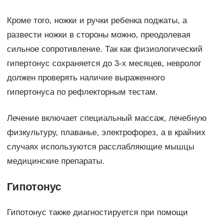
Кроме того, ножки и ручки ребенка поджаты, а
развести ножки в стороны можно, преодолевая
сильное сопротивление. Так как физиологический
гипертонус сохраняется до 3-х месяцев, невролог
должен проверять наличие выраженного
гипертонуса по рефлекторным тестам.
Лечение включает специальный массаж, лечебную
физкультуру, плаванье, электрофорез, а в крайних
случаях используются расслабляющие мышцы
медицинские препараты.
Гипотонус
Гипотонус также диагностируется при помощи