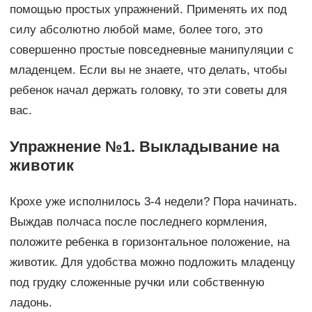
помощью простых упражнений. Применять их под
силу абсолютно любой маме, более того, это
совершенно простые повседневные манипуляции с
младенцем. Если вы не знаете, что делать, чтобы
ребенок начал держать головку, то эти советы для
вас.
Упражнение №1. Выкладывание на
животик
Крохе уже исполнилось 3-4 недели? Пора начинать.
Выждав полчаса после последнего кормления,
положите ребенка в горизонтальное положение, на
животик. Для удобства можно подложить младенцу
под грудку сложенные ручки или собственную
ладонь.