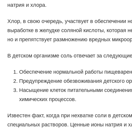
натрия и хлора.
Хлор, в свою очередь, участвует в обеспечении 
выработке в желудке соляной кислоты, которая 
но и препятствует размножению вредных микроор
В детском организме соль отвечает за следующи
Обеспечение нормальной работы пищеварен
Предупреждение обезвоживания детского ор
Насыщение клеток питательными соединения
химических процессов.
Известен факт, когда при нехватке соли в детск
специальных растворов. Ценные ионы натрия и х