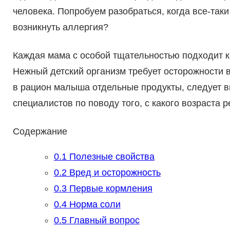
человека. Попробуем разобраться, когда все-таки
возникнуть аллергия?
Каждая мама с особой тщательностью подходит к
Нежный детский организм требует осторожности 
в рацион малыша отдельные продукты, следует 
специалистов по поводу того, с какого возраста 
Содержание
0.1
Полезные свойства
0.2
Вред и осторожность
0.3
Первые кормления
0.4
Норма соли
0.5
Главный вопрос