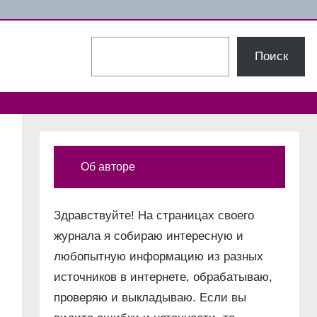
Поиск
Поиск
Об авторе
Здравствуйте! На страницах своего
журнала я собираю интересную и
любопытную информацию из разных
источников в интернете, обрабатываю,
проверяю и выкладываю. Если вы