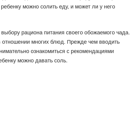
 ребенку можно солить еду, и может ли у него
 выбору рациона питания своего обожаемого чада.
в отношении многих блюд. Прежде чем вводить
внимательно ознакомиться с рекомендациями
ребенку можно давать соль.