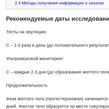
2.4
Методы получения информации о зачатии
Рекомендуемые даты исследован
Тесты на овуляцию:
C – 1-2 раза в день (до положительного результат
Ультразвуковой мониторинг:
C – каждые 2-3 дня (до образования желтого тела
Продолжительность
Фаза желтого тела (прогестероновая) начинается
дней. Желтое тело образуется на месте совулир