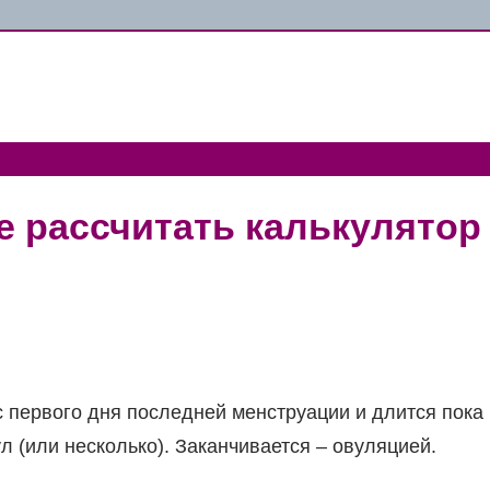
е рассчитать калькулятор
с первого дня последней менструации и длится пока
 (или несколько). Заканчивается – овуляцией.