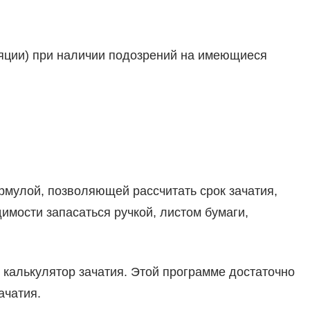
уляции) при наличии подозрений на имеющиеся
мулой, позволяющей рассчитать срок зачатия,
имости запасаться ручкой, листом бумаги,
 калькулятор зачатия. Этой программе достаточно
ачатия.