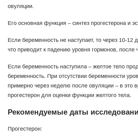
овуляции.
Его основная функция – синтез прогестерона и 
Если беременность не наступает, то через 10-12 
что приводит к падению уровня гормонов, после 
Если беременность наступила – желтое тело пр
беременность. При отсутствии беременности уро
примерно через неделю после овуляции – в это в
прогестерон для оценки функции желтого тела.
Рекомендуемые даты исследован
Прогестерон: