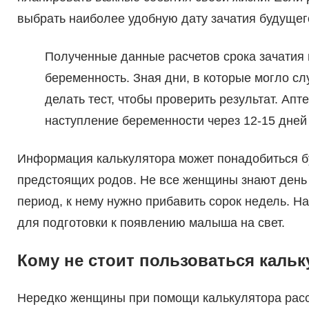
выбрать наиболее удобную дату зачатия будущег
Полученные данные расчетов срока зачатия
беременность. Зная дни, в которые могло сл
делать тест, чтобы проверить результат. Ап
наступление беременности через 12-15 дней 
Информация калькулятора может понадобиться бу
предстоящих родов. Не все женщины знают день
период, к нему нужно прибавить сорок недель. Н
для подготовки к появлению малыша на свет.
Кому не стоит пользоваться каль
Нередко женщины при помощи калькулятора расс