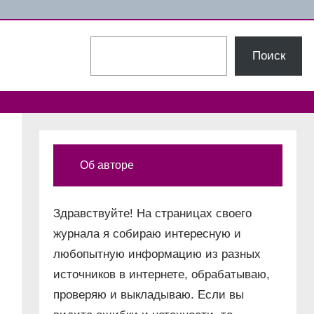
Поиск
Поиск
Об авторе
Здравствуйте! На страницах своего
журнала я собираю интересную и
любопытную информацию из разных
источников в интернете, обрабатываю,
проверяю и выкладываю. Если вы