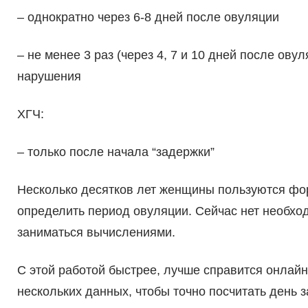
– однократно через 6-8 дней после овуляции
– не менее 3 раз (через 4, 7 и 10 дней после ов
нарушения
ХГЧ:
– только после начала “задержки”
Несколько десятков лет женщины пользуются фор
определить период овуляции. Сейчас нет необход
заниматься вычислениями.
С этой работой быстрее, лучше справится онлайн
нескольких данных, чтобы точно посчитать день з