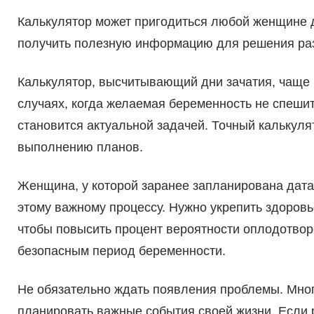
Калькулятор может пригодиться любой женщине д
получить полезную информацию для решения ра
Калькулятор, высчитывающий дни зачатия, чаще 
случаях, когда желаемая беременность не спеши
становится актуальной задачей. Точный калькулят
выполнению планов.
Женщина, у которой заранее запланирована дата 
этому важному процессу. Нужно укрепить здоровь
чтобы повысить процент вероятности оплодотвор
безопасным период беременности.
Не обязательно ждать появления проблемы. Мн
планировать важные события своей жизни. Если 