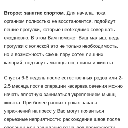
Второе: занятие спортом
. Для начала, пока
организм полностью не восстановится, подойдут
пешие прогулки, которые необходимо совершать
ежедневно. В этом Вам поможет Ваш малыш, ведь
прогулки с коляской это не только необходимость,
но и возможность сжечь пару сотен лишних
калорий, подтянуть мышцы ног, спины и живота.
Спустя 6-8 недель после естественных родов или 2-
2,5 месяца после операции кесарева сечения можно
начать вплотную заниматься укреплением мышц
живота. При более ранних сроках начала
упражнений на пресс у Вас могут появиться
серьезные неприятности: расхождение швов после
операции или зашивания разрывов промежности