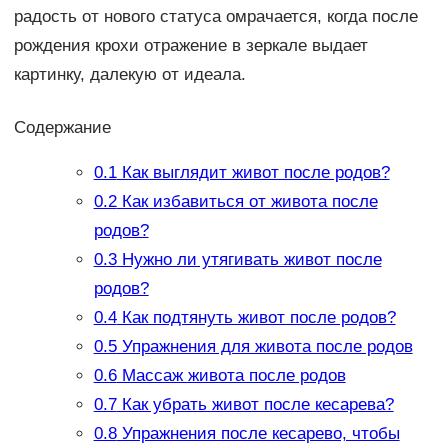
радость от нового статуса омрачается, когда после
рождения крохи отражение в зеркале выдает
картинку, далекую от идеала.
Содержание
0.1
Как выглядит живот после родов?
0.2
Как избавиться от живота после
родов?
0.3
Нужно ли утягивать живот после
родов?
0.4
Как подтянуть живот после родов?
0.5
Упражнения для живота после родов
0.6
Массаж живота после родов
0.7
Как убрать живот после кесарева?
0.8
Упражнения после кесарево, чтобы