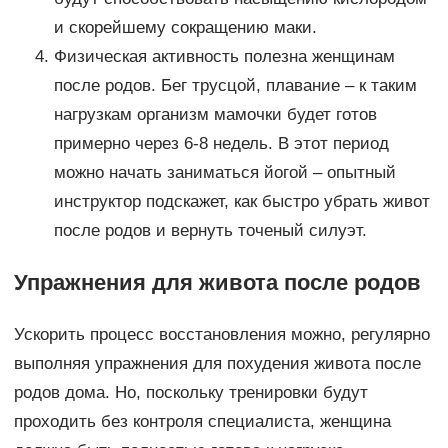
и скорейшему сокращению маки.
Физическая активность полезна женщинам
после родов. Бег трусцой, плавание – к таким
нагрузкам организм мамочки будет готов
примерно через 6-8 недель. В этот период
можно начать заниматься йогой – опытный
инструктор подскажет, как быстро убрать живот
после родов и вернуть точеный силуэт.
Упражнения для живота после родов
Ускорить процесс восстановления можно, регулярно
выполняя упражнения для похудения живота после
родов дома. Но, поскольку тренировки будут
проходить без контроля специалиста, женщина