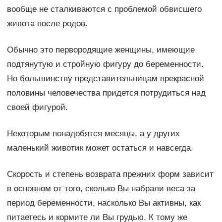
вообще не сталкиваются с проблемой обвисшего
живота после родов.
Обычно это первородящие женщины, имеющие
подтянутую и стройную фигуру до беременности.
Но большинству представительницам прекрасной
половины человечества придется потрудиться над
своей фигурой.
Некоторым понадобятся месяцы, а у других
маленький животик может остаться и навсегда.
Скорость и степень возврата прежних форм зависит
в основном от того, сколько Вы набрали веса за
период беременности, насколько Вы активны, как
питаетесь и кормите ли Вы грудью. К тому же