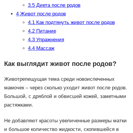
3.5
Диета после родов
4
Живот после родов
4.1
Как подтянуть живот после родов
4.2
Питание
4.3
Упражнения
4.4
Массаж
Как выглядит живот после родов?
Животрепещущая тема среди новоиспеченных
мамочек – через сколько уходит живот после родов.
Большой, с дряблой и обвисшей кожей, заметными
растяжками.
Не добавляют красоты увеличенные размеры матки
и большое количество жидкости, скопившейся в