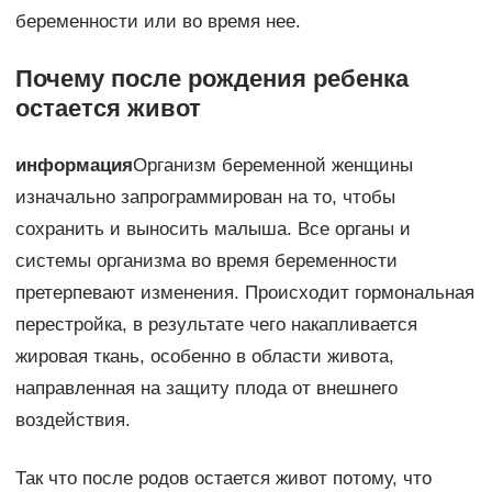
беременности или во время нее.
Почему после рождения ребенка
остается живот
информация
Организм беременной женщины
изначально запрограммирован на то, чтобы
сохранить и выносить малыша. Все органы и
системы организма во время беременности
претерпевают изменения. Происходит гормональная
перестройка, в результате чего накапливается
жировая ткань, особенно в области живота,
направленная на защиту плода от внешнего
воздействия.
Так что после родов остается живот потому, что