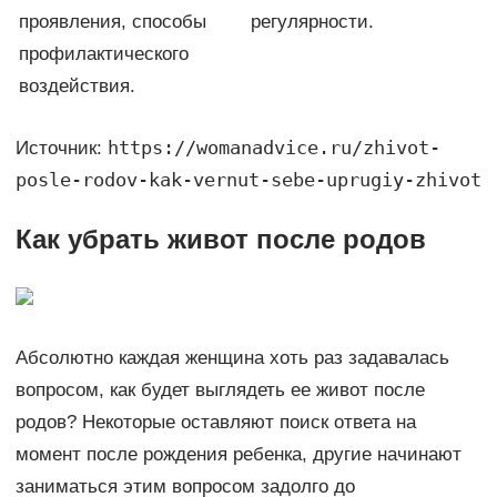
проявления, способы
регулярности.
профилактического
воздействия.
https://womanadvice.ru/zhivot-
Источник:
posle-rodov-kak-vernut-sebe-uprugiy-zhivot
Как убрать живот после родов
Абсолютно каждая женщина хоть раз задавалась
вопросом, как будет выглядеть ее живот после
родов? Некоторые оставляют поиск ответа на
момент после рождения ребенка, другие начинают
заниматься этим вопросом задолго до