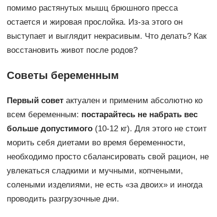
помимо растянутых мышц брюшного пресса
остается и жировая прослойка. Из-за этого он
выступает и выглядит некрасивым. Что делать? Как
восстановить живот после родов?
Советы беременным
Первый совет
актуален и применим абсолютно ко
всем беременным:
постарайтесь не набрать вес
больше допустимого
(10-12 кг). Для этого не стоит
морить себя диетами во время беременности,
необходимо просто сбалансировать свой рацион, не
увлекаться сладкими и мучными, копчеными,
солеными изделиями, не есть «за двоих» и иногда
проводить разгрузочные дни.