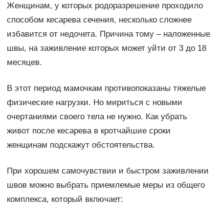
Женщинам, у которых родоразрешение проходило
способом кесарева сечения, несколько сложнее
избавится от недочета. Причина тому – наложенные
швы, на заживление которых может уйти от 3 до 18
месяцев.
В этот период мамочкам противопоказаны тяжелые
физические нагрузки. Но мириться с новыми
очертаниями своего тела не нужно. Как убрать
живот после кесарева в кротчайшие сроки
женщинам подскажут обстоятельства.
При хорошем самочувствии и быстром заживлении
швов можно выбрать приемлемые меры из общего
комплекса, который включает: