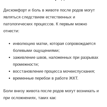
Дискомфорт и боль в животе после родов могут
являться следствием естественных и
патологических процессов. К первым можно
отнести:
инволюцию матки, которая сопровождается
болевыми ощущениями;
заживление швов, наложенных при разрывах
промежности;
восстановление процесса мочеиспускания;
временные перебои в работе ЖКТ.
Боли внизу живота после родов могут возникать и
при осложнениях, таких как: