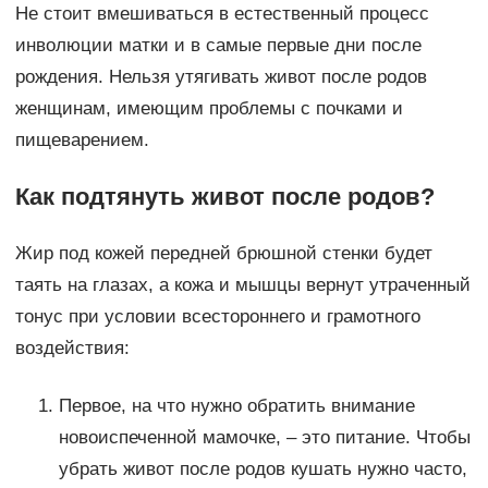
Не стоит вмешиваться в естественный процесс
инволюции матки и в самые первые дни после
рождения. Нельзя утягивать живот после родов
женщинам, имеющим проблемы с почками и
пищеварением.
Как подтянуть живот после родов?
Жир под кожей передней брюшной стенки будет
таять на глазах, а кожа и мышцы вернут утраченный
тонус при условии всестороннего и грамотного
воздействия:
Первое, на что нужно обратить внимание
новоиспеченной мамочке, – это питание. Чтобы
убрать живот после родов кушать нужно часто,