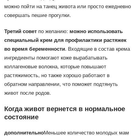
можно пойти на танец живота или просто ежедневно
совершать пешие прогулки.
Третий совет
по желанию:
можно использовать
специальный крем для профилактики растяжек
во время беременности
. Входящие в состав крема
ингредиенты помогают коже вырабатывать
коллагеновые волокна, которые повышают
растяжимость, но также хорошо работают в
обратном направлении, что поможет подтянуть
живот после родов.
Когда живот вернется в нормальное
состояние
дополнительно
Меньшее количество молодых мам