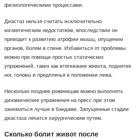
физиологическими процессами.
Диастаз нельзя считать исключительно
косметическим недостатком, впоследствии он
приводит к развитию атрофии мышц, опущению
органов, болям в спине. Избавиться от проблемы
можно при помощи простых статических
упражнений, таких как втягивание живота, поднятие
ног, головы и предплечья в положении лежа.
Несколько позднее роженицам можно выполнять
динамические упражнения на пресс при этом
заниматься лучше в бандаже. Запущенные стадии
диастаза лечатся хирургическим путем.
Сколько болит живот после