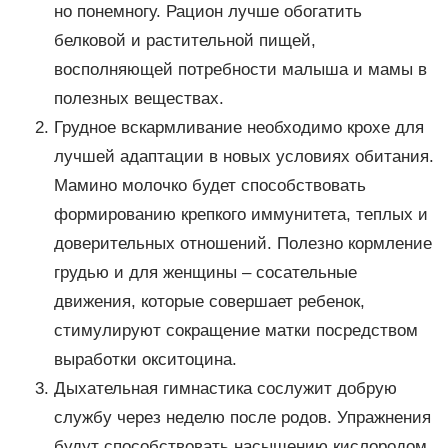
но понемногу. Рацион лучше обогатить
белковой и растительной пищей,
восполняющей потребности малыша и мамы в
полезных веществах.
Грудное вскармливание необходимо крохе для
лучшей адаптации в новых условиях обитания.
Мамино молочко будет способствовать
формированию крепкого иммунитета, теплых и
доверительных отношений. Полезно кормление
грудью и для женщины – сосательные
движения, которые совершает ребенок,
стимулируют сокращение матки посредством
выработки окситоцина.
Дыхательная гимнастика сослужит добрую
службу через неделю после родов. Упражнения
будут способствовать насыщению кислородом