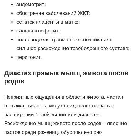
эндометрит;
обострение заболеваний ЖКТ;
остаток плаценты в матке;
сальпингоофорит;
послеродовая травма позвоночника или
сильное расхождение тазобедренного сустава;
перитонит.
Диастаз прямых мышц живота после
родов
Неприятные ощущения в области живота, частая
отрыжка, тяжесть, могут свидетельствовать о
расширении белой линии или диастазе.
Расхождение мышц живота после родов – явление
частое среди рожениц, обусловлено оно