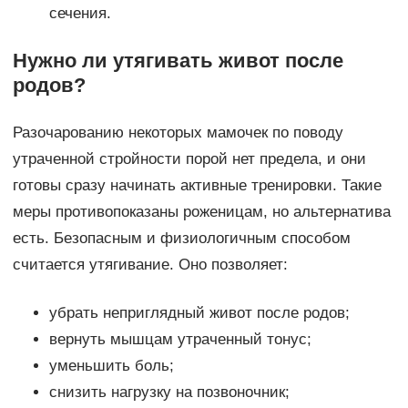
сечения.
Нужно ли утягивать живот после
родов?
Разочарованию некоторых мамочек по поводу
утраченной стройности порой нет предела, и они
готовы сразу начинать активные тренировки. Такие
меры противопоказаны роженицам, но альтернатива
есть. Безопасным и физиологичным способом
считается утягивание. Оно позволяет:
убрать неприглядный живот после родов;
вернуть мышцам утраченный тонус;
уменьшить боль;
снизить нагрузку на позвоночник;