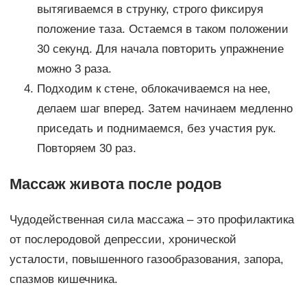
вытягиваемся в струнку, строго фиксируя
положение таза. Остаемся в таком положении
30 секунд. Для начала повторить упражнение
можно 3 раза.
Подходим к стене, облокачиваемся на нее,
делаем шаг вперед. Затем начинаем медленно
приседать и поднимаемся, без участия рук.
Повторяем 30 раз.
Массаж живота после родов
Чудодейственная сила массажа – это профилактика
от послеродовой депрессии, хронической
усталости, повышенного газообразования, запора,
спазмов кишечника.