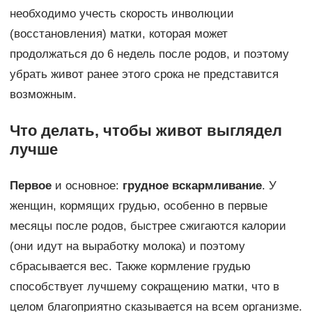
необходимо учесть скорость инволюции
(восстановления) матки, которая может
продолжаться до 6 недель после родов, и поэтому
убрать живот ранее этого срока не представится
возможным.
Что делать, чтобы живот выглядел
лучше
Первое
и основное:
грудное вскармливание
. У
женщин, кормящих грудью, особенно в первые
месяцы после родов, быстрее сжигаются калории
(они идут на выработку молока) и поэтому
сбрасывается вес. Также кормление грудью
способствует лучшему сокращению матки, что в
целом благоприятно сказывается на всем организме.