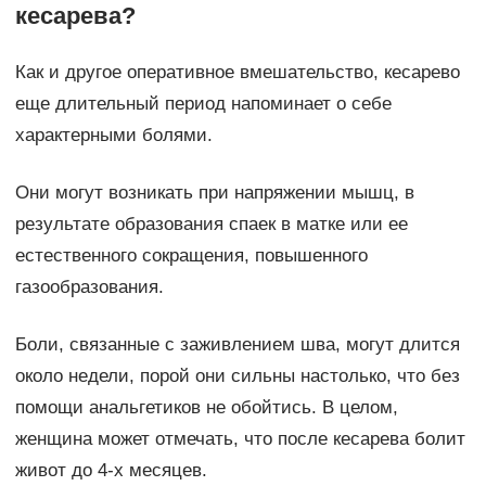
кесарева?
Как и другое оперативное вмешательство, кесарево
еще длительный период напоминает о себе
характерными болями.
Они могут возникать при напряжении мышц, в
результате образования спаек в матке или ее
естественного сокращения, повышенного
газообразования.
Боли, связанные с заживлением шва, могут длится
около недели, порой они сильны настолько, что без
помощи анальгетиков не обойтись. В целом,
женщина может отмечать, что после кесарева болит
живот до 4-х месяцев.