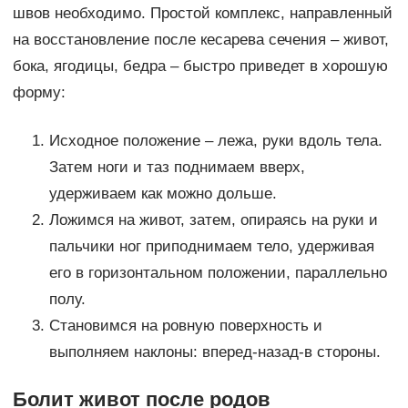
швов необходимо. Простой комплекс, направленный
на восстановление после кесарева сечения – живот,
бока, ягодицы, бедра – быстро приведет в хорошую
форму:
Исходное положение – лежа, руки вдоль тела.
Затем ноги и таз поднимаем вверх,
удерживаем как можно дольше.
Ложимся на живот, затем, опираясь на руки и
пальчики ног приподнимаем тело, удерживая
его в горизонтальном положении, параллельно
полу.
Становимся на ровную поверхность и
выполняем наклоны: вперед-назад-в стороны.
Болит живот после родов