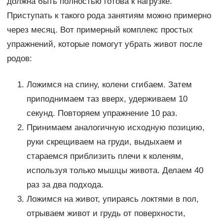
должна быть полностью готова к нагрузке.
Приступать к такого рода занятиям можно примерно
через месяц. Вот примерный комплекс простых
упражнений, которые помогут убрать живот после
родов:
Ложимся на спину, колени сгибаем. Затем
приподнимаем таз вверх, удерживаем 10
секунд. Повторяем упражнение 10 раз.
Принимаем аналогичную исходную позицию,
руки скрещиваем на груди, выдыхаем и
стараемся приблизить плечи к коленям,
используя только мышцы живота. Делаем 40
раз за два подхода.
Ложимся на живот, упираясь локтями в пол,
отрываем живот и грудь от поверхности,