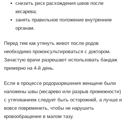
снизить риск расхождения швов после
кесарева;
занять правильное положение внутренним
органам.
Перед тем как утянуть живот после родов
необходимо проконсультироваться с доктором.
Зачастую врачи разрешают использовать бандаж
примерно на 4-й день.
Если в процессе родоразрешения женщине были
наложены швы (кесарево или разрыв промежности)
с утягиванием следует быть осторожней, а лучше и
вовсе повременить, чтобы не нарушить
кровообращение в малом тазу.