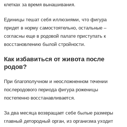
клетках за время вынашивания.
Единицы тешат себя иллюзиями, что фигура
придет в норму самостоятельно, остальные –
согласны еще в родовой палате приступать к
восстановлению былой стройности.
Как избавиться от живота после
родов?
При благополучном и неосложненном течении
послеродового периода фигура роженицы
постепенно восстанавливается.
За два месяца возвращает себе былые размеры
главный детородный орган, из организма уходит