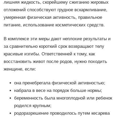
лишняя жидкость, скорейшему сжиганию жировых
отложений способствуют грудное вскармливание,
умеренная физическая активность, правильное
питание, использование косметических средств.
В комплексе эти меры дают неплохие результаты и
за сравнительно короткий срок возвращают телу
красивые изгибы. Ответственней к тому, как
восстановить живот после родов, нужно походить
женщине, если:
она пренебрегала физической активностью;
набрала в весе на порядок больше нормы;
беременность была многоплодной или ребенок
родился крупным;
родоразрешение проводилось путем кесарева