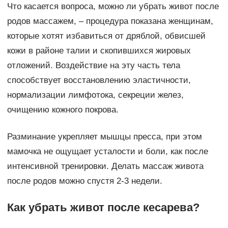
Что касается вопроса, можно ли убрать живот после
родов массажем, – процедура показана женщинам,
которые хотят избавиться от дряблой, обвисшей
кожи в районе талии и скопившихся жировых
отложений. Воздействие на эту часть тела
способствует восстановлению эластичности,
нормализации лимфотока, секреции желез,
очищению кожного покрова.
Разминание укрепляет мышцы пресса, при этом
мамочка не ощущает усталости и боли, как после
интенсивной тренировки. Делать массаж живота
после родов можно спустя 2-3 недели.
Как убрать живот после кесарева?