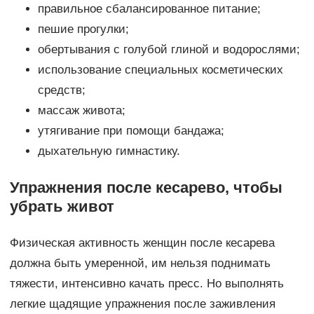
правильное сбалансированное питание;
пешие прогулки;
обертывания с голубой глиной и водорослями;
использование специальных косметических
средств;
массаж живота;
утягивание при помощи бандажа;
дыхательную гимнастику.
Упражнения после кесарево, чтобы
убрать живот
Физическая активность женщин после кесарева
должна быть умеренной, им нельзя поднимать
тяжести, интенсивно качать пресс. Но выполнять
легкие щадящие упражнения после заживления