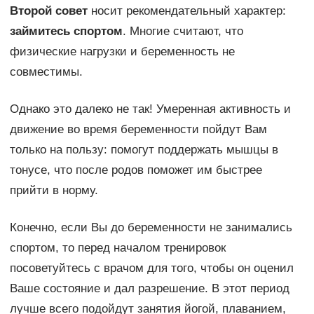
Второй совет
носит рекомендательный характер:
займитесь спортом
. Многие считают, что
физические нагрузки и беременность не
совместимы.
Однако это далеко не так! Умеренная активность и
движение во время беременности пойдут Вам
только на пользу: помогут поддержать мышцы в
тонусе, что после родов поможет им быстрее
прийти в норму.
Конечно, если Вы до беременности не занимались
спортом, то перед началом тренировок
посоветуйтесь с врачом для того, чтобы он оценил
Ваше состояние и дал разрешение. В этот период
лучше всего подойдут занятия йогой, плаванием,