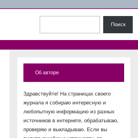
Поиск
Поиск
Об авторе
Здравствуйте! На страницах своего
журнала я собираю интересную и
любопытную информацию из разных
источников в интернете, обрабатываю,
проверяю и выкладываю. Если вы