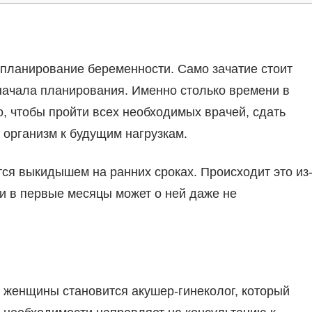
ь планирование беременности. Само зачатие стоит
 начала планирования. Именно столько времени в
, чтобы пройти всех необходимых врачей, сдать
организм к будущим нагрузкам.
ся выкидышем на ранних сроках. Происходит это из
 и в первые месяцы может о ней даже не
женщины становится акушер-гинеколог, который