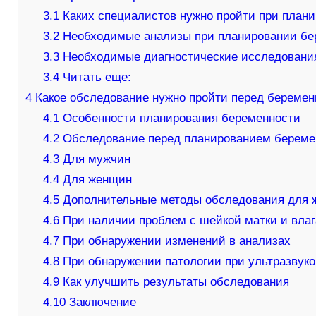
3.1
Каких специалистов нужно пройти при план
3.2
Необходимые анализы при планировании бе
3.3
Необходимые диагностические исследовани
3.4
Читать еще:
4
Какое обследование нужно пройти перед береме
4.1
Особенности планирования беременности
4.2
Обследование перед планированием береме
4.3
Для мужчин
4.4
Для женщин
4.5
Дополнительные методы обследования для
4.6
При наличии проблем с шейкой матки и вла
4.7
При обнаружении изменений в анализах
4.8
При обнаружении патологии при ультразвук
4.9
Как улучшить результаты обследования
4.10
Заключение