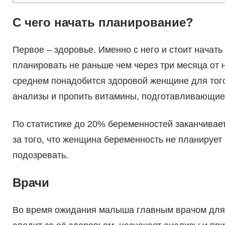
С чего начать планирование?
Первое – здоровье. Именно с него и стоит начат
планировать не раньше чем через три месяца от
среднем понадобится здоровой женщине для того
анализы и пропить витамины, подготавливающие 
По статистике до 20% беременностей заканчивает
за того, что женщина беременность не планирует
подозревать.
Врачи
Во время ожидания малыша главным врачом для 