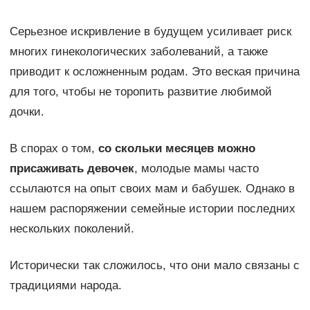
Серьезное искривление в будущем усиливает риск
многих гинекологических заболеваний, а также
приводит к осложненным родам. Это веская причина
для того, чтобы не торопить развитие любимой
дочки.
В спорах о том,
со скольки месяцев можно
присаживать девочек
, молодые мамы часто
ссылаются на опыт своих мам и бабушек. Однако в
нашем распоряжении семейные истории последних
нескольких поколений.
Исторически так сложилось, что они мало связаны с
традициями народа.