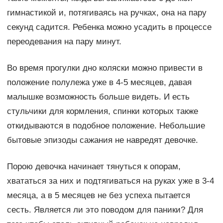
гимнастикой и, потягиваясь на ручках, она на пару
секунд садится. Ребенка можно усадить в процессе
переодевания на пару минут.
Во время прогулки дно коляски можно привести в
положение полулежа уже в 4-5 месяцев, давая
малышке возможность больше видеть. И есть
стульчики для кормления, спинки которых также
откидываются в подобное положение. Небольшие
бытовые эпизоды сажания не навредят девочке.
Порою девочка начинает тянуться к опорам,
хвататься за них и подтягиваться на руках уже в 3-4
месяца, а в 5 месяцев не без успеха пытается
сесть. Является ли это поводом для паники? Для