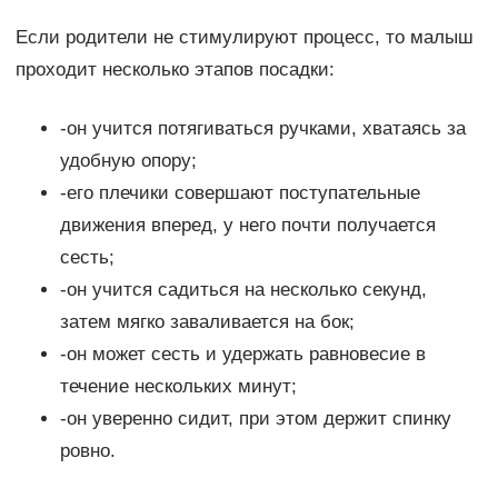
Если родители не стимулируют процесс, то малыш
проходит несколько этапов посадки:
-он учится потягиваться ручками, хватаясь за
удобную опору;
-его плечики совершают поступательные
движения вперед, у него почти получается
сесть;
-он учится садиться на несколько секунд,
затем мягко заваливается на бок;
-он может сесть и удержать равновесие в
течение нескольких минут;
-он уверенно сидит, при этом держит спинку
ровно.