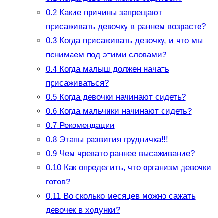
0.2
Какие причины запрещают
присаживать девочку в раннем возрасте?
0.3
Когда присаживать девочку, и что мы
понимаем под этими словами?
0.4
Когда малыш должен начать
присаживаться?
0.5
Когда девочки начинают сидеть?
0.6
Когда мальчики начинают сидеть?
0.7
Рекомендации
0.8
Этапы развития грудничка!!!
0.9
Чем чревато раннее высаживание?
0.10
Как определить, что организм девочки
готов?
0.11
Во сколько месяцев можно сажать
девочек в ходунки?