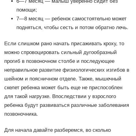
6—7 месяц — малыш уверенно сидит без
помощи;
7—8 месяц — ребенок самостоятельно может
подняться, чтобы сесть и потом обратно лечь.
Если слишком рано начать присаживать кроху, то
можно спровоцировать сильный дугообразный
прогиб в позвоночном столбе и последующее
неправильное развитие физиологических изгибов в
шейном и поясничном отделе. Также, мышечный
скелет ребенка может быть еще не приспособлен
для такой нагрузке. Впоследствии у взрослого
ребенка будут развиваться различные заболевания
позвоночника.
Для начала давайте разберемся, во сколько