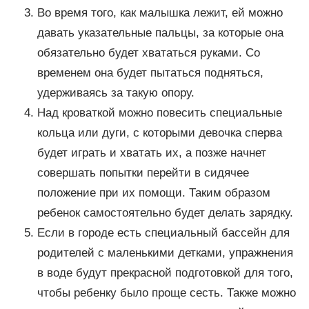
Во время того, как малышка лежит, ей можно
давать указательные пальцы, за которые она
обязательно будет хвататься руками. Со
временем она будет пытаться подняться,
удерживаясь за такую опору.
Над кроваткой можно повесить специальные
кольца или дуги, с которыми девочка сперва
будет играть и хватать их, а позже начнет
совершать попытки перейти в сидячее
положение при их помощи. Таким образом
ребенок самостоятельно будет делать зарядку.
Если в городе есть специальный бассейн для
родителей с маленькими детками, упражнения
в воде будут прекрасной подготовкой для того,
чтобы ребенку было проще сесть. Также можно