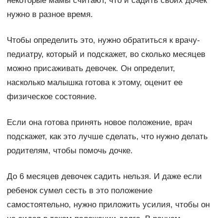
некоторые мамы считают, что и садить своих дочек
нужно в разное время.
Чтобы определить это, нужно обратиться к врачу-
педиатру, который и подскажет, во сколько месяцев
можно присаживать девочек. Он определит,
насколько малышка готова к этому, оценит ее
физическое состояние.
Если она готова принять новое положение, врач
подскажет, как это лучше сделать, что нужно делать
родителям, чтобы помочь дочке.
До 6 месяцев девочек садить нельзя. И даже если
ребенок сумел сесть в это положение
самостоятельно, нужно приложить усилия, чтобы он