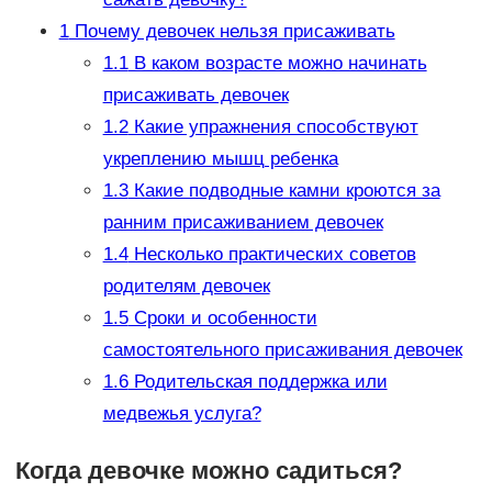
1
Почему девочек нельзя присаживать
1.1
В каком возрасте можно начинать
присаживать девочек
1.2
Какие упражнения способствуют
укреплению мышц ребенка
1.3
Какие подводные камни кроются за
ранним присаживанием девочек
1.4
Несколько практических советов
родителям девочек
1.5
Сроки и особенности
самостоятельного присаживания девочек
1.6
Родительская поддержка или
медвежья услуга?
Когда девочке можно садиться?