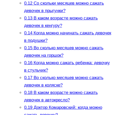
0.12
Cо скольки месяцев можно сажать
девочек в прыгунки?
0.13
В каком возрасте можно сажать
девочек в кенгуру?
0.14
Когда можно начинать сажать девочек
в подушки?
0.15
Во сколько месяцев можно сажать
девочек на горшок?
0.16
Когда можно сажать ребенка: девочку
в стульчик?
0.17
Во сколько месяцев можно сажать
девочек в коляске?
0.18
В каком возрасте можно сажать
девочек в автокресло?
0.19
Доктор Комаровский: когда можно
сажать девочку?