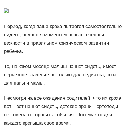
Период, когда ваша кроха пытается самостоятельно
сидеть, является моментом первостепенной
важности в правильном физическом развитии
ребенка.
То, на каком месяце малыш начнет сидеть, имеет
серьезное значение не только для педиатра, но и
для папы и мамы.
Несмотря на все ожидания родителей, что их кроха
вот—вот начнет сидеть, детские врачи—ортопеды
не советуют торопить события. Потому что для
каждого крепыша свое время.