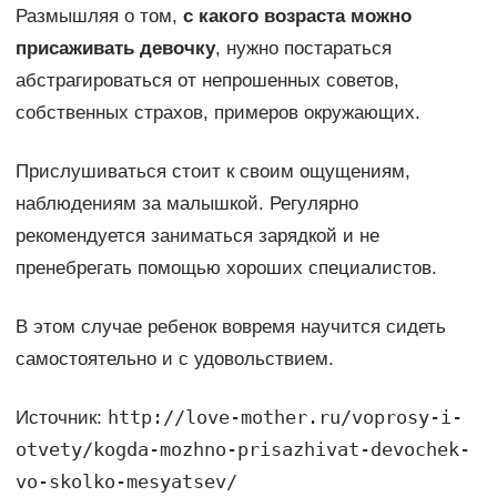
Размышляя о том,
с какого возраста можно
присаживать девочку
, нужно постараться
абстрагироваться от непрошенных советов,
собственных страхов, примеров окружающих.
Прислушиваться стоит к своим ощущениям,
наблюдениям за малышкой. Регулярно
рекомендуется заниматься зарядкой и не
пренебрегать помощью хороших специалистов.
В этом случае ребенок вовремя научится сидеть
самостоятельно и с удовольствием.
http://love-mother.ru/voprosy-i-
Источник:
otvety/kogda-mozhno-prisazhivat-devochek-
vo-skolko-mesyatsev/