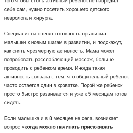
того чтобы столь активный ребенок не навредил
себе сам, нужно посетить хорошего детского
невролога и хирурга.
Специалисты оценят готовность организма
малышки к новым шагам в развитии, и подскажут,
как снять чрезмерную активность. Мама может
попробовать расслабляющий массаж, больше
проводить с ребенком время. Иногда такая
активность связана с тем, что общительный ребенок
часто остается один в кроватке. Порой же ребенок
просто быстро развивается и уже к 5 месяцам готов
сидеть.
Если малышка и в 8 месяцев не села, возникает
вопрос «
когда можно начинать присаживать