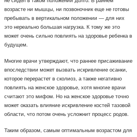
не сидел в таком положении долго. В раннем
возрасте ни мышцы, ни позвоночник еще не готовы
пребывать в вертикальном положении — для них
это нереально большая нагрузка. К тому же это
может очень сильно повлиять на здоровье ребенка в
будущем.
Многие врачи утверждают, что раннее присаживание
впоследствии может вызвать искривление осанки,
которое перерастет в сколиоз, а также негативно
повлиять на женское здоровье, хотя многие врачи
считают это мифом. Но на женское здоровье точно
может оказать влияние искривление костей тазовой
области, что потом очень усложнит процесс родов.
Таким образом, самым оптимальным возрастом для