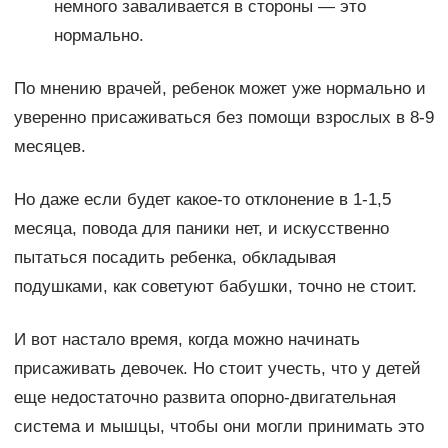
немного заваливается в стороны — это
нормально.
По мнению врачей, ребенок может уже нормально и
уверенно присаживаться без помощи взрослых в 8-9
месяцев.
Но даже если будет какое-то отклонение в 1-1,5
месяца, повода для паники нет, и искусственно
пытаться посадить ребенка, обкладывая
подушками, как советуют бабушки, точно не стоит.
И вот настало время, когда можно начинать
присаживать девочек. Но стоит учесть, что у детей
еще недостаточно развита опорно-двигательная
система и мышцы, чтобы они могли принимать это