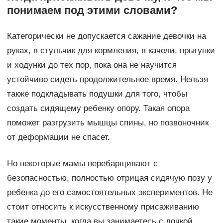
понимаем под этими словами?
Категорически не допускается сажание девочки на
руках, в стульчик для кормления, в качели, прыгунки
и ходунки до тех пор, пока она не научится
устойчиво сидеть продолжительное время. Нельзя
также подкладывать подушки для того, чтобы
создать сидящему ребенку опору. Такая опора
поможет разгрузить мышцы спины, но позвоночник
от деформации не спасет.
Но некоторые мамы перебарщивают с
безопасностью, полностью отрицая сидячую позу у
ребенка до его самостоятельных экспериментов. Не
стоит относить к искусственному присаживанию
такие моменты, когда вы занимаетесь с дочкой