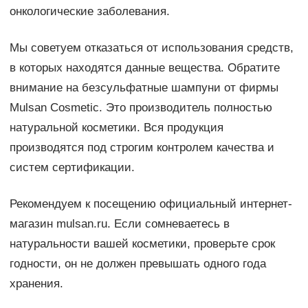
онкологические заболевания.
Мы советуем отказаться от использования средств,
в которых находятся данные вещества. Обратите
внимание на безсульфатные шампуни от фирмы
Mulsan Сosmetic. Это производитель полностью
натуральной косметики. Вся продукция
производятся под строгим контролем качества и
систем сертификации.
Рекомендуем к посещению официальный интернет-
магазин mulsan.ru. Если сомневаетесь в
натуральности вашей косметики, проверьте срок
годности, он не должен превышать одного года
хранения.