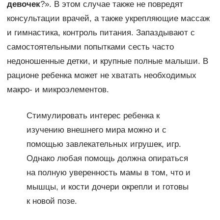
девочек
?». В этом случае также не повредят
консультации врачей, а также укрепляющие массаж
и гимнастика, контроль питания. Запаздывают с
самостоятельными попытками сесть часто
недоношенные детки, и крупные полные малыши. В
рационе ребенка может не хватать необходимых
макро- и микроэлементов.
Стимулировать интерес ребенка к
изучению внешнего мира можно и с
помощью завлекательных игрушек, игр.
Однако любая помощь должна опираться
на полную уверенность мамы в том, что и
мышцы, и кости дочери окрепли и готовы
к новой позе.