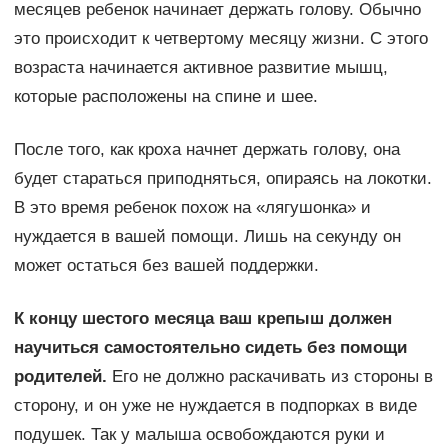
месяцев ребенок начинает держать голову. Обычно
это происходит к четвертому месяцу жизни. С этого
возраста начинается активное развитие мышц,
которые расположены на спине и шее.
После того, как кроха начнет держать голову, она
будет стараться приподняться, опираясь на локотки.
В это время ребенок похож на «лягушонка» и
нуждается в вашей помощи. Лишь на секунду он
может остаться без вашей поддержки.
К концу шестого месяца ваш крепыш должен
научиться самостоятельно сидеть без помощи
родителей.
Его не должно раскачивать из стороны в
сторону, и он уже не нуждается в подпорках в виде
подушек. Так у малыша освобождаются руки и