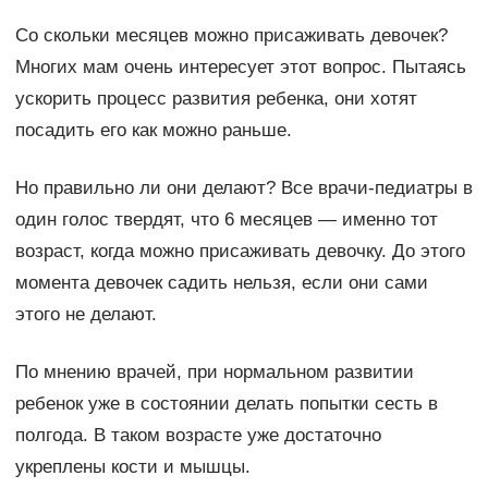
Со скольки месяцев можно присаживать девочек?
Многих мам очень интересует этот вопрос. Пытаясь
ускорить процесс развития ребенка, они хотят
посадить его как можно раньше.
Но правильно ли они делают? Все врачи-педиатры в
один голос твердят, что 6 месяцев — именно тот
возраст, когда можно присаживать девочку. До этого
момента девочек садить нельзя, если они сами
этого не делают.
По мнению врачей, при нормальном развитии
ребенок уже в состоянии делать попытки сесть в
полгода. В таком возрасте уже достаточно
укреплены кости и мышцы.