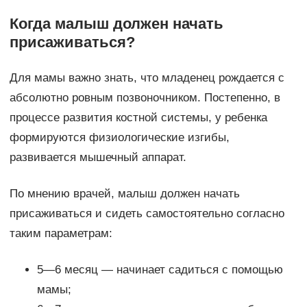
Когда малыш должен начать
присаживаться?
Для мамы важно знать, что младенец рождается с
абсолютно ровным позвоночником. Постепенно, в
процессе развития костной системы, у ребенка
формируются физиологические изгибы,
развивается мышечный аппарат.
По мнению врачей, малыш должен начать
присаживаться и сидеть самостоятельно согласно
таким параметрам:
5—6 месяц — начинает садиться с помощью
мамы;