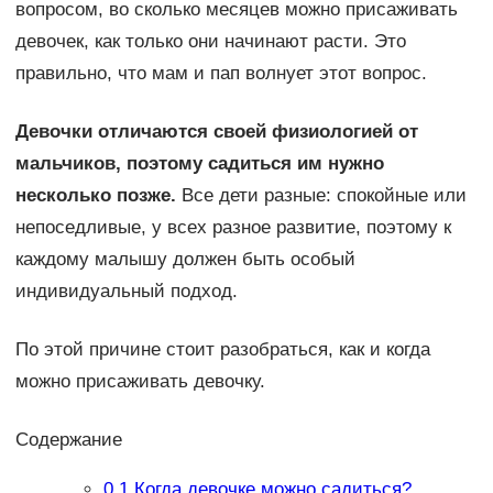
вопросом, во сколько месяцев можно присаживать
девочек, как только они начинают расти. Это
правильно, что мам и пап волнует этот вопрос.
Девочки отличаются своей физиологией от
мальчиков, поэтому садиться им нужно
несколько позже.
Все дети разные: спокойные или
непоседливые, у всех разное развитие, поэтому к
каждому малышу должен быть особый
индивидуальный подход.
По этой причине стоит разобраться, как и когда
можно присаживать девочку.
Содержание
0.1
Когда девочке можно садиться?