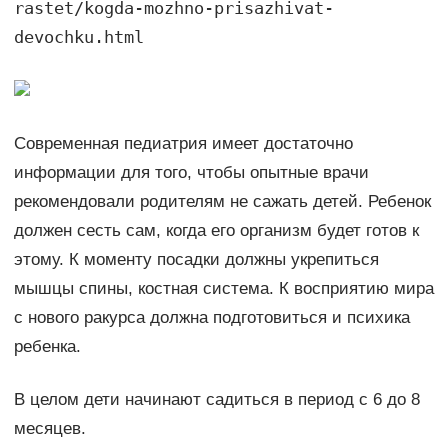
rastet/kogda-mozhno-prisazhivat-
devochku.html
Современная педиатрия имеет достаточно
информации для того, чтобы опытные врачи
рекомендовали родителям не сажать детей. Ребенок
должен сесть сам, когда его организм будет готов к
этому. К моменту посадки должны укрепиться
мышцы спины, костная система. К восприятию мира
с нового ракурса должна подготовиться и психика
ребенка.
В целом дети начинают садиться в период с 6 до 8
месяцев.