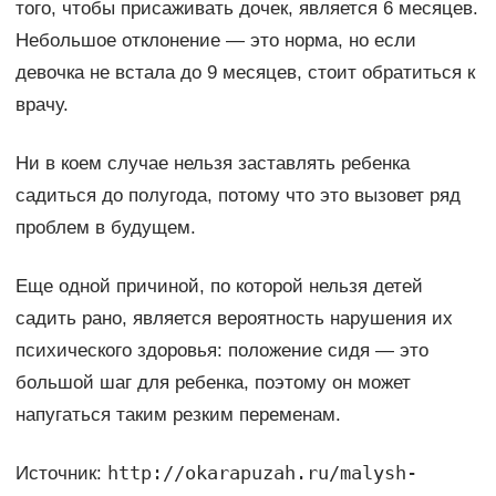
того, чтобы присаживать дочек, является 6 месяцев.
Небольшое отклонение — это норма, но если
девочка не встала до 9 месяцев, стоит обратиться к
врачу.
Ни в коем случае нельзя заставлять ребенка
садиться до полугода, потому что это вызовет ряд
проблем в будущем.
Еще одной причиной, по которой нельзя детей
садить рано, является вероятность нарушения их
психического здоровья: положение сидя — это
большой шаг для ребенка, поэтому он может
напугаться таким резким переменам.
http://okarapuzah.ru/malysh-
Источник: