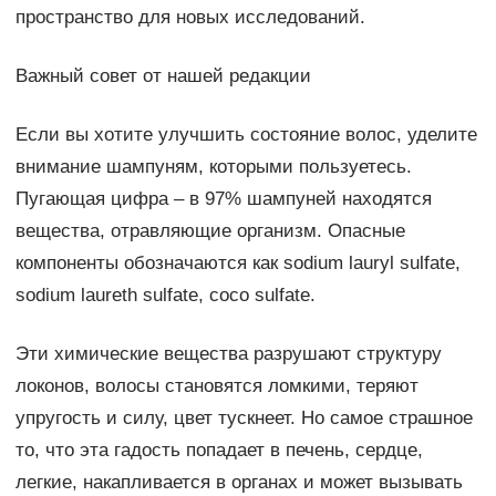
пространство для новых исследований.
Важный совет от нашей редакции
Если вы хотите улучшить состояние волос, уделите
внимание шампуням, которыми пользуетесь.
Пугающая цифра – в 97% шампуней находятся
вещества, отравляющие организм. Опасные
компоненты обозначаются как sodium lauryl sulfate,
sodium laureth sulfate, coco sulfate.
Эти химические вещества разрушают структуру
локонов, волосы становятся ломкими, теряют
упругость и силу, цвет тускнеет. Но самое страшное
то, что эта гадость попадает в печень, сердце,
легкие, накапливается в органах и может вызывать