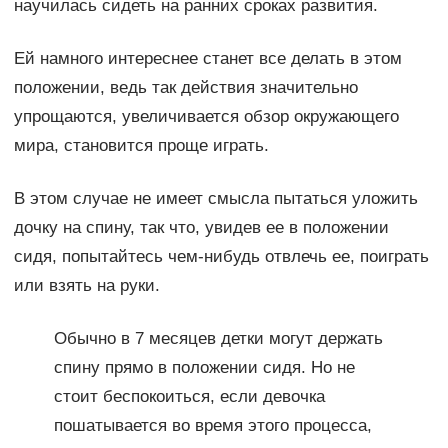
научилась сидеть на ранних сроках развития.
Ей намного интереснее станет все делать в этом
положении, ведь так действия значительно
упрощаются, увеличивается обзор окружающего
мира, становится проще играть.
В этом случае не имеет смысла пытаться уложить
дочку на спину, так что, увидев ее в положении
сидя, попытайтесь чем-нибудь отвлечь ее, поиграть
или взять на руки.
Обычно в 7 месяцев детки могут держать
спину прямо в положении сидя. Но не
стоит беспокоиться, если девочка
пошатывается во время этого процесса,