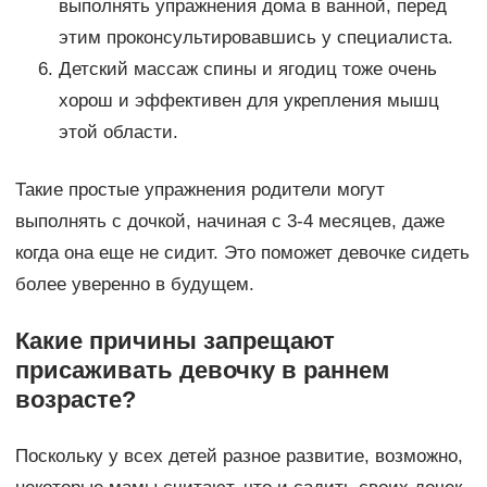
выполнять упражнения дома в ванной, перед
этим проконсультировавшись у специалиста.
Детский массаж спины и ягодиц тоже очень
хорош и эффективен для укрепления мышц
этой области.
Такие простые упражнения родители могут
выполнять с дочкой, начиная с 3-4 месяцев, даже
когда она еще не сидит. Это поможет девочке сидеть
более уверенно в будущем.
Какие причины запрещают
присаживать девочку в раннем
возрасте?
Поскольку у всех детей разное развитие, возможно,