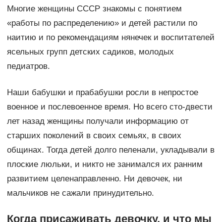
Многие женщины СССР знакомы с понятием
«работы по распределению» и детей растили по
наитию и по рекомендациям нянечек и воспитателей
ясельных групп детских садиков, молодых
педиатров.
Наши бабушки и прабабушки росли в непростое
военное и послевоенное время. Но всего сто-двести
лет назад женщины получали информацию от
старших поколений в своих семьях, в своих
общинах. Тогда детей долго пеленали, укладывали в
плоские люльки, и никто не занимался их ранним
развитием целенаправленно. Ни девочек, ни
мальчиков не сажали принудительно.
Когда присаживать девочку
, и что мы