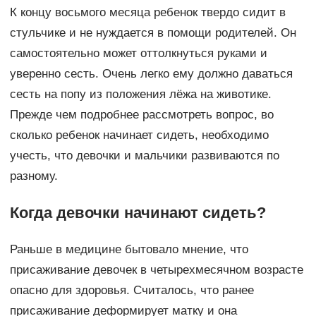
К концу восьмого месяца ребенок твердо сидит в
стульчике и не нуждается в помощи родителей. Он
самостоятельно может оттолкнуться руками и
уверенно сесть. Очень легко ему должно даваться
сесть на попу из положения лёжа на животике.
Прежде чем подробнее рассмотреть вопрос, во
сколько ребенок начинает сидеть, необходимо
учесть, что девочки и мальчики развиваются по
разному.
Когда девочки начинают сидеть?
Раньше в медицине бытовало мнение, что
присаживание девочек в четырехмесячном возрасте
опасно для здоровья. Считалось, что ранее
присаживание деформирует матку и она