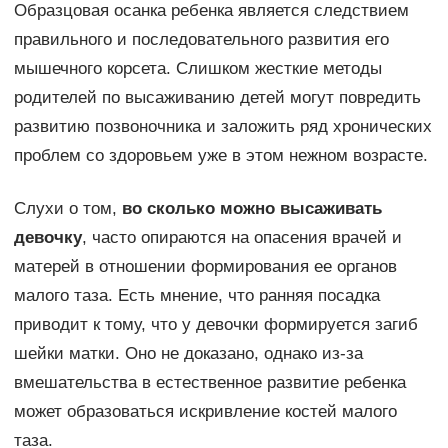
Образцовая осанка ребенка является следствием
правильного и последовательного развития его
мышечного корсета. Слишком жесткие методы
родителей по высаживанию детей могут повредить
развитию позвоночника и заложить ряд хронических
проблем со здоровьем уже в этом нежном возрасте.
Слухи о том,
во сколько можно высаживать
девочку
, часто опираются на опасения врачей и
матерей в отношении формирования ее органов
малого таза. Есть мнение, что ранняя посадка
приводит к тому, что у девочки формируется загиб
шейки матки. Оно не доказано, однако из-за
вмешательства в естественное развитие ребенка
может образоваться искривление костей малого
таза.