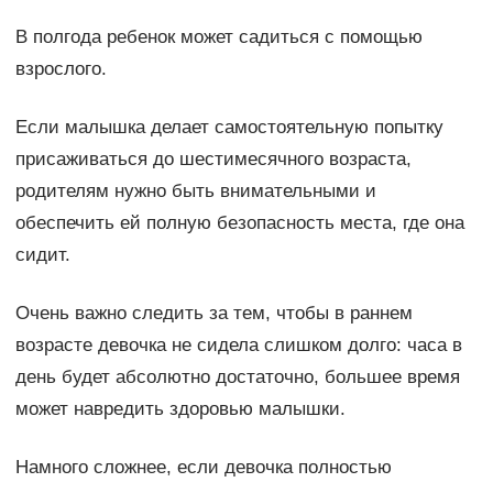
В полгода ребенок может садиться с помощью
взрослого.
Если малышка делает самостоятельную попытку
присаживаться до шестимесячного возраста,
родителям нужно быть внимательными и
обеспечить ей полную безопасность места, где она
сидит.
Очень важно следить за тем, чтобы в раннем
возрасте девочка не сидела слишком долго: часа в
день будет абсолютно достаточно, большее время
может навредить здоровью малышки.
Намного сложнее, если девочка полностью