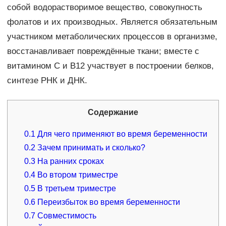
собой водорастворимое вещество, совокупность
фолатов и их производных. Является обязательным
участником метаболических процессов в организме,
восстанавливает повреждённые ткани; вместе с
витамином С и В12 участвует в построении белков,
синтезе РНК и ДНК.
Содержание
0.1
Для чего применяют во время беременности
0.2
Зачем принимать и сколько?
0.3
На ранних сроках
0.4
Во втором триместре
0.5
В третьем триместре
0.6
Переизбыток во время беременности
0.7
Совместимость