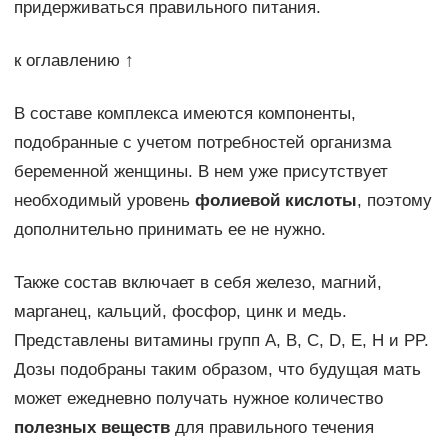
придерживаться правильного питания.
к оглавлению ↑
В составе комплекса имеются компоненты,
подобранные с учетом потребностей организма
беременной женщины. В нем уже присутствует
необходимый уровень
фолиевой кислоты
, поэтому
дополнительно принимать ее не нужно.
Также состав включает в себя железо, магний,
марганец, кальций, фосфор, цинк и медь.
Представлены витамины групп А, В, С, D, E, H и PP.
Дозы подобраны таким образом, что будущая мать
может ежедневно получать нужное количество
полезных веществ
для правильного течения