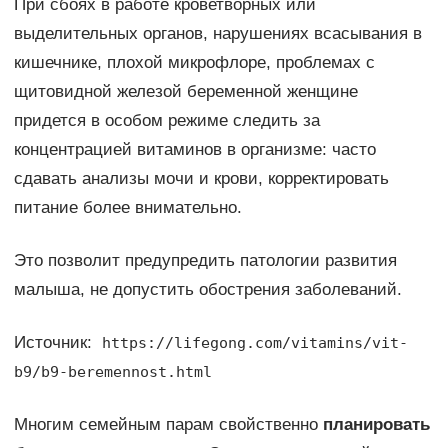
При сбоях в работе кроветворных или
выделительных органов, нарушениях всасывания в
кишечнике, плохой микрофлоре, проблемах с
щитовидной железой беременной женщине
придется в особом режиме следить за
концентрацией витаминов в организме: часто
сдавать анализы мочи и крови, корректировать
питание более внимательно.
Это позволит предупредить патологии развития
малыша, не допустить обострения заболеваний.
Источник:
https://lifegong.com/vitamins/vit-
b9/b9-beremennost.html
Многим семейным парам свойственно
планировать