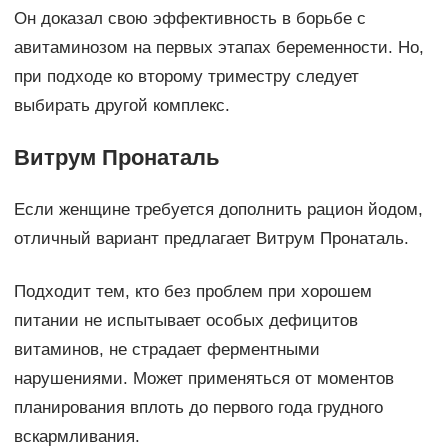
Он доказал свою эффективность в борьбе с
авитаминозом на первых этапах беременности. Но,
при подходе ко второму триместру следует
выбирать другой комплекс.
Витрум Пронаталь
Если женщине требуется дополнить рацион йодом,
отличный вариант предлагает Витрум Пронаталь.
Подходит тем, кто без проблем при хорошем
питании не испытывает особых дефицитов
витаминов, не страдает ферментными
нарушениями. Может применяться от моментов
планирования вплоть до первого года грудного
вскармливания.