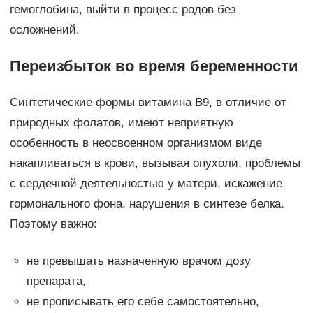
гемоглобина, выйти в процесс родов без
осложнений.
Переизбыток во время беременности
Синтетические формы витамина В9, в отличие от
природных фолатов, имеют неприятную
особенность в неосвоенном организмом виде
накапливаться в крови, вызывая опухоли, проблемы
с сердечной деятельностью у матери, искажение
гормонального фона, нарушения в синтезе белка.
Поэтому важно:
не превышать назначенную врачом дозу
препарата,
не прописывать его себе самостоятельно,