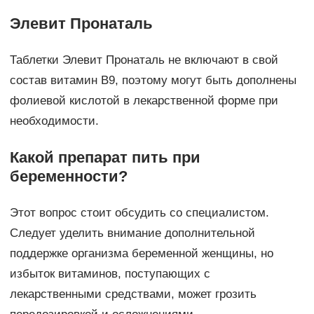
Элевит Пронаталь
Таблетки Элевит Пронаталь не включают в свой
состав витамин В9, поэтому могут быть дополнены
фолиевой кислотой в лекарственной форме при
необходимости.
Какой препарат пить при
беременности?
Этот вопрос стоит обсудить со специалистом.
Следует уделить внимание дополнительной
поддержке организма беременной женщины, но
избыток витаминов, поступающих с
лекарственными средствами, может грозить