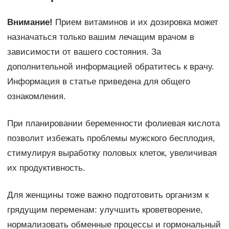
Внимание!
Прием витаминов и их дозировка может
назначаться только вашим лечащим врачом в
зависимости от вашего состояния. За
дополнительной информацией обратитесь к врачу.
Информация в статье приведена для общего
ознакомления.
При планировании беременности фолиевая кислота
позволит избежать проблемы мужского бесплодия,
стимулируя выработку половых клеток, увеличивая
их продуктивность.
Для женщины тоже важно подготовить организм к
грядущим переменам: улучшить кроветворение,
нормализовать обменные процессы и гормональный