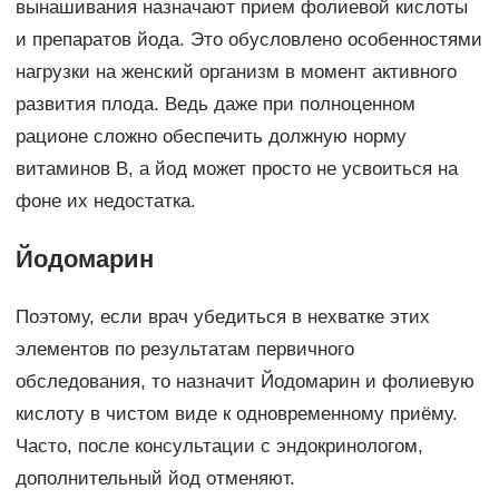
вынашивания назначают прием фолиевой кислоты
и препаратов йода. Это обусловлено особенностями
нагрузки на женский организм в момент активного
развития плода. Ведь даже при полноценном
рационе сложно обеспечить должную норму
витаминов В, а йод может просто не усвоиться на
фоне их недостатка.
Йодомарин
Поэтому, если врач убедиться в нехватке этих
элементов по результатам первичного
обследования, то назначит Йодомарин и фолиевую
кислоту в чистом виде к одновременному приёму.
Часто, после консультации с эндокринологом,
дополнительный йод отменяют.