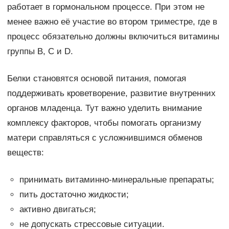
работает в гормональном процессе. При этом не
менее важно её участие во втором триместре, где в
процесс обязательно должны включиться витамины
группы В, С и D.
Белки становятся основой питания, помогая
поддерживать кроветворение, развитие внутренних
органов младенца. Тут важно уделить внимание
комплексу факторов, чтобы помогать организму
матери справляться с усложнившимся обменов
веществ:
принимать витаминно-минеральные препараты;
пить достаточно жидкости;
активно двигаться;
не допускать стрессовые ситуации.