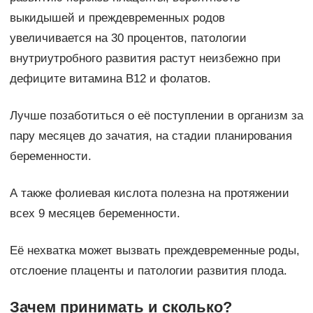
выкидышей и преждевременных родов
увеличивается на 30 процентов, патологии
внутриутробного развития растут неизбежно при
дефиците витамина В12 и фолатов.
Лучше позаботиться о её поступлении в организм за
пару месяцев до зачатия, на стадии планирования
беременности.
А также фолиевая кислота полезна на протяжении
всех 9 месяцев беременности.
Её нехватка может вызвать преждевременные роды,
отслоение плаценты и патологии развития плода.
Зачем принимать и сколько?