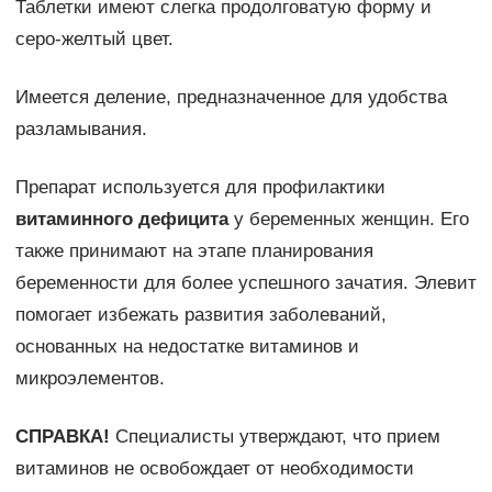
Таблетки имеют слегка продолговатую форму и
серо-желтый цвет.
Имеется деление, предназначенное для удобства
разламывания.
Препарат используется для профилактики
витаминного дефицита
у беременных женщин. Его
также принимают на этапе планирования
беременности для более успешного зачатия. Элевит
помогает избежать развития заболеваний,
основанных на недостатке витаминов и
микроэлементов.
СПРАВКА!
Специалисты утверждают, что прием
витаминов не освобождает от необходимости