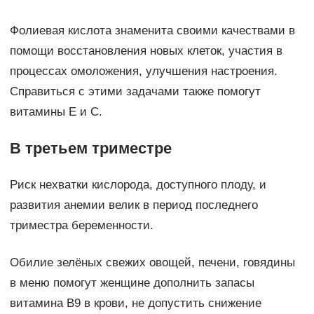
Фолиевая кислота знаменита своими качествами в
помощи восстановления новых клеток, участия в
процессах омоложения, улучшения настроения.
Справиться с этими задачами также помогут
витамины E и С.
В третьем триместре
Риск нехватки кислорода, доступного плоду, и
развития анемии велик в период последнего
триместра беременности.
Обилие зелёных свежих овощей, печени, говядины
в меню помогут женщине дополнить запасы
витамина В9 в крови, не допустить снижение