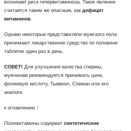
возникает риск гипервитаминоза. Такое явление
считается таким же опасным, как
дефицит
витаминов
.
Однако некоторые представители мужского пола
принимают лекарственное средство по половине
таблетки один раз в день.
СОВЕТ!
Для улучшения качества спермы,
мужчинам рекомендуется принимать цинк,
фолиевую кислоту, Тыквеол, Спеман или его
аналоги.
к оглавлению ↑
Поливитамины содержат
синтетические