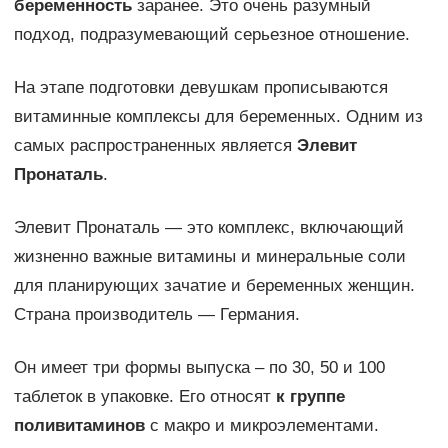
беременность
заранее. Это очень разумный
подход, подразумевающий серьезное отношение.
На этапе подготовки девушкам прописываются
витаминные комплексы для беременных. Одним из
самых распространенных является
Элевит
Пронаталь
.
Элевит Пронаталь — это комплекс, включающий
жизненно важные витамины и минеральные соли
для планирующих зачатие и беременных женщин.
Страна производитель — Германия.
Он имеет три формы выпуска – по 30, 50 и 100
таблеток в упаковке. Его относят
к группе
поливитаминов
с макро и микроэлементами.