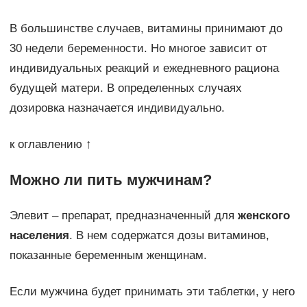
В большинстве случаев, витамины принимают до
30 недели беременности. Но многое зависит от
индивидуальных реакций и ежедневного рациона
будущей матери. В определенных случаях
дозировка назначается индивидуально.
к оглавлению ↑
Можно ли пить мужчинам?
Элевит – препарат, предназначенный для
женского
населения
. В нем содержатся дозы витаминов,
показанные беременным женщинам.
Если мужчина будет принимать эти таблетки, у него