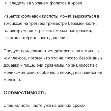
следить за уровнем фолатов в крови.
Избыток фолиевой кислоты может выражаться в
токсикозе на третьем триместре беременности,
головокружениях, резких сменах настроения,
скачках артериального давления.
Следует придерживаться дозировок витаминных
комплексов, потому что это не просто безобидные
добавки к пище, они сравнимы по значимости с
медикаментами, особенно в период вынашивания
малыша.
Совместимость
Специалисты часто уже на ранних сроках