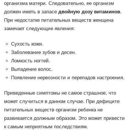
организма матери. Следовательно, ее организм
должен иметь в запасе
двойную дозу витаминов
.
При недостатке питательных веществ женщина
замечает следующие явления:
Сухость кожи.
Заболевание зубов и десен.
Ломкость ногтей.
Выпадение волос.
Появление нервозности и перепадов настроения.
Приведенные симптомы не самое страшное, что
может случиться в данном случае. При дефиците
питательных веществ организм ребенка не
развивается должным образом. Это может привести
к самым неприятным последствиям.