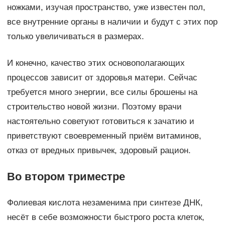
ножками, изучая пространство, уже известен пол,
все внутренние органы в наличии и будут с этих пор
только увеличиваться в размерах.
И конечно, качество этих основополагающих
процессов зависит от здоровья матери. Сейчас
требуется много энергии, все силы брошены на
строительство новой жизни. Поэтому врачи
настоятельно советуют готовиться к зачатию и
приветствуют своевременный приём витаминов,
отказ от вредных привычек, здоровый рацион.
Во втором триместре
Фолиевая кислота незаменима при синтезе ДНК,
несёт в себе возможности быстрого роста клеток,