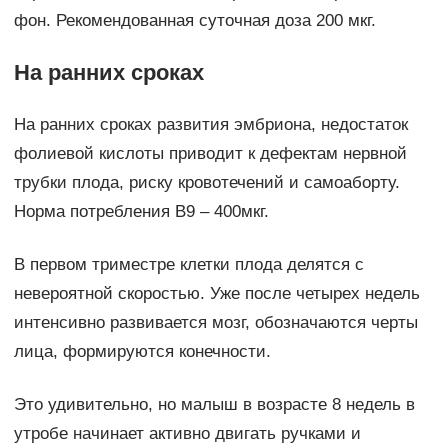
фон. Рекомендованная суточная доза 200 мкг.
На ранних сроках
На ранних сроках развития эмбриона, недостаток
фолиевой кислоты приводит к дефектам нервной
трубки плода, риску кровотечений и самоаборту.
Норма потребления В9 – 400мкг.
В первом триместре клетки плода делятся с
невероятной скоростью. Уже после четырех недель
интенсивно развивается мозг, обозначаются черты
лица, формируются конечности.
Это удивительно, но малыш в возрасте 8 недель в
утробе начинает активно двигать ручками и