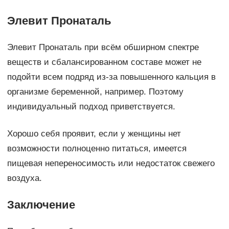
Элевит Пронаталь
Элевит Пронаталь при всём обширном спектре
веществ и сбалансированном составе может не
подойти всем подряд из-за повышенного кальция в
организме беременной, например. Поэтому
индивидуальный подход приветствуется.
Хорошо себя проявит, если у женщины нет
возможности полноценно питаться, имеется
пищевая непереносимость или недостаток свежего
воздуха.
Заключение