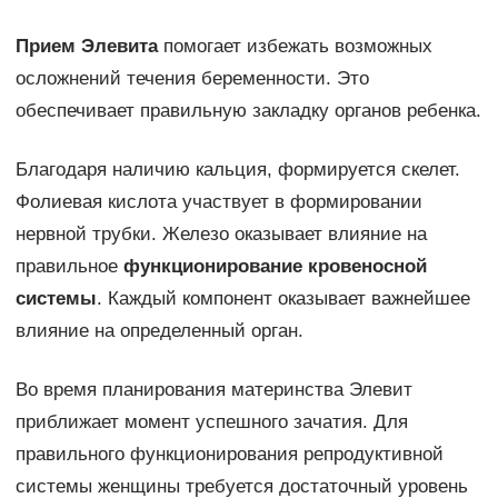
Прием Элевита
помогает избежать возможных
осложнений течения беременности. Это
обеспечивает правильную закладку органов ребенка.
Благодаря наличию кальция, формируется скелет.
Фолиевая кислота участвует в формировании
нервной трубки. Железо оказывает влияние на
правильное
функционирование кровеносной
системы
. Каждый компонент оказывает важнейшее
влияние на определенный орган.
Во время планирования материнства Элевит
приближает момент успешного зачатия. Для
правильного функционирования репродуктивной
системы женщины требуется достаточный уровень