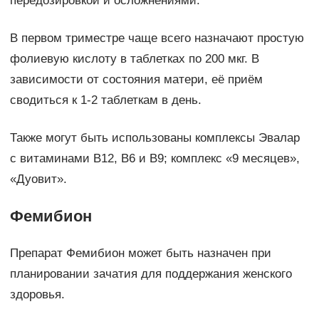
передозировкой и осложнениями.
В первом триместре чаще всего назначают простую
фолиевую кислоту в таблетках по 200 мкг. В
зависимости от состояния матери, её приём
сводиться к 1-2 таблеткам в день.
Также могут быть использованы комплексы Эвалар
с витаминами В12, В6 и В9; комплекс «9 месяцев»,
«Дуовит».
Фемибион
Препарат Фемибион может быть назначен при
планировании зачатия для поддержания женского
здоровья.