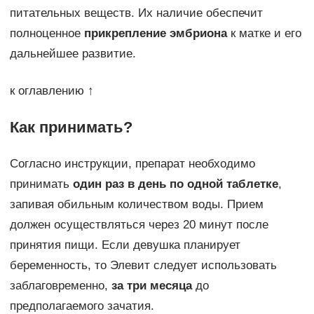
питательных веществ. Их наличие обеспечит
полноценное
прикрепление эмбриона
к матке и его
дальнейшее развитие.
к оглавлению ↑
Как принимать?
Согласно инструкции, препарат необходимо
принимать
один раз в день по одной таблетке
,
запивая обильным количеством воды. Прием
должен осуществляться через 20 минут после
принятия пищи. Если девушка планирует
беременность, то Элевит следует использовать
заблаговременно,
за три месяца
до
предполагаемого зачатия.