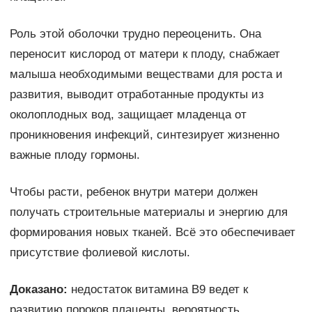
Роль этой оболочки трудно переоценить. Она
переносит кислород от матери к плоду, снабжает
малыша необходимыми веществами для роста и
развития, выводит отработанные продукты из
околоплодных вод, защищает младенца от
проникновения инфекций, синтезирует жизненно
важные плоду гормоны.
Чтобы расти, ребенок внутри матери должен
получать строительные материалы и энергию для
формирования новых тканей. Всё это обеспечивает
присутствие фолиевой кислоты.
Доказано:
недостаток витамина В9 ведет к
развитию пороков плаценты, вероятность