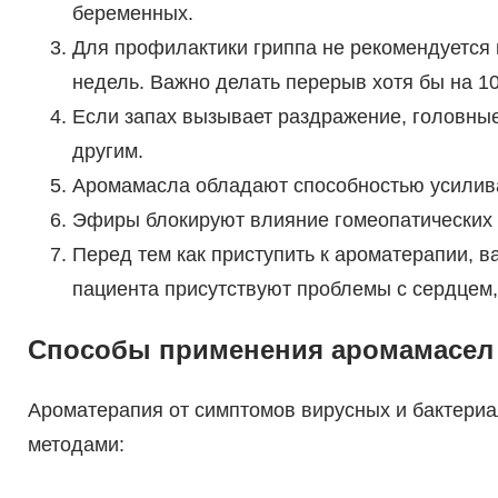
беременных.
Для профилактики гриппа не рекомендуется 
недель. Важно делать перерыв хотя бы на 10
Если запах вызывает раздражение, головные
другим.
Аромамасла обладают способностью усилива
Эфиры блокируют влияние гомеопатических 
Перед тем как приступить к ароматерапии, в
пациента присутствуют проблемы с сердцем,
Способы применения аромамасел 
Ароматерапия от симптомов вирусных и бактери
методами: