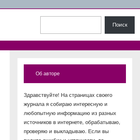
Поиск
Поиск
Об авторе
Здравствуйте! На страницах своего
журнала я собираю интересную и
любопытную информацию из разных
источников в интернете, обрабатываю,
проверяю и выкладываю. Если вы