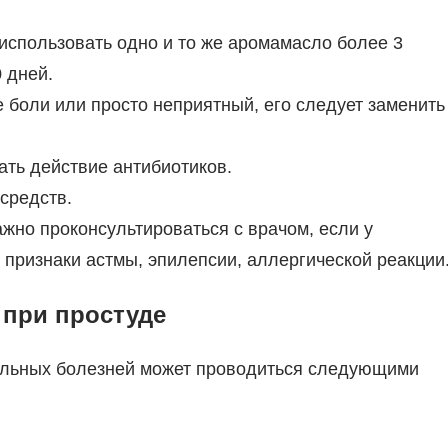
использовать одно и то же аромамасло более 3
 дней.
 боли или просто неприятный, его следует заменить
ть действие антибиотиков.
средств.
ажно проконсультироваться с врачом, если у
 признаки астмы, эпилепсии, аллергической реакции
при простуде
альных болезней может проводиться следующими